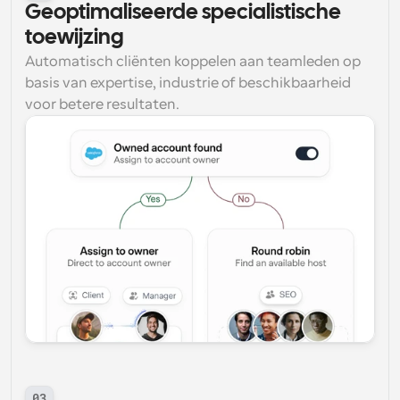
Geoptimaliseerde specialistische 
toewijzing
Automatisch cliënten koppelen aan teamleden op 
basis van expertise, industrie of beschikbaarheid 
voor betere resultaten.
03