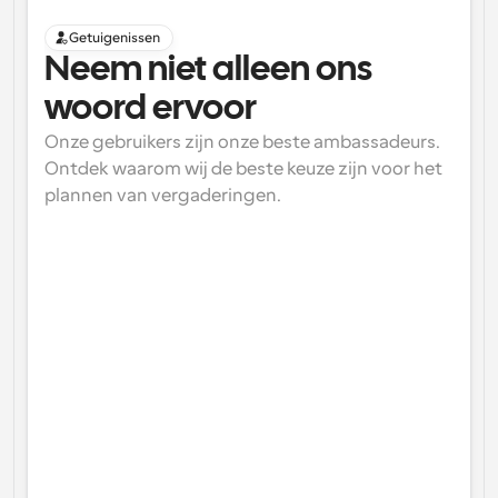
Getuigenissen
Neem niet alleen ons 
woord ervoor
Onze gebruikers zijn onze beste ambassadeurs. 
Ontdek waarom wij de beste keuze zijn voor het 
plannen van vergaderingen.