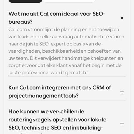
Wat maakt Cal.com ideaal voor SEO-
bureaus?
Cal.com stroomlijnt de planning en het toewijzen 
van leads door elke aanvraag automatisch te sturen 
naar de juiste SEO-expert op basis van de 
vaardigheden, beschikbaarheid en behoeften van 
uw team. Dit verwijdert handmatige knelpunten en 
zorgt ervoor dat elke klant vanaf het begin met de 
juiste professional wordt gematcht.
Kan Cal.com integreren met ons CRM of 
projectmanagementtools?
Hoe kunnen we verschillende 
routeringsregels opstellen voor lokale 
SEO, technische SEO en linkbuilding-