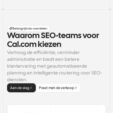
Belangrijkste voordelen
Waarom SEO-teams voor 
Cal.com kiezen
Verhoog de efficiëntie, verminder 
administratie en biedt een betere 
klantervaring met geautomatiseerde 
planning en intelligente routering voor SEO-
diensten.
Aan de slag
Praat met de verkoop