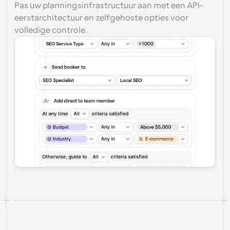
Pas uw planningsinfrastructuur aan met een API-
eerstarchitectuur en zelfgehoste opties voor 
volledige controle.