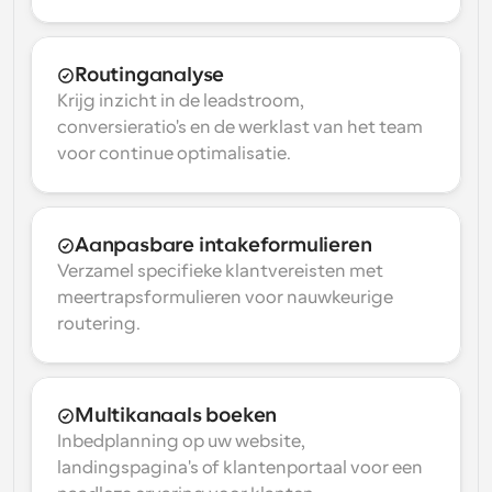
Routinganalyse
Krijg inzicht in de leadstroom, 
conversieratio's en de werklast van het team 
voor continue optimalisatie.
Aanpasbare intakeformulieren
Verzamel specifieke klantvereisten met 
meertrapsformulieren voor nauwkeurige 
routering.
Multikanaals boeken
Inbedplanning op uw website, 
landingspagina's of klantenportaal voor een 