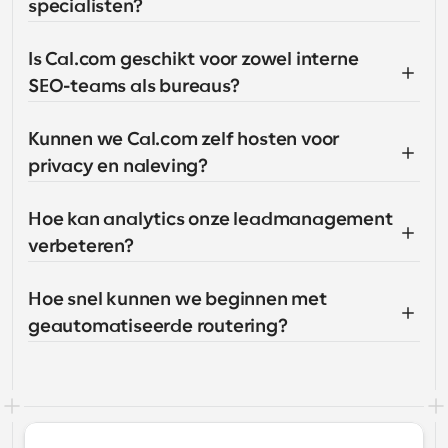
specialisten?
Is Cal.com geschikt voor zowel interne 
SEO-teams als bureaus?
Kunnen we Cal.com zelf hosten voor 
privacy en naleving?
Hoe kan analytics onze leadmanagement 
verbeteren?
Hoe snel kunnen we beginnen met 
geautomatiseerde routering?