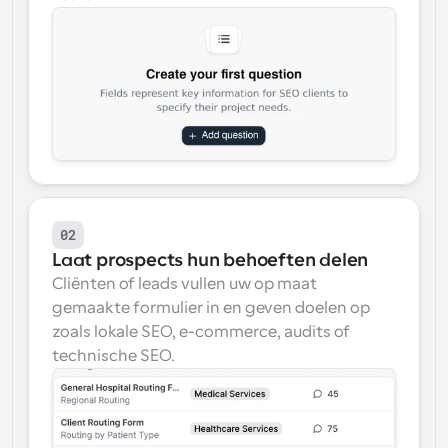
02
Laat prospects hun behoeften delen
Cliënten of leads vullen uw op maat 
gemaakte formulier in en geven doelen op 
zoals lokale SEO, e-commerce, audits of 
technische SEO.