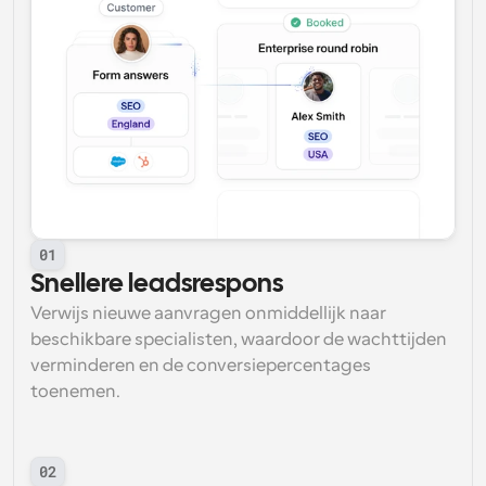
01
Snellere leadsrespons
Verwijs nieuwe aanvragen onmiddellijk naar 
beschikbare specialisten, waardoor de wachttijden 
verminderen en de conversiepercentages 
toenemen.
02