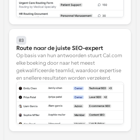
03
Route naar de juiste SEO-expert
Op basis van hun antwoorden stuurt Cal.com 
elke boeking door naar het meest 
gekwalificeerde teamlid, waardoor expertise 
en snellere resultaten worden verzekerd.