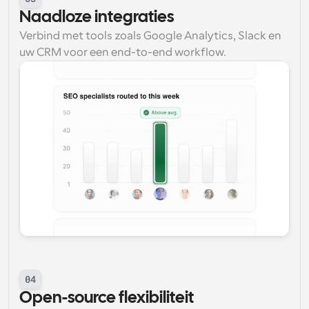
Naadloze integraties
Verbind met tools zoals Google Analytics, Slack en 
uw CRM voor een end-to-end workflow.
04
Open-source flexibiliteit