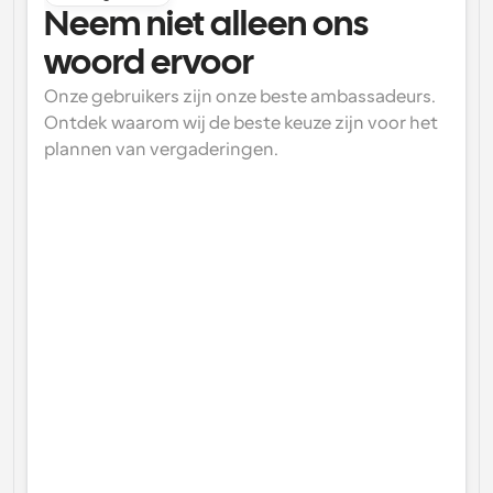
Neem niet alleen ons 
woord ervoor
Onze gebruikers zijn onze beste ambassadeurs. 
Ontdek waarom wij de beste keuze zijn voor het 
plannen van vergaderingen.