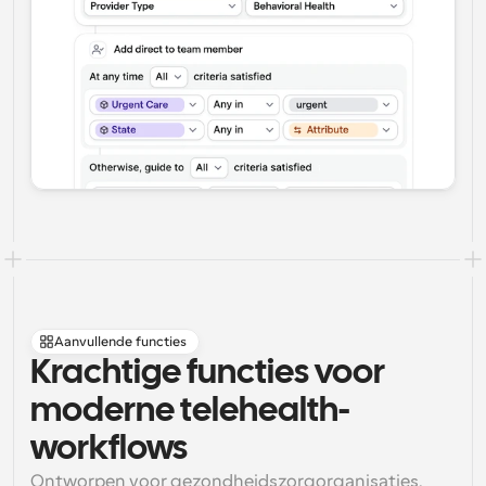
Aanvullende functies
Krachtige functies voor 
moderne telehealth-
workflows
Ontworpen voor gezondheidszorgorganisaties, 