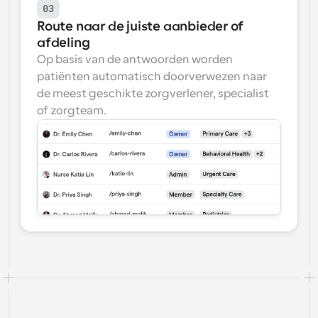
03
Route naar de juiste aanbieder of 
afdeling
Op basis van de antwoorden worden 
patiënten automatisch doorverwezen naar 
de meest geschikte zorgverlener, specialist 
of zorgteam.