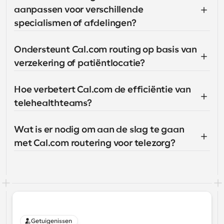
aanpassen voor verschillende 
specialismen of afdelingen?
Ondersteunt Cal.com routing op basis van 
verzekering of patiëntlocatie?
Hoe verbetert Cal.com de efficiëntie van 
telehealthteams?
Wat is er nodig om aan de slag te gaan 
met Cal.com routering voor telezorg?
Getuigenissen