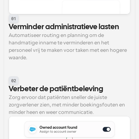
01
Verminder administratieve lasten
Automatiseer routing en planning om de 
handmatige inname te verminderen en het 
personeel vrij te maken voor taken met een hogere 
waarde.
02
Verbeter de patiëntbeleving
Zorg ervoor dat patiënten sneller de juiste 
zorgverlener zien, met minder boekingsfouten en 
minder heen en weer communicatie.