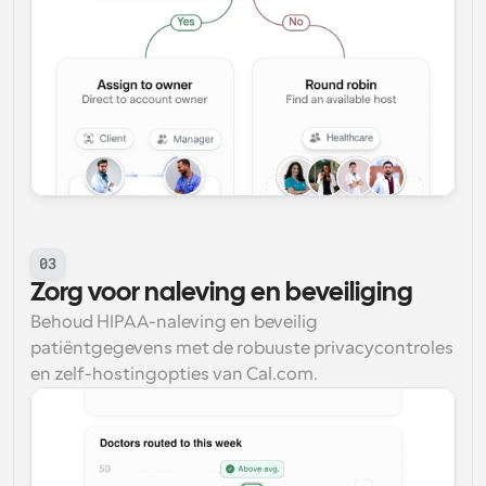
03
Zorg voor naleving en beveiliging
Behoud HIPAA-naleving en beveilig 
patiëntgegevens met de robuuste privacycontroles 
en zelf-hostingopties van Cal.com.