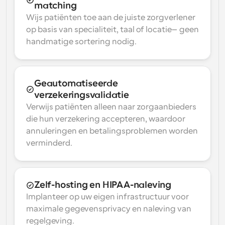
matching
Wijs patiënten toe aan de juiste zorgverlener 
op basis van specialiteit, taal of locatie—geen 
handmatige sortering nodig.
Geautomatiseerde 
verzekeringsvalidatie
Verwijs patiënten alleen naar zorgaanbieders 
die hun verzekering accepteren, waardoor 
annuleringen en betalingsproblemen worden 
verminderd.
Zelf-hosting en HIPAA-naleving
Implanteer op uw eigen infrastructuur voor 
maximale gegevensprivacy en naleving van 
regelgeving.