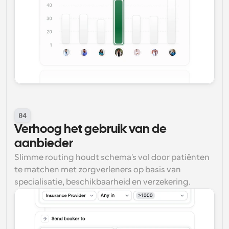
04
Verhoog het gebruik van de 
aanbieder
Slimme routing houdt schema's vol door patiënten 
te matchen met zorgverleners op basis van 
specialisatie, beschikbaarheid en verzekering.