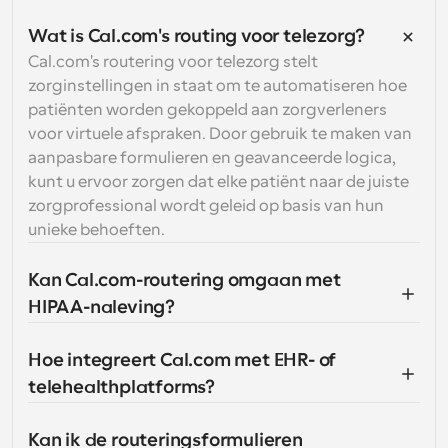
Wat is Cal.com's routing voor telezorg?
Cal.com's routering voor telezorg stelt 
zorginstellingen in staat om te automatiseren hoe 
patiënten worden gekoppeld aan zorgverleners 
voor virtuele afspraken. Door gebruik te maken van 
aanpasbare formulieren en geavanceerde logica, 
kunt u ervoor zorgen dat elke patiënt naar de juiste 
zorgprofessional wordt geleid op basis van hun 
unieke behoeften.
Kan Cal.com-routering omgaan met 
HIPAA-naleving?
Hoe integreert Cal.com met EHR- of 
telehealthplatforms?
Kan ik de routeringsformulieren 