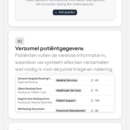
02
Verzamel patiëntgegevens
Patiënten vullen de vereiste informatie in, 
waardoor uw systeem alles kan verzamelen 
wat nodig is voor de juiste triage en naleving.