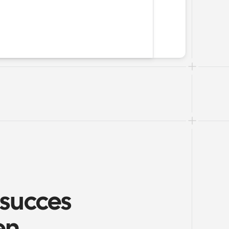
succes 