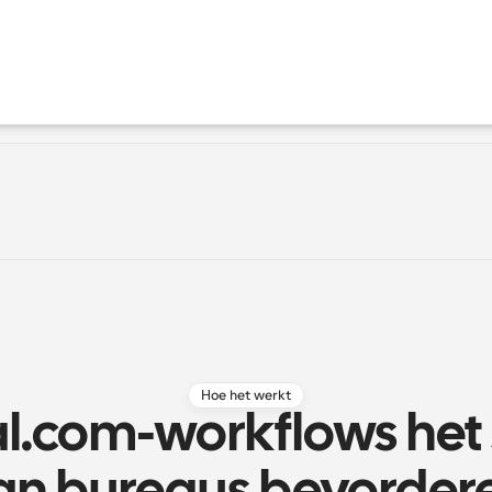
Hoe het werkt
l.com-workflows het 