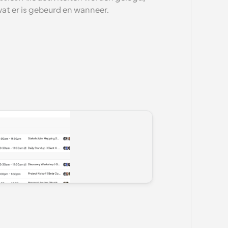
at er is gebeurd en wanneer.