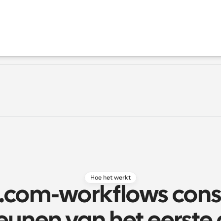
Hoe het werkt
.com-workflows cons