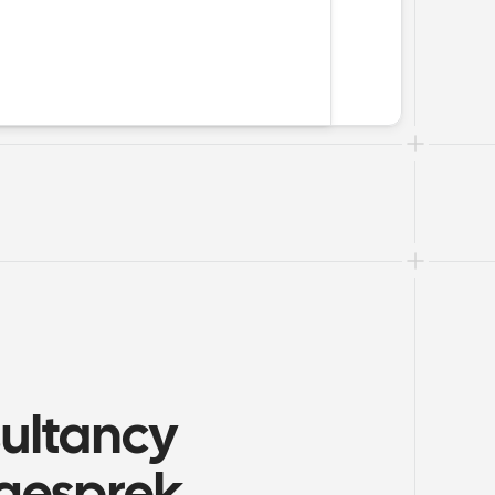
ultancy 