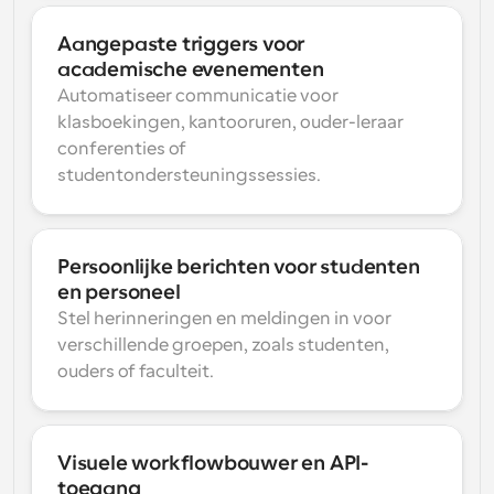
Aangepaste triggers voor 
academische evenementen
Automatiseer communicatie voor 
klasboekingen, kantooruren, ouder-leraar 
conferenties of 
studentondersteuningssessies.
Persoonlijke berichten voor studenten 
en personeel
Stel herinneringen en meldingen in voor 
verschillende groepen, zoals studenten, 
ouders of faculteit.
Visuele workflowbouwer en API-
toegang