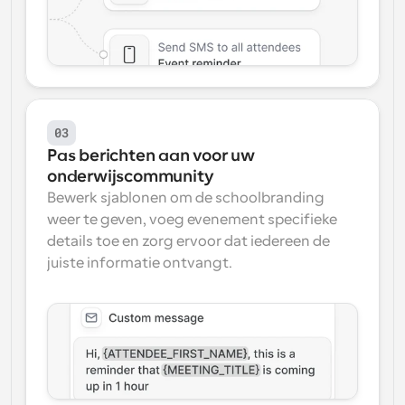
03
Pas berichten aan voor uw 
onderwijscommunity
Bewerk sjablonen om de schoolbranding 
weer te geven, voeg evenement specifieke 
details toe en zorg ervoor dat iedereen de 
juiste informatie ontvangt.