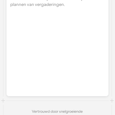
plannen van vergaderingen.
Vertrouwd door snelgroeiende 