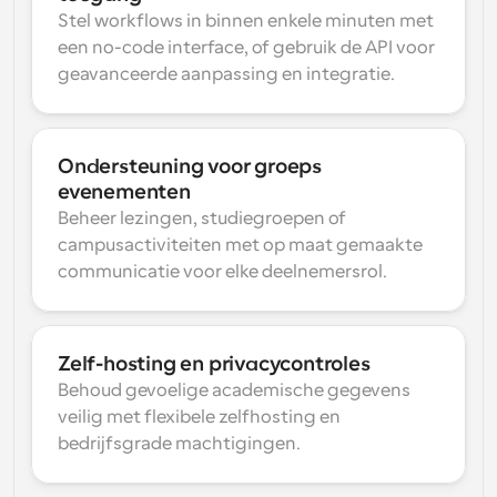
Stel workflows in binnen enkele minuten met 
een no-code interface, of gebruik de API voor 
geavanceerde aanpassing en integratie.
Ondersteuning voor groeps 
evenementen
Beheer lezingen, studiegroepen of 
campusactiviteiten met op maat gemaakte 
communicatie voor elke deelnemersrol.
Zelf-hosting en privacycontroles
Behoud gevoelige academische gegevens 
veilig met flexibele zelfhosting en 
bedrijfsgrade machtigingen.