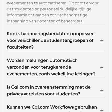
evenementen te automatiseren. Dit zorgt ervoor 
dat studenten en personeel duidelijke, tijdige 
informatie ontvangen zonder handmatige 
inspanning van docenten of beheerders.
Kan ik herinneringsberichten aanpassen 
voor verschillende studentengroepen of 
faculteiten?
Worden meldingen automatisch 
verzonden voor terugkerende 
evenementen, zoals wekelijkse lezingen?
Is Cal.com in overeenstemming met de 
privacyvereisten voor studenten?
Kunnen we Cal.com Workflows gebruiken 