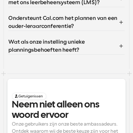
met ons leerbeheersysteem (LMS)?
Ondersteunt Cal.com het plannen van een 
ouder-leraarconferentie?
Wat als onze instelling unieke 
planningsbehoeften heeft?
Getuigenissen
Neem niet alleen ons 
woord ervoor
Onze gebruikers zijn onze beste ambassadeurs. 
Ontdek waarom wij de beste keuze zijn voor het 