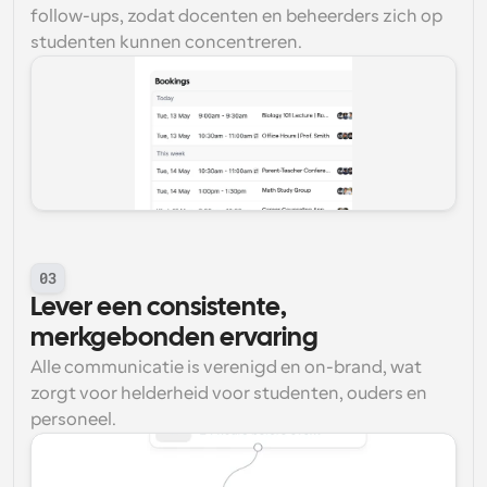
follow-ups, zodat docenten en beheerders zich op 
studenten kunnen concentreren.
03
Lever een consistente, 
merkgebonden ervaring
Alle communicatie is verenigd en on-brand, wat 
zorgt voor helderheid voor studenten, ouders en 
personeel.