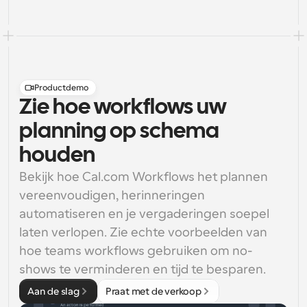
Productdemo
Zie hoe workflows uw
planning op schema
houden
Bekijk hoe Cal.com Workflows het plannen 
vereenvoudigen, herinneringen 
automatiseren en je vergaderingen soepel 
laten verlopen. Zie echte voorbeelden van 
hoe teams workflows gebruiken om no-
shows te verminderen en tijd te besparen.
Aan de slag
Praat met de verkoop