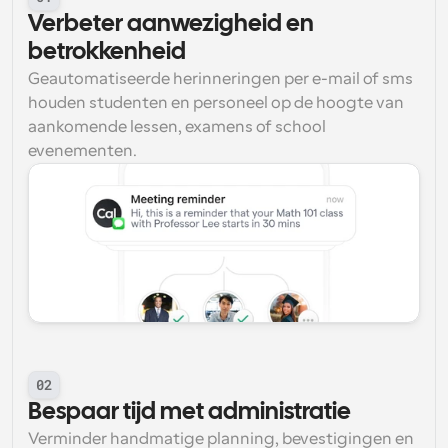
Verbeter aanwezigheid en 
betrokkenheid
Geautomatiseerde herinneringen per e-mail of sms 
houden studenten en personeel op de hoogte van 
aankomende lessen, examens of school 
evenementen.
02
Bespaar tijd met administratie
Verminder handmatige planning, bevestigingen en 