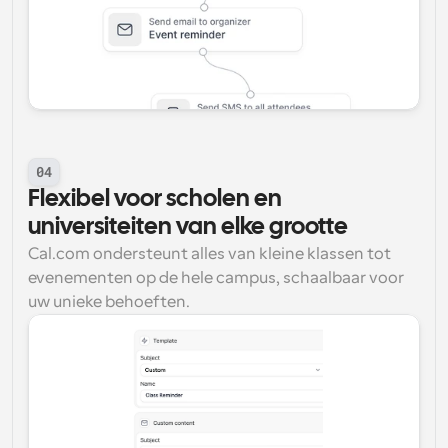
04
Flexibel voor scholen en 
universiteiten van elke grootte
Cal.com ondersteunt alles van kleine klassen tot 
evenementen op de hele campus, schaalbaar voor 
uw unieke behoeften.