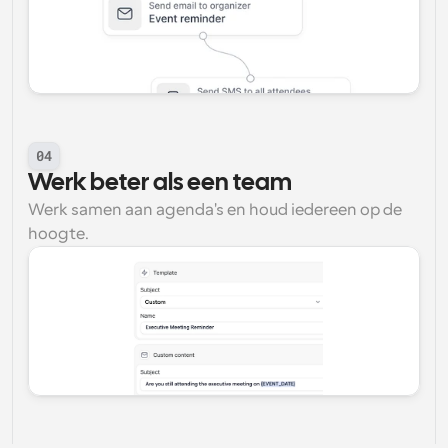
04
Werk beter als een team
Werk samen aan agenda's en houd iedereen op de 
hoogte.