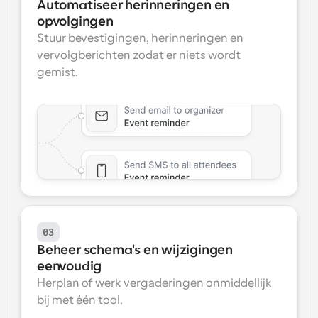
Automatiseer herinneringen en 
opvolgingen
Stuur bevestigingen, herinneringen en 
vervolgberichten zodat er niets wordt 
gemist.
03
Beheer schema's en wijzigingen 
eenvoudig
Herplan of werk vergaderingen onmiddellijk 
bij met één tool.