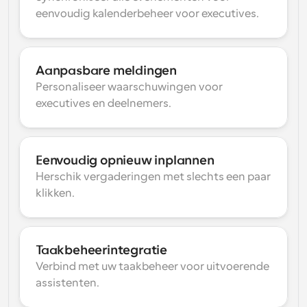
eenvoudig kalenderbeheer voor executives.
Aanpasbare meldingen
Personaliseer waarschuwingen voor 
executives en deelnemers.
Eenvoudig opnieuw inplannen
Herschik vergaderingen met slechts een paar 
klikken.
Taakbeheerintegratie
Verbind met uw taakbeheer voor uitvoerende 
assistenten.