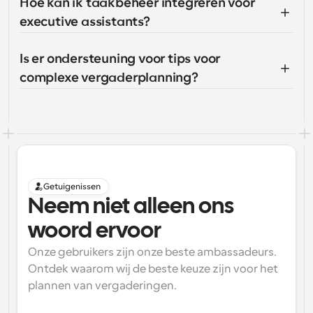
Hoe kan ik taakbeheer integreren voor 
executive assistants?
Is er ondersteuning voor tips voor 
complexe vergaderplanning?
Getuigenissen
Neem niet alleen ons 
woord ervoor
Onze gebruikers zijn onze beste ambassadeurs. 
Ontdek waarom wij de beste keuze zijn voor het 
plannen van vergaderingen.