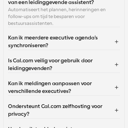
van een leidinggevende assistent?
Automatiseert het plannen, herinneringen en 
follow-ups om tijd te besparen voor 
bestuursassistenten.
Kan ik meerdere executive agenda's 
synchroniseren?
Is Cal.com veilig voor gebruik door 
leidinggevenden?
Kan ik meldingen aanpassen voor 
verschillende executives?
Ondersteunt Cal.com zelfhosting voor 
privacy?