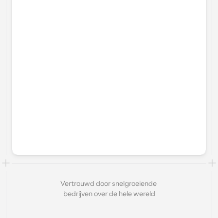
Vertrouwd door snelgroeiende 
bedrijven over de hele wereld