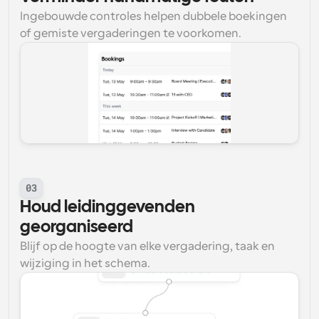
Ingebouwde controles helpen dubbele boekingen 
of gemiste vergaderingen te voorkomen.
03
Houd leidinggevenden 
georganiseerd
Blijf op de hoogte van elke vergadering, taak en 
wijziging in het schema.