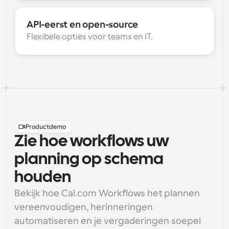
API-eerst en open-source
Flexibele opties voor teams en IT.
Productdemo
Zie hoe workflows uw
planning op schema
houden
Bekijk hoe Cal.com Workflows het plannen 
vereenvoudigen, herinneringen 
automatiseren en je vergaderingen soepel 