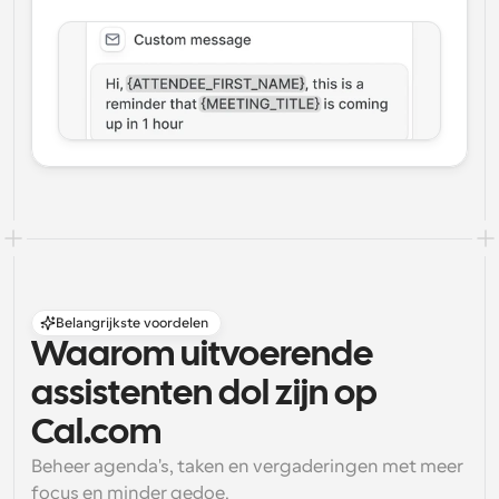
Belangrijkste voordelen
Waarom uitvoerende 
assistenten dol zijn op 
Cal.com
Beheer agenda's, taken en vergaderingen met meer 
focus en minder gedoe.