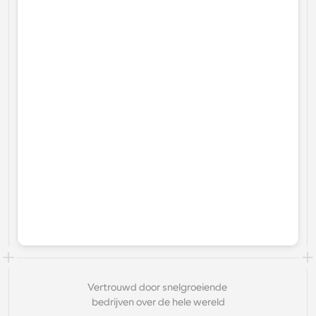
Vertrouwd door snelgroeiende 
bedrijven over de hele wereld