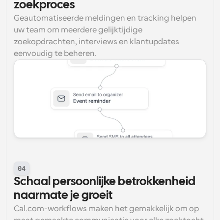
zoekproces
Geautomatiseerde meldingen en tracking helpen 
uw team om meerdere gelijktijdige 
zoekopdrachten, interviews en klantupdates 
eenvoudig te beheren.
04
Schaal persoonlijke betrokkenheid 
naarmate je groeit
Cal.com-workflows maken het gemakkelijk om op 