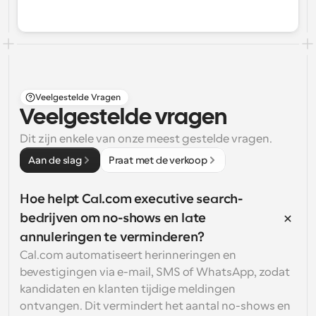
Veelgestelde Vragen
Veelgestelde vragen
Dit zijn enkele van onze meest gestelde vragen.
Aan de slag
Praat met de verkoop
Hoe helpt Cal.com executive search-
bedrijven om no-shows en late 
annuleringen te verminderen?
Cal.com automatiseert herinneringen en 
bevestigingen via e-mail, SMS of WhatsApp, zodat 
kandidaten en klanten tijdige meldingen 
ontvangen. Dit vermindert het aantal no-shows en 