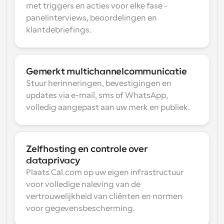
met triggers en acties voor elke fase - 
panelinterviews, beoordelingen en 
klantdebriefings.
Gemerkt multichannelcommunicatie
Stuur herinneringen, bevestigingen en 
updates via e-mail, sms of WhatsApp, 
volledig aangepast aan uw merk en publiek.
Zelfhosting en controle over 
dataprivacy
Plaats Cal.com op uw eigen infrastructuur 
voor volledige naleving van de 
vertrouwelijkheid van cliënten en normen 
voor gegevensbescherming.