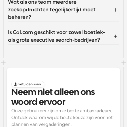
Wat als ons team meerdere 
zoekopdrachten tegelijkertijd moet 
beheren?
Is Cal.com geschikt voor zowel boetiek- 
als grote executive search-bedrijven?
Getuigenissen
Neem niet alleen ons 
woord ervoor
Onze gebruikers zijn onze beste ambassadeurs. 
Ontdek waarom wij de beste keuze zijn voor het 
plannen van vergaderingen.