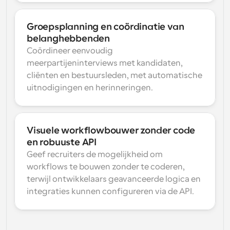
Groepsplanning en coördinatie van 
belanghebbenden
Coördineer eenvoudig 
meerpartijeninterviews met kandidaten, 
cliënten en bestuursleden, met automatische 
uitnodigingen en herinneringen.
Visuele workflowbouwer zonder code 
en robuuste API
Geef recruiters de mogelijkheid om 
workflows te bouwen zonder te coderen, 
terwijl ontwikkelaars geavanceerde logica en 
integraties kunnen configureren via de API.