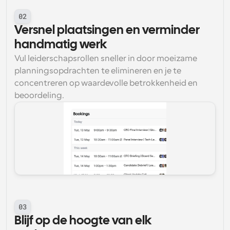
02
Versnel plaatsingen en verminder 
handmatig werk
Vul leiderschapsrollen sneller in door moeizame 
planningsopdrachten te elimineren en je te 
concentreren op waardevolle betrokkenheid en 
beoordeling.
03
Blijf op de hoogte van elk 