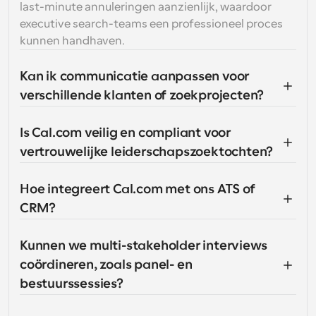
last-minute annuleringen aanzienlijk, waardoor 
executive search-teams een professioneel proces 
kunnen handhaven.
Kan ik communicatie aanpassen voor 
verschillende klanten of zoekprojecten?
Is Cal.com veilig en compliant voor 
vertrouwelijke leiderschapszoektochten?
Hoe integreert Cal.com met ons ATS of 
CRM?
Kunnen we multi-stakeholder interviews 
coördineren, zoals panel- en 
bestuurssessies?