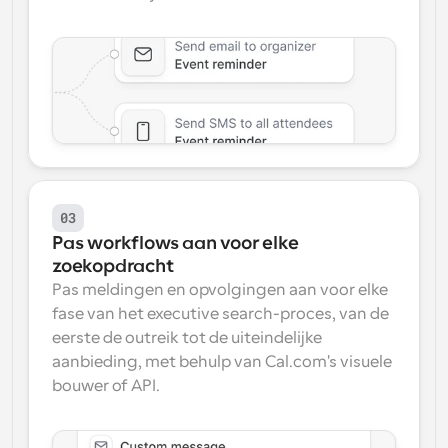
03
Pas workflows aan voor elke 
zoekopdracht
Pas meldingen en opvolgingen aan voor elke 
fase van het executive search-proces, van de 
eerste de outreik tot de uiteindelijke 
aanbieding, met behulp van Cal.com's visuele 
bouwer of API.