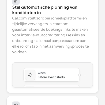
01
Stel automatische planning van 
kandidaten in
Cal.com stelt zorgpersoneelsplatforms en 
tijdelijke vervangers in staat om 
geautomatiseerde boekingslinks te maken 
voor interviews, accrediteringssessies en 
onboarding - allemaal aanpasbaar om aan 
elke rol of stap in het aanwervingsproces te 
voldoen.
02