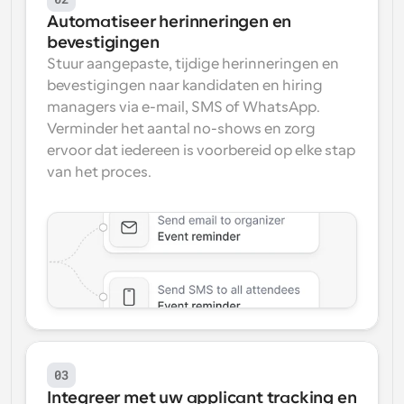
Automatiseer herinneringen en 
bevestigingen
Stuur aangepaste, tijdige herinneringen en 
bevestigingen naar kandidaten en hiring 
managers via e-mail, SMS of WhatsApp. 
Verminder het aantal no-shows en zorg 
ervoor dat iedereen is voorbereid op elke stap 
van het proces.
03
Integreer met uw applicant tracking en 