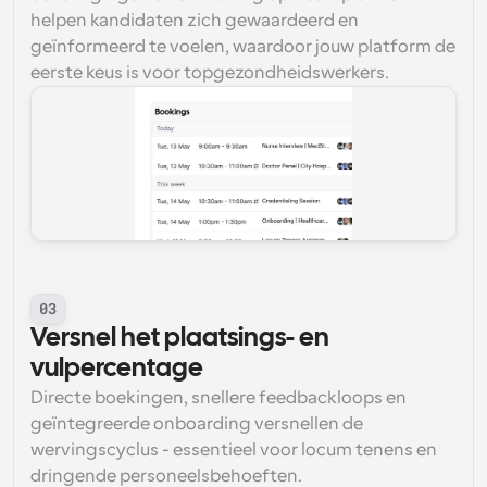
helpen kandidaten zich gewaardeerd en 
geïnformeerd te voelen, waardoor jouw platform de 
eerste keus is voor topgezondheidswerkers.
03
Versnel het plaatsings- en 
vulpercentage
Directe boekingen, snellere feedbackloops en 
geïntegreerde onboarding versnellen de 
wervingscyclus - essentieel voor locum tenens en 
dringende personeelsbehoeften.