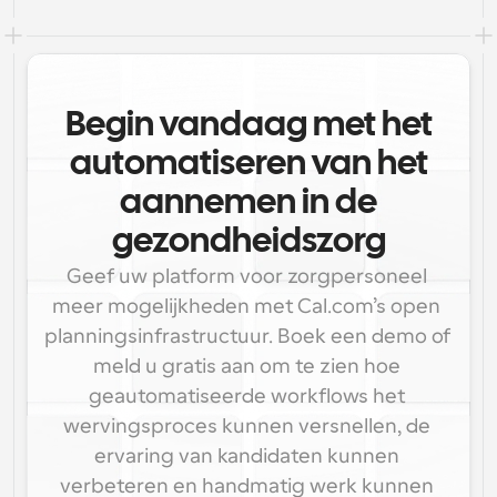
Begin vandaag met het
automatiseren van het
aannemen in de
gezondheidszorg
Geef uw platform voor zorgpersoneel 
meer mogelijkheden met Cal.com’s open 
planningsinfrastructuur. Boek een demo of 
meld u gratis aan om te zien hoe 
geautomatiseerde workflows het 
wervingsproces kunnen versnellen, de 
ervaring van kandidaten kunnen 
verbeteren en handmatig werk kunnen 