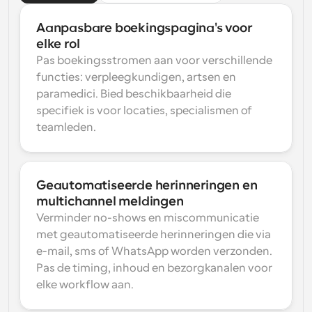
Aanpasbare boekingspagina's voor 
elke rol
Pas boekingsstromen aan voor verschillende 
functies: verpleegkundigen, artsen en 
paramedici. Bied beschikbaarheid die 
specifiek is voor locaties, specialismen of 
teamleden.
Geautomatiseerde herinneringen en 
multichannel meldingen
Verminder no-shows en miscommunicatie 
met geautomatiseerde herinneringen die via 
e-mail, sms of WhatsApp worden verzonden. 
Pas de timing, inhoud en bezorgkanalen voor 
elke workflow aan.