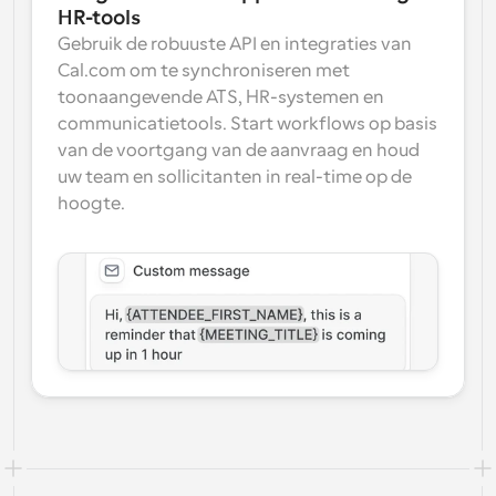
HR-tools
Gebruik de robuuste API en integraties van 
Cal.com om te synchroniseren met 
toonaangevende ATS, HR-systemen en 
communicatietools. Start workflows op basis 
van de voortgang van de aanvraag en houd 
uw team en sollicitanten in real-time op de 
hoogte.