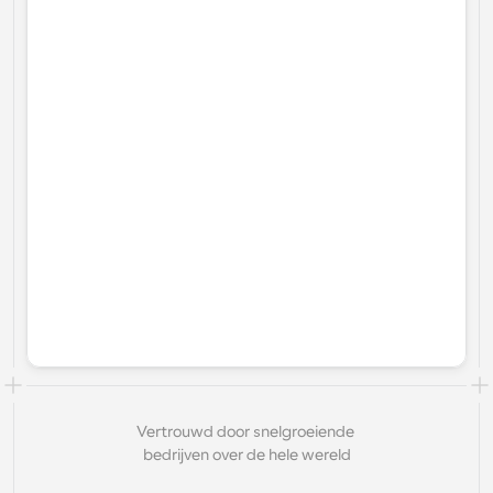
Vertrouwd door snelgroeiende 
bedrijven over de hele wereld