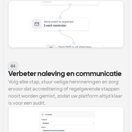
04
Verbeter naleving en communicatie
Volg elke stap, stuur veilige herinneringen en zorg 
ervoor dat accreditering of regelgevende stappen 
nooit worden gemist, zodat uw platform altijd klaar 
is voor een audit.