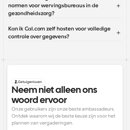
normen voor wervingsbureaus in de 
gezondheidszorg?
Kan ik Cal.com zelf hosten voor volledige 
controle over gegevens?
Getuigenissen
Neem niet alleen ons 
woord ervoor
Onze gebruikers zijn onze beste ambassadeurs. 
Ontdek waarom wij de beste keuze zijn voor het 
plannen van vergaderingen.