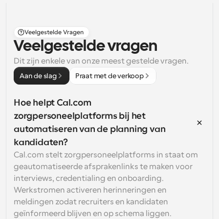
Veelgestelde Vragen
Veelgestelde vragen
Dit zijn enkele van onze meest gestelde vragen.
Aan de slag
Praat met de verkoop
Hoe helpt Cal.com 
zorgpersoneelplatforms bij het 
automatiseren van de planning van 
kandidaten?
Cal.com stelt zorgpersoneelplatforms in staat om 
geautomatiseerde afsprakenlinks te maken voor 
interviews, credentialing en onboarding. 
Werkstromen activeren herinneringen en 
meldingen zodat recruiters en kandidaten 
geïnformeerd blijven en op schema liggen.