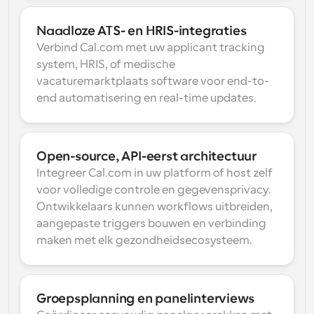
Naadloze ATS- en HRIS-integraties
Verbind Cal.com met uw applicant tracking 
system, HRIS, of medische 
vacaturemarktplaats software voor end-to-
end automatisering en real-time updates.
Open-source, API-eerst architectuur
Integreer Cal.com in uw platform of host zelf 
voor volledige controle en gegevensprivacy. 
Ontwikkelaars kunnen workflows uitbreiden, 
aangepaste triggers bouwen en verbinding 
maken met elk gezondheidsecosysteem.
Groepsplanning en panelinterviews