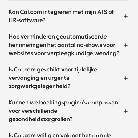
Kan Cal.com integreren met mijn ATS of 
HR-software?
Hoe verminderen geautomatiseerde 
herinneringen het aantal no-shows voor 
websites voor verpleegkundige werving?
Is Cal.com geschikt voor tijdelijke 
vervanging en urgente 
zorgwerkgelegenheid?
Kunnen we boekingspagina's aanpassen 
voor verschillende 
gezondheidszorgrollen?
Is Cal.com veilig en voldoet het aan de 