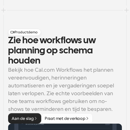
Productdemo
Zie hoe workflows uw
planning op schema
houden
Bekijk hoe Cal.com Workflows het plannen 
vereenvoudigen, herinneringen 
automatiseren en je vergaderingen soepel 
laten verlopen. Zie echte voorbeelden van 
hoe teams workflows gebruiken om no-
shows te verminderen en tijd te besparen.
Aan de slag
Praat met de verkoop