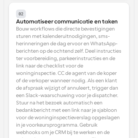
02
Automatiseer communicatie en taken
Bouw workflows die directe bevestigingen 
sturen met kalenderuitnodigingen, sms-
herinneringen de dag ervoor en WhatsApp-
berichten op de ochtend zelf. Deel instructies 
ter voorbereiding, parkeerinstructies en de 
link naar de checklist voor de 
woninginspectie. CC de agent van de koper 
of de verkoper wanneer nodig. Als een klant 
de afspraak wijzigt of annuleert, trigger dan 
een Slack-waarschuwing voor je dispatcher. 
Stuur na het bezoek automatisch een 
bedankbericht met een link naar je sjabloon 
voor de woninginspectieverslag opgeslagen 
in je voorkeursprogramma. Gebruik 
webhooks om je CRM bij te werken en de 