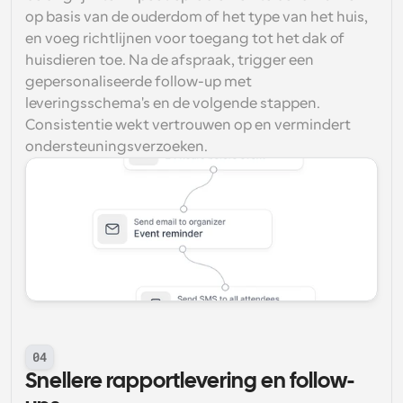
op basis van de ouderdom of het type van het huis, 
en voeg richtlijnen voor toegang tot het dak of 
huisdieren toe. Na de afspraak, trigger een 
gepersonaliseerde follow-up met 
leveringsschema's en de volgende stappen. 
Consistentie wekt vertrouwen op en vermindert 
ondersteuningsverzoeken.
04
Snellere rapportlevering en follow-