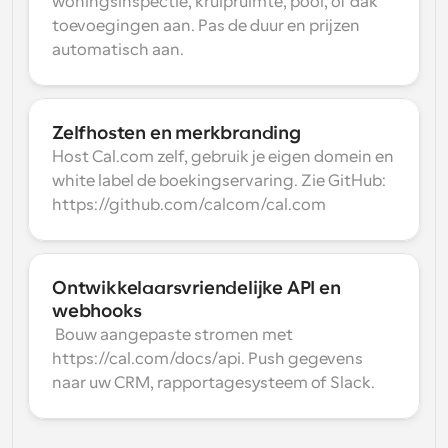
woningsinspectie, kruipruimte, pool, of dak 
toevoegingen aan. Pas de duur en prijzen 
automatisch aan.
Zelfhosten en merkbranding
Host Cal.com zelf, gebruik je eigen domein en 
white label de boekingservaring. Zie GitHub: 
https://github.com/calcom/cal.com
Ontwikkelaarsvriendelijke API en 
webhooks
 Bouw aangepaste stromen met 
https://cal.com/docs/api. Push gegevens 
naar uw CRM, rapportagesysteem of Slack.