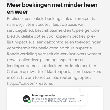
Meer boekingen met minder heen 
en weer
Publiceer een enkele boekingslink die prospects 
naar de juiste inspecteur leidt op basis van 
servicegebied, beschikbaarheid en type eigendom. 
Bied duidelijke opties voor koperinspecties, pre-
lijstinspectie, alleen dakcontroles en toevoegingen 
voor thermische beeldvorming thuisinspectie. 
Ronde verdeling verdeelt de werklast over uw team, 
terwijl collectieve planning inspecteurs en 
leerlingen samen laat deelnemen. Implementeer 
Cal.com op uw site of klantenportaal om bezoekers 
in één stap om te zetten. Zie routeringsopties: 
https://cal.com/features