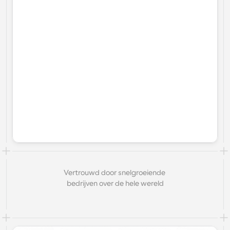
Vertrouwd door snelgroeiende 
bedrijven over de hele wereld