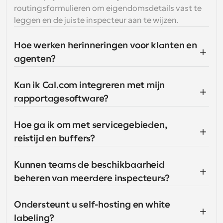
routingsformulieren om eigendomsdetails vast te 
leggen en de juiste inspecteur aan te wijzen.
Hoe werken herinneringen voor klanten en 
agenten?
Kan ik Cal.com integreren met mijn 
rapportagesoftware?
Hoe ga ik om met servicegebieden, 
reistijd en buffers?
Kunnen teams de beschikbaarheid 
beheren van meerdere inspecteurs?
Ondersteunt u self-hosting en white 
labeling?