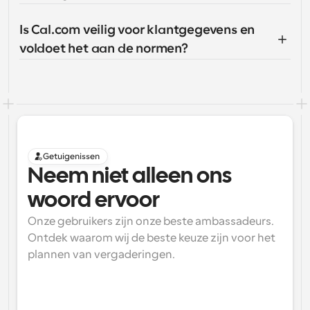
Is Cal.com veilig voor klantgegevens en 
voldoet het aan de normen?
Getuigenissen
Neem niet alleen ons 
woord ervoor
Onze gebruikers zijn onze beste ambassadeurs. 
Ontdek waarom wij de beste keuze zijn voor het 
plannen van vergaderingen.