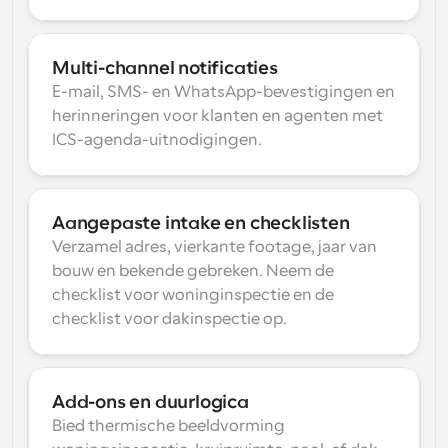
Multi-channel notificaties
E-mail, SMS- en WhatsApp-bevestigingen en 
herinneringen voor klanten en agenten met 
ICS-agenda-uitnodigingen.
Aangepaste intake en checklisten
Verzamel adres, vierkante footage, jaar van 
bouw en bekende gebreken. Neem de 
checklist voor woninginspectie en de 
checklist voor dakinspectie op.
Add-ons en duurlogica
Bied thermische beeldvorming 