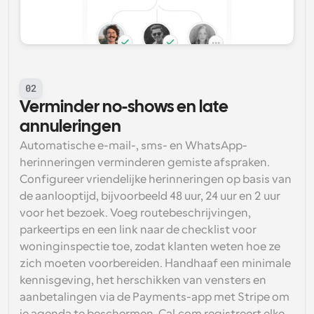
02
Verminder no-shows en late 
annuleringen
Automatische e-mail-, sms- en WhatsApp-
herinneringen verminderen gemiste afspraken. 
Configureer vriendelijke herinneringen op basis van 
de aanlooptijd, bijvoorbeeld 48 uur, 24 uur en 2 uur 
voor het bezoek. Voeg routebeschrijvingen, 
parkeertips en een link naar de checklist voor 
woninginspectie toe, zodat klanten weten hoe ze 
zich moeten voorbereiden. Handhaaf een minimale 
kennisgeving, het herschikken van vensters en 
aanbetalingen via de Payments-app met Stripe om 