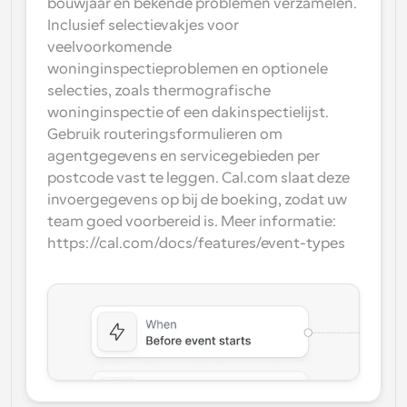
bouwjaar en bekende problemen verzamelen. 
Inclusief selectievakjes voor 
veelvoorkomende 
woninginspectieproblemen en optionele 
selecties, zoals thermografische 
woninginspectie of een dakinspectielijst. 
Gebruik routeringsformulieren om 
agentgegevens en servicegebieden per 
postcode vast te leggen. Cal.com slaat deze 
invoergegevens op bij de boeking, zodat uw 
team goed voorbereid is. Meer informatie: 
https://cal.com/docs/features/event-types