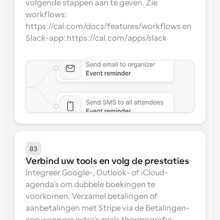
volgende stappen aan te geven. Zie 
workflows: 
https://cal.com/docs/features/workflows en 
Slack-app: https://cal.com/apps/slack
03
Verbind uw tools en volg de prestaties
Integreer Google-, Outlook- of iCloud-
agenda's om dubbele boekingen te 
voorkomen. Verzamel betalingen of 
aanbetalingen met Stripe via de Betalingen-