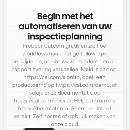
Begin met het
automatiseren van uw
inspectieplanning
Probeer Cal.com gratis en zie hoe 
workflows handmatige follow-ups 
verwijderen, no-shows verminderen en de 
rapportlevering versnellen. Meld je aan op 
https://cal.com/signup, boek een 
productdemo op https://cal.com/demo, of 
bekijk onze documentatie op 
https://cal.com/docs en Helpcentrum op 
https://help.cal.com. Geen creditcard 
vereist. Zelf hosten of gebruik maken van 
onze cloud.