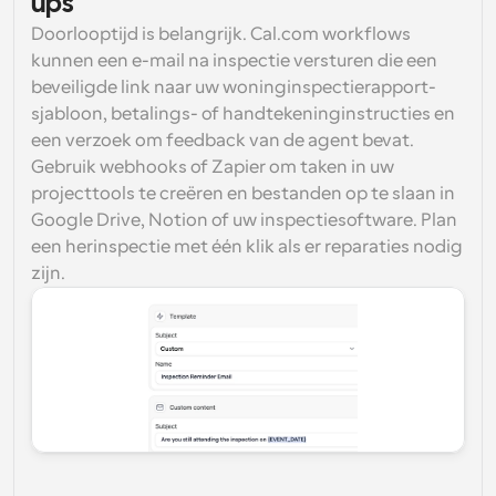
ups
Doorlooptijd is belangrijk. Cal.com workflows 
kunnen een e-mail na inspectie versturen die een 
beveiligde link naar uw woninginspectierapport-
sjabloon, betalings- of handtekeninginstructies en 
een verzoek om feedback van de agent bevat. 
Gebruik webhooks of Zapier om taken in uw 
projecttools te creëren en bestanden op te slaan in 
Google Drive, Notion of uw inspectiesoftware. Plan 
een herinspectie met één klik als er reparaties nodig 
zijn.