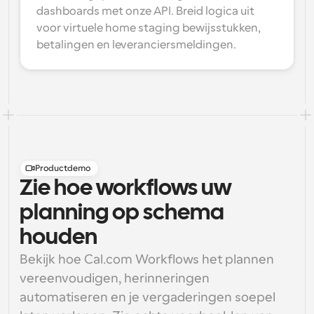
dashboards met onze API. Breid logica uit 
voor virtuele home staging bewijsstukken, 
betalingen en leveranciersmeldingen.
Productdemo
Zie hoe workflows uw
planning op schema
houden
Bekijk hoe Cal.com Workflows het plannen 
vereenvoudigen, herinneringen 
automatiseren en je vergaderingen soepel 