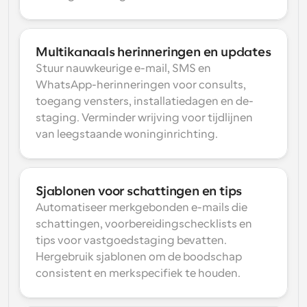
Multikanaals herinneringen en updates
Stuur nauwkeurige e-mail, SMS en 
WhatsApp-herinneringen voor consults, 
toegang vensters, installatiedagen en de-
staging. Verminder wrijving voor tijdlijnen 
van leegstaande woninginrichting.
Sjablonen voor schattingen en tips
Automatiseer merkgebonden e-mails die 
schattingen, voorbereidingschecklists en 
tips voor vastgoedstaging bevatten. 
Hergebruik sjablonen om de boodschap 
consistent en merkspecifiek te houden.