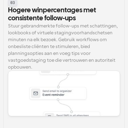
03
Hogere winpercentages met 
consistente follow-ups
Stuur gebrandmerkte follow-ups met schattingen, 
lookbooks of virtuele stagingvoorhandschetsen 
minuten na elk bezoek. Gebruik workflows om 
onbesliste cliënten te stimuleren, bied 
planningsopties aan en voeg tips voor 
vastgoedstaging toe die vertrouwen en autoriteit 
opbouwen.