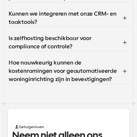
Kunnen we integreren met onze CRM- en 
taaktools?
Is zelfhosting beschikbaar voor 
compliance of controle?
Hoe nauwkeurig kunnen de 
kostenramingen voor geautomatiseerde 
woninginrichting zijn in bevestigingen?
Getuigenissen
Neem niet alleen ons 