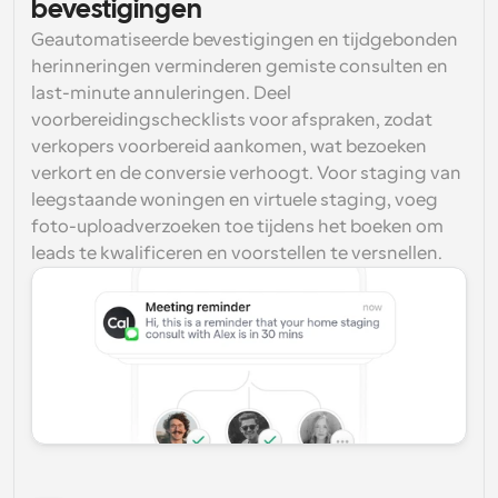
bevestigingen
Geautomatiseerde bevestigingen en tijdgebonden 
herinneringen verminderen gemiste consulten en 
last-minute annuleringen. Deel 
voorbereidingschecklists voor afspraken, zodat 
verkopers voorbereid aankomen, wat bezoeken 
verkort en de conversie verhoogt. Voor staging van 
leegstaande woningen en virtuele staging, voeg 
foto-uploadverzoeken toe tijdens het boeken om 
leads te kwalificeren en voorstellen te versnellen.