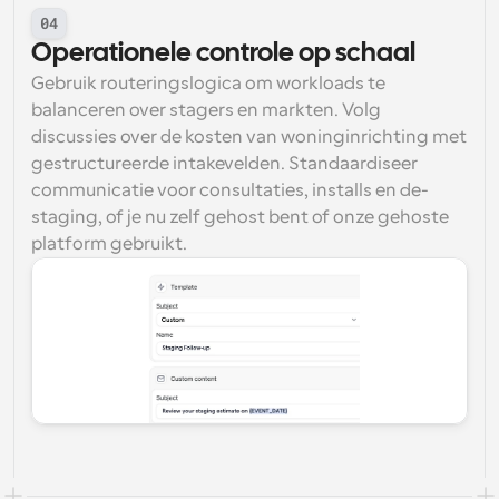
04
Operationele controle op schaal
Gebruik routeringslogica om workloads te 
balanceren over stagers en markten. Volg 
discussies over de kosten van woninginrichting met 
gestructureerde intakevelden. Standaardiseer 
communicatie voor consultaties, installs en de-
staging, of je nu zelf gehost bent of onze gehoste 
platform gebruikt.