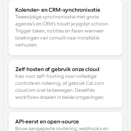
Kalender- en CRM-synchronisatie
Tweezijdige synchronisatie met grote 
agenda's en CRM's houdt je pijplijn schoon. 
Trigger taken, notities en fasen wanneer 
boekingen van consult naar installatie 
verhuizen.
Zelf hosten of gebruik onze cloud
Kies voor zelf-hosting voor volledige 
controle en naleving, of gebruik Cal.com 
cloud om snel te bewegen. Dezelfde 
workflows draaien in beide omgevingen.
API-eerst en open-source
Bouw aangepaste routering, webhooks en 