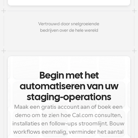
Vertrouwd door snelgroeiende 
bedrijven over de hele wereld
Begin met het
automatiseren van uw
staging-operations
Maak een gratis account aan of boek een 
demo om te zien hoe Cal.com consulten, 
installaties en follow-ups stroomlijnt. Bouw 
workflows eenmalig, verminder het aantal 