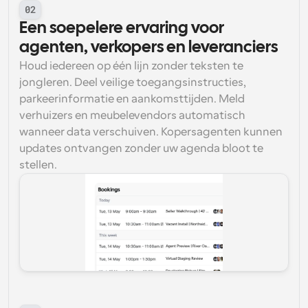
02
Een soepelere ervaring voor 
agenten, verkopers en leveranciers
Houd iedereen op één lijn zonder teksten te 
jongleren. Deel veilige toegangsinstructies, 
parkeerinformatie en aankomsttijden. Meld 
verhuizers en meubelevendors automatisch 
wanneer data verschuiven. Kopersagenten kunnen 
updates ontvangen zonder uw agenda bloot te 
stellen.