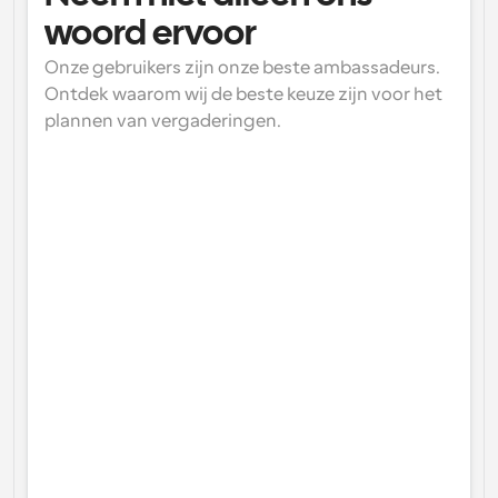
woord ervoor
Onze gebruikers zijn onze beste ambassadeurs. 
Ontdek waarom wij de beste keuze zijn voor het 
plannen van vergaderingen.