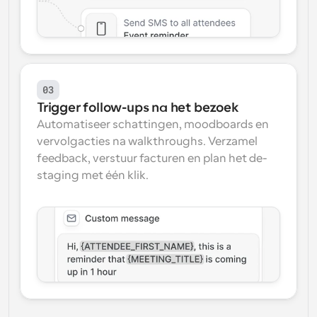
03
Trigger follow-ups na het bezoek
Automatiseer schattingen, moodboards en 
vervolgacties na walkthroughs. Verzamel 
feedback, verstuur facturen en plan het de-
staging met één klik.