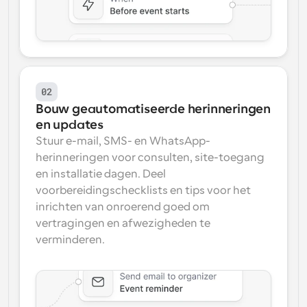
02
Bouw geautomatiseerde herinneringen 
en updates
Stuur e-mail, SMS- en WhatsApp-
herinneringen voor consulten, site-toegang 
en installatie dagen. Deel 
voorbereidingschecklists en tips voor het 
inrichten van onroerend goed om 
vertragingen en afwezigheden te 
verminderen.