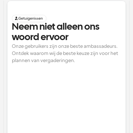
Getuigenissen
Neem niet alleen ons 
woord ervoor
Onze gebruikers zijn onze beste ambassadeurs. 
Ontdek waarom wij de beste keuze zijn voor het 
plannen van vergaderingen.