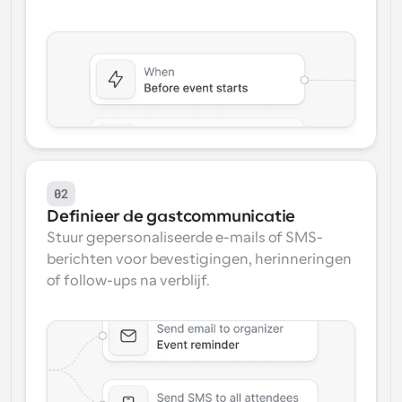
02
Definieer de gastcommunicatie
Stuur gepersonaliseerde e-mails of SMS-
berichten voor bevestigingen, herinneringen 
of follow-ups na verblijf.