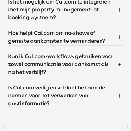
Is het mogelijk om Cal.com te integreren 
met mijn property management- of 
boekingssysteem?
Hoe helpt Cal.com om no-shows of 
gemiste aankomsten te verminderen?
Kan ik Cal.com-workflows gebruiken voor 
zowel communicatie voor aankomst als 
na het verblijf?
Is Cal.com veilig en voldoet het aan de 
normen voor het verwerken van 
gastinformatie?