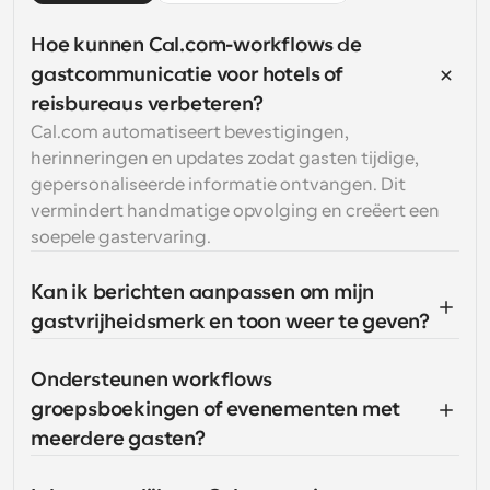
Hoe kunnen Cal.com-workflows de 
gastcommunicatie voor hotels of 
reisbureaus verbeteren?
Cal.com automatiseert bevestigingen, 
herinneringen en updates zodat gasten tijdige, 
gepersonaliseerde informatie ontvangen. Dit 
vermindert handmatige opvolging en creëert een 
soepele gastervaring.
Kan ik berichten aanpassen om mijn 
gastvrijheidsmerk en toon weer te geven?
Ondersteunen workflows 
groepsboekingen of evenementen met 
meerdere gasten?