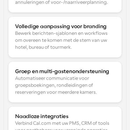
annuleringen of voor-/naarriveerplanning.
Volledige aanpassing voor branding
Bewerk berichten-sjablonen en workflows 
om overeen te komen met de stem van uw 
hotel, bureau of tourmerk.
Groep en multi-gastenondersteuning
Automatiseer communicatie voor 
groepsboekingen, rondleidingen of 
reserveringen voor meerdere kamers.
Naadloze integraties
Verbind Cal.com met uw PMS, CRM of tools 