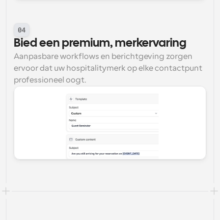
04
Bied een premium, merkervaring
Aanpasbare workflows en berichtgeving zorgen 
ervoor dat uw hospitalitymerk op elke contactpunt 
professioneel oogt.