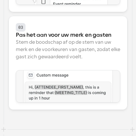
03
Pas het aan voor uw merk en gasten
Stem de boodschap af op de stem van uw 
merk en de voorkeuren van gasten, zodat elke 
gast zich gewaardeerd voelt.