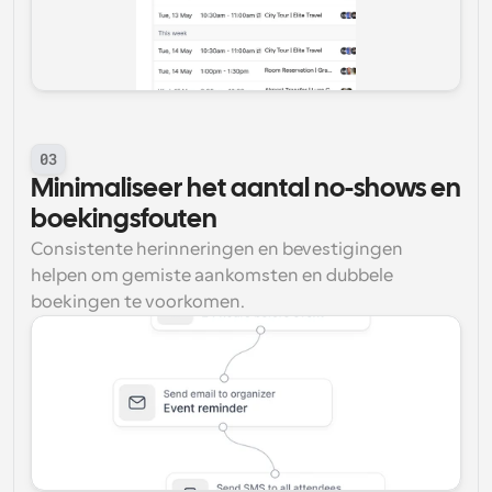
03
Minimaliseer het aantal no-shows en 
boekingsfouten
Consistente herinneringen en bevestigingen 
helpen om gemiste aankomsten en dubbele 
boekingen te voorkomen.