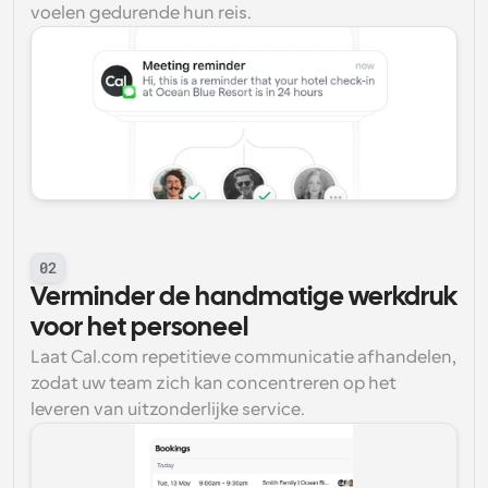
voelen gedurende hun reis.
02
Verminder de handmatige werkdruk 
voor het personeel
Laat Cal.com repetitieve communicatie afhandelen, 
zodat uw team zich kan concentreren op het 
leveren van uitzonderlijke service.