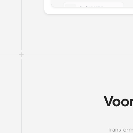
Voor
Transforme