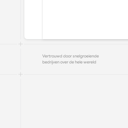
Vertrouwd door snelgroeiende 
bedrijven over de hele wereld