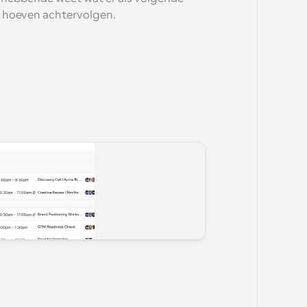
 hoeven achtervolgen.