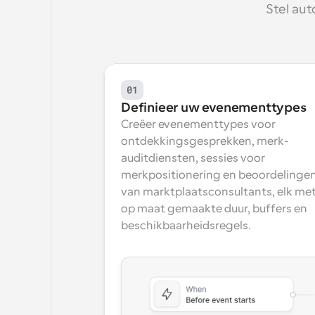
Stel aut
01
Definieer uw evenementtypes
Creëer evenementtypes voor 
ontdekkingsgesprekken, merk-
auditdiensten, sessies voor 
merkpositionering en beoordelingen
van marktplaatsconsultants, elk met
op maat gemaakte duur, buffers en 
beschikbaarheidsregels.