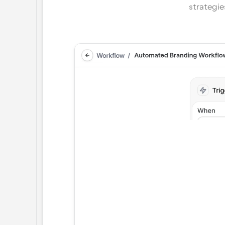
strategie