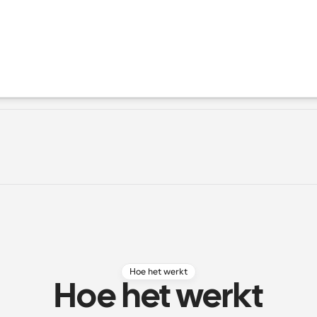
Hoe het werkt
Hoe het werkt