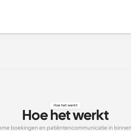
Hoe het werkt
Hoe het werkt
imme boekingen en patiëntencommunicatie in binnen 