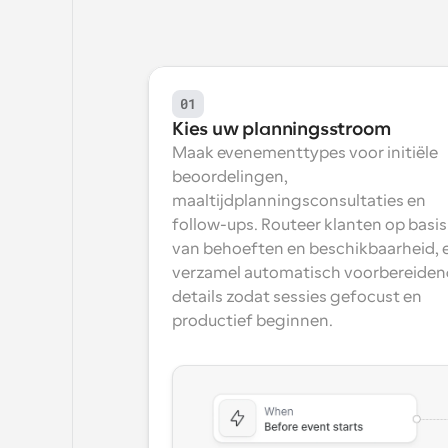
01
Kies uw planningsstroom
Maak evenementtypes voor initiële 
beoordelingen, 
maaltijdplanningsconsultaties en 
follow-ups. Routeer klanten op basis 
van behoeften en beschikbaarheid, e
verzamel automatisch voorbereiden
details zodat sessies gefocust en 
productief beginnen.