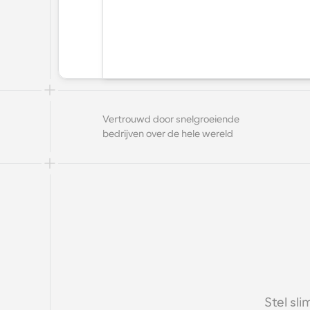
Vertrouwd door snelgroeiende 
bedrijven over de hele wereld
Stel sl