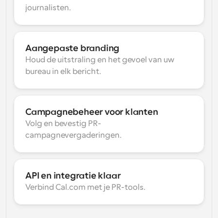
journalisten.
Aangepaste branding
Houd de uitstraling en het gevoel van uw 
bureau in elk bericht.
Campagnebeheer voor klanten
Volg en bevestig PR-
campagnevergaderingen.
API en integratie klaar
Verbind Cal.com met je PR-tools.