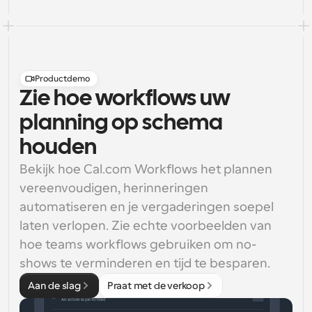
Productdemo
Zie hoe workflows uw
planning op schema
houden
Bekijk hoe Cal.com Workflows het plannen 
vereenvoudigen, herinneringen 
automatiseren en je vergaderingen soepel 
laten verlopen. Zie echte voorbeelden van 
hoe teams workflows gebruiken om no-
shows te verminderen en tijd te besparen.
Aan de slag
Praat met de verkoop