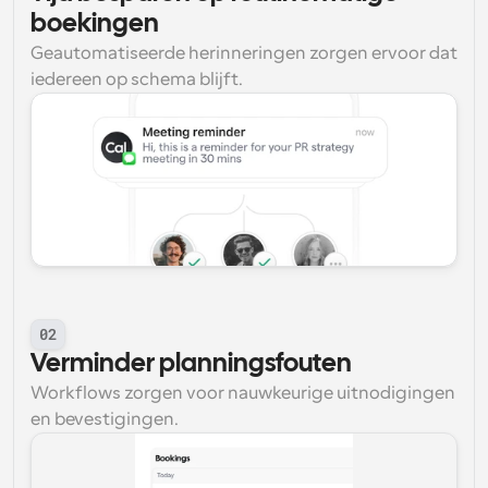
boekingen
Geautomatiseerde herinneringen zorgen ervoor dat 
iedereen op schema blijft.
02
Verminder planningsfouten
Workflows zorgen voor nauwkeurige uitnodigingen 
en bevestigingen.