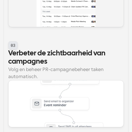
03
Verbeter de zichtbaarheid van 
campagnes
Volg en beheer PR-campagnebeheer taken 
automatisch.