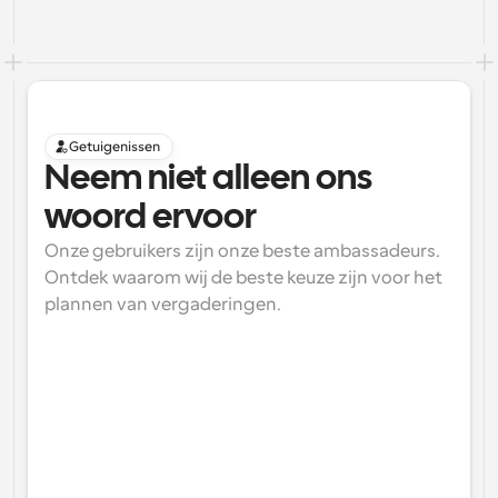
Getuigenissen
Neem niet alleen ons 
woord ervoor
Onze gebruikers zijn onze beste ambassadeurs. 
Ontdek waarom wij de beste keuze zijn voor het 
plannen van vergaderingen.