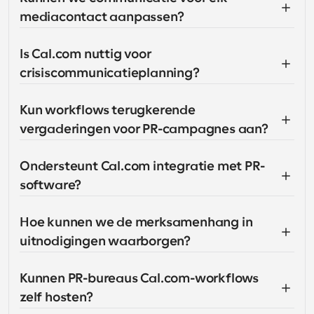
mediacontact aanpassen?
Is Cal.com nuttig voor 
crisiscommunicatieplanning?
Kun workflows terugkerende 
vergaderingen voor PR-campagnes aan?
Ondersteunt Cal.com integratie met PR-
software?
Hoe kunnen we de merksamenhang in 
uitnodigingen waarborgen?
Kunnen PR-bureaus Cal.com-workflows 
zelf hosten?