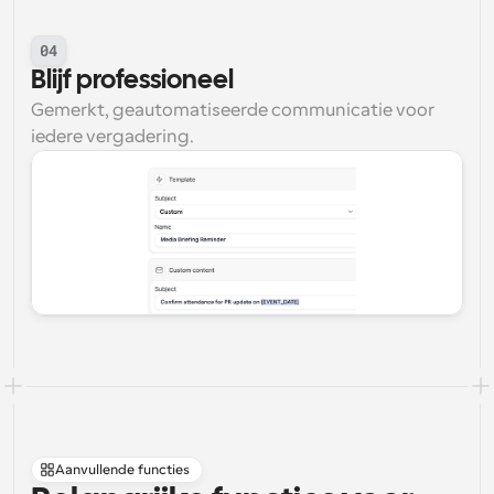
04
Blijf professioneel
Gemerkt, geautomatiseerde communicatie voor 
iedere vergadering.
Aanvullende functies