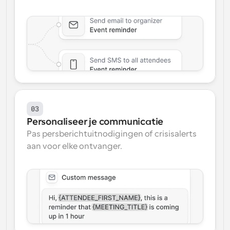
03
Personaliseer je communicatie
Pas persberichtuitnodigingen of crisisalerts 
aan voor elke ontvanger.