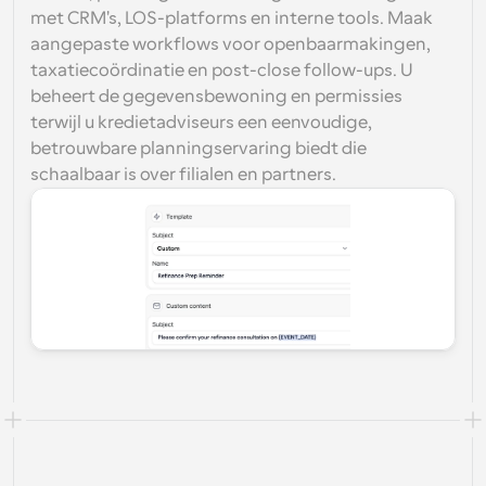
met CRM's, LOS-platforms en interne tools. Maak 
aangepaste workflows voor openbaarmakingen, 
taxatiecoördinatie en post-close follow-ups. U 
beheert de gegevensbewoning en permissies 
terwijl u kredietadviseurs een eenvoudige, 
betrouwbare planningservaring biedt die 
schaalbaar is over filialen en partners.