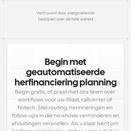
Vertrouwd door snelgroeiende 
bedrijven over de hele wereld
Begin met
geautomatiseerde
herfinanciering planning
Begin gratis, of praat met ons team over 
workflows voor uw filiaal, callcenter of 
fintech. Stel routing, herinneringen en 
follow-ups in die no-shows verminderen en 
afsluitingen versnellen. Als u klaar bent om 