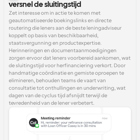
versnel de sluitingstijd
Zet interesse om in actie te komen met 
geautomatiseerde boekingslinks en directe 
routering die leners aan de beste leningadviseur 
koppelt op basis van beschikbaarheid, 
staatsvergunning en productexpertise. 
Herinneringen en documentaanmoedigingen 
zorgen ervoor dat leners voorbereid aankomen, wat 
de sluitingstijd voor herfinanciering verkort. Door 
handmatige coördinatie en gemiste oproepen te 
elimineren, behouden teams de vaart van 
consultatie tot onthullingen en underwriting, wat 
dagen van de cyclus tijd afsnijdt terwijl de 
tevredenheid van de lener verbetert.