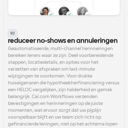
02
reduceer no-shows en annuleringen
Geautomatiseerde, multi-channel herinneringen 
bereiken leners waar ze zijn. Deel voorbereidende 
stappen, locatiedetails, en opties voor het 
verzetten van afspraken om last-minute 
wijzigingen te voorkomen. Voor drukke 
huiseigenaren die hypotheekherfinanciering versus 
een HELOC vergelijken, zijn helderheid en gemak 
belangrijk. Cal.com Workflows verzenden 
bevestigingen en herinneringen op de juiste 
momenten, wat ervoor zorgt dat uw pijplijn 
voorspelbaar blijft en uw team zich richt op 
gefinancierde leningen, niet op het achterna lopen 