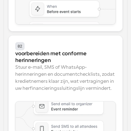
02
voorbereiden met conforme 
herinneringen
Stuur e-mail, SMS of WhatsApp-
herinneringen en documentchecklists, zodat 
kredietnemers klaar zijn, wat vertragingen in 
uw herfinancieringssluitingslijn vermindert.