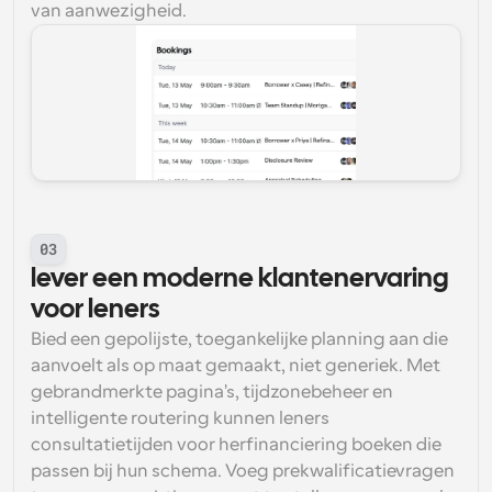
van aanwezigheid.
03
lever een moderne klantenervaring 
voor leners
Bied een gepolijste, toegankelijke planning aan die 
aanvoelt als op maat gemaakt, niet generiek. Met 
gebrandmerkte pagina's, tijdzonebeheer en 
intelligente routering kunnen leners 
consultatietijden voor herfinanciering boeken die 
passen bij hun schema. Voeg prekwalificatievragen 