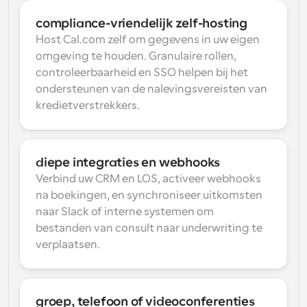
compliance-vriendelijk zelf-hosting
Host Cal.com zelf om gegevens in uw eigen 
omgeving te houden. Granulaire rollen, 
controleerbaarheid en SSO helpen bij het 
ondersteunen van de nalevingsvereisten van 
kredietverstrekkers.
diepe integraties en webhooks
Verbind uw CRM en LOS, activeer webhooks 
na boekingen, en synchroniseer uitkomsten 
naar Slack of interne systemen om 
bestanden van consult naar underwriting te 
verplaatsen.
groep, telefoon of videoconferenties