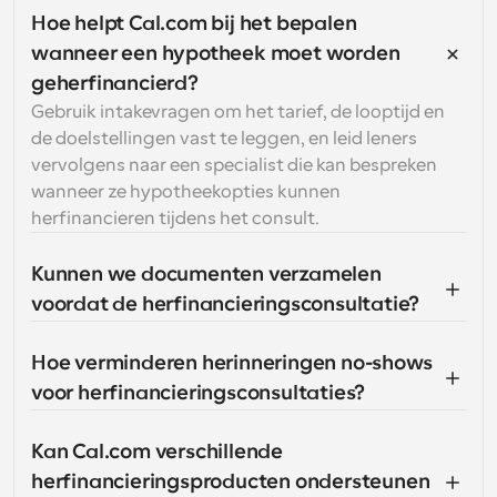
Hoe helpt Cal.com bij het bepalen 
wanneer een hypotheek moet worden 
geherfinancierd?
Gebruik intakevragen om het tarief, de looptijd en 
de doelstellingen vast te leggen, en leid leners 
vervolgens naar een specialist die kan bespreken 
wanneer ze hypotheekopties kunnen 
herfinancieren tijdens het consult.
Kunnen we documenten verzamelen 
voordat de herfinancieringsconsultatie?
Hoe verminderen herinneringen no-shows 
voor herfinancieringsconsultaties?
Kan Cal.com verschillende 
herfinancieringsproducten ondersteunen 