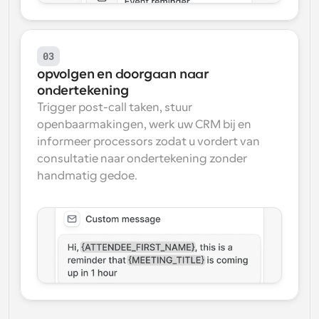
03
opvolgen en doorgaan naar 
ondertekening
Trigger post-call taken, stuur 
openbaarmakingen, werk uw CRM bij en 
informeer processors zodat u vordert van 
consultatie naar ondertekening zonder 
handmatig gedoe.