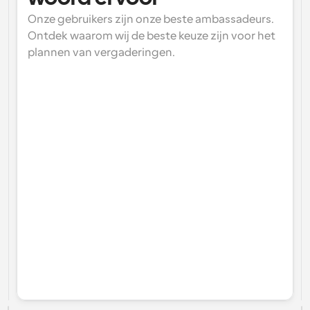
Onze gebruikers zijn onze beste ambassadeurs. 
Ontdek waarom wij de beste keuze zijn voor het 
plannen van vergaderingen.