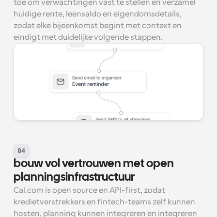
toe om verwachtingen vast te stellen en verzamel 
huidige rente, leensaldo en eigendomsdetails, 
zodat elke bijeenkomst begint met context en 
eindigt met duidelijke volgende stappen.
04
bouw vol vertrouwen met open 
planningsinfrastructuur
Cal.com is open source en API-first, zodat 
kredietverstrekkers en fintech-teams zelf kunnen 
hosten, planning kunnen integreren en integreren 