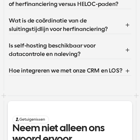
of herfinanciering versus HELOC-paden?
Wat is de coördinatie van de 
sluitingstijdlijn voor herfinanciering?
Is self-hosting beschikbaar voor 
datacontrole en naleving?
Hoe integreren we met onze CRM en LOS?
Getuigenissen
Neem niet alleen ons 
woord ervoor