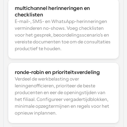
multichannel herinneringen en 
checklisten
E-mail-, SMS- en WhatsApp-herinneringen 
verminderen no-shows. Voeg checklisten 
voor het gesprek, beoordelingsscenario's en 
vereiste documenten toe om de consultaties 
productief te houden.
ronde-robin en prioriteitsverdeling
Verdeel de werkbelasting over 
leningenofficieren, prioriteer de beste 
producenten en eer de openingstijden van 
het filiaal. Configureer vergadertijdblokken, 
minimale opzegtermijnen en regels voor het 
opnieuw inplannen.