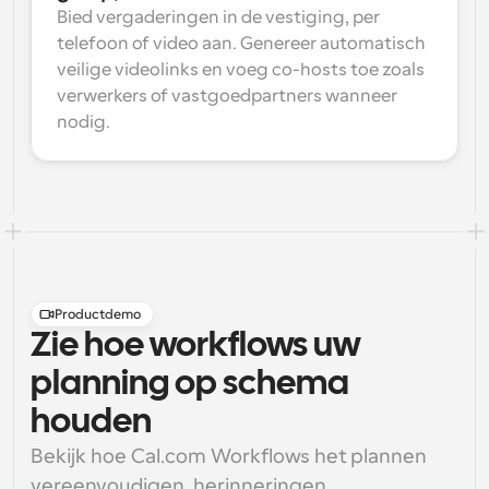
Bied vergaderingen in de vestiging, per 
telefoon of video aan. Genereer automatisch 
veilige videolinks en voeg co-hosts toe zoals 
verwerkers of vastgoedpartners wanneer 
nodig.
Productdemo
Zie hoe workflows uw
planning op schema
houden
Bekijk hoe Cal.com Workflows het plannen 
vereenvoudigen, herinneringen 