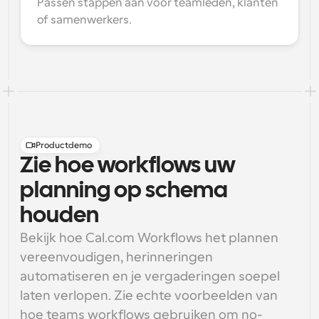
Passen stappen aan voor teamleden, klanten 
of samenwerkers.
Productdemo
Zie hoe workflows uw
planning op schema
houden
Bekijk hoe Cal.com Workflows het plannen 
vereenvoudigen, herinneringen 
automatiseren en je vergaderingen soepel 
laten verlopen. Zie echte voorbeelden van 
hoe teams workflows gebruiken om no-