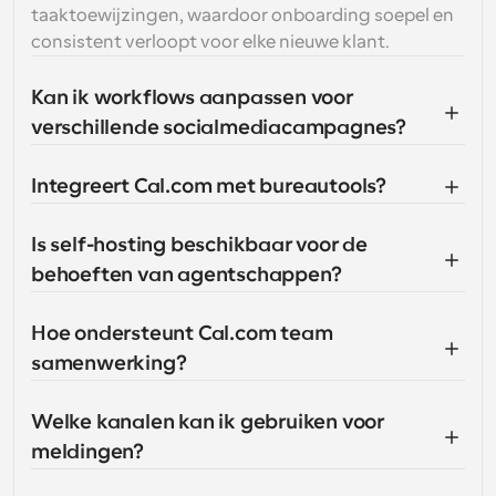
taaktoewijzingen, waardoor onboarding soepel en 
consistent verloopt voor elke nieuwe klant.
Kan ik workflows aanpassen voor 
verschillende socialmediacampagnes?
Integreert Cal.com met bureautools?
Is self-hosting beschikbaar voor de 
behoeften van agentschappen?
Hoe ondersteunt Cal.com team 
samenwerking?
Welke kanalen kan ik gebruiken voor 
meldingen?