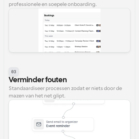
professionele en soepele onboarding.
03
Verminder fouten
Standaardiseer processen zodat er niets door de 
mazen van het net glipt.