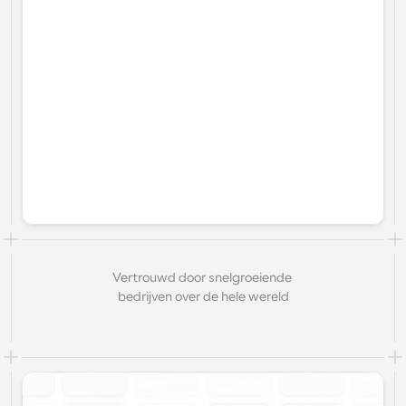
Vertrouwd door snelgroeiende 
bedrijven over de hele wereld