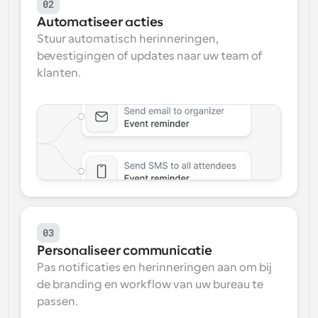
02
Automatiseer acties
Stuur automatisch herinneringen, 
bevestigingen of updates naar uw team of 
klanten.
03
Personaliseer communicatie
Pas notificaties en herinneringen aan om bij 
de branding en workflow van uw bureau te 
passen.