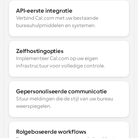
API-eerste integratie
Verbind Cal.com met uw bestaande 
bureauhulpmiddelen en systemen.
Zelfhostingopties
Implementeer Cal.com op uw eigen 
infrastructuur voor volledige controle.
Gepersonaliseerde communicatie
Stuur meldingen die de stijl van uw bureau 
weerspiegelen.
Rolgebaseerde workflows