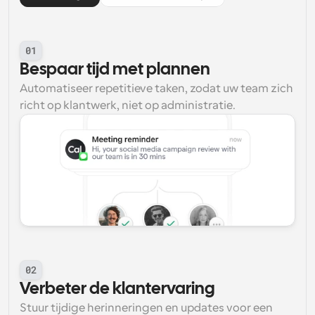
01
Bespaar tijd met plannen
Automatiseer repetitieve taken, zodat uw team zich 
richt op klantwerk, niet op administratie.
02
Verbeter de klantervaring
Stuur tijdige herinneringen en updates voor een 