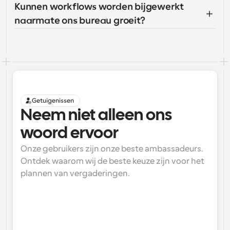
Kunnen workflows worden bijgewerkt 
naarmate ons bureau groeit?
Getuigenissen
Neem niet alleen ons 
woord ervoor
Onze gebruikers zijn onze beste ambassadeurs. 
Ontdek waarom wij de beste keuze zijn voor het 
plannen van vergaderingen.