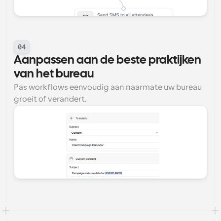
04
Aanpassen aan de beste praktijken 
van het bureau
Pas workflows eenvoudig aan naarmate uw bureau 
groeit of verandert.