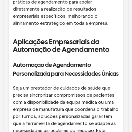
práticas de agendamento para apoiar 
diretamente a realização de resultados 
empresariais específicos, melhorando o 
alinhamento estratégico em toda a empresa.
Aplicações Empresariais da 
Automação de Agendamento
Automação de Agendamento 
Personalizada para Necessidades Únicas
Seja um prestador de cuidados de saúde que 
precisa sincronizar compromissos de pacientes 
com a disponibilidade da equipa médica ou uma 
empresa de manufatura que coordena o trabalho 
por turnos, soluções personalizadas garantem 
que a ferramenta de agendamento se adapte às 
necessidades particulares do negócio. Esta 