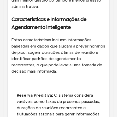
uma melhor gestão do tempo e menos pressão 
administrativa.
Características e Informações de 
Agendamento Inteligente
Estas características incluem informações 
baseadas em dados que ajudam a prever horários 
de pico, sugerir durações ótimas de reunião e 
identificar padrões de agendamento 
recorrentes, o que pode levar a uma tomada de 
decisão mais informada.
Reserva Preditiva:
 O sistema considera 
variáveis como taxas de presença passadas, 
durações de reuniões recorrentes e 
flutuações sazonais para gerar informações 