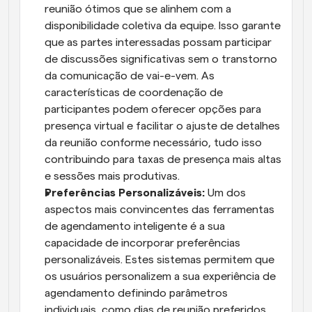
reunião ótimos que se alinhem com a 
disponibilidade coletiva da equipe. Isso garante 
que as partes interessadas possam participar 
de discussões significativas sem o transtorno 
da comunicação de vai-e-vem. As 
características de coordenação de 
participantes podem oferecer opções para 
presença virtual e facilitar o ajuste de detalhes 
da reunião conforme necessário, tudo isso 
contribuindo para taxas de presença mais altas 
e sessões mais produtivas.
Preferências Personalizáveis:
 Um dos 
aspectos mais convincentes das ferramentas 
de agendamento inteligente é a sua 
capacidade de incorporar preferências 
personalizáveis. Estes sistemas permitem que 
os usuários personalizem a sua experiência de 
agendamento definindo parâmetros 
individuais, como dias de reunião preferidos, 