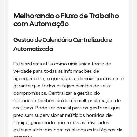
Melhorando o Fluxo de Trabalho 
com Automação
Gestão de Calendário Centralizada e 
Automatizada
Este sistema atua como uma única fonte de 
verdade para todas as informações de 
agendamento, o que ajuda a eliminar confusões e 
garante que todos estejam cientes de seus 
compromissos. Centralizar a gestão do 
calendário também auxilia na melhor alocação de 
recursos. Pode ser crucial para os gestores que 
precisam supervisionar múltiplos horários de 
equipe, garantindo que todas as atividades 
estejam alinhadas com os planos estratégicos da 