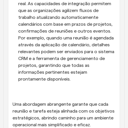
real. As capacidades de integração permitem 
que as organizações agilizem fluxos de 
trabalho atualizando automaticamente 
calendários com base em prazos de projetos, 
confirmações de reuniões e outros eventos. 
Por exemplo, quando uma reunião é agendada 
através da aplicação de calendário, detalhes 
relevantes podem ser enviados para o sistema 
CRM e a ferramenta de gerenciamento de 
projetos, garantindo que todas as 
informações pertinentes estejam 
prontamente disponíveis.
Uma abordagem abrangente garante que cada 
reunião e tarefa esteja alinhada com os objetivos 
estratégicos, abrindo caminho para um ambiente 
operacional mais simplificado e eficaz.