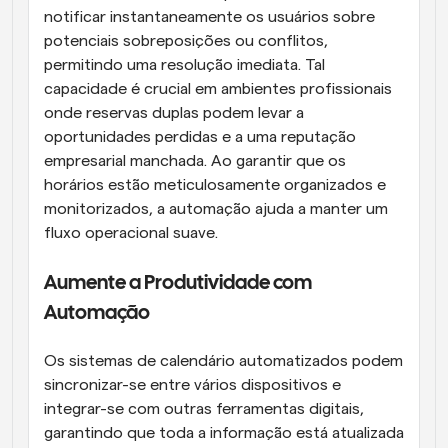
notificar instantaneamente os usuários sobre 
potenciais sobreposições ou conflitos, 
permitindo uma resolução imediata. Tal 
capacidade é crucial em ambientes profissionais 
onde reservas duplas podem levar a 
oportunidades perdidas e a uma reputação 
empresarial manchada. Ao garantir que os 
horários estão meticulosamente organizados e 
monitorizados, a automação ajuda a manter um 
fluxo operacional suave.
Aumente a Produtividade com 
Automação
Os sistemas de calendário automatizados podem 
sincronizar-se entre vários dispositivos e 
integrar-se com outras ferramentas digitais, 
garantindo que toda a informação está atualizada 