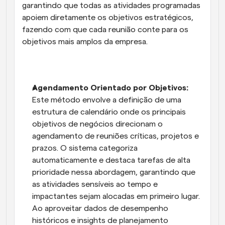
garantindo que todas as atividades programadas 
apoiem diretamente os objetivos estratégicos, 
fazendo com que cada reunião conte para os 
objetivos mais amplos da empresa.
Agendamento Orientado por Objetivos:
Este método envolve a definição de uma 
estrutura de calendário onde os principais 
objetivos de negócios direcionam o 
agendamento de reuniões críticas, projetos e 
prazos. O sistema categoriza 
automaticamente e destaca tarefas de alta 
prioridade nessa abordagem, garantindo que 
as atividades sensíveis ao tempo e 
impactantes sejam alocadas em primeiro lugar. 
Ao aproveitar dados de desempenho 
históricos e insights de planejamento 