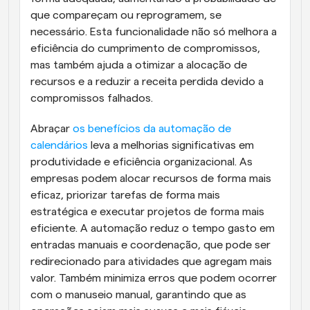
que compareçam ou reprogramem, se 
necessário. Esta funcionalidade não só melhora a 
eficiência do cumprimento de compromissos, 
mas também ajuda a otimizar a alocação de 
recursos e a reduzir a receita perdida devido a 
compromissos falhados.
Abraçar 
os benefícios da automação de 
calendários
 leva a melhorias significativas em 
produtividade e eficiência organizacional. As 
empresas podem alocar recursos de forma mais 
eficaz, priorizar tarefas de forma mais 
estratégica e executar projetos de forma mais 
eficiente. A automação reduz o tempo gasto em 
entradas manuais e coordenação, que pode ser 
redirecionado para atividades que agregam mais 
valor. Também minimiza erros que podem ocorrer 
com o manuseio manual, garantindo que as 