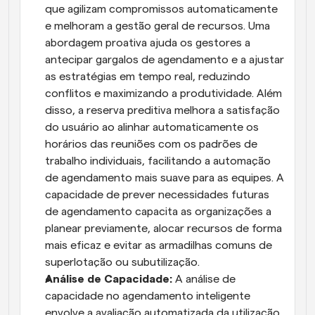
que agilizam compromissos automaticamente 
e melhoram a gestão geral de recursos. Uma 
abordagem proativa ajuda os gestores a 
antecipar gargalos de agendamento e a ajustar 
as estratégias em tempo real, reduzindo 
conflitos e maximizando a produtividade. Além 
disso, a reserva preditiva melhora a satisfação 
do usuário ao alinhar automaticamente os 
horários das reuniões com os padrões de 
trabalho individuais, facilitando a automação 
de agendamento mais suave para as equipes. A 
capacidade de prever necessidades futuras 
de agendamento capacita as organizações a 
planear previamente, alocar recursos de forma 
mais eficaz e evitar as armadilhas comuns de 
superlotação ou subutilização.
Análise de Capacidade:
 A análise de 
capacidade no agendamento inteligente 
envolve a avaliação automatizada da utilização 