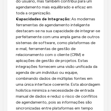
do usuário, mas também contribui para um 
agendamento mais equilibrado e eficaz em 
toda a organização.
Capacidades de Integração:
 As modernas 
ferramentas de agendamento inteligente 
destacam-se na sua capacidade de integrar-se 
perfeitamente com uma ampla gama de outros 
sistemas de software, como plataformas de 
e-mail, ferramentas de gestão de 
relacionamento com o cliente (CRM) e 
aplicações de gestão de projetos. Estas 
integrações fornecem uma visão unificada da 
agenda de um indivíduo ou equipe, 
combinando dados de múltiplas fontes em 
uma única interface coerente. Esta abordagem 
holística minimiza a necessidade de entrada 
manual de dados e reduz o risco de conflitos 
de agendamento, pois as informações são 
sincronizadas entre plataformas em tempo 