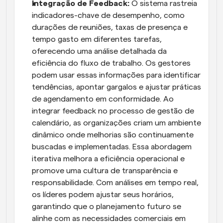
Integração de Feedback:
 O sistema rastreia 
indicadores-chave de desempenho, como 
durações de reuniões, taxas de presença e 
tempo gasto em diferentes tarefas, 
oferecendo uma análise detalhada da 
eficiência do fluxo de trabalho. Os gestores 
podem usar essas informações para identificar 
tendências, apontar gargalos e ajustar práticas 
de agendamento em conformidade. Ao 
integrar feedback no processo de gestão de 
calendário, as organizações criam um ambiente 
dinâmico onde melhorias são continuamente 
buscadas e implementadas. Essa abordagem 
iterativa melhora a eficiência operacional e 
promove uma cultura de transparência e 
responsabilidade. Com análises em tempo real, 
os líderes podem ajustar seus horários, 
garantindo que o planejamento futuro se 
alinhe com as necessidades comerciais em 