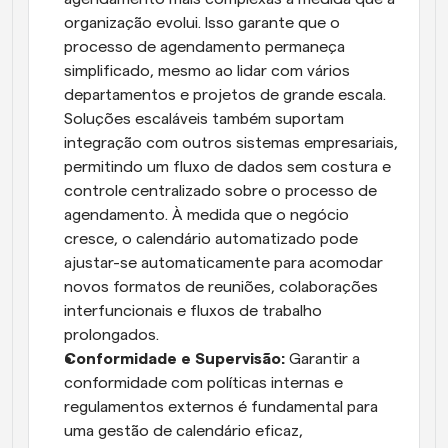
organização evolui. Isso garante que o 
processo de agendamento permaneça 
simplificado, mesmo ao lidar com vários 
departamentos e projetos de grande escala. 
Soluções escaláveis também suportam 
integração com outros sistemas empresariais, 
permitindo um fluxo de dados sem costura e 
controle centralizado sobre o processo de 
agendamento. À medida que o negócio 
cresce, o calendário automatizado pode 
ajustar-se automaticamente para acomodar 
novos formatos de reuniões, colaborações 
interfuncionais e fluxos de trabalho 
prolongados.
Conformidade e Supervisão:
 Garantir a 
conformidade com políticas internas e 
regulamentos externos é fundamental para 
uma gestão de calendário eficaz, 