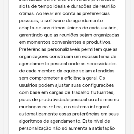
slots de tempo ideais e durações de reunião 
ótimas. Ao levar em conta as preferências 
pessoais, o software de agendamento 
adapta-se aos ritmos únicos de cada usuário, 
garantindo que as reuniões sejam organizadas 
em momentos convenientes e produtivos. 
Preferências personalizáveis permitem que as 
organizações construam um ecossistema de 
agendamento pessoal onde as necessidades 
de cada membro da equipe sejam atendidas 
sem comprometer a eficiência geral. Os 
usuários podem ajustar suas configurações 
com base em cargas de trabalho flutuantes, 
picos de produtividade pessoal ou até mesmo 
mudanças na rotina, e o sistema integrará 
automaticamente essas preferências em seus 
algoritmos de agendamento. Este nível de 
personalização não só aumenta a satisfação 