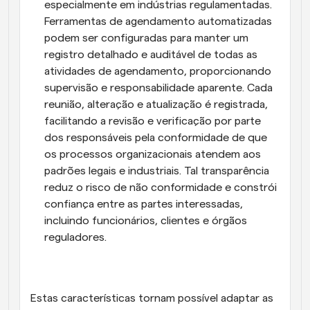
especialmente em indústrias regulamentadas. 
Ferramentas de agendamento automatizadas 
podem ser configuradas para manter um 
registro detalhado e auditável de todas as 
atividades de agendamento, proporcionando 
supervisão e responsabilidade aparente. Cada 
reunião, alteração e atualização é registrada, 
facilitando a revisão e verificação por parte 
dos responsáveis pela conformidade de que 
os processos organizacionais atendem aos 
padrões legais e industriais. Tal transparência 
reduz o risco de não conformidade e constrói 
confiança entre as partes interessadas, 
incluindo funcionários, clientes e órgãos 
reguladores.
Estas características tornam possível adaptar as 