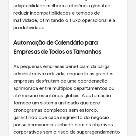
adaptabilidade melhora a eficiência global ao 
reduzir incompatibilidades e tempos de 
inatividade, otimizando o fluxo operacional e a 
produtividade.
Automação de Calendário para 
Empresas de Todos os Tamanhos
As pequenas empresas beneficiam da carga 
administrativa reduzida, enquanto as grandes 
empresas desfrutam de uma coordenação 
aprimorada entre múltiplos departamentos ou 
até mesmo escritórios globais. A automação 
fornece um sistema unificado que gere 
cronogramas complexos sem esforço, 
garantindo que cada segmento do negócio 
possa permanecer alinhado com os objetivos 
corporativos sem o risco de superagendamento 