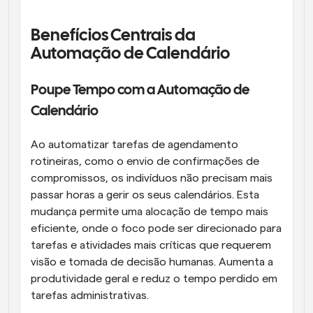
Benefícios Centrais da 
Automação de Calendário
Poupe Tempo com a Automação de 
Calendário
Ao automatizar tarefas de agendamento 
rotineiras, como o envio de confirmações de 
compromissos, os indivíduos não precisam mais 
passar horas a gerir os seus calendários. Esta 
mudança permite uma alocação de tempo mais 
eficiente, onde o foco pode ser direcionado para 
tarefas e atividades mais críticas que requerem 
visão e tomada de decisão humanas. Aumenta a 
produtividade geral e reduz o tempo perdido em 
tarefas administrativas.