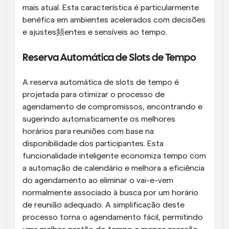
mais atual. Esta característica é particularmente 
benéfica em ambientes acelerados com decisões 
e ajustes頻entes e sensíveis ao tempo.
Reserva Automática de Slots de Tempo
A reserva automática de slots de tempo é 
projetada para otimizar o processo de 
agendamento de compromissos, encontrando e 
sugerindo automaticamente os melhores 
horários para reuniões com base na 
disponibilidade dos participantes. Esta 
funcionalidade inteligente economiza tempo com 
a automação de calendário e melhora a eficiência 
do agendamento ao eliminar o vai-e-vem 
normalmente associado à busca por um horário 
de reunião adequado. A simplificação deste 
processo torna o agendamento fácil, permitindo 