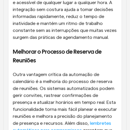
e acessível de qualquer lugar a qualquer hora. A 
integração sem costura ajuda a tomar decisões 
informadas rapidamente, reduz o tempo de 
inatividade e mantém um ritmo de trabalho 
constante sem as interrupções que muitas vezes 
surgem das práticas de agendamento manual.
Melhorar o Processo de Reserva de 
Reuniões
Outra vantagem crítica da automação de 
calendário é a melhoria do processo de reserva 
de reuniões. Os sistemas automatizados podem 
gerir convites, rastrear confirmações de 
presença e atualizar horários em tempo real. Esta 
funcionalidade torna mais fácil planear e executar 
reuniões e melhora a precisão do planejamento 
de presença e recursos. Além disso, 
lembretes 