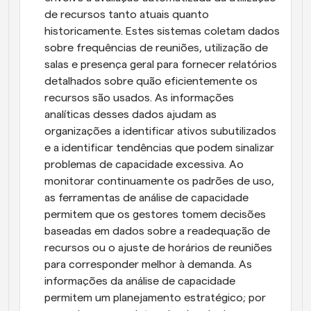
de recursos tanto atuais quanto 
historicamente. Estes sistemas coletam dados 
sobre frequências de reuniões, utilização de 
salas e presença geral para fornecer relatórios 
detalhados sobre quão eficientemente os 
recursos são usados. As informações 
analíticas desses dados ajudam as 
organizações a identificar ativos subutilizados 
e a identificar tendências que podem sinalizar 
problemas de capacidade excessiva. Ao 
monitorar continuamente os padrões de uso, 
as ferramentas de análise de capacidade 
permitem que os gestores tomem decisões 
baseadas em dados sobre a readequação de 
recursos ou o ajuste de horários de reuniões 
para corresponder melhor à demanda. As 
informações da análise de capacidade 
permitem um planejamento estratégico; por 