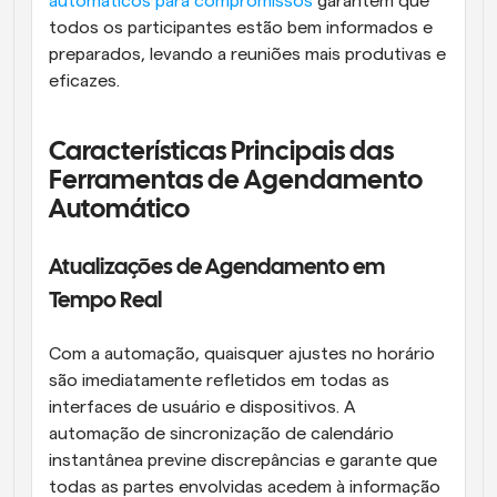
automáticos para compromissos
 garantem que 
todos os participantes estão bem informados e 
preparados, levando a reuniões mais produtivas e 
eficazes.
Características Principais das 
Ferramentas de Agendamento 
Automático
Atualizações de Agendamento em 
Tempo Real
Com a automação, quaisquer ajustes no horário 
são imediatamente refletidos em todas as 
interfaces de usuário e dispositivos. A 
automação de sincronização de calendário 
instantânea previne discrepâncias e garante que 
todas as partes envolvidas acedem à informação 