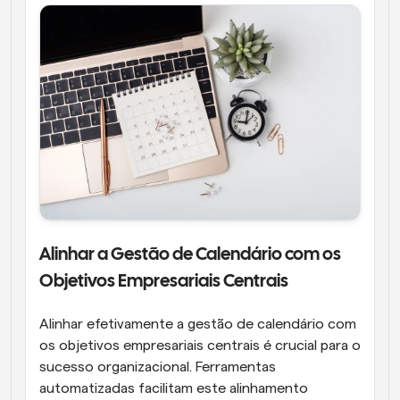
Alinhar a Gestão de Calendário com os 
Objetivos Empresariais Centrais
Alinhar efetivamente a gestão de calendário com 
os objetivos empresariais centrais é crucial para o 
sucesso organizacional. Ferramentas 
automatizadas facilitam este alinhamento 