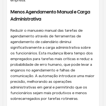
empresa.
Menos Agendamento Manual e Carga 
Administrativa
Reduzir o manuseio manual das tarefas de 
agendamento através de ferramentas de 
agendamento de calendário diminui 
significativamente a carga administrativa sobre 
os funcionários. Esta mudança libera tempo dos 
empregados para tarefas mais críticas e reduz a 
probabilidade de erro humano, que pode levar a 
enganos no agendamento e falhas de 
comunicação. A automação introduce uma maior 
precisão, melhorando as operações 
administrativas em geral e permitindo que os 
funcionários sejam mais produtivos e menos 
sobrecarregados por tarefas rotineiras.