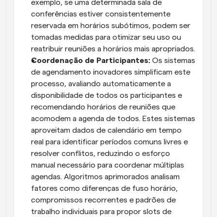
exemplo, se uma determinada sala de 
conferências estiver consistentemente 
reservada em horários subótimos, podem ser 
tomadas medidas para otimizar seu uso ou 
reatribuir reuniões a horários mais apropriados.
Coordenação de Participantes:
 Os sistemas 
de agendamento inovadores simplificam este 
processo, avaliando automaticamente a 
disponibilidade de todos os participantes e 
recomendando horários de reuniões que 
acomodem a agenda de todos. Estes sistemas 
aproveitam dados de calendário em tempo 
real para identificar períodos comuns livres e 
resolver conflitos, reduzindo o esforço 
manual necessário para coordenar múltiplas 
agendas. Algoritmos aprimorados analisam 
fatores como diferenças de fuso horário, 
compromissos recorrentes e padrões de 
trabalho individuais para propor slots de 