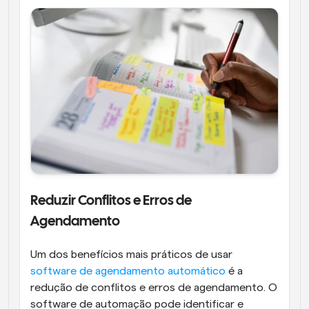
Reduzir Conflitos e Erros de 
Agendamento
Um dos benefícios mais práticos de usar 
software de agendamento automático
 é a 
redução de conflitos e erros de agendamento. O 
software de automação pode identificar e 