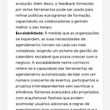
evolução. Além disso, o feedback fornecido 
por estas ferramentas pode ser usado para 
refinar políticas e programas de formação, 
capacitando os colaboradores a gerirem 
melhor o seu tempo.
Escalabilidade:
 À medida que as organizações 
se expandem, as suas necessidades de 
agendamento tornam-se cada vez mais 
complexas, exigindo um sistema de gestão de 
calendário escalável que possa crescer com o 
negócio. A escalabilidade neste contexto 
refere-se à capacidade das ferramentas de 
agendamento automatizado de lidar com um 
número crescente de eventos, participantes e 
projetos interdependentes sem sacrificar a 
eficiência. Sistemas avançados são projetados 
com arquiteturas flexíveis que podem 
acomodar usuários adicionais e regras de 
agendamento mais complexas à medida que a 