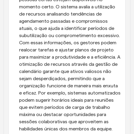
momento certo. O sistema avalia a utilização 
de recursos analisando tendências de 
agendamento passadas e compromissos 
atuais, o que ajuda a identificar períodos de 
subutilização ou comprometimento excessivo. 
Com essas informações, os gestores podem 
realocar tarefas e ajustar planos de projeto 
para maximizar a produtividade e a eficiência. A 
otimização de recursos através da gestão de 
calendário garante que ativos valiosos não 
sejam desperdiçados, permitindo que a 
organização funcione de maneira mais enxuta 
e eficaz. Por exemplo, sistemas automatizados 
podem sugerir horários ideais para reuniões 
que evitem períodos de carga de trabalho 
máxima ou destacar oportunidades para 
sessões colaborativas que aproveitem as 
habilidades únicas dos membros da equipe.