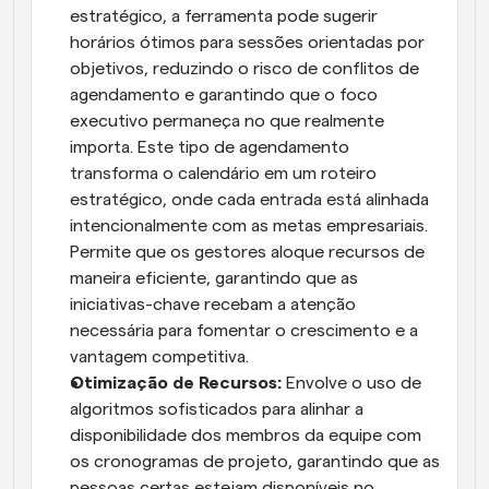
estratégico, a ferramenta pode sugerir 
horários ótimos para sessões orientadas por 
objetivos, reduzindo o risco de conflitos de 
agendamento e garantindo que o foco 
executivo permaneça no que realmente 
importa. Este tipo de agendamento 
transforma o calendário em um roteiro 
estratégico, onde cada entrada está alinhada 
intencionalmente com as metas empresariais. 
Permite que os gestores aloque recursos de 
maneira eficiente, garantindo que as 
iniciativas-chave recebam a atenção 
necessária para fomentar o crescimento e a 
vantagem competitiva.
Otimização de Recursos:
 Envolve o uso de 
algoritmos sofisticados para alinhar a 
disponibilidade dos membros da equipe com 
os cronogramas de projeto, garantindo que as 
pessoas certas estejam disponíveis no 