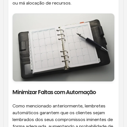
ou má alocação de recursos.
Minimizar Faltas com Automação
Como mencionado anteriormente, lembretes 
automáticos garantem que os clientes sejam 
lembrados dos seus compromissos iminentes de 
forma adequada, aumentando a probabilidade de 