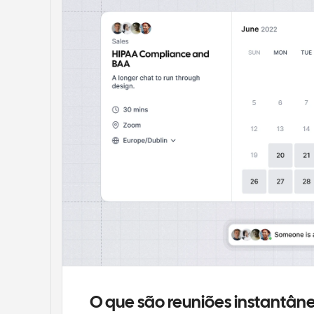
O que são reuniões instantân