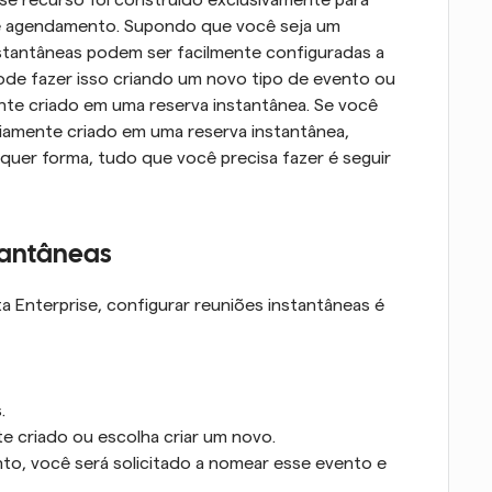
 agendamento. Supondo que você seja um 
stantâneas podem ser facilmente configuradas a 
pode fazer isso criando um novo tipo de evento ou 
te criado em uma reserva instantânea. Se você 
iamente criado em uma reserva instantânea, 
quer forma, tudo que você precisa fazer é seguir 
tantâneas
nterprise, configurar reuniões instantâneas é 
.
e criado ou escolha criar um novo.
to, você será solicitado a nomear esse evento e 