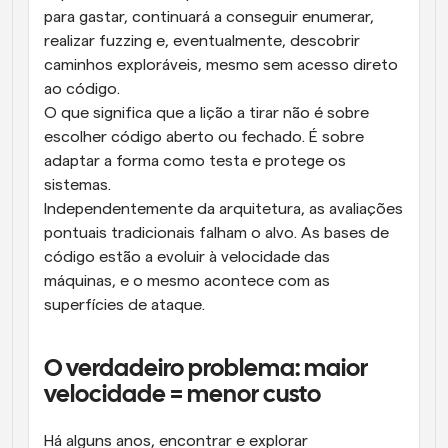
para gastar, continuará a conseguir enumerar, 
realizar fuzzing e, eventualmente, descobrir 
caminhos exploráveis, mesmo sem acesso direto 
ao código.
O que significa que a lição a tirar não é sobre 
escolher código aberto ou fechado. É sobre 
adaptar a forma como testa e protege os 
sistemas.
Independentemente da arquitetura, as avaliações 
pontuais tradicionais falham o alvo. As bases de 
código estão a evoluir à velocidade das 
máquinas, e o mesmo acontece com as 
superfícies de ataque.
O verdadeiro problema: maior 
velocidade = menor custo
Há alguns anos, encontrar e explorar 