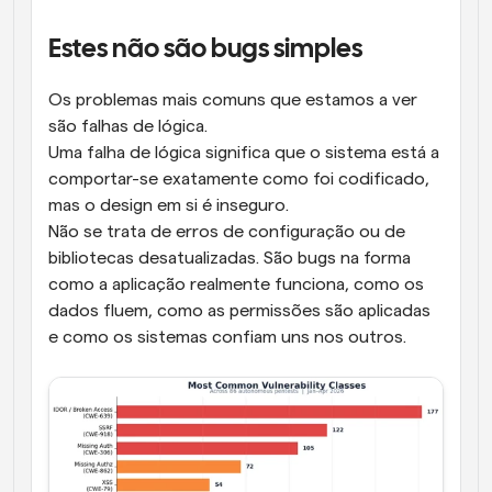
Estes não são bugs simples
Os problemas mais comuns que estamos a ver 
são falhas de lógica.
Uma falha de lógica significa que o sistema está a 
comportar-se exatamente como foi codificado, 
mas o design em si é inseguro.
Não se trata de erros de configuração ou de 
bibliotecas desatualizadas. São bugs na forma 
como a aplicação realmente funciona, como os 
dados fluem, como as permissões são aplicadas 
e como os sistemas confiam uns nos outros.