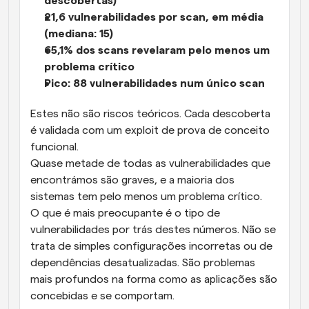
descobertas)
21,6 vulnerabilidades por scan, em média 
(mediana: 15)
65,1% dos scans revelaram pelo menos um 
problema crítico
Pico: 88 vulnerabilidades num único scan
Estes não são riscos teóricos. Cada descoberta 
é validada com um exploit de prova de conceito 
funcional.
Quase metade de todas as vulnerabilidades que 
encontrámos são graves, e a maioria dos 
sistemas tem pelo menos um problema crítico.
O que é mais preocupante é o tipo de 
vulnerabilidades por trás destes números. Não se 
trata de simples configurações incorretas ou de 
dependências desatualizadas. São problemas 
mais profundos na forma como as aplicações são 
concebidas e se comportam.