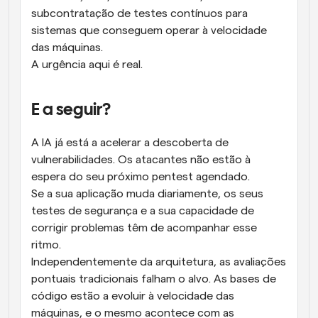
subcontratação de testes contínuos para 
sistemas que conseguem operar à velocidade 
das máquinas.
A urgência aqui é real.
E a seguir?
A IA já está a acelerar a descoberta de 
vulnerabilidades. Os atacantes não estão à 
espera do seu próximo pentest agendado.
Se a sua aplicação muda diariamente, os seus 
testes de segurança e a sua capacidade de 
corrigir problemas têm de acompanhar esse 
ritmo.
Independentemente da arquitetura, as avaliações 
pontuais tradicionais falham o alvo. As bases de 
código estão a evoluir à velocidade das 
máquinas, e o mesmo acontece com as 