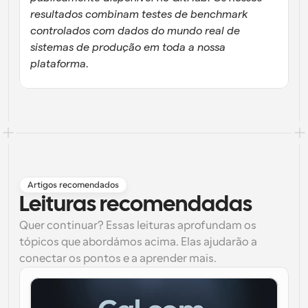
resultados combinam testes de benchmark 
controlados com dados do mundo real de 
sistemas de produção em toda a nossa 
plataforma.
Artigos recomendados
Leituras recomendadas
Quer continuar? Essas leituras aprofundam os
tópicos que abordámos acima. Elas ajudarão a
conectar os pontos e a aprender mais.