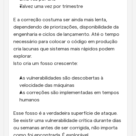
Talvez uma vez por trimestre
E a correção costuma ser ainda mais lenta, 
dependendo de priorizações, disponibilidade da 
engenharia e ciclos de lançamento. Até o tempo 
necessário para colocar o código em produção 
cria lacunas que sistemas mais rápidos podem 
explorar.
Isto cria um fosso crescente:
As vulnerabilidades são descobertas à 
velocidade das máquinas
As correções são implementadas em tempos 
humanos
Esse fosso é a verdadeira superfície de ataque.
Se existir uma vulnerabilidade crítica durante dias 
ou semanas antes de ser corrigida, não importa 
como foi encontrada. É explorável.