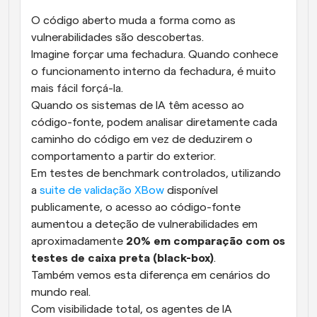
O código aberto muda a forma como as 
vulnerabilidades são descobertas.
Imagine forçar uma fechadura. Quando conhece 
o funcionamento interno da fechadura, é muito 
mais fácil forçá-la.
Quando os sistemas de IA têm acesso ao 
código-fonte, podem analisar diretamente cada 
caminho do código em vez de deduzirem o 
comportamento a partir do exterior.
Em testes de benchmark controlados, utilizando 
a 
suite de validação XBow
 disponível 
publicamente, o acesso ao código-fonte 
aumentou a deteção de vulnerabilidades em 
aproximadamente 
20% em comparação com os 
testes de caixa preta (black-box)
.
Também vemos esta diferença em cenários do 
mundo real.
Com visibilidade total, os agentes de IA 