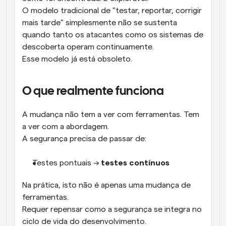
O modelo tradicional de "testar, reportar, corrigir 
mais tarde" simplesmente não se sustenta 
quando tanto os atacantes como os sistemas de 
descoberta operam continuamente.
Esse modelo já está obsoleto.
O que realmente funciona
A mudança não tem a ver com ferramentas. Tem 
a ver com a abordagem.
A segurança precisa de passar de:
Testes pontuais → 
testes contínuos
Na prática, isto não é apenas uma mudança de 
ferramentas.
Requer repensar como a segurança se integra no 
ciclo de vida do desenvolvimento.