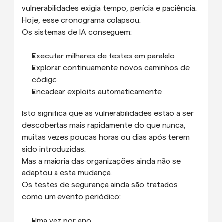
vulnerabilidades exigia tempo, perícia e paciência.
Hoje, esse cronograma colapsou.
Os sistemas de IA conseguem:
Executar milhares de testes em paralelo
Explorar continuamente novos caminhos de 
código
Encadear exploits automaticamente
Isto significa que as vulnerabilidades estão a ser 
descobertas mais rapidamente do que nunca, 
muitas vezes poucas horas ou dias após terem 
sido introduzidas.
Mas a maioria das organizações ainda não se 
adaptou a esta mudança.
Os testes de segurança ainda são tratados 
como um evento periódico:
Uma vez por ano