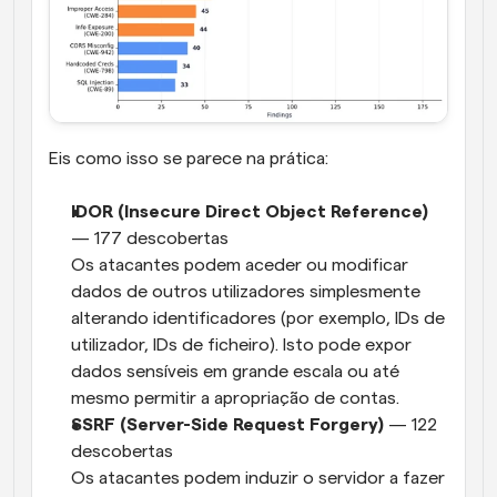
Eis como isso se parece na prática:
IDOR (Insecure Direct Object Reference)
— 177 descobertas
Os atacantes podem aceder ou modificar 
dados de outros utilizadores simplesmente 
alterando identificadores (por exemplo, IDs de 
utilizador, IDs de ficheiro). Isto pode expor 
dados sensíveis em grande escala ou até 
mesmo permitir a apropriação de contas.
SSRF (Server-Side Request Forgery)
 — 122 
descobertas
Os atacantes podem induzir o servidor a fazer 