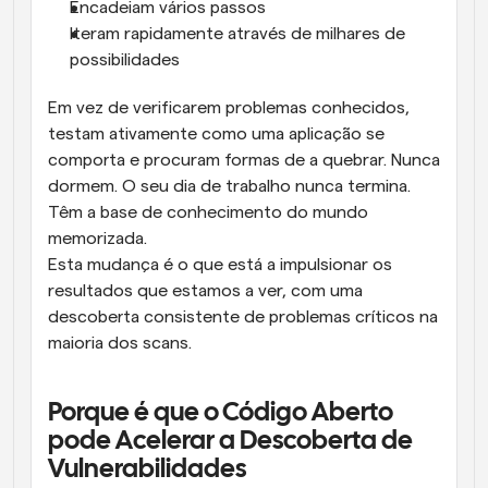
Encadeiam vários passos
Iteram rapidamente através de milhares de 
possibilidades
Em vez de verificarem problemas conhecidos, 
testam ativamente como uma aplicação se 
comporta e procuram formas de a quebrar. Nunca 
dormem. O seu dia de trabalho nunca termina. 
Têm a base de conhecimento do mundo 
memorizada.
Esta mudança é o que está a impulsionar os 
resultados que estamos a ver, com uma 
descoberta consistente de problemas críticos na 
maioria dos scans.
Porque é que o Código Aberto 
pode Acelerar a Descoberta de 
Vulnerabilidades