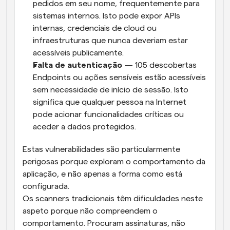
pedidos em seu nome, frequentemente para 
sistemas internos. Isto pode expor APIs 
internas, credenciais de cloud ou 
infraestruturas que nunca deveriam estar 
acessíveis publicamente.
Falta de autenticação
 — 105 descobertas
Endpoints ou ações sensíveis estão acessíveis 
sem necessidade de início de sessão. Isto 
significa que qualquer pessoa na Internet 
pode acionar funcionalidades críticas ou 
aceder a dados protegidos.
Estas vulnerabilidades são particularmente 
perigosas porque exploram o comportamento da 
aplicação, e não apenas a forma como está 
configurada.
Os scanners tradicionais têm dificuldades neste 
aspeto porque não compreendem o 
comportamento. Procuram assinaturas, não 