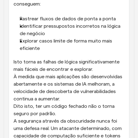
conseguem:
Rastrear fluxos de dados de ponta a ponta
Identificar pressupostos incorretos na lógica 
de negócio
Explorar casos limite de forma muito mais 
eficiente
Isto torna as falhas de lógica significativamente 
mais fáceis de encontrar e explorar.
À medida que mais aplicações são desenvolvidas 
abertamente e os sistemas de IA melhoram, a 
velocidade de descoberta de vulnerabilidades 
continua a aumentar.
Dito isto, ter um código fechado não o torna 
seguro por padrão.
A segurança através da obscuridade nunca foi 
uma defesa real. Um atacante determinado, com 
capacidade de computação suficiente e tokens 