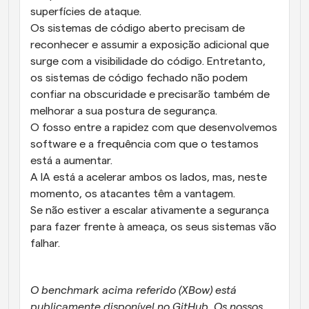
superfícies de ataque.
Os sistemas de código aberto precisam de 
reconhecer e assumir a exposição adicional que 
surge com a visibilidade do código. Entretanto, 
os sistemas de código fechado não podem 
confiar na obscuridade e precisarão também de 
melhorar a sua postura de segurança.
O fosso entre a rapidez com que desenvolvemos 
software e a frequência com que o testamos 
está a aumentar.
A IA está a acelerar ambos os lados, mas, neste 
momento, os atacantes têm a vantagem.
Se não estiver a escalar ativamente a segurança 
para fazer frente à ameaça, os seus sistemas vão 
falhar.
O benchmark acima referido (XBow) está 
publicamente disponível no GitHub. Os nossos 