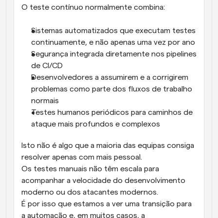
O teste contínuo normalmente combina:
Sistemas automatizados que executam testes 
continuamente, e não apenas uma vez por ano
Segurança integrada diretamente nos pipelines 
de CI/CD
Desenvolvedores a assumirem e a corrigirem 
problemas como parte dos fluxos de trabalho 
normais
Testes humanos periódicos para caminhos de 
ataque mais profundos e complexos
Isto não é algo que a maioria das equipas consiga 
resolver apenas com mais pessoal.
Os testes manuais não têm escala para 
acompanhar a velocidade do desenvolvimento 
moderno ou dos atacantes modernos.
É por isso que estamos a ver uma transição para 
a automação e, em muitos casos, a 