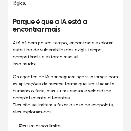
lógica.
Porque é que a IA está a 
encontrar mais
Até há bem pouco tempo, encontrar e explorar 
este tipo de vulnerabilidades exigia tempo, 
competência e esforço manual.
Isso mudou.
Os agentes de IA conseguem agora interagir com 
as aplicações da mesma forma que um atacante 
humano o faria, mas a uma escala e velocidade 
completamente diferentes.
Eles não se limitam a fazer o scan de endpoints, 
eles exploram-nos.
Testam casos limite