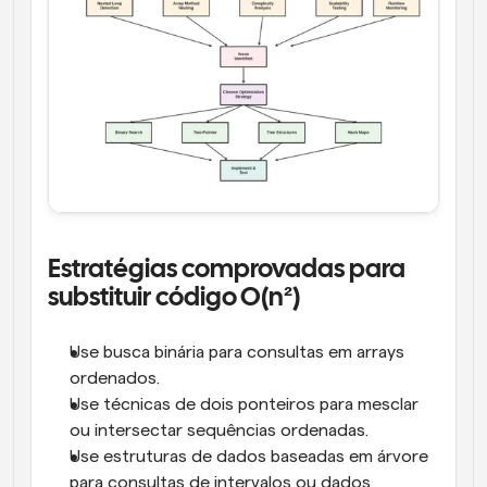
Estratégias comprovadas para 
substituir código O(n²)
Use busca binária para consultas em arrays 
ordenados.
Use técnicas de dois ponteiros para mesclar 
ou intersectar sequências ordenadas.
Use estruturas de dados baseadas em árvore 
para consultas de intervalos ou dados 