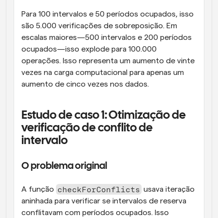
Para 100 intervalos e 50 períodos ocupados, isso 
são 5.000 verificações de sobreposição. Em 
escalas maiores—500 intervalos e 200 períodos 
ocupados—isso explode para 100.000 
operações. Isso representa um aumento de vinte 
vezes na carga computacional para apenas um 
aumento de cinco vezes nos dados.
Estudo de caso 1: Otimização de 
verificação de conflito de 
intervalo
O problema original
checkForConflicts
A função 
 usava iteração 
aninhada para verificar se intervalos de reserva 
conflitavam com períodos ocupados. Isso 