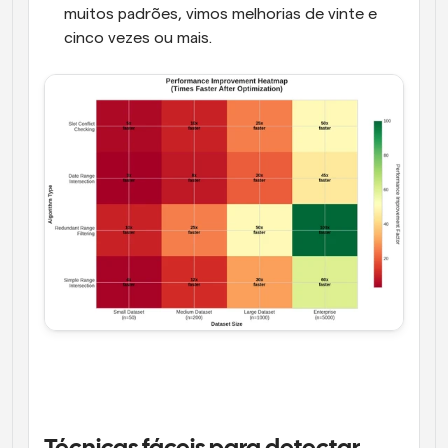
muitos padrões, vimos melhorias de vinte e 
cinco vezes ou mais.