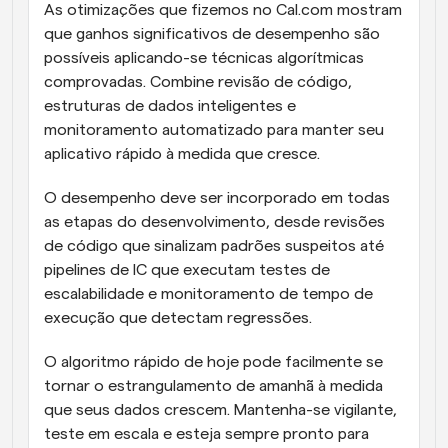
As otimizações que fizemos no Cal.com mostram 
que ganhos significativos de desempenho são 
possíveis aplicando-se técnicas algorítmicas 
comprovadas. Combine revisão de código, 
estruturas de dados inteligentes e 
monitoramento automatizado para manter seu 
aplicativo rápido à medida que cresce.
O desempenho deve ser incorporado em todas 
as etapas do desenvolvimento, desde revisões 
de código que sinalizam padrões suspeitos até 
pipelines de IC que executam testes de 
escalabilidade e monitoramento de tempo de 
execução que detectam regressões.
O algoritmo rápido de hoje pode facilmente se 
tornar o estrangulamento de amanhã à medida 
que seus dados crescem. Mantenha-se vigilante, 
teste em escala e esteja sempre pronto para 