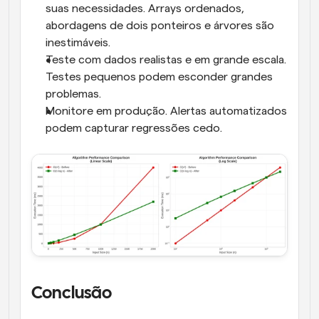
suas necessidades. Arrays ordenados, 
abordagens de dois ponteiros e árvores são 
inestimáveis.
Teste com dados realistas e em grande escala. 
Testes pequenos podem esconder grandes 
problemas.
Monitore em produção. Alertas automatizados 
podem capturar regressões cedo.
Conclusão