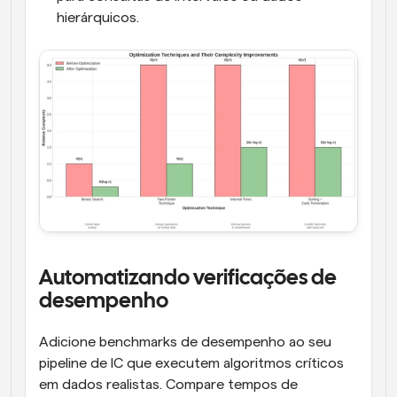
hierárquicos.
Automatizando verificações de 
desempenho
Adicione benchmarks de desempenho ao seu 
pipeline de IC que executem algoritmos críticos 
em dados realistas. Compare tempos de 