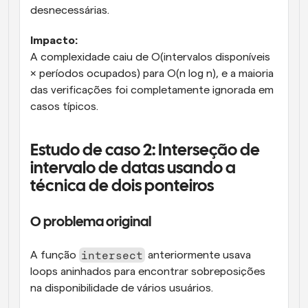
desnecessárias.
Impacto:
A complexidade caiu de O(intervalos disponíveis 
× períodos ocupados) para O(n log n), e a maioria 
das verificações foi completamente ignorada em 
casos típicos.
Estudo de caso 2: Interseção de 
intervalo de datas usando a 
técnica de dois ponteiros
O problema original
intersect
A função 
 anteriormente usava 
loops aninhados para encontrar sobreposições 
na disponibilidade de vários usuários.