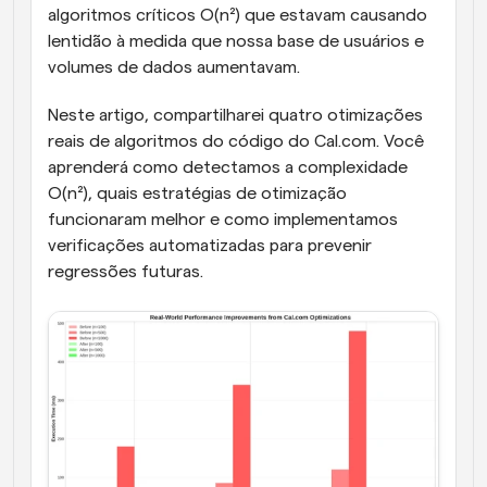
algoritmos críticos O(n²) que estavam causando 
lentidão à medida que nossa base de usuários e 
volumes de dados aumentavam.
Neste artigo, compartilharei quatro otimizações 
reais de algoritmos do código do Cal.com. Você 
aprenderá como detectamos a complexidade 
O(n²), quais estratégias de otimização 
funcionaram melhor e como implementamos 
verificações automatizadas para prevenir 
regressões futuras.