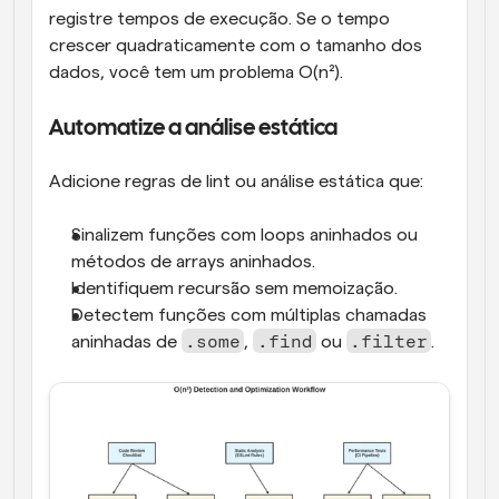
registre tempos de execução. Se o tempo 
crescer quadraticamente com o tamanho dos 
dados, você tem um problema O(n²).
Automatize a análise estática
Adicione regras de lint ou análise estática que:
Sinalizem funções com loops aninhados ou 
métodos de arrays aninhados.
Identifiquem recursão sem memoização.
Detectem funções com múltiplas chamadas 
.some
.find
.filter
aninhadas de 
, 
 ou 
.