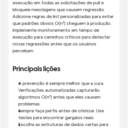
execução em todas as solicitações de pull e 
bloqueie mesclagens que causem regressão. 
Adicione regras de lint personalizadas para evitar 
que padrões óbvios O(n²) cheguem à produção. 
Implemente monitoramento em tempo de 
execução para caminhos críticos para detectar 
novas regressões antes que os usuários 
percebam.
Principais lições
A prevenção é sempre melhor que a cura. 
Verificações automatizadas capturarão 
algoritmos O(n²) antes que eles causem 
problemas.
Sempre faça perfis antes de otimizar. Use 
testes para encontrar gargalos reais.
Escolha as estruturas de dados certas para 