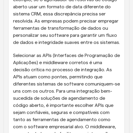
aberto usar um formato de data diferente do 
sistema CRM, essa discrepância precisa ser 
resolvida. As empresas podem precisar empregar 
ferramentas de transformação de dados ou 
personalizar seu software para garantir um fluxo 
de dados e integridade suaves entre os sistemas.
Selecionar as APIs (Interfaces de Programação de 
Aplicações) e middleware corretos é uma 
decisão crítica no processo de integração. As 
APIs atuam como pontes, permitindo que 
diferentes sistemas de software comuniquem-se 
uns com os outros. Para uma integração bem-
sucedida de soluções de agendamento de 
código aberto, é importante escolher APIs que 
sejam confiáveis, seguras e compatíveis com 
tanto as ferramentas de agendamento como 
com o software empresarial alvo. O middleware, 