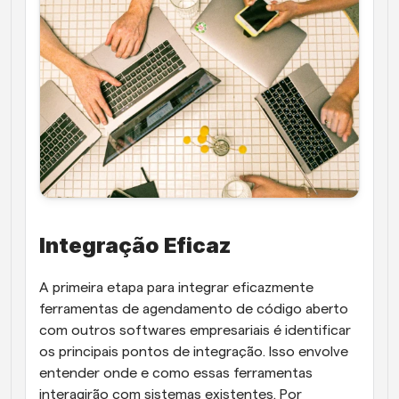
Integração Eficaz
A primeira etapa para integrar eficazmente 
ferramentas de agendamento de código aberto 
com outros softwares empresariais é identificar 
os principais pontos de integração. Isso envolve 
entender onde e como essas ferramentas 
interagirão com sistemas existentes. Por 