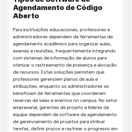
Agendamento de Código 
Aberto
Para instituições educacionais, professores e 
administradores dependem de ferramentas de 
agendamento acadêmico para organizar aulas, 
exames e reuniões, frequentemente integrando 
com sistemas de informação de alunos para 
otimizar o rastreamento de presença e alocação 
de recursos. Estas soluções permitem que 
professores gerenciem planos de aula e 
atribuições, enquanto os administradores se 
beneficiam de ferramentas que coordenam 
reservas de salas e eventos no campus. No setor 
empresarial, gerentes de projeto e líderes de 
equipe dependem de software de agendamento 
de gerenciamento de projetos para atribuir 
tarefas, definir prazos e rastrear o progresso em 