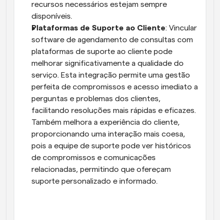
recursos necessários estejam sempre 
disponíveis.
Plataformas de Suporte ao Cliente
: Vincular 
software de agendamento de consultas com 
plataformas de suporte ao cliente pode 
melhorar significativamente a qualidade do 
serviço. Esta integração permite uma gestão 
perfeita de compromissos e acesso imediato a 
perguntas e problemas dos clientes, 
facilitando resoluções mais rápidas e eficazes. 
Também melhora a experiência do cliente, 
proporcionando uma interação mais coesa, 
pois a equipe de suporte pode ver históricos 
de compromissos e comunicações 
relacionadas, permitindo que ofereçam 
suporte personalizado e informado.