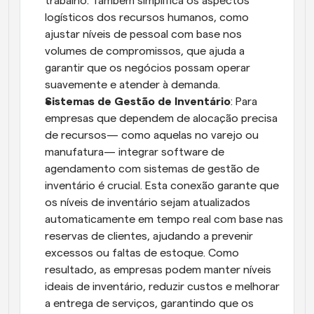
trabalho. Também simplifica os aspectos 
logísticos dos recursos humanos, como 
ajustar níveis de pessoal com base nos 
volumes de compromissos, que ajuda a 
garantir que os negócios possam operar 
suavemente e atender à demanda.
Sistemas de Gestão de Inventário
: Para 
empresas que dependem de alocação precisa 
de recursos— como aquelas no varejo ou 
manufatura— integrar software de 
agendamento com sistemas de gestão de 
inventário é crucial. Esta conexão garante que 
os níveis de inventário sejam atualizados 
automaticamente em tempo real com base nas 
reservas de clientes, ajudando a prevenir 
excessos ou faltas de estoque. Como 
resultado, as empresas podem manter níveis 
ideais de inventário, reduzir custos e melhorar 
a entrega de serviços, garantindo que os 