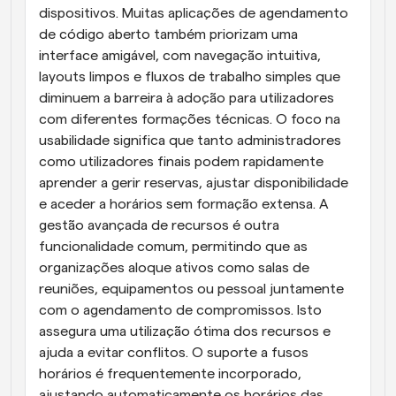
dispositivos. Muitas aplicações de agendamento 
de código aberto também priorizam uma 
interface amigável, com navegação intuitiva, 
layouts limpos e fluxos de trabalho simples que 
diminuem a barreira à adoção para utilizadores 
com diferentes formações técnicas. O foco na 
usabilidade significa que tanto administradores 
como utilizadores finais podem rapidamente 
aprender a gerir reservas, ajustar disponibilidade 
e aceder a horários sem formação extensa. A 
gestão avançada de recursos é outra 
funcionalidade comum, permitindo que as 
organizações aloque ativos como salas de 
reuniões, equipamentos ou pessoal juntamente 
com o agendamento de compromissos. Isto 
assegura uma utilização ótima dos recursos e 
ajuda a evitar conflitos. O suporte a fusos 
horários é frequentemente incorporado, 
ajustando automaticamente os horários das 