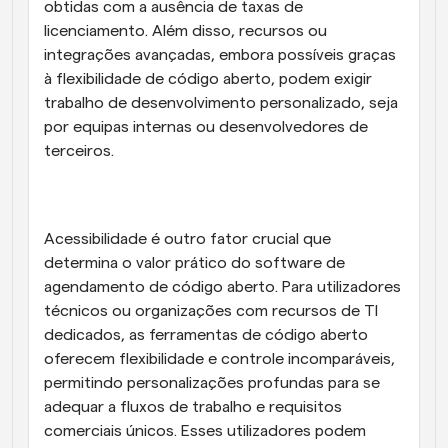
obtidas com a ausência de taxas de 
licenciamento. Além disso, recursos ou 
integrações avançadas, embora possíveis graças 
à flexibilidade de código aberto, podem exigir 
trabalho de desenvolvimento personalizado, seja 
por equipas internas ou desenvolvedores de 
terceiros.
Acessibilidade é outro fator crucial que 
determina o valor prático do software de 
agendamento de código aberto. Para utilizadores 
técnicos ou organizações com recursos de TI 
dedicados, as ferramentas de código aberto 
oferecem flexibilidade e controle incomparáveis, 
permitindo personalizações profundas para se 
adequar a fluxos de trabalho e requisitos 
comerciais únicos. Esses utilizadores podem 