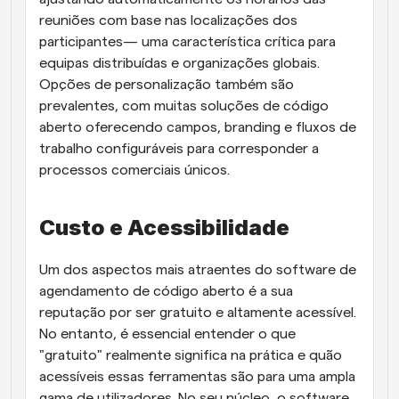
reuniões com base nas localizações dos 
participantes— uma característica crítica para 
equipas distribuídas e organizações globais. 
Opções de personalização também são 
prevalentes, com muitas soluções de código 
aberto oferecendo campos, branding e fluxos de 
trabalho configuráveis para corresponder a 
processos comerciais únicos.
Custo e Acessibilidade
Um dos aspectos mais atraentes do software de 
agendamento de código aberto é a sua 
reputação por ser gratuito e altamente acessível. 
No entanto, é essencial entender o que 
"gratuito" realmente significa na prática e quão 
acessíveis essas ferramentas são para uma ampla 
gama de utilizadores. No seu núcleo, o software 