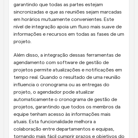
garantindo que todas as partes estejam 
sincronizadas e que as reuniões sejam marcadas 
em horários mutuamente convenientes. Este 
nível de integração apoia um fluxo mais suave de 
informações e recursos em todas as fases de um 
projeto.
Além disso, a integração dessas ferramentas de 
agendamento com software de gestão de 
projetos permite atualizações e notificações em 
tempo real. Quando o resultado de uma reunião 
influencia o cronograma ou as entregas do 
projeto, o agendador pode atualizar 
automaticamente o cronograma de gestão de 
projetos, garantindo que todos os membros da 
equipe tenham acesso às informações mais 
atuais. Esta funcionalidade melhora a 
colaboração entre departamentos e equipas, 
tornando mais fácil cumprir prazos e objetivos do 