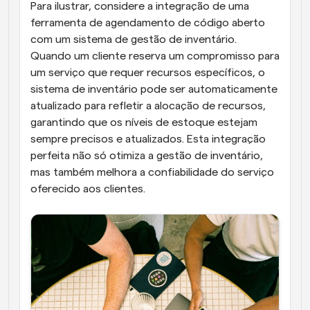
Para ilustrar, considere a integração de uma 
ferramenta de agendamento de código aberto 
com um sistema de gestão de inventário. 
Quando um cliente reserva um compromisso para 
um serviço que requer recursos específicos, o 
sistema de inventário pode ser automaticamente 
atualizado para refletir a alocação de recursos, 
garantindo que os níveis de estoque estejam 
sempre precisos e atualizados. Esta integração 
perfeita não só otimiza a gestão de inventário, 
mas também melhora a confiabilidade do serviço 
oferecido aos clientes.