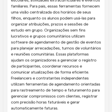
escolares, atividades extracurriculares e eventos 
familiares. Para pais, essas ferramentas fornecem 
uma visão centralizada dos horários de seus 
filhos, enquanto os alunos podem usá-las para 
organizar atribuições, prazos e sessões de 
estudo em grupo. Organizações sem fins 
lucrativos e grupos comunitários utilizam 
software de agendamento de gestão de eventos 
para planejar arrecadações, turnos de voluntários 
e reuniões comunitárias. Essas plataformas 
ajudam os organizadores a gerenciar o registro 
de participantes, coordenar recursos e 
comunicar atualizações de forma eficiente. 
Freelancers e contratantes independentes 
utilizam ferramentas de agendamento orientadas 
para rastreamento de tempo e faturamento para 
gerenciar compromissos com clientes, registrar 
com precisão horas faturáveis e gerar 
automaticamente faturas.