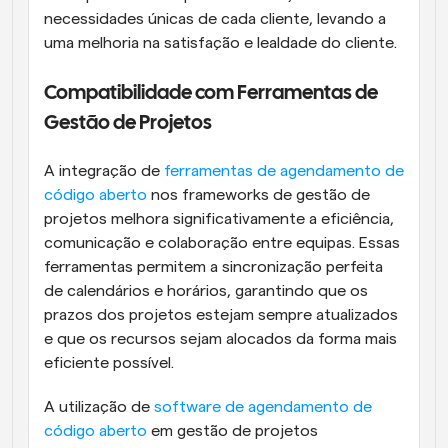
necessidades únicas de cada cliente, levando a 
uma melhoria na satisfação e lealdade do cliente.
Compatibilidade com Ferramentas de 
Gestão de Projetos
A integração de 
ferramentas de agendamento de 
código aberto
 nos frameworks de gestão de 
projetos melhora significativamente a eficiência, 
comunicação e colaboração entre equipas. Essas 
ferramentas permitem a sincronização perfeita 
de calendários e horários, garantindo que os 
prazos dos projetos estejam sempre atualizados 
e que os recursos sejam alocados da forma mais 
eficiente possível.
A utilização de 
software de agendamento de 
código aberto
 em gestão de projetos 