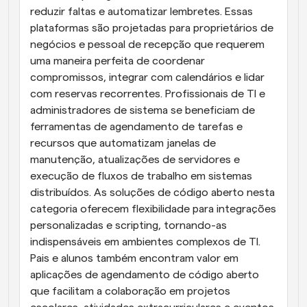
reduzir faltas e automatizar lembretes. Essas 
plataformas são projetadas para proprietários de 
negócios e pessoal de recepção que requerem 
uma maneira perfeita de coordenar 
compromissos, integrar com calendários e lidar 
com reservas recorrentes. Profissionais de TI e 
administradores de sistema se beneficiam de 
ferramentas de agendamento de tarefas e 
recursos que automatizam janelas de 
manutenção, atualizações de servidores e 
execução de fluxos de trabalho em sistemas 
distribuídos. As soluções de código aberto nesta 
categoria oferecem flexibilidade para integrações 
personalizadas e scripting, tornando-as 
indispensáveis em ambientes complexos de TI. 
Pais e alunos também encontram valor em 
aplicações de agendamento de código aberto 
que facilitam a colaboração em projetos 