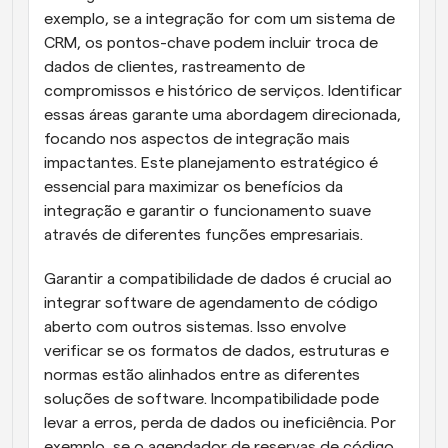
exemplo, se a integração for com um sistema de 
CRM, os pontos-chave podem incluir troca de 
dados de clientes, rastreamento de 
compromissos e histórico de serviços. Identificar 
essas áreas garante uma abordagem direcionada, 
focando nos aspectos de integração mais 
impactantes. Este planejamento estratégico é 
essencial para maximizar os benefícios da 
integração e garantir o funcionamento suave 
através de diferentes funções empresariais.
Garantir a compatibilidade de dados é crucial ao 
integrar software de agendamento de código 
aberto com outros sistemas. Isso envolve 
verificar se os formatos de dados, estruturas e 
normas estão alinhados entre as diferentes 
soluções de software. Incompatibilidade pode 
levar a erros, perda de dados ou ineficiência. Por 
exemplo, se o agendador de reservas de código 