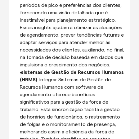
períodos de pico e preferências dos clientes, 
fornecendo uma visão detalhada que é 
inestimável para planejamento estratégico. 
Esses insights ajudam a otimizar as alocações 
de agendamento, prever tendências futuras e 
adaptar serviços para atender melhor às 
necessidades dos clientes, auxiliando, no final, 
na tomada de decisão baseada em dados que 
impulsiona o crescimento dos negócios.
 sistemas de Gestão de Recursos Humanos 
(HRMS)
: Integrar Sistemas de Gestão de 
Recursos Humanos com software de 
agendamento oferece benefícios 
significativos para a gestão da força de 
trabalho. Esta sincronização facilita a gestão 
de horários de funcionários, o rastreamento 
de folgas e o monitoramento de presença, 
melhorando assim a eficiência da força de 