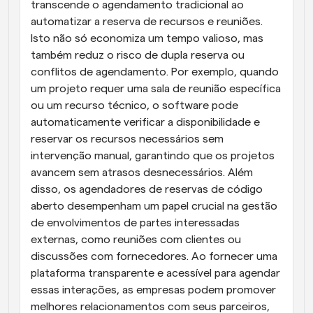
transcende o agendamento tradicional ao 
automatizar a reserva de recursos e reuniões. 
Isto não só economiza um tempo valioso, mas 
também reduz o risco de dupla reserva ou 
conflitos de agendamento. Por exemplo, quando 
um projeto requer uma sala de reunião específica 
ou um recurso técnico, o software pode 
automaticamente verificar a disponibilidade e 
reservar os recursos necessários sem 
intervenção manual, garantindo que os projetos 
avancem sem atrasos desnecessários. Além 
disso, os agendadores de reservas de código 
aberto desempenham um papel crucial na gestão 
de envolvimentos de partes interessadas 
externas, como reuniões com clientes ou 
discussões com fornecedores. Ao fornecer uma 
plataforma transparente e acessível para agendar 
essas interações, as empresas podem promover 
melhores relacionamentos com seus parceiros, 