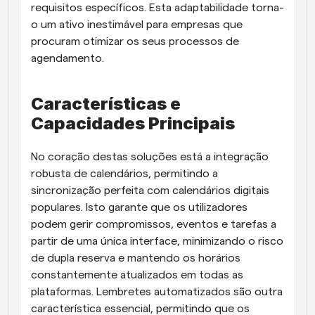
requisitos específicos. Esta adaptabilidade torna-
o um ativo inestimável para empresas que 
procuram otimizar os seus processos de 
agendamento.
Características e 
Capacidades Principais
No coração destas soluções está a integração 
robusta de calendários, permitindo a 
sincronização perfeita com calendários digitais 
populares. Isto garante que os utilizadores 
podem gerir compromissos, eventos e tarefas a 
partir de uma única interface, minimizando o risco 
de dupla reserva e mantendo os horários 
constantemente atualizados em todas as 
plataformas. Lembretes automatizados são outra 
característica essencial, permitindo que os 