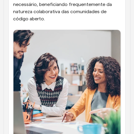
necessário, beneficiando frequentemente da 
natureza colaborativa das comunidades de 
código aberto.