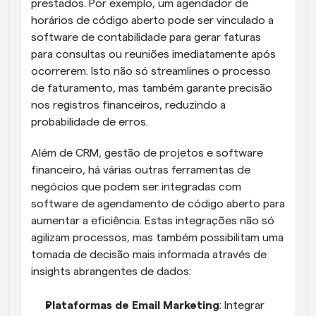
prestados. Por exemplo, um agendador de 
horários de código aberto pode ser vinculado a 
software de contabilidade para gerar faturas 
para consultas ou reuniões imediatamente após 
ocorrerem. Isto não só streamlines o processo 
de faturamento, mas também garante precisão 
nos registros financeiros, reduzindo a 
probabilidade de erros.
Além de CRM, gestão de projetos e software 
financeiro, há várias outras ferramentas de 
negócios que podem ser integradas com 
software de agendamento de código aberto para 
aumentar a eficiência. Estas integrações não só 
agilizam processos, mas também possibilitam uma 
tomada de decisão mais informada através de 
insights abrangentes de dados:
Plataformas de Email Marketing
: Integrar 