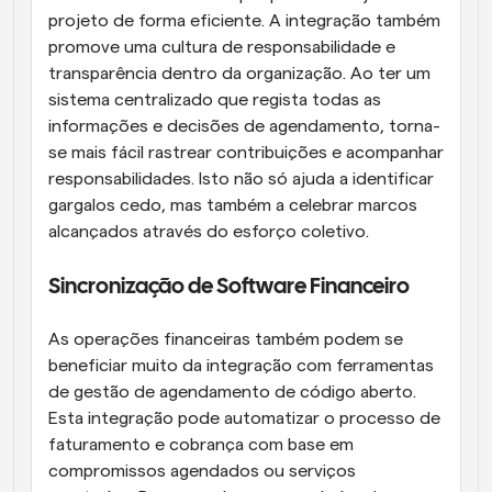
projeto de forma eficiente. A integração também 
promove uma cultura de responsabilidade e 
transparência dentro da organização. Ao ter um 
sistema centralizado que regista todas as 
informações e decisões de agendamento, torna-
se mais fácil rastrear contribuições e acompanhar 
responsabilidades. Isto não só ajuda a identificar 
gargalos cedo, mas também a celebrar marcos 
alcançados através do esforço coletivo.
Sincronização de Software Financeiro
As operações financeiras também podem se 
beneficiar muito da integração com ferramentas 
de gestão de agendamento de código aberto. 
Esta integração pode automatizar o processo de 
faturamento e cobrança com base em 
compromissos agendados ou serviços 