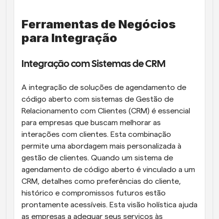
Ferramentas de Negócios 
para Integração
Integração com Sistemas de CRM
A integração de soluções de agendamento de 
código aberto com sistemas de Gestão de 
Relacionamento com Clientes (CRM) é essencial 
para empresas que buscam melhorar as 
interações com clientes. Esta combinação 
permite uma abordagem mais personalizada à 
gestão de clientes. Quando um sistema de 
agendamento de código aberto é vinculado a um 
CRM, detalhes como preferências do cliente, 
histórico e compromissos futuros estão 
prontamente acessíveis. Esta visão holística ajuda 
as empresas a adequar seus serviços às 