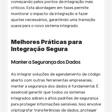
começando pelos pontos de integração mais 
críticos. Esta abordagem em fases permite 
monitorar o impacto da integração e fazer 
ajustes necessários, garantindo uma transição 
suave para o novo sistema integrado.
Melhores Práticas para 
Integração Segura
Manter a Segurança dos Dados
Ao integrar soluções de agendamento de código 
aberto com outras ferramentas empresariais, 
manter a segurança dos dados é fundamental. É 
essencial garantir que todos os sistemas 
integrados adiram a altos padrões de segurança 
para proteger informações sensíveis. Isso envolve 
criptografar transferências de dados, proteger 