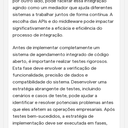
por outro lado, pode facilitar essa integração 
agindo como um mediador que ajuda diferentes 
sistemas a trabalhar juntos de forma contínua. A 
escolha das APIs e do middleware pode impactar 
significativamente a eficácia e eficiência do 
processo de integração.
Antes de implementar completamente um 
sistema de agendamento integrado de código 
aberto, é importante realizar testes rigorosos. 
Esta fase deve envolver a verificação de 
funcionalidade, precisão de dados e 
compatibilidade do sistema. Desenvolver uma 
estratégia abrangente de testes, incluindo 
cenários e casos de teste, pode ajudar a 
identificar e resolver potenciais problemas antes 
que eles afetem as operações empresariais. Após 
testes bem-sucedidos, a estratégia de 
implementação deve ser executada em fases, 