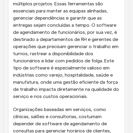
múltiplos projetos. Essas ferramentas são 
essenciais para manter as equipas alinhadas, 
gerenciar dependências e garantir que as 
entregas sejam concluídas a tempo. O software 
de agendamento de funcionários, por sua vez, é 
destinado a departamentos de RH e gerentes de 
operações que precisam gerenciar o trabalho em 
turnos, rastrear a disponibilidade dos 
funcionários e lidar com pedidos de folga. Este 
tipo de software é especialmente valioso em 
indústrias como varejo, hospitalidade, saúde e 
manufatura, onde uma gestão eficiente da força 
de trabalho impacta diretamente na qualidade do 
serviço e nos custos operacionais.
Organizações baseadas em serviços, como 
clínicas, salões e consultorias, costumam 
depender de software de agendamento de 
consultas para gerenciar horários de clientes, 