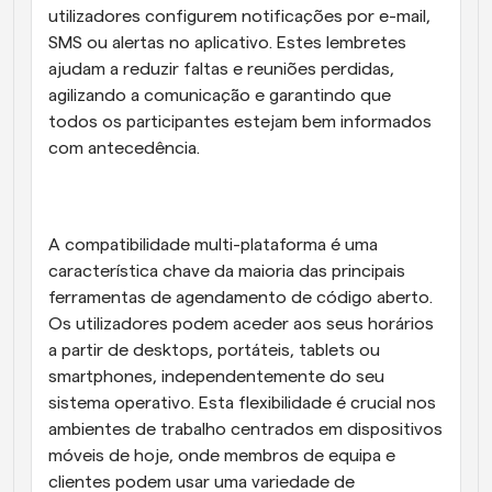
utilizadores configurem notificações por e-mail, 
SMS ou alertas no aplicativo. Estes lembretes 
ajudam a reduzir faltas e reuniões perdidas, 
agilizando a comunicação e garantindo que 
todos os participantes estejam bem informados 
com antecedência.
A compatibilidade multi-plataforma é uma 
característica chave da maioria das principais 
ferramentas de agendamento de código aberto. 
Os utilizadores podem aceder aos seus horários 
a partir de desktops, portáteis, tablets ou 
smartphones, independentemente do seu 
sistema operativo. Esta flexibilidade é crucial nos 
ambientes de trabalho centrados em dispositivos 
móveis de hoje, onde membros de equipa e 
clientes podem usar uma variedade de 