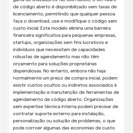
de código aberto é disponibilizado sem taxas de 
licenciamento, permitindo que qualquer pessoa 
faça o download, use e modifique o código sem 
custo inicial. Este modelo elimina uma barreira 
financeira significativa para pequenas empresas, 
startups, organizações sem fins lucrativos e 
indivíduos que necessitam de capacidades 
robustas de agendamento mas não têm 
orçamento para soluções proprietárias 
dispendiosas. No entanto, embora não haja 
normalmente um preço de compra inicial, podem 
existir custos ocultos ou indiretos associados à 
implementação e manutenção de ferramentas de 
agendamento de código aberto. Organizações 
sem expertise técnica interna podem precisar de 
contratar suporte externo para instalação, 
personalização ou solução de problemas, o que 
pode corroer algumas das economias de custo 