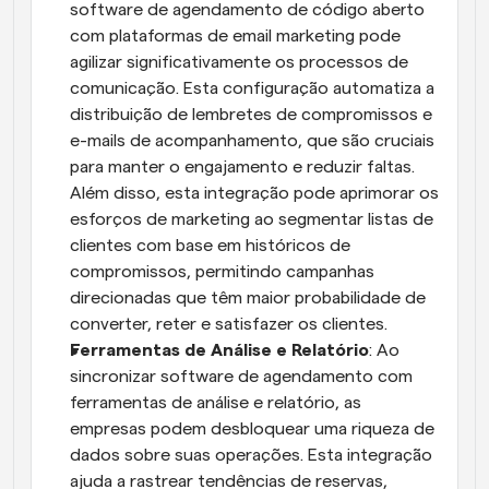
software de agendamento de código aberto 
com plataformas de email marketing pode 
agilizar significativamente os processos de 
comunicação. Esta configuração automatiza a 
distribuição de lembretes de compromissos e 
e-mails de acompanhamento, que são cruciais 
para manter o engajamento e reduzir faltas. 
Além disso, esta integração pode aprimorar os 
esforços de marketing ao segmentar listas de 
clientes com base em históricos de 
compromissos, permitindo campanhas 
direcionadas que têm maior probabilidade de 
converter, reter e satisfazer os clientes.
Ferramentas de Análise e Relatório
: Ao 
sincronizar software de agendamento com 
ferramentas de análise e relatório, as 
empresas podem desbloquear uma riqueza de 
dados sobre suas operações. Esta integração 
ajuda a rastrear tendências de reservas, 