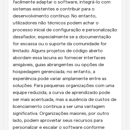
facilmente adaptar o software, integrá-lo com 
sistemas existentes e contribuir para o 
desenvolvimento contínuo. No entanto, 
utilizadores não técnicos podem achar o 
processo inicial de configuração e personalização 
desafiador, especialmente se a documentação 
for escassa ou o suporte da comunidade for 
limitado. Alguns projetos de código aberto 
abordam essa lacuna ao fornecer interfaces 
amigáveis, guias abrangentes ou opções de 
hospedagem gerenciada; no entanto, a 
experiência pode variar amplamente entre as 
soluções. Para pequenas organizações com uma 
equipe reduzida, a curva de aprendizado pode 
ser mais acentuada, mas a ausência de custos de 
licenciamento continua a ser uma vantagem 
significativa. Organizações maiores, por outro 
lado, podem aproveitar seus recursos para 
personalizar e escalar o software conforme 