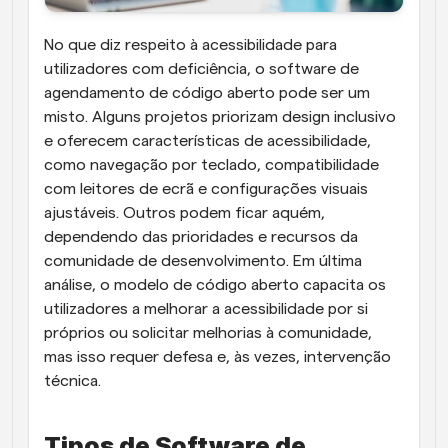
No que diz respeito à acessibilidade para 
utilizadores com deficiência, o software de 
agendamento de código aberto pode ser um 
misto. Alguns projetos priorizam design inclusivo 
e oferecem características de acessibilidade, 
como navegação por teclado, compatibilidade 
com leitores de ecrã e configurações visuais 
ajustáveis. Outros podem ficar aquém, 
dependendo das prioridades e recursos da 
comunidade de desenvolvimento. Em última 
análise, o modelo de código aberto capacita os 
utilizadores a melhorar a acessibilidade por si 
próprios ou solicitar melhorias à comunidade, 
mas isso requer defesa e, às vezes, intervenção 
técnica.
Tipos de Software de 