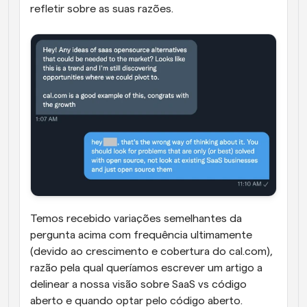
refletir sobre as suas razões.
Temos recebido variações semelhantes da 
pergunta acima com frequência ultimamente 
(devido ao crescimento e cobertura do cal.com), 
razão pela qual queríamos escrever um artigo a 
delinear a nossa visão sobre SaaS vs código 
aberto e quando optar pelo código aberto.