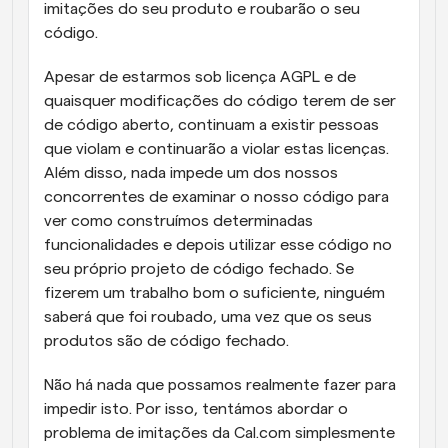
imitações do seu produto e roubarão o seu 
código.
Apesar de estarmos sob licença AGPL e de 
quaisquer modificações do código terem de ser 
de código aberto, continuam a existir pessoas 
que violam e continuarão a violar estas licenças. 
Além disso, nada impede um dos nossos 
concorrentes de examinar o nosso código para 
ver como construímos determinadas 
funcionalidades e depois utilizar esse código no 
seu próprio projeto de código fechado. Se 
fizerem um trabalho bom o suficiente, ninguém 
saberá que foi roubado, uma vez que os seus 
produtos são de código fechado.
Não há nada que possamos realmente fazer para 
impedir isto. Por isso, tentámos abordar o 
problema de imitações da Cal.com simplesmente 