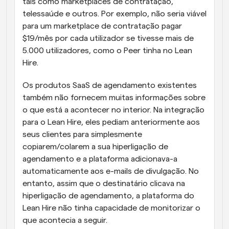
tais como marketplaces de contratação, 
telessaúde e outros. Por exemplo, não seria viável 
para um marketplace de contratação pagar 
$19/mês por cada utilizador se tivesse mais de 
5.000 utilizadores, como o Peer tinha no Lean 
Hire.
Os produtos SaaS de agendamento existentes 
também não fornecem muitas informações sobre 
o que está a acontecer no interior. Na integração 
para o Lean Hire, eles pediam anteriormente aos 
seus clientes para simplesmente 
copiarem/colarem a sua hiperligação de 
agendamento e a plataforma adicionava-a 
automaticamente aos e-mails de divulgação. No 
entanto, assim que o destinatário clicava na 
hiperligação de agendamento, a plataforma do 
Lean Hire não tinha capacidade de monitorizar o 
que acontecia a seguir.