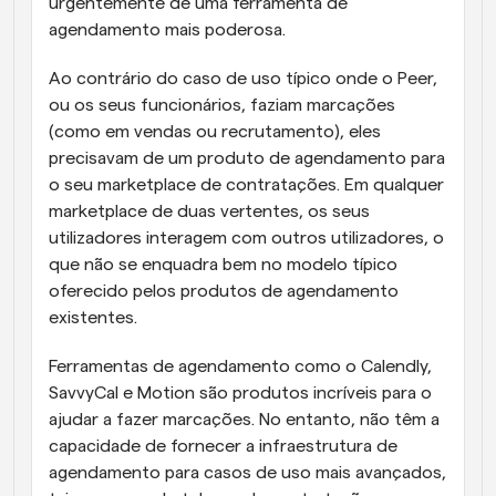
urgentemente de uma ferramenta de 
agendamento mais poderosa.
Ao contrário do caso de uso típico onde o Peer, 
ou os seus funcionários, faziam marcações 
(como em vendas ou recrutamento), eles 
precisavam de um produto de agendamento para 
o seu marketplace de contratações. Em qualquer 
marketplace de duas vertentes, os seus 
utilizadores interagem com outros utilizadores, o 
que não se enquadra bem no modelo típico 
oferecido pelos produtos de agendamento 
existentes.
Ferramentas de agendamento como o Calendly, 
SavvyCal e Motion são produtos incríveis para o 
ajudar a fazer marcações. No entanto, não têm a 
capacidade de fornecer a infraestrutura de 
agendamento para casos de uso mais avançados, 