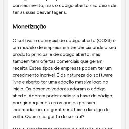
conhecimento, mas o código aberto não deixa de 
ter as suas desvantagens.
Monetização
O software comercial de código aberto (COSS) é 
um modelo de empresa em tendência onde o seu 
produto principal é de código aberto, mas 
também tem ofertas comerciais que geram 
receita. Estes tipos de empresas podem ter um 
crescimento incrível. É da natureza do software 
livre e aberto ter uma adoção massiva logo no 
início. Os desenvolvedores adoram o código 
aberto. Adoram poder analisar a base de código, 
corrigir pequenos erros que os possam 
incomodar ou, no geral, ser úteis e dar algo de 
volta. Quem não gosta de ser útil?