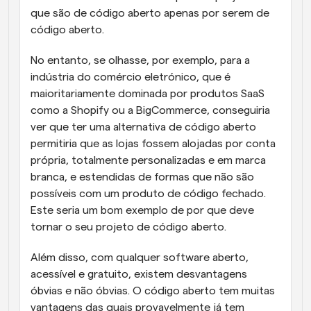
que são de código aberto apenas por serem de 
código aberto.
No entanto, se olhasse, por exemplo, para a 
indústria do comércio eletrónico, que é 
maioritariamente dominada por produtos SaaS 
como a Shopify ou a BigCommerce, conseguiria 
ver que ter uma alternativa de código aberto 
permitiria que as lojas fossem alojadas por conta 
própria, totalmente personalizadas e em marca 
branca, e estendidas de formas que não são 
possíveis com um produto de código fechado. 
Este seria um bom exemplo de por que deve 
tornar o seu projeto de código aberto.
Além disso, com qualquer software aberto, 
acessível e gratuito, existem desvantagens 
óbvias e não óbvias. O código aberto tem muitas 
vantagens das quais provavelmente já tem 