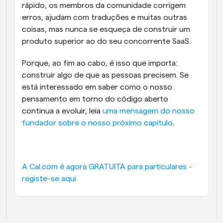
rápido, os membros da comunidade corrigem 
erros, ajudam com traduções e muitas outras 
coisas, mas nunca se esqueça de construir um 
produto superior ao do seu concorrente SaaS.
Porque, ao fim ao cabo, é isso que importa: 
construir algo de que as pessoas precisem. Se 
está interessado em saber como o nosso 
pensamento em torno do código aberto 
continua a evoluir, leia 
uma mensagem do nosso 
fundador sobre o nosso próximo capítulo
.
A Cal.com é agora GRATUITA para particulares - 
registe-se aqui