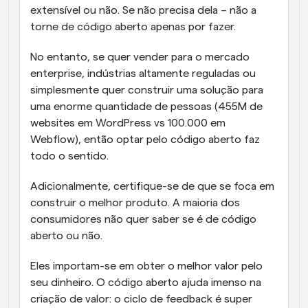
extensível ou não. Se não precisa dela – não a 
torne de código aberto apenas por fazer.
No entanto, se quer vender para o mercado 
enterprise, indústrias altamente reguladas ou 
simplesmente quer construir uma solução para 
uma enorme quantidade de pessoas (455M de 
websites em WordPress vs 100.000 em 
Webflow), então optar pelo código aberto faz 
todo o sentido.
Adicionalmente, certifique-se de que se foca em 
construir o melhor produto. A maioria dos 
consumidores não quer saber se é de código 
aberto ou não.
Eles importam-se em obter o melhor valor pelo 
seu dinheiro. O código aberto ajuda imenso na 
criação de valor: o ciclo de feedback é super 