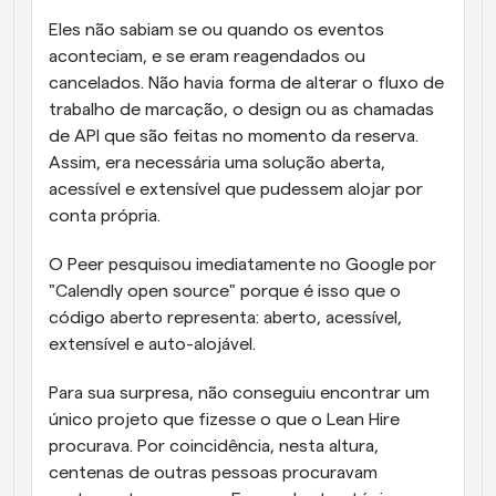
Eles não sabiam se ou quando os eventos 
aconteciam, e se eram reagendados ou 
cancelados. Não havia forma de alterar o fluxo de 
trabalho de marcação, o design ou as chamadas 
de API que são feitas no momento da reserva. 
Assim, era necessária uma solução aberta, 
acessível e extensível que pudessem alojar por 
conta própria.
O Peer pesquisou imediatamente no Google por 
"Calendly open source" porque é isso que o 
código aberto representa: aberto, acessível, 
extensível e auto-alojável.
Para sua surpresa, não conseguiu encontrar um 
único projeto que fizesse o que o Lean Hire 
procurava. Por coincidência, nesta altura, 
centenas de outras pessoas procuravam 