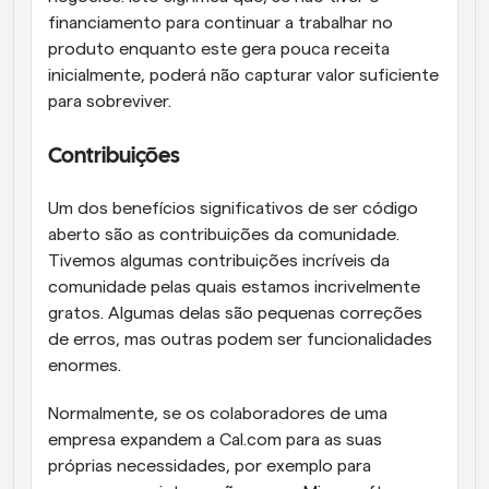
financiamento para continuar a trabalhar no 
produto enquanto este gera pouca receita 
inicialmente, poderá não capturar valor suficiente 
para sobreviver.
Contribuições
Um dos benefícios significativos de ser código 
aberto são as contribuições da comunidade. 
Tivemos algumas contribuições incríveis da 
comunidade pelas quais estamos incrivelmente 
gratos. Algumas delas são pequenas correções 
de erros, mas outras podem ser funcionalidades 
enormes.
Normalmente, se os colaboradores de uma 
empresa expandem a Cal.com para as suas 
próprias necessidades, por exemplo para 