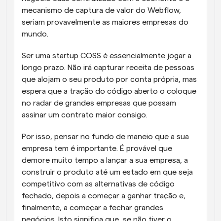
mecanismo de captura de valor do Webflow, 
seriam provavelmente as maiores empresas do 
mundo.
Ser uma startup COSS é essencialmente jogar a 
longo prazo. Não irá capturar receita de pessoas 
que alojam o seu produto por conta própria, mas 
espera que a tração do código aberto o coloque 
no radar de grandes empresas que possam 
assinar um contrato maior consigo.
Por isso, pensar no fundo de maneio que a sua 
empresa tem é importante. É provável que 
demore muito tempo a lançar a sua empresa, a 
construir o produto até um estado em que seja 
competitivo com as alternativas de código 
fechado, depois a começar a ganhar tração e, 
finalmente, a começar a fechar grandes 
negócios. Isto significa que, se não tiver o 