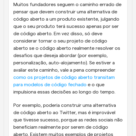
Muitos fundadores seguem o caminho errado de 
pensar que devem construir uma alternativa de 
código aberto a um produto existente, julgando 
que o seu produto terá sucesso apenas por ser 
de código aberto. Em vez disso, só deve 
considerar tornar o seu projeto de código 
aberto se o código aberto realmente resolver os 
desafios que deseja abordar (por exemplo, 
personalização, auto-alojamento). Se estiver a 
avaliar este caminho, vale a pena compreender 
como os projetos de código aberto transitam 
para modelos de código fechado
 e o que 
impulsiona essas decisões ao longo do tempo.
Por exemplo, poderia construir uma alternativa 
de código aberto ao Twitter, mas é improvável 
que tivesse sucesso, porque as redes sociais não 
beneficiam realmente por serem de código 
aberto. Existem muitos exemplos de projetos 