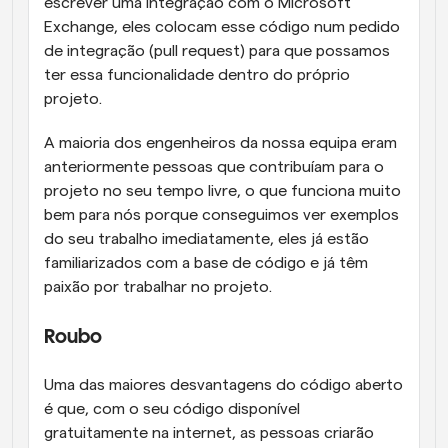
escrever uma integração com o Microsoft 
Exchange, eles colocam esse código num pedido 
de integração (pull request) para que possamos 
ter essa funcionalidade dentro do próprio 
projeto.
A maioria dos engenheiros da nossa equipa eram 
anteriormente pessoas que contribuíam para o 
projeto no seu tempo livre, o que funciona muito 
bem para nós porque conseguimos ver exemplos 
do seu trabalho imediatamente, eles já estão 
familiarizados com a base de código e já têm 
paixão por trabalhar no projeto.
Roubo
Uma das maiores desvantagens do código aberto 
é que, com o seu código disponível 
gratuitamente na internet, as pessoas criarão 