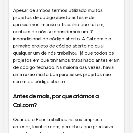
Apesar de ambos termos utilizado muitos 
projetos de código aberto antes e de 
apreciarmos imenso o trabalho que fazem, 
nenhum de nós se consideraria um fã 
incondicional de código aberto. A Cal.com é o 
primeiro projeto de código aberto no qual 
qualquer um de nós trabalhou, já que todos os 
projetos em que tínhamos trabalhado antes eram 
de código fechado. Na maioria das vezes, havia 
uma razão muito boa para esses projetos não 
serem de código aberto.
Antes de mais, por que criámos a 
Cal.com?
Quando o Peer trabalhou na sua empresa 
anterior, leanhire.com, percebeu que precisava 