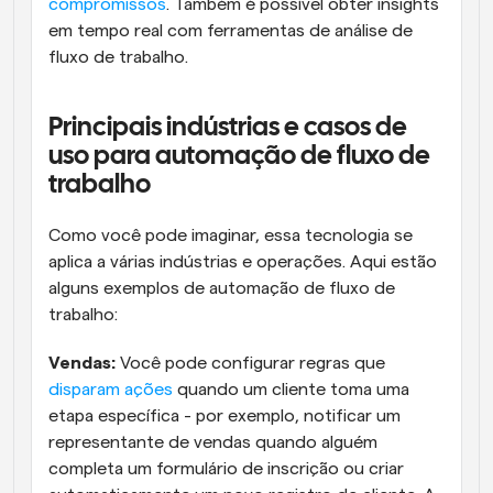
compromissos
. Também é possível obter insights 
em tempo real com ferramentas de análise de 
fluxo de trabalho.
Principais indústrias e casos de 
uso para automação de fluxo de 
trabalho
Como você pode imaginar, essa tecnologia se 
aplica a várias indústrias e operações. Aqui estão 
alguns exemplos de automação de fluxo de 
trabalho:
Vendas:
 Você pode configurar regras que 
disparam ações
 quando um cliente toma uma 
etapa específica - por exemplo, notificar um 
representante de vendas quando alguém 
completa um formulário de inscrição ou criar 