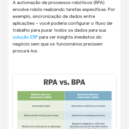
A automação de processos robóticos (RPA) 
envolve robôs realizando tarefas específicas. Por 
exemplo, sincronização de dados entre 
aplicações – você poderia configurar o fluxo de 
trabalho para puxar todos os dados para sua 
solução ERP
 para ver insights imediatos do 
negócio sem que os funcionários precisem 
procurá-los.