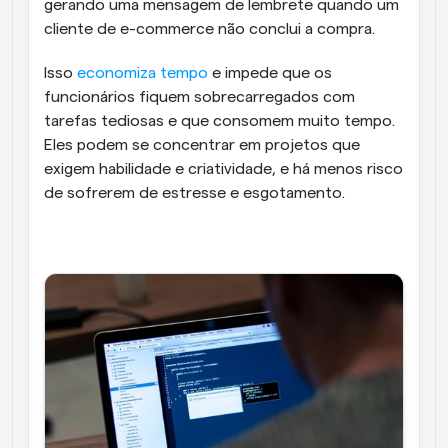
gerando uma mensagem de lembrete quando um 
cliente de e-commerce não conclui a compra.
Isso 
economiza tempo
 e impede que os 
funcionários fiquem sobrecarregados com 
tarefas tediosas e que consomem muito tempo. 
Eles podem se concentrar em projetos que 
exigem habilidade e criatividade, e há menos risco 
de sofrerem de estresse e esgotamento.