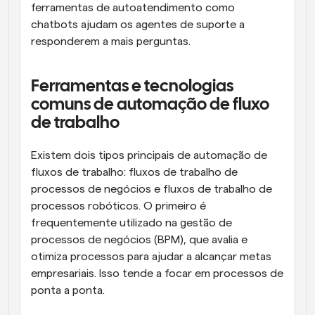
ferramentas de autoatendimento como 
chatbots ajudam os agentes de suporte a 
responderem a mais perguntas.
Ferramentas e tecnologias 
comuns de automação de fluxo 
de trabalho
Existem dois tipos principais de automação de 
fluxos de trabalho: fluxos de trabalho de 
processos de negócios e fluxos de trabalho de 
processos robóticos. O primeiro é 
frequentemente utilizado na gestão de 
processos de negócios (BPM), que avalia e 
otimiza processos para ajudar a alcançar metas 
empresariais. Isso tende a focar em processos de 
ponta a ponta.