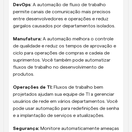
DevOps
: A automação de fluxo de trabalho 
permite canais de comunicação mais precisos 
entre desenvolvedores e operações e reduz 
gargalos causados por departamentos isolados.
Manufatura:
 A automação melhora o controle 
de qualidade e reduz os tempos de aprovação e 
ciclo para operações de compras e cadeia de 
suprimentos. Você também pode automatizar 
fluxos de trabalho no desenvolvimento de 
produtos.
Operações de TI:
 Fluxos de trabalho bem 
projetados ajudam sua equipe de TI a gerenciar 
usuários de rede em vários departamentos. Você 
pode usar automação para redefinições de senha 
e a implantação de serviços e atualizações.
Segurança:
 Monitore automaticamente ameaças 