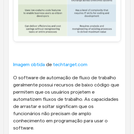
Imagem obtida
 de 
techtarget.com
O software de automação de fluxo de trabalho 
geralmente possui recursos de baixo código que 
permitem que os usuários projetem e 
automatizem fluxos de trabalho. As capacidades 
de arrastar e soltar significam que os 
funcionários não precisam de amplo 
conhecimento em programação para usar o 
software.