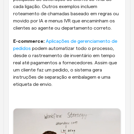
cada ligação. Outros exemplos incluem 
roteamento de chamadas baseado em regras ou 
movido por IA e menus IVR que encaminham os 
clientes ao agente ou departamento correto.
E-commerce:
Aplicações de gerenciamento de 
pedidos
 podem automatizar todo o processo, 
desde o rastreamento de inventário em tempo 
real até pagamentos a fornecedores. Assim que 
um cliente faz um pedido, o sistema gera 
instruções de separação e embalagem e uma 
etiqueta de envio.