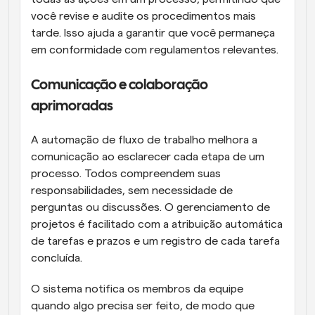
você revise e audite os procedimentos mais 
tarde. Isso ajuda a garantir que você permaneça 
em conformidade com regulamentos relevantes.
Comunicação e colaboração 
aprimoradas
A automação de fluxo de trabalho melhora a 
comunicação ao esclarecer cada etapa de um 
processo. Todos compreendem suas 
responsabilidades, sem necessidade de 
perguntas ou discussões. O gerenciamento de 
projetos é facilitado com a atribuição automática 
de tarefas e prazos e um registro de cada tarefa 
concluída.
O sistema notifica os membros da equipe 
quando algo precisa ser feito, de modo que 