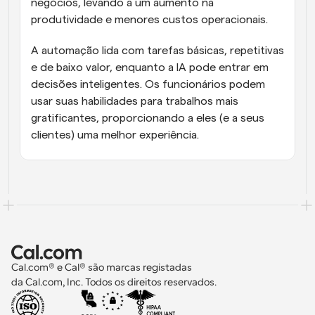
negócios, levando a um aumento na 
produtividade e menores custos operacionais.
A automação lida com tarefas básicas, repetitivas 
e de baixo valor, enquanto a IA pode entrar em 
decisões inteligentes. Os funcionários podem 
usar suas habilidades para trabalhos mais 
gratificantes, proporcionando a eles (e a seus 
clientes) uma melhor experiência.
Cal.com® e Cal® são marcas registadas 
da Cal.com, Inc. Todos os direitos reservados.