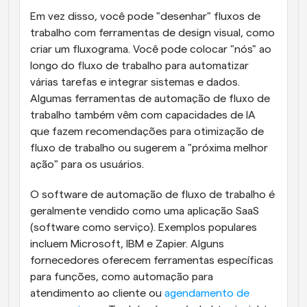
Em vez disso, você pode "desenhar" fluxos de 
trabalho com ferramentas de design visual, como 
criar um fluxograma. Você pode colocar "nós" ao 
longo do fluxo de trabalho para automatizar 
várias tarefas e integrar sistemas e dados. 
Algumas ferramentas de automação de fluxo de 
trabalho também vêm com capacidades de IA 
que fazem recomendações para otimização de 
fluxo de trabalho ou sugerem a "próxima melhor 
ação" para os usuários.
O software de automação de fluxo de trabalho é 
geralmente vendido como uma aplicação SaaS 
(software como serviço). Exemplos populares 
incluem Microsoft, IBM e Zapier. Alguns 
fornecedores oferecem ferramentas específicas 
para funções, como automação para 
atendimento ao cliente ou 
agendamento de 