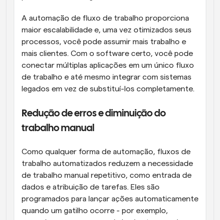
A automação de fluxo de trabalho proporciona 
maior escalabilidade e, uma vez otimizados seus 
processos, você pode assumir mais trabalho e 
mais clientes. Com o software certo, você pode 
conectar múltiplas aplicações em um único fluxo 
de trabalho e até mesmo integrar com sistemas 
legados em vez de substituí-los completamente.
Redução de erros e diminuição do 
trabalho manual
Como qualquer forma de automação, fluxos de 
trabalho automatizados reduzem a necessidade 
de trabalho manual repetitivo, como entrada de 
dados e atribuição de tarefas. Eles são 
programados para lançar ações automaticamente 
quando um gatilho ocorre - por exemplo, 