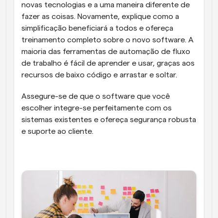
novas tecnologias e a uma maneira diferente de 
fazer as coisas. Novamente, explique como a 
simplificação beneficiará a todos e ofereça 
treinamento completo sobre o novo software. A 
maioria das ferramentas de automação de fluxo 
de trabalho é fácil de aprender e usar, graças aos 
recursos de baixo código e arrastar e soltar.
Assegure-se de que o software que você 
escolher integre-se perfeitamente com os 
sistemas existentes e ofereça segurança robusta 
e suporte ao cliente.