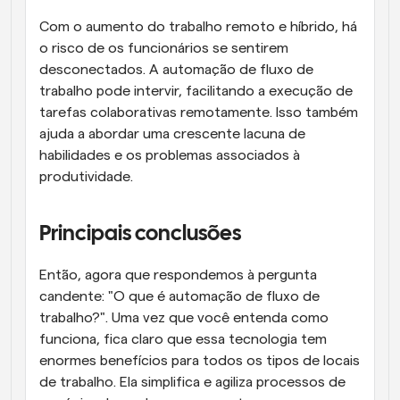
Com o aumento do trabalho remoto e híbrido, há 
o risco de os funcionários se sentirem 
desconectados. A automação de fluxo de 
trabalho pode intervir, facilitando a execução de 
tarefas colaborativas remotamente. Isso também 
ajuda a abordar uma crescente lacuna de 
habilidades e os problemas associados à 
produtividade.
Principais conclusões
Então, agora que respondemos à pergunta 
candente: "O que é automação de fluxo de 
trabalho?". Uma vez que você entenda como 
funciona, fica claro que essa tecnologia tem 
enormes benefícios para todos os tipos de locais 
de trabalho. Ela simplifica e agiliza processos de 