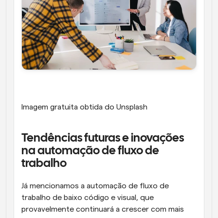
Imagem gratuita obtida do Unsplash
Tendências futuras e inovações 
na automação de fluxo de 
trabalho
Já mencionamos a automação de fluxo de 
trabalho de baixo código e visual, que 
provavelmente continuará a crescer com mais 