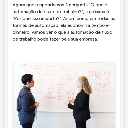
Agora que respondemos à pergunta "O que é 
automação de fluxo de trabalho?", a próxima é: 
"Por que isso importa?". Assim como em todas as 
formas de automação, ela economiza tempo e 
dinheiro. Vamos ver o que a automação de fluxo 
de trabalho pode fazer pela sua empresa.