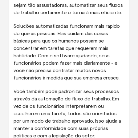
sejam tão assustadoras, automatizar seus fluxos 
de trabalho certamente o tornará mais eficiente.
Soluções automatizadas funcionam mais rápido 
do que as pessoas. Elas cuidam das coisas 
básicas para que os humanos possam se 
concentrar em tarefas que requerem mais 
habilidade. Com o software ajudando, seus 
funcionários podem fazer mais diariamente - e 
você não precisa contratar muitos novos 
funcionários à medida que sua empresa cresce.
Você também pode padronizar seus processos 
através da automação de fluxo de trabalho. Em 
vez de os funcionários interpretarem ou 
escolherem uma tarefa, todos são orientados 
por um modo de trabalho aprovado. Isso ajuda a 
manter a conformidade com suas próprias 
políticas e com a legislação do setor.