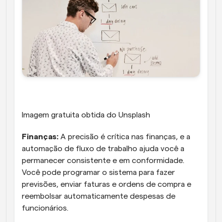
Imagem gratuita obtida do Unsplash
Finanças:
 A precisão é crítica nas finanças, e a 
automação de fluxo de trabalho ajuda você a 
permanecer consistente e em conformidade. 
Você pode programar o sistema para fazer 
previsões, enviar faturas e ordens de compra e 
reembolsar automaticamente despesas de 
funcionários.