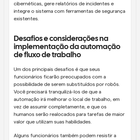
cibernéticas, gere relatórios de incidentes e 
integre o sistema com ferramentas de segurança 
existentes.
Desafios e considerações na 
implementação da automação 
de fluxo de trabalho
Um dos principais desafios é que seus 
funcionários ficarão preocupados com a 
possibilidade de serem substituídos por robôs. 
Você precisará tranquilizá-los de que a 
automação irá melhorar o local de trabalho, em 
vez de assumir completamente, e que os 
humanos serão realocados para tarefas de maior 
valor que utilizam suas habilidades.
Alguns funcionários também podem resistir a 