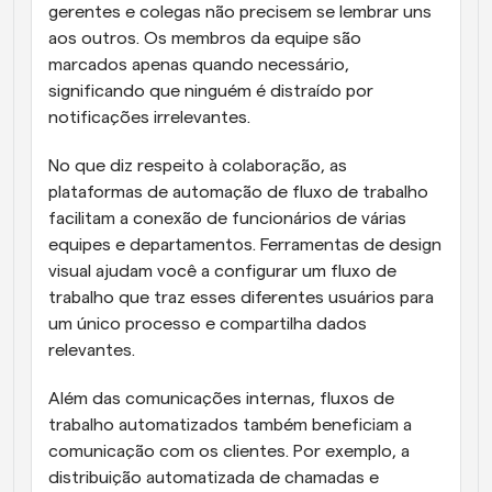
gerentes e colegas não precisem se lembrar uns 
aos outros. Os membros da equipe são 
marcados apenas quando necessário, 
significando que ninguém é distraído por 
notificações irrelevantes.
No que diz respeito à colaboração, as 
plataformas de automação de fluxo de trabalho 
facilitam a conexão de funcionários de várias 
equipes e departamentos. Ferramentas de design 
visual ajudam você a configurar um fluxo de 
trabalho que traz esses diferentes usuários para 
um único processo e compartilha dados 
relevantes.
Além das comunicações internas, fluxos de 
trabalho automatizados também beneficiam a 
comunicação com os clientes. Por exemplo, a 
distribuição automatizada de chamadas e 