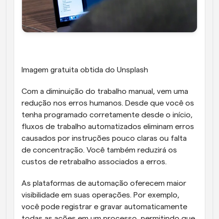
Imagem gratuita obtida do Unsplash
Com a diminuição do trabalho manual, vem uma 
redução nos erros humanos. Desde que você os 
tenha programado corretamente desde o início, 
fluxos de trabalho automatizados eliminam erros 
causados por instruções pouco claras ou falta 
de concentração. Você também reduzirá os 
custos de retrabalho associados a erros.
As plataformas de automação oferecem maior 
visibilidade em suas operações. Por exemplo, 
você pode registrar e gravar automaticamente 
todas as ações em um processo, permitindo que 