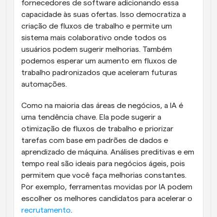
fornecedores de software adicionando essa 
capacidade às suas ofertas. Isso democratiza a 
criação de fluxos de trabalho e permite um 
sistema mais colaborativo onde todos os 
usuários podem sugerir melhorias. Também 
podemos esperar um aumento em fluxos de 
trabalho padronizados que aceleram futuras 
automações.
Como na maioria das áreas de negócios, a IA é 
uma tendência chave. Ela pode sugerir a 
otimização de fluxos de trabalho e priorizar 
tarefas com base em padrões de dados e 
aprendizado de máquina. Análises preditivas e em 
tempo real são ideais para negócios ágeis, pois 
permitem que você faça melhorias constantes. 
Por exemplo, ferramentas movidas por IA podem 
escolher os melhores candidatos para acelerar o 
recrutamento
.