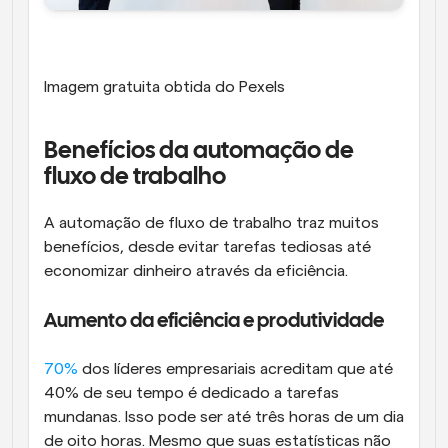
Imagem gratuita obtida do Pexels
Benefícios da automação de 
fluxo de trabalho
A automação de fluxo de trabalho traz muitos 
benefícios, desde evitar tarefas tediosas até 
economizar dinheiro através da eficiência.
Aumento da eficiência e produtividade
70%
 dos líderes empresariais acreditam que até 
40% de seu tempo é dedicado a tarefas 
mundanas. Isso pode ser até três horas de um dia 
de oito horas. Mesmo que suas estatísticas não 