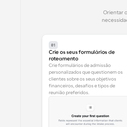
Orientar o
necessidad
01
Crie os seus formulários de 
roteamento
Crie formulários de admissão 
personalizados que questionem os 
clientes sobre os seus objetivos 
financeiros, desafios e tipos de 
reunião preferidos.