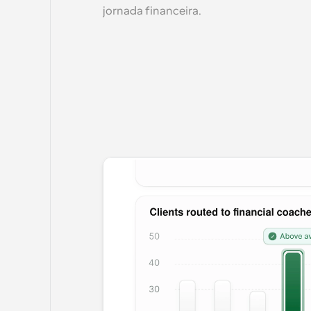
jornada financeira.