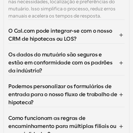
nas necessidades, localização e preferências do 
mutuário. Isso simplifica o processo, reduz erros 
manuais e acelera os tempos de resposta.
O Cal.com pode integrar-se com o nosso 
CRM de hipotecas ou LOS?
Os dados do mutuário são seguros e 
estão em conformidade com os padrões 
da indústria?
Podemos personalizar os formulários de 
entrada para o nosso fluxo de trabalho de 
hipoteca?
Como funcionam as regras de 
encaminhamento para múltiplas filiais ou 