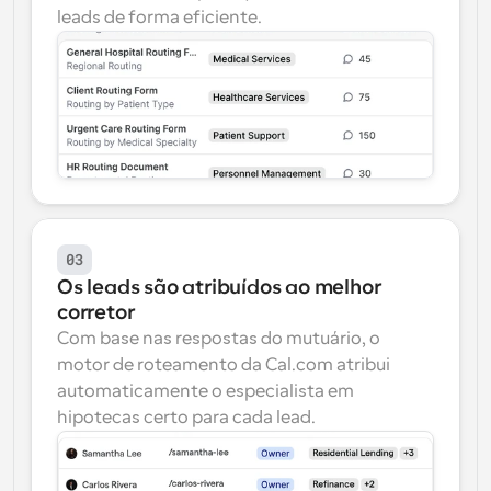
leads de forma eficiente.
03
Os leads são atribuídos ao melhor 
corretor
Com base nas respostas do mutuário, o 
motor de roteamento da Cal.com atribui 
automaticamente o especialista em 
hipotecas certo para cada lead.