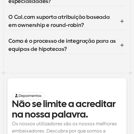
especialidades?
O Cal.com suporta atribuição baseada 
em ownership e round-robin?
Como é o processo de integração para as 
equipas de hipotecas?
Depoimentos
Não se limite a acreditar 
na nossa palavra.
Os nossos utilizadores são os nossos melhores 
embaixadores. Descubra por que somos a 