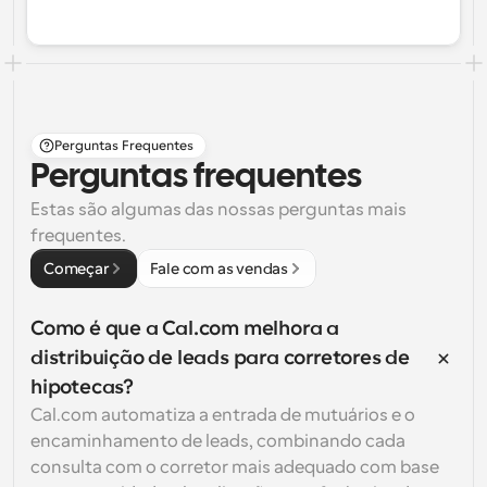
Perguntas Frequentes
Perguntas frequentes
Estas são algumas das nossas perguntas mais 
frequentes.
Começar
Fale com as vendas
Como é que a Cal.com melhora a 
distribuição de leads para corretores de 
hipotecas?
Cal.com automatiza a entrada de mutuários e o 
encaminhamento de leads, combinando cada 
consulta com o corretor mais adequado com base 