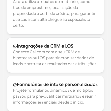
A rota utiliza atributos do mutuário, como 
tipo de empréstimo, localização da 
propriedade e perfil de crédito, para garantir 
que cada consulta chegue ao especialista 
certo.
Integrações de CRM e LOS
Conecte Cal.com com o seu CRM de 
hipotecas ou LOS para sincronizar dados de 
leads e rastrear os resultados das atribuições.
Formulários de intake personalizados
Projete formulários dinâmicos de múltiplos 
passos para pré-qualificar mutuários e reunir 
informações essenciais desde o início.