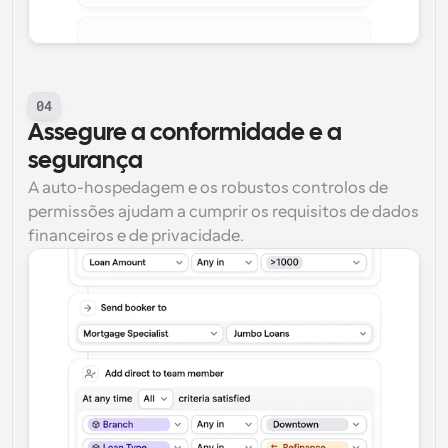
04
Assegure a conformidade e a 
segurança
A auto-hospedagem e os robustos controlos de 
permissões ajudam a cumprir os requisitos de dados 
financeiros e de privacidade.