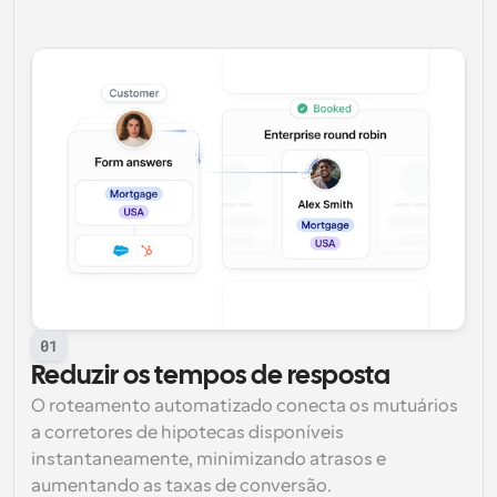
01
Reduzir os tempos de resposta
O roteamento automatizado conecta os mutuários 
a corretores de hipotecas disponíveis 
instantaneamente, minimizando atrasos e 
aumentando as taxas de conversão.