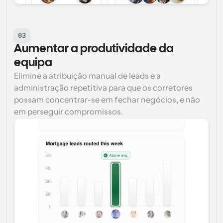
03
Aumentar a produtividade da 
equipa
Elimine a atribuição manual de leads e a 
administração repetitiva para que os corretores 
possam concentrar-se em fechar negócios, e não 
em perseguir compromissos.