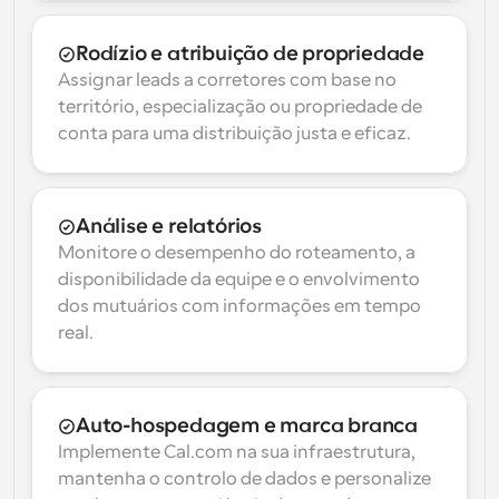
Rodízio e atribuição de propriedade
Assignar leads a corretores com base no 
território, especialização ou propriedade de 
conta para uma distribuição justa e eficaz.
Análise e relatórios
Monitore o desempenho do roteamento, a 
disponibilidade da equipe e o envolvimento 
dos mutuários com informações em tempo 
real.
Auto-hospedagem e marca branca
Implemente Cal.com na sua infraestrutura, 
mantenha o controlo de dados e personalize 