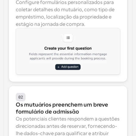
Configure formulários personalizados para 
coletar detalhes do mutuário, como tipo de 
empréstimo, localização da propriedade e 
estágio na jornada de compra.
02
Os mutuários preenchem um breve 
formulário de admissão
Os potenciais clientes respondem a questões 
direcionadas antes de reservar, fornecendo-
lhe dados-chave para qualificar e atribuir 