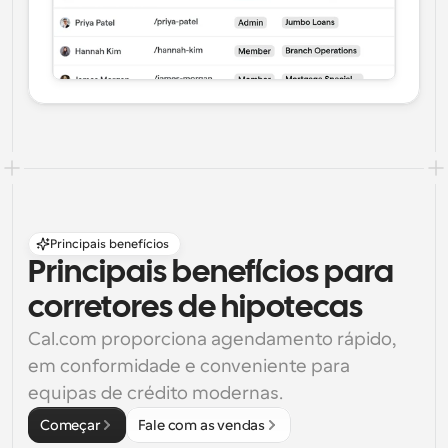
Principais benefícios
Principais benefícios para 
corretores de hipotecas
Cal.com proporciona agendamento rápido, 
em conformidade e conveniente para 
equipas de crédito modernas.
Começar
Fale com as vendas