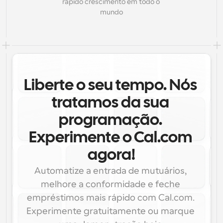
rápido crescimento em todo o 
mundo
Liberte o seu tempo. Nós 
tratamos da sua 
programação. 
Experimente o Cal.com 
agora!
Automatize a entrada de mutuários, 
melhore a conformidade e feche 
empréstimos mais rápido com Cal.com. 
Experimente gratuitamente ou marque 