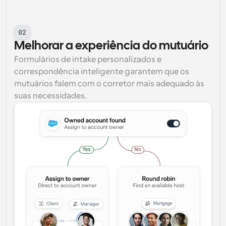
02
Melhorar a experiência do mutuário
Formulários de intake personalizados e 
correspondência inteligente garantem que os 
mutuários falem com o corretor mais adequado às 
suas necessidades.