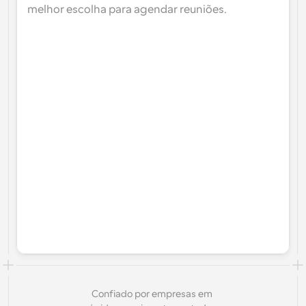
melhor escolha para agendar reuniões.
Confiado por empresas em 