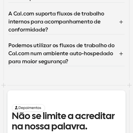
A Cal.com suporta fluxos de trabalho 
internos para acompanhamento de 
conformidade?
Podemos utilizar os fluxos de trabalho do 
Cal.com num ambiente auto-hospedado 
para maior segurança?
Depoimentos
Não se limite a acreditar 
na nossa palavra.