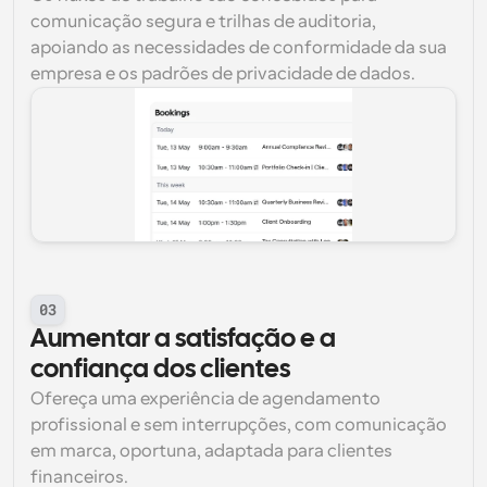
comunicação segura e trilhas de auditoria, 
apoiando as necessidades de conformidade da sua 
empresa e os padrões de privacidade de dados.
03
Aumentar a satisfação e a 
confiança dos clientes
Ofereça uma experiência de agendamento 
profissional e sem interrupções, com comunicação 
em marca, oportuna, adaptada para clientes 
financeiros.