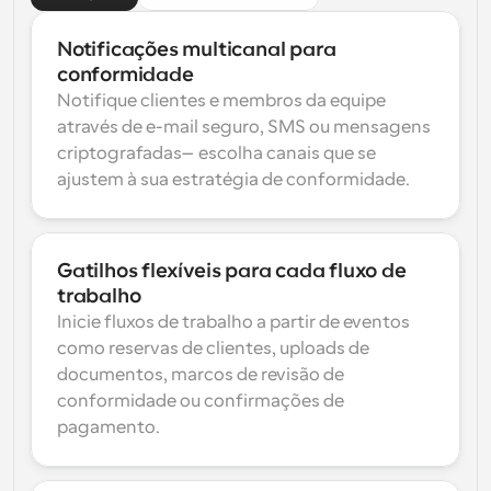
Notificações multicanal para 
conformidade
Notifique clientes e membros da equipe 
através de e-mail seguro, SMS ou mensagens 
criptografadas—escolha canais que se 
ajustem à sua estratégia de conformidade.
Gatilhos flexíveis para cada fluxo de 
trabalho
Inicie fluxos de trabalho a partir de eventos 
como reservas de clientes, uploads de 
documentos, marcos de revisão de 
conformidade ou confirmações de 
pagamento.