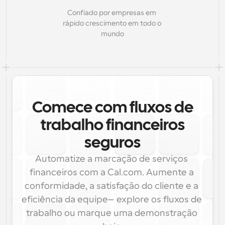
Confiado por empresas em 
rápido crescimento em todo o 
mundo
Comece com fluxos de
trabalho financeiros
seguros
Automatize a marcação de serviços 
financeiros com a Cal.com. Aumente a 
conformidade, a satisfação do cliente e a 
eficiência da equipe—explore os fluxos de 
trabalho ou marque uma demonstração 