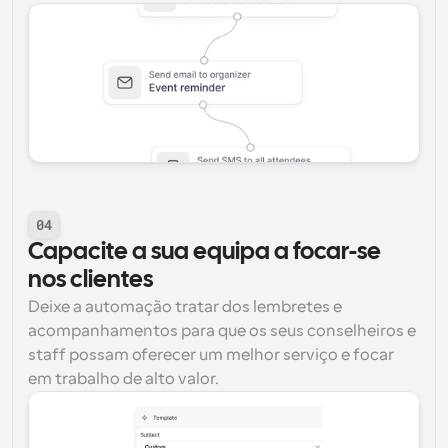
04
Capacite a sua equipa a focar-se 
nos clientes
Deixe a automação tratar dos lembretes e 
acompanhamentos para que os seus conselheiros e 
staff possam oferecer um melhor serviço e focar 
em trabalho de alto valor.