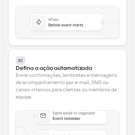
02
Defina a ação automatizada
Envie confirmações, lembretes e mensagens 
de acompanhamento por e-mail, SMS ou 
canais internos para clientes ou membros da 
equipe.