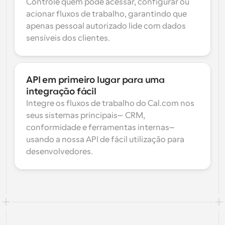
Controle quem pode acessar, configurar ou 
acionar fluxos de trabalho, garantindo que 
apenas pessoal autorizado lide com dados 
sensíveis dos clientes.
API em primeiro lugar para uma 
integração fácil
Integre os fluxos de trabalho do Cal.com nos 
seus sistemas principais—CRM, 
conformidade e ferramentas internas—
usando a nossa API de fácil utilização para 
desenvolvedores.