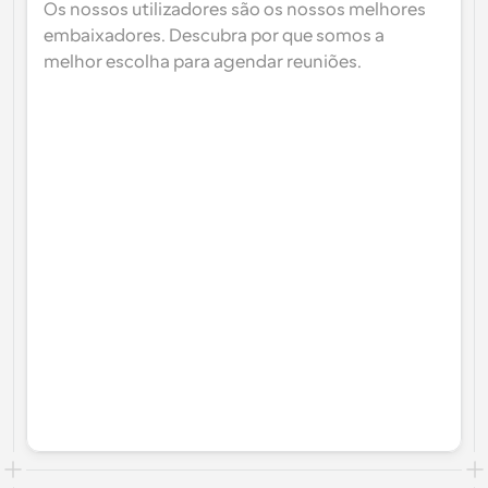
Os nossos utilizadores são os nossos melhores 
embaixadores. Descubra por que somos a 
melhor escolha para agendar reuniões.