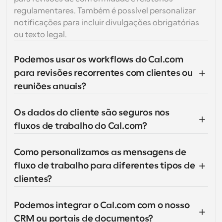
regulamentares. Também é possível personalizar 
notificações para incluir divulgações obrigatórias 
ou texto legal.
Podemos usar os workflows do Cal.com 
para revisões recorrentes com clientes ou 
reuniões anuais?
Os dados do cliente são seguros nos 
fluxos de trabalho do Cal.com?
Como personalizamos as mensagens de 
fluxo de trabalho para diferentes tipos de 
clientes?
Podemos integrar o Cal.com com o nosso 
CRM ou portais de documentos?