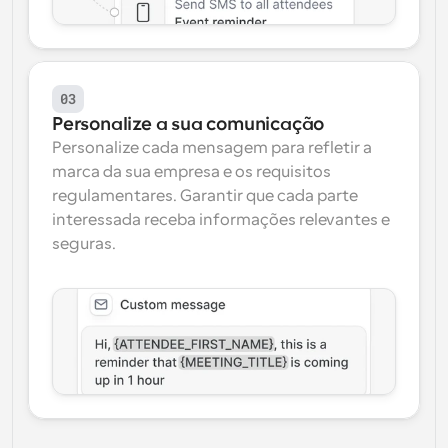
03
Personalize a sua comunicação
Personalize cada mensagem para refletir a 
marca da sua empresa e os requisitos 
regulamentares. Garantir que cada parte 
interessada receba informações relevantes e 
seguras.