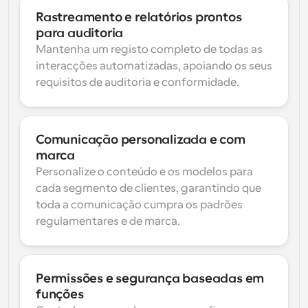
Rastreamento e relatórios prontos 
para auditoria
Mantenha um registo completo de todas as 
interacções automatizadas, apoiando os seus 
requisitos de auditoria e conformidade.
Comunicação personalizada e com 
marca
Personalize o conteúdo e os modelos para 
cada segmento de clientes, garantindo que 
toda a comunicação cumpra os padrões 
regulamentares e de marca.
Permissões e segurança baseadas em 
funções