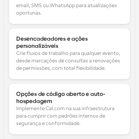
email, SMS ou WhatsApp para atualizações 
oportunas.
Desencadeadores e ações 
personalizáveis
Crie fluxos de trabalho para qualquer evento, 
desde marcações de consultas a renovações 
de permissões, com total flexibilidade.
Opções de código aberto e auto-
hospedagem
Implemente Cal.com na sua infraestrutura 
para cumprir com padrões internos de 
segurança e conformidade.