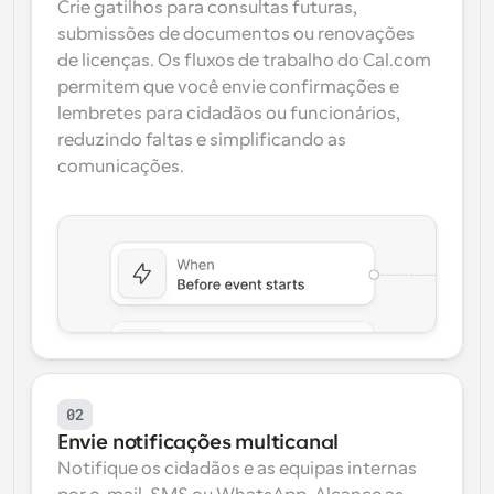
Crie gatilhos para consultas futuras, 
submissões de documentos ou renovações 
de licenças. Os fluxos de trabalho do Cal.com 
permitem que você envie confirmações e 
lembretes para cidadãos ou funcionários, 
reduzindo faltas e simplificando as 
comunicações.
02
Envie notificações multicanal
Notifique os cidadãos e as equipas internas 