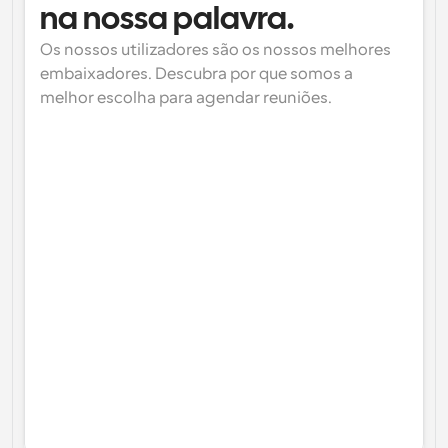
na nossa palavra.
Os nossos utilizadores são os nossos melhores 
embaixadores. Descubra por que somos a 
melhor escolha para agendar reuniões.