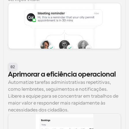
02
Aprimorar a eficiência operacional
Automatize tarefas administrativas repetitivas, 
como lembretes, seguimentos e notificações. 
Libere a equipe para se concentrar em trabalhos de 
maior valor e responder mais rapidamente às 
necessidades dos cidadãos.