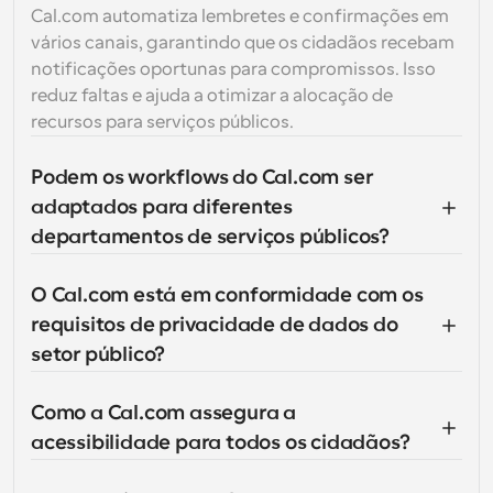
Cal.com automatiza lembretes e confirmações em 
vários canais, garantindo que os cidadãos recebam 
notificações oportunas para compromissos. Isso 
reduz faltas e ajuda a otimizar a alocação de 
recursos para serviços públicos.
Podem os workflows do Cal.com ser 
adaptados para diferentes 
departamentos de serviços públicos?
O Cal.com está em conformidade com os 
requisitos de privacidade de dados do 
setor público?
Como a Cal.com assegura a 
acessibilidade para todos os cidadãos?