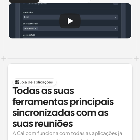
Loja de aplicações
Todas as suas 
ferramentas principais 
sincronizadas com as 
suas reuniões
A Cal.com funciona com todas as aplicações já 