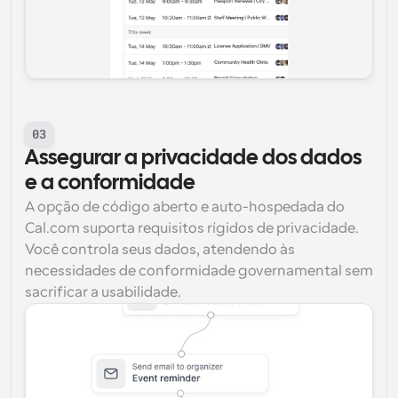
03
Assegurar a privacidade dos dados 
e a conformidade
A opção de código aberto e auto-hospedada do 
Cal.com suporta requisitos rígidos de privacidade. 
Você controla seus dados, atendendo às 
necessidades de conformidade governamental sem 
sacrificar a usabilidade.