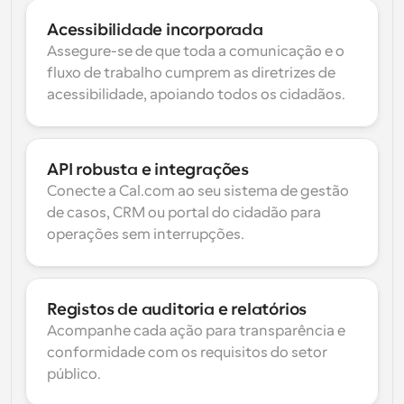
Acessibilidade incorporada
Assegure-se de que toda a comunicação e o 
fluxo de trabalho cumprem as diretrizes de 
acessibilidade, apoiando todos os cidadãos.
API robusta e integrações
Conecte a Cal.com ao seu sistema de gestão 
de casos, CRM ou portal do cidadão para 
operações sem interrupções.
Registos de auditoria e relatórios
Acompanhe cada ação para transparência e 
conformidade com os requisitos do setor 
público.