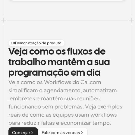
Demonstração de produto
Veja como os fluxos de
trabalho mantêm a sua
programação em dia
Veja como os Workflows do Cal.com 
simplificam o agendamento, automatizam 
lembretes e mantêm suas reuniões 
funcionando sem problemas. Veja exemplos 
reais de como as equipes usam workflows 
para reduzir faltas e economizar tempo.
Começar
Fale com as vendas