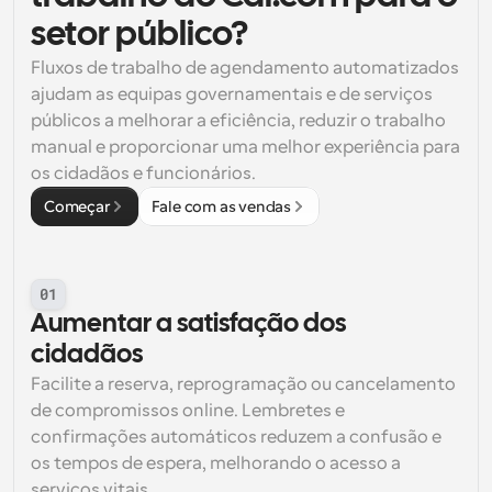
setor público?
Fluxos de trabalho de agendamento automatizados 
ajudam as equipas governamentais e de serviços 
públicos a melhorar a eficiência, reduzir o trabalho 
manual e proporcionar uma melhor experiência para 
os cidadãos e funcionários.
Começar
Fale com as vendas
01
Aumentar a satisfação dos 
cidadãos
Facilite a reserva, reprogramação ou cancelamento 
de compromissos online. Lembretes e 
confirmações automáticos reduzem a confusão e 
os tempos de espera, melhorando o acesso a 
serviços vitais.