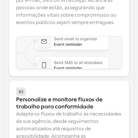
por e-mail, SMS ou WhatsApp. Alcance as 
pessoas onde estão, assegurando que 
informações vitais sobre compromissos ou 
eventos públicos sejam sempre entregues.
03
Personalize e monitore fluxos de 
trabalho para conformidade
Adapte os fluxos de trabalho às necessidades 
da sua agência, desde seguimentos 
automatizados até requisitos de 
acessibilidade. Acompanhe as 