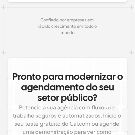
Confiado por empresas em 
rápido crescimento em todo o 
mundo
Pronto para modernizar o
agendamento do seu
setor público?
Potencie a sua agência com fluxos de 
trabalho seguros e automatizados. Inicie o 
seu teste gratuito do Cal.com ou agende 
uma demonstração para ver como 