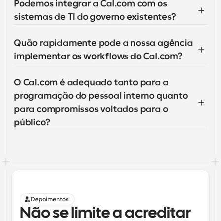
Podemos integrar a Cal.com com os 
sistemas de TI do governo existentes?
Quão rapidamente pode a nossa agência 
implementar os workflows do Cal.com?
O Cal.com é adequado tanto para a 
programação do pessoal interno quanto 
para compromissos voltados para o 
público?
Depoimentos
Não se limite a acreditar 