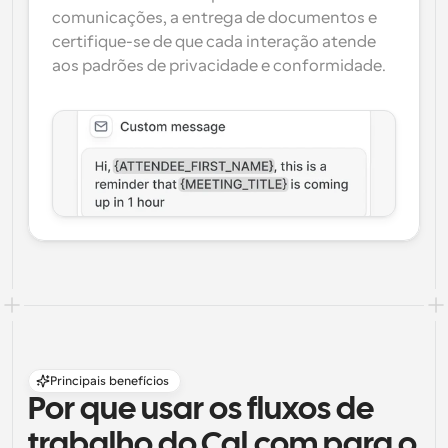
comunicações, a entrega de documentos e 
certifique-se de que cada interação atende 
aos padrões de privacidade e conformidade.
Principais benefícios
Por que usar os fluxos de 
trabalho do Cal.com para o 