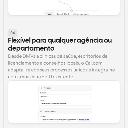
04
Flexível para qualquer agência ou 
departamento
Desde DMVs a clínicas de saúde, escritórios de 
licenciamento a conselhos locais, o Cal.com 
adapta-se aos seus processos únicos e integra-se 
com a sua pilha de TI existente.