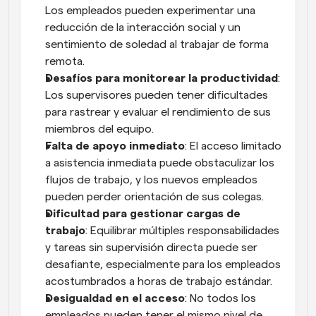
Los empleados pueden experimentar una 
reducción de la interacción social y un 
sentimiento de soledad al trabajar de forma 
remota.
Desafíos para monitorear la productividad
: 
Los supervisores pueden tener dificultades 
para rastrear y evaluar el rendimiento de sus 
miembros del equipo.
Falta de apoyo inmediato
: El acceso limitado 
a asistencia inmediata puede obstaculizar los 
flujos de trabajo, y los nuevos empleados 
pueden perder orientación de sus colegas.
Dificultad para gestionar cargas de 
trabajo
: Equilibrar múltiples responsabilidades 
y tareas sin supervisión directa puede ser 
desafiante, especialmente para los empleados 
acostumbrados a horas de trabajo estándar.
Desigualdad en el acceso
: No todos los 
empleados pueden tener el mismo nivel de 