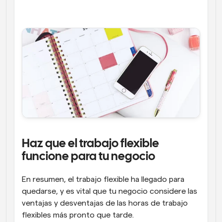
Haz que el trabajo flexible 
funcione para tu negocio
En resumen, el trabajo flexible ha llegado para 
quedarse, y es vital que tu negocio considere las 
ventajas y desventajas de las horas de trabajo 
flexibles más pronto que tarde.