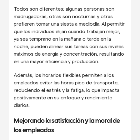
Todos son diferentes; algunas personas son 
madrugadoras, otras son nocturnas y otras 
prefieren tomar una siesta a mediodía. Al permitir 
que los individuos elijan cuándo trabajan mejor, 
ya sea temprano en la mañana o tarde en la 
noche, pueden alinear sus tareas con sus niveles 
máximos de energía y concentración, resultando 
en una mayor eficiencia y producción.
Además, los horarios flexibles permiten a los 
empleados evitar las horas pico de transporte, 
reduciendo el estrés y la fatiga, lo que impacta 
positivamente en su enfoque y rendimiento 
diarios.
Mejorando la satisfacción y la moral de 
los empleados