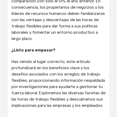
comparación con solo el 51% el año anterior. En 
consecuencia, los propietarios de negocios y los 
líderes de recursos humanos deben familiarizarse 
con las ventajas y desventajas de las horas de 
trabajo flexibles para dar forma a sus políticas 
laborales y fomentar un entorno productivo a 
largo plazo.
¿Listo para empezar?
Has venido al lugar correcto; este artículo 
profundizará en los beneficios clave y los 
desafíos asociados con los arreglos de trabajo 
flexibles, proporcionando información respaldada 
por investigaciones para ayudarte a gestionar tu 
fuerza laboral. Exploremos las diversas facetas de 
las horas de trabajo flexibles y descubramos sus 
implicaciones para las empresas y los empleados.