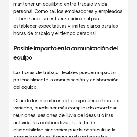
mantener un equilibrio entre trabajo y vida 
personal. Como tal, los empleadores y empleados 
deben hacer un esfuerzo adicional para 
establecer expectativas y límites claros para las 
horas de trabajo y el tiempo personal.
Posible impacto en la comunicación del 
equipo
Las horas de trabajo flexibles pueden impactar 
potencialmente la comunicación y colaboración 
del equipo.
Cuando los miembros del equipo tienen horarios 
variados, puede ser más complicado coordinar 
reuniones, sesiones de lluvia de ideas u otras 
actividades colaborativas. La falta de 
disponibilidad sincrónica puede obstaculizar la 