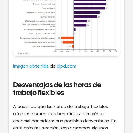
Imagen obtenida
 de 
cipd.com
Desventajas de las horas de 
trabajo flexibles
A pesar de que las horas de trabajo flexibles 
ofrecen numerosos beneficios, también es 
esencial considerar sus posibles desventajas. En 
esta próxima sección, exploraremos algunos 