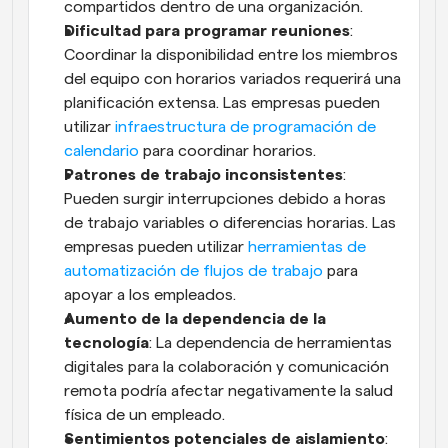
compartidos dentro de una organización.
Dificultad para programar reuniones
: 
Coordinar la disponibilidad entre los miembros 
del equipo con horarios variados requerirá una 
planificación extensa. Las empresas pueden 
utilizar 
infraestructura de programación de 
calendario
 para coordinar horarios.
Patrones de trabajo inconsistentes
: 
Pueden surgir interrupciones debido a horas 
de trabajo variables o diferencias horarias. Las 
empresas pueden utilizar 
herramientas de 
automatización de flujos de trabajo
 para 
apoyar a los empleados.
Aumento de la dependencia de la 
tecnología
: La dependencia de herramientas 
digitales para la colaboración y comunicación 
remota podría afectar negativamente la salud 
física de un empleado.
Sentimientos potenciales de aislamiento
: 