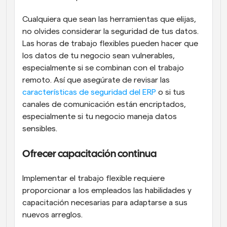
Cualquiera que sean las herramientas que elijas, 
no olvides considerar la seguridad de tus datos. 
Las horas de trabajo flexibles pueden hacer que 
los datos de tu negocio sean vulnerables, 
especialmente si se combinan con el trabajo 
remoto. Así que asegúrate de revisar las 
características de seguridad del ERP
 o si tus 
canales de comunicación están encriptados, 
especialmente si tu negocio maneja datos 
sensibles.
Ofrecer capacitación continua
Implementar el trabajo flexible requiere 
proporcionar a los empleados las habilidades y 
capacitación necesarias para adaptarse a sus 
nuevos arreglos.