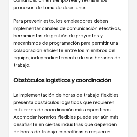
comunicación en tiempo real y retrasar los 
procesos de toma de decisiones.
Para prevenir esto, los empleadores deben 
implementar canales de comunicación efectivos, 
herramientas de gestión de proyectos y 
mecanismos de programación para permitir una 
colaboración eficiente entre los miembros del 
equipo, independientemente de sus horarios de 
trabajo.
Obstáculos logísticos y coordinación
La implementación de horas de trabajo flexibles 
presenta obstáculos logísticos que requieren 
esfuerzos de coordinación más específicos. 
Acomodar horarios flexibles puede ser aún más 
desafiante en ciertas industrias que dependen 
de horas de trabajo específicas o requieren 