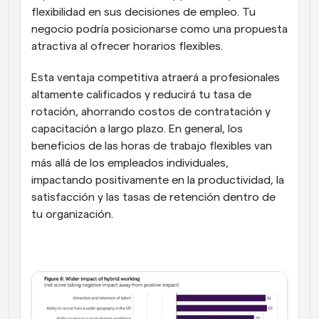
flexibilidad en sus decisiones de empleo. Tu 
negocio podría posicionarse como una propuesta 
atractiva al ofrecer horarios flexibles.
Esta ventaja competitiva atraerá a profesionales 
altamente calificados y reducirá tu tasa de 
rotación, ahorrando costos de contratación y 
capacitación a largo plazo. En general, los 
beneficios de las horas de trabajo flexibles van 
más allá de los empleados individuales, 
impactando positivamente en la productividad, la 
satisfacción y las tasas de retención dentro de 
tu organización.