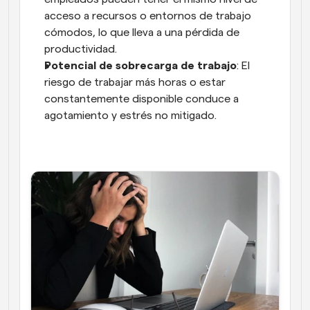
acceso a recursos o entornos de trabajo 
cómodos, lo que lleva a una pérdida de 
productividad.
Potencial de sobrecarga de trabajo
: El 
riesgo de trabajar más horas o estar 
constantemente disponible conduce a 
agotamiento y estrés no mitigado.