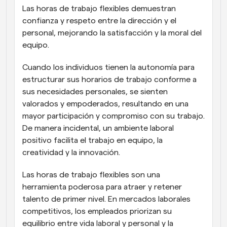
Las horas de trabajo flexibles demuestran 
confianza y respeto entre la dirección y el 
personal, mejorando la satisfacción y la moral del 
equipo.
Cuando los individuos tienen la autonomía para 
estructurar sus horarios de trabajo conforme a 
sus necesidades personales, se sienten 
valorados y empoderados, resultando en una 
mayor participación y compromiso con su trabajo. 
De manera incidental, un ambiente laboral 
positivo facilita el trabajo en equipo, la 
creatividad y la innovación.
Las horas de trabajo flexibles son una 
herramienta poderosa para atraer y retener 
talento de primer nivel. En mercados laborales 
competitivos, los empleados priorizan su 
equilibrio entre vida laboral y personal y la 