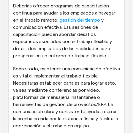
Deberías ofrecer programas de capacitación 
continua para ayudar a los empleados a navegar 
en el trabajo remoto, 
gestión del tiempo
 y 
comunicación efectiva. Las sesiones de 
capacitación pueden abordar desafíos 
específicos asociados con el trabajo flexible y 
dotar a los empleados de las habilidades para 
prosperar en un entorno de trabajo flexible.
Sobre todo, mantener una comunicación efectiva 
es vital al implementar el trabajo flexible. 
Necesitarás establecer canales para lograr esto, 
ya sea mediante conferencias por video, 
plataformas de mensajería instantánea o 
herramientas de gestión de proyectos/ERP. La 
comunicación clara y consistente ayuda a cerrar 
la brecha creada por la distancia física y facilita la 
coordinación y el trabajo en equipo.