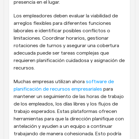
presencia en el lugar.
Los empleadores deben evaluar la viabilidad de 
arreglos flexibles para diferentes funciones 
laborales e identificar posibles conflictos o 
limitaciones. Coordinar horarios, gestionar 
rotaciones de turnos y asegurar una cobertura 
adecuada puede ser tareas complejas que 
requieren planificación cuidadosa y asignación de 
recursos.
Muchas empresas utilizan ahora 
software de 
planificación de recursos empresariales
 para 
mantener un seguimiento de las horas de trabajo 
de los empleados, los días libres y los flujos de 
trabajo esperados. Estas plataformas ofrecen 
herramientas para que la dirección planifique con 
antelación y ayuden a un equipo a continuar 
trabajando de manera cohesionada. Esto podría 