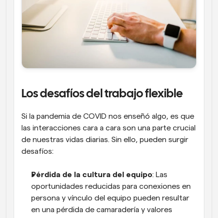
Los desafíos del trabajo flexible
Si la pandemia de COVID nos enseñó algo, es que 
las interacciones cara a cara son una parte crucial 
de nuestras vidas diarias. Sin ello, pueden surgir 
desafíos:
Pérdida de la cultura del equipo
: Las 
oportunidades reducidas para conexiones en 
persona y vínculo del equipo pueden resultar 
en una pérdida de camaradería y valores 