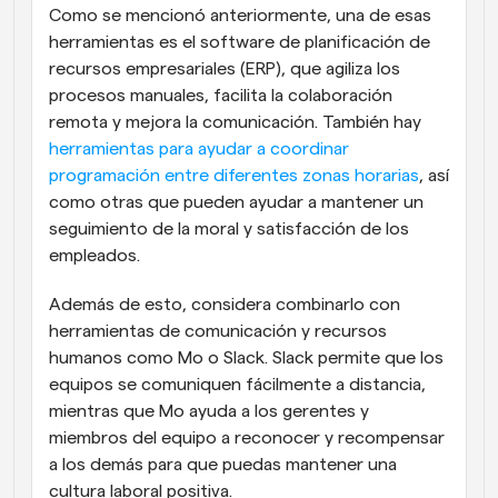
Como se mencionó anteriormente, una de esas 
herramientas es el software de planificación de 
recursos empresariales (ERP), que agiliza los 
procesos manuales, facilita la colaboración 
remota y mejora la comunicación. También hay 
herramientas para ayudar a coordinar 
programación entre diferentes zonas horarias
, así 
como otras que pueden ayudar a mantener un 
seguimiento de la moral y satisfacción de los 
empleados.
Además de esto, considera combinarlo con 
herramientas de comunicación y recursos 
humanos como Mo o Slack. Slack permite que los 
equipos se comuniquen fácilmente a distancia, 
mientras que Mo ayuda a los gerentes y 
miembros del equipo a reconocer y recompensar 
a los demás para que puedas mantener una 
cultura laboral positiva.