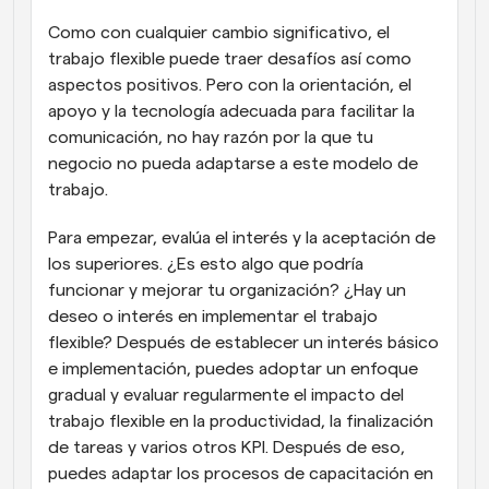
Como con cualquier cambio significativo, el 
trabajo flexible puede traer desafíos así como 
aspectos positivos. Pero con la orientación, el 
apoyo y la tecnología adecuada para facilitar la 
comunicación, no hay razón por la que tu 
negocio no pueda adaptarse a este modelo de 
trabajo.
Para empezar, evalúa el interés y la aceptación de 
los superiores. ¿Es esto algo que podría 
funcionar y mejorar tu organización? ¿Hay un 
deseo o interés en implementar el trabajo 
flexible? Después de establecer un interés básico 
e implementación, puedes adoptar un enfoque 
gradual y evaluar regularmente el impacto del 
trabajo flexible en la productividad, la finalización 
de tareas y varios otros KPI. Después de eso, 
puedes adaptar los procesos de capacitación en 