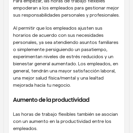
Para empezar, las horas de trabajo flexibles 
empoderan a los empleados para gestionar mejor 
sus responsabilidades personales y profesionales.
Al permitir que los empleados ajusten sus 
horarios de acuerdo con sus necesidades 
personales, ya sea atendiendo asuntos familiares 
o simplemente persiguiendo un pasatiempo, 
experimentan niveles de estrés reducidos y un 
bienestar general aumentado. Los empleados, en 
general, tendrán una mayor satisfacción laboral, 
una mejor salud física/mental y una lealtad 
mejorada hacia tu negocio.
Aumento de la productividad
Las horas de trabajo flexibles también se asocian 
con un aumento en la productividad entre los 
empleados.