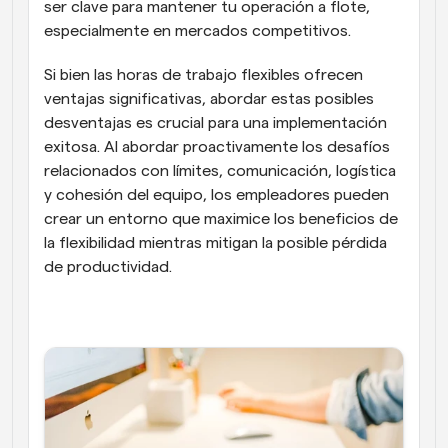
ser clave para mantener tu operación a flote, 
especialmente en mercados competitivos.
Si bien las horas de trabajo flexibles ofrecen 
ventajas significativas, abordar estas posibles 
desventajas es crucial para una implementación 
exitosa. Al abordar proactivamente los desafíos 
relacionados con límites, comunicación, logística 
y cohesión del equipo, los empleadores pueden 
crear un entorno que maximice los beneficios de 
la flexibilidad mientras mitigan la posible pérdida 
de productividad.