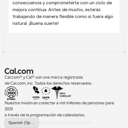
consecuencia y comprometerte con un ciclo de 
mejora continua. Antes de mucho, estarás 
trabajando de manera flexible como si fuera algo 
natural. ¡Buena suerte!
Cal.com® y Cal® son una marca registrada 
de Cal.com, Inc. Todos los derechos reservados.
Nuestra misión es conectar a mil millones de personas para 
2031 
a través de la programación de calendarios.
Select Language
Spanish (Spain)