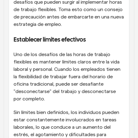
desafíos que pueden surgir al implementar horas 
de trabajo flexibles. Toma esto como un consejo 
de precaución antes de embarcarte en una nueva 
estrategia de empleo.
Establecer límites efectivos
Uno de los desafíos de las horas de trabajo 
flexibles es mantener límites claros entre la vida 
laboral y personal. Cuando los empleados tienen 
la flexibilidad de trabajar fuera del horario de 
oficina tradicional, puede ser desafiante 
"desconectarse" del trabajo y desconectarse 
por completo.
Sin límites bien definidos, los individuos pueden 
estar constantemente involucrados en tareas 
laborales, lo que conduce a un aumento del 
estrés, el agotamiento y dificultades para 