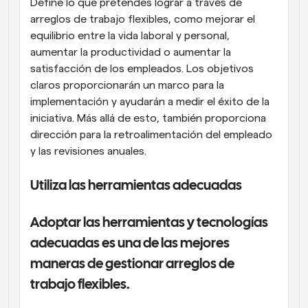
Define lo que pretendes lograr a través de 
arreglos de trabajo flexibles, como mejorar el 
equilibrio entre la vida laboral y personal, 
aumentar la productividad o aumentar la 
satisfacción de los empleados. Los objetivos 
claros proporcionarán un marco para la 
implementación y ayudarán a medir el éxito de la 
iniciativa. Más allá de esto, también proporciona 
dirección para la retroalimentación del empleado 
y las revisiones anuales.
Utiliza las herramientas adecuadas
Adoptar las herramientas y tecnologías 
adecuadas es una de las mejores 
maneras de gestionar arreglos de 
trabajo flexibles.