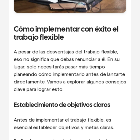
Cómo implementar con éxito el 
trabajo flexible
A pesar de las desventajas del trabajo flexible, 
eso no significa que debas renunciar a él. En su 
lugar, solo necesitarás pasar más tiempo 
planeando cómo implementarlo antes de lanzarte 
directamente. Vamos a explorar algunos consejos 
clave para lograr esto.
Establecimiento de objetivos claros
Antes de implementar el trabajo flexible, es 
esencial establecer objetivos y metas claras.