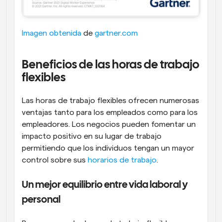
Imagen obtenida
 de 
gartner.com
Beneficios de las horas de trabajo 
flexibles
Las horas de trabajo flexibles ofrecen numerosas 
ventajas tanto para los empleados como para los 
empleadores. Los negocios pueden fomentar un 
impacto positivo en su lugar de trabajo 
permitiendo que los individuos tengan un mayor 
control sobre sus 
horarios de trabajo
.
Un mejor equilibrio entre vida laboral y 
personal