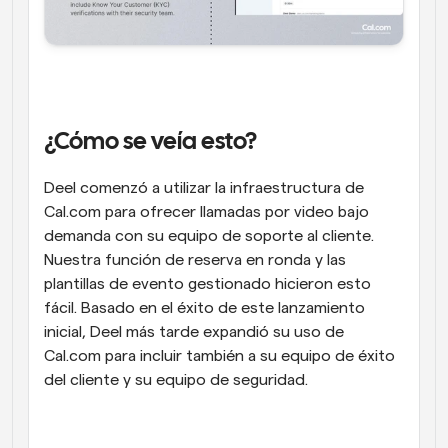
¿Cómo se veía esto?
Deel comenzó a utilizar la infraestructura de 
Cal.com para ofrecer llamadas por video bajo 
demanda con su equipo de soporte al cliente. 
Nuestra función de reserva en ronda y las 
plantillas de evento gestionado hicieron esto 
fácil. Basado en el éxito de este lanzamiento 
inicial, Deel más tarde expandió su uso de 
Cal.com para incluir también a su equipo de éxito 
del cliente y su equipo de seguridad.