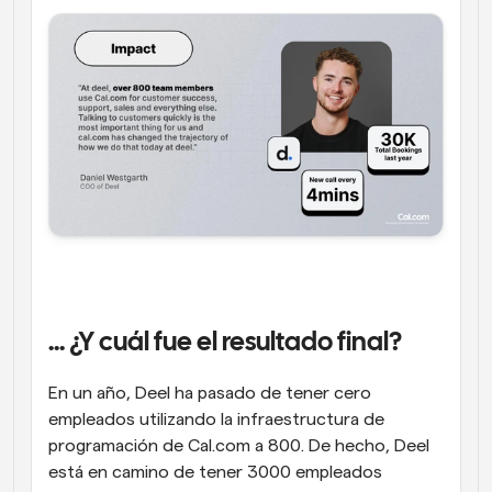
... ¿Y cuál fue el resultado final?
En un año, Deel ha pasado de tener cero 
empleados utilizando la infraestructura de 
programación de Cal.com a 800. De hecho, Deel 
está en camino de tener 3000 empleados 