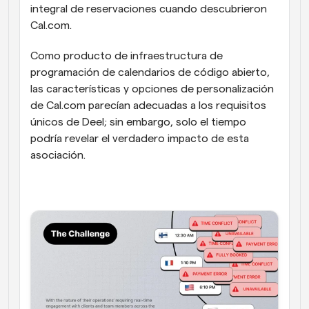
integral de reservaciones cuando descubrieron 
Cal.com.
Como producto de infraestructura de 
programación de calendarios de código abierto, 
las características y opciones de personalización 
de Cal.com parecían adecuadas a los requisitos 
únicos de Deel; sin embargo, solo el tiempo 
podría revelar el verdadero impacto de esta 
asociación.