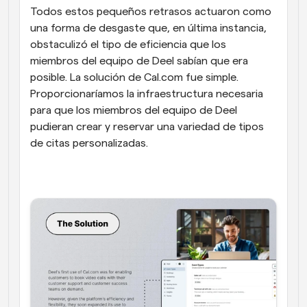
Todos estos pequeños retrasos actuaron como 
una forma de desgaste que, en última instancia, 
obstaculizó el tipo de eficiencia que los 
miembros del equipo de Deel sabían que era 
posible. La solución de Cal.com fue simple. 
Proporcionaríamos la infraestructura necesaria 
para que los miembros del equipo de Deel 
pudieran crear y reservar una variedad de tipos 
de citas personalizadas.