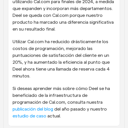
utilizando Cal.com para finales de 2024, a medida 
que expanden y incorporan más departamentos. 
Deel se queda con Cal.com porque nuestro 
producto ha marcado una diferencia significativa 
en su resultado final.
Utilizar Cal.com ha reducido drásticamente los 
costos de programación, mejorado las 
puntuaciones de satisfacción del cliente en un 
20%, y ha aumentado la eficiencia al punto que 
Deel ahora tiene una llamada de reserva cada 4 
minutos.
Si deseas aprender más sobre cómo Deel se ha 
beneficiado de la infraestructura de 
programación de Cal.com, consulta nuestra 
publicación del blog
 del año pasado y nuestro 
estudio de caso
 actual.