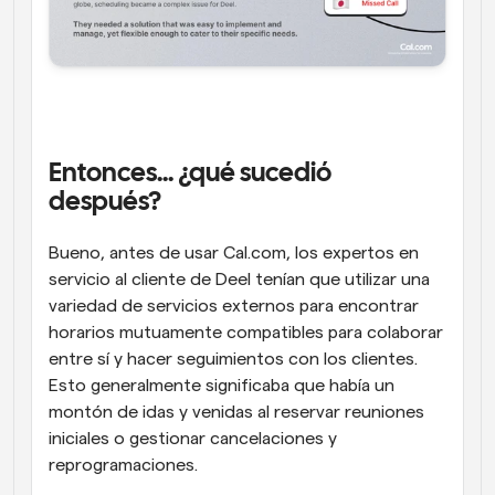
Entonces... ¿qué sucedió 
después?
Bueno, antes de usar Cal.com, los expertos en 
servicio al cliente de Deel tenían que utilizar una 
variedad de servicios externos para encontrar 
horarios mutuamente compatibles para colaborar 
entre sí y hacer seguimientos con los clientes. 
Esto generalmente significaba que había un 
montón de idas y venidas al reservar reuniones 
iniciales o gestionar cancelaciones y 
reprogramaciones.