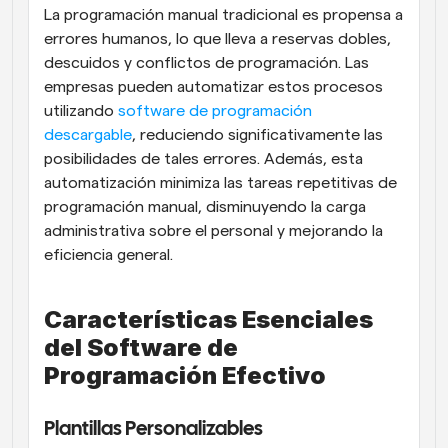
La programación manual tradicional es propensa a 
errores humanos, lo que lleva a reservas dobles, 
descuidos y conflictos de programación. Las 
empresas pueden automatizar estos procesos 
utilizando 
software de programación 
descargable
, reduciendo significativamente las 
posibilidades de tales errores. Además, esta 
automatización minimiza las tareas repetitivas de 
programación manual, disminuyendo la carga 
administrativa sobre el personal y mejorando la 
eficiencia general.
Características Esenciales 
del Software de 
Programación Efectivo
Plantillas Personalizables