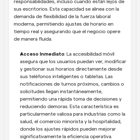
responsabilidades, incluso cuando están lejos de 
sus escritorios. Esta capacidad se alinea con la 
demanda de flexibilidad de la fuerza laboral 
moderna, permitiendo ajustes de horario en 
tiempo real y asegurando que el negocio opere 
de manera fluida.
Acceso Inmediato
: La accesibilidad móvil 
asegura que los usuarios puedan ver, modificar 
y gestionar sus horarios directamente desde 
sus teléfonos inteligentes o tabletas. Las 
notificaciones de turnos próximos, cambios o 
solicitudes llegan instantáneamente, 
permitiendo una rápida toma de decisiones y 
reduciendo demoras. Esta característica es 
particularmente valiosa para industrias como la 
salud, el comercio minorista y la hospitalidad, 
donde los ajustes rápidos pueden mejorar 
significativamente la eficiencia operativa.