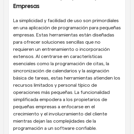
Empresas
La simplicidad y facilidad de uso son primordiales 
en una aplicación de programación para pequeñas 
empresas. Estas herramientas están diseñadas 
para ofrecer soluciones sencillas que no 
requieren un entrenamiento o incorporación 
extensos. Al centrarse en características 
esenciales como la programación de citas, la 
sincronización de calendarios y la asignación 
básica de tareas, estas herramientas atienden los 
recursos limitados y personal típico de 
operaciones más pequeñas. La funcionalidad 
simplificada empodera a los propietarios de 
pequeñas empresas a enfocarse en el 
crecimiento y el involucramiento del cliente 
mientras dejan las complejidades de la 
programación a un software confiable.