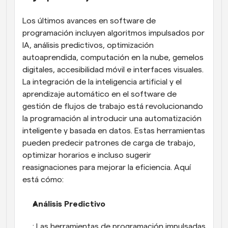
Los últimos avances en software de 
programación incluyen algoritmos impulsados por 
IA, análisis predictivos, optimización 
autoaprendida, computación en la nube, gemelos 
digitales, accesibilidad móvil e interfaces visuales. 
La integración de la inteligencia artificial y el 
aprendizaje automático en el software de 
gestión de flujos de trabajo está revolucionando 
la programación al introducir una automatización 
inteligente y basada en datos. Estas herramientas 
pueden predecir patrones de carga de trabajo, 
optimizar horarios e incluso sugerir 
reasignaciones para mejorar la eficiencia. Aquí 
está cómo:
Análisis Predictivo
: Las herramientas de programación impulsadas 