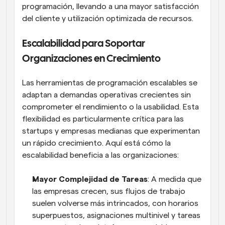
programación, llevando a una mayor satisfacción 
del cliente y utilización optimizada de recursos.
Escalabilidad para Soportar 
Organizaciones en Crecimiento
Las herramientas de programación escalables se 
adaptan a demandas operativas crecientes sin 
comprometer el rendimiento o la usabilidad. Esta 
flexibilidad es particularmente crítica para las 
startups y empresas medianas que experimentan 
un rápido crecimiento. Aquí está cómo la 
escalabilidad beneficia a las organizaciones:
Mayor Complejidad de Tareas
: A medida que 
las empresas crecen, sus flujos de trabajo 
suelen volverse más intrincados, con horarios 
superpuestos, asignaciones multinivel y tareas 