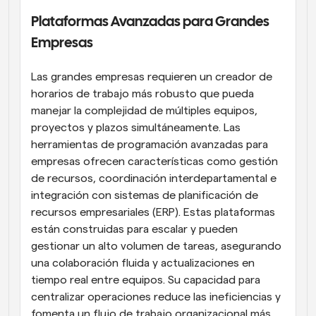
Plataformas Avanzadas para Grandes 
Empresas
Las grandes empresas requieren un creador de 
horarios de trabajo más robusto que pueda 
manejar la complejidad de múltiples equipos, 
proyectos y plazos simultáneamente. Las 
herramientas de programación avanzadas para 
empresas ofrecen características como gestión 
de recursos, coordinación interdepartamental e 
integración con sistemas de planificación de 
recursos empresariales (ERP). Estas plataformas 
están construidas para escalar y pueden 
gestionar un alto volumen de tareas, asegurando 
una colaboración fluida y actualizaciones en 
tiempo real entre equipos. Su capacidad para 
centralizar operaciones reduce las ineficiencias y 
fomenta un flujo de trabajo organizacional más 