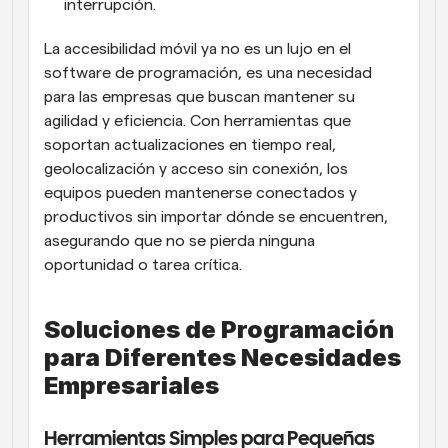
interrupción.
La accesibilidad móvil ya no es un lujo en el 
software de programación, es una necesidad 
para las empresas que buscan mantener su 
agilidad y eficiencia. Con herramientas que 
soportan actualizaciones en tiempo real, 
geolocalización y acceso sin conexión, los 
equipos pueden mantenerse conectados y 
productivos sin importar dónde se encuentren, 
asegurando que no se pierda ninguna 
oportunidad o tarea crítica.
Soluciones de Programación 
para Diferentes Necesidades 
Empresariales
Herramientas Simples para Pequeñas 