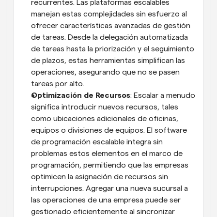
recurrentes. Las plataformas escalables 
manejan estas complejidades sin esfuerzo al 
ofrecer características avanzadas de gestión 
de tareas. Desde la delegación automatizada 
de tareas hasta la priorización y el seguimiento 
de plazos, estas herramientas simplifican las 
operaciones, asegurando que no se pasen 
tareas por alto.
Optimización de Recursos
: Escalar a menudo 
significa introducir nuevos recursos, tales 
como ubicaciones adicionales de oficinas, 
equipos o divisiones de equipos. El software 
de programación escalable integra sin 
problemas estos elementos en el marco de 
programación, permitiendo que las empresas 
optimicen la asignación de recursos sin 
interrupciones. Agregar una nueva sucursal a 
las operaciones de una empresa puede ser 
gestionado eficientemente al sincronizar 