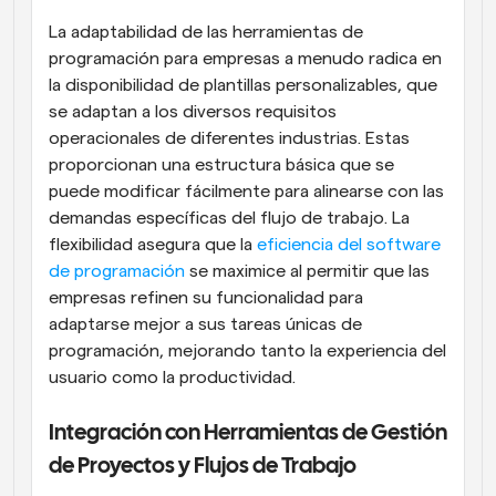
La adaptabilidad de las herramientas de 
programación para empresas a menudo radica en 
la disponibilidad de plantillas personalizables, que 
se adaptan a los diversos requisitos 
operacionales de diferentes industrias. Estas 
proporcionan una estructura básica que se 
puede modificar fácilmente para alinearse con las 
demandas específicas del flujo de trabajo. La 
flexibilidad asegura que la 
eficiencia del software 
de programación
 se maximice al permitir que las 
empresas refinen su funcionalidad para 
adaptarse mejor a sus tareas únicas de 
programación, mejorando tanto la experiencia del 
usuario como la productividad.
Integración con Herramientas de Gestión 
de Proyectos y Flujos de Trabajo