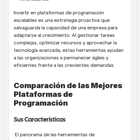
Invertir en plataformas de programación 
escalables es una estrategia proactiva que 
salvaguarda la capacidad de una empresa para 
adaptarse al crecimiento. Al gestionar tareas 
complejas, optimizar recursos y aprovechar la 
tecnología avanzada, estas herramientas ayudan 
a las organizaciones a permanecer ágiles y 
eficientes frente a las crecientes demandas.
Comparación de las Mejores 
Plataformas de 
Programación
Sus Características
 El panorama de las herramientas de 