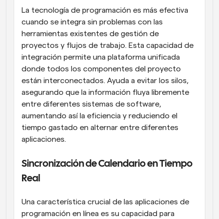
La tecnología de programación es más efectiva 
cuando se integra sin problemas con las 
herramientas existentes de gestión de 
proyectos y flujos de trabajo. Esta capacidad de 
integración permite una plataforma unificada 
donde todos los componentes del proyecto 
están interconectados. Ayuda a evitar los silos, 
asegurando que la información fluya libremente 
entre diferentes sistemas de software, 
aumentando así la eficiencia y reduciendo el 
tiempo gastado en alternar entre diferentes 
aplicaciones.
Sincronización de Calendario en Tiempo 
Real
Una característica crucial de las aplicaciones de 
programación en línea es su capacidad para 