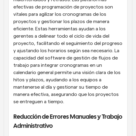
efectivas de programación de proyectos son 
vitales para agilizar los cronogramas de los 
proyectos y gestionar los plazos de manera 
eficiente. Estas herramientas ayudan a los 
gerentes a delinear todo el ciclo de vida del 
proyecto, facilitando el seguimiento del progreso 
y ajustando los horarios según sea necesario. La 
capacidad del software de gestión de flujos de 
trabajo para integrar cronogramas en un 
calendario general permite una visión clara de los 
hitos y plazos, ayudando a los equipos a 
mantenerse al día y gestionar su tiempo de 
manera efectiva, asegurando que los proyectos 
se entreguen a tiempo.
Reducción de Errores Manuales y Trabajo 
Administrativo