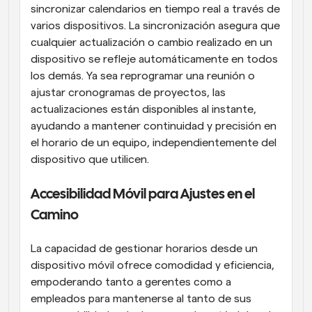
sincronizar calendarios en tiempo real a través de 
varios dispositivos. La sincronización asegura que 
cualquier actualización o cambio realizado en un 
dispositivo se refleje automáticamente en todos 
los demás. Ya sea reprogramar una reunión o 
ajustar cronogramas de proyectos, las 
actualizaciones están disponibles al instante, 
ayudando a mantener continuidad y precisión en 
el horario de un equipo, independientemente del 
dispositivo que utilicen.
Accesibilidad Móvil para Ajustes en el 
Camino
La capacidad de gestionar horarios desde un 
dispositivo móvil ofrece comodidad y eficiencia, 
empoderando tanto a gerentes como a 
empleados para mantenerse al tanto de sus 