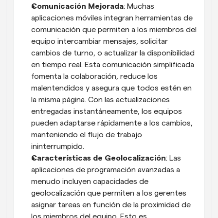
Comunicación Mejorada
: Muchas 
aplicaciones móviles integran herramientas de 
comunicación que permiten a los miembros del 
equipo intercambiar mensajes, solicitar 
cambios de turno, o actualizar la disponibilidad 
en tiempo real. Esta comunicación simplificada 
fomenta la colaboración, reduce los 
malentendidos y asegura que todos estén en 
la misma página. Con las actualizaciones 
entregadas instantáneamente, los equipos 
pueden adaptarse rápidamente a los cambios, 
manteniendo el flujo de trabajo 
ininterrumpido.
Características de Geolocalización
: Las 
aplicaciones de programación avanzadas a 
menudo incluyen capacidades de 
geolocalización que permiten a los gerentes 
asignar tareas en función de la proximidad de 
los miembros del equipo. Esto es 