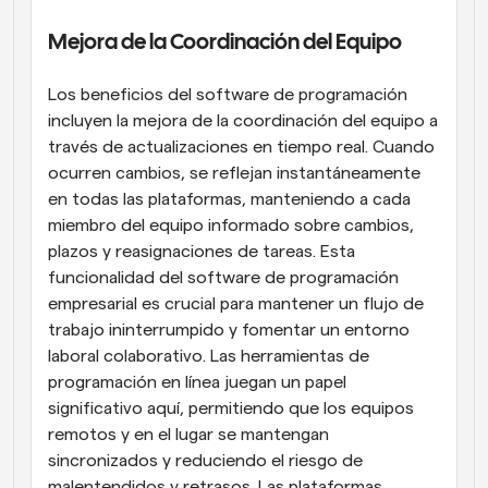
Mejora de la Coordinación del Equipo
Los beneficios del software de programación 
incluyen la mejora de la coordinación del equipo a 
través de actualizaciones en tiempo real. Cuando 
ocurren cambios, se reflejan instantáneamente 
en todas las plataformas, manteniendo a cada 
miembro del equipo informado sobre cambios, 
plazos y reasignaciones de tareas. Esta 
funcionalidad del software de programación 
empresarial es crucial para mantener un flujo de 
trabajo ininterrumpido y fomentar un entorno 
laboral colaborativo. Las herramientas de 
programación en línea juegan un papel 
significativo aquí, permitiendo que los equipos 
remotos y en el lugar se mantengan 
sincronizados y reduciendo el riesgo de 
malentendidos y retrasos. Las plataformas 