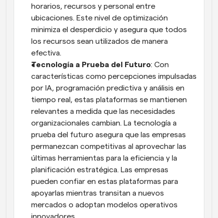
horarios, recursos y personal entre 
ubicaciones. Este nivel de optimización 
minimiza el desperdicio y asegura que todos 
los recursos sean utilizados de manera 
efectiva.
Tecnología a Prueba del Futuro
: Con 
características como percepciones impulsadas 
por IA, programación predictiva y análisis en 
tiempo real, estas plataformas se mantienen 
relevantes a medida que las necesidades 
organizacionales cambian. La tecnología a 
prueba del futuro asegura que las empresas 
permanezcan competitivas al aprovechar las 
últimas herramientas para la eficiencia y la 
planificación estratégica. Las empresas 
pueden confiar en estas plataformas para 
apoyarlas mientras transitan a nuevos 
mercados o adoptan modelos operativos 
innovadores.