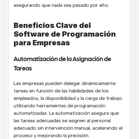
asegurando que nada sea pasado por alto.
Beneficios Clave del 
Software de Programación 
para Empresas
Automatización de la Asignación de 
Tareas
Las empresas pueden delegar dinámicamente 
tareas en función de las habilidades de los 
empleados, la disponibilidad y la carga de trabajo 
utilizando herramientas de programación 
automatizadas. La automatización asegura que 
las tareas adecuadas se asignen al personal 
adecuado sin intervención manual, acelerando el 
proceso y mejorando la precisión.