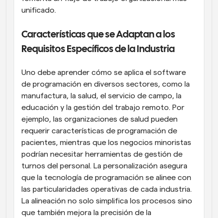
unificado.
Características que se Adaptan a los 
Requisitos Específicos de la Industria
Uno debe aprender cómo se aplica el software 
de programación en diversos sectores, como la 
manufactura, la salud, el servicio de campo, la 
educación y la gestión del trabajo remoto. Por 
ejemplo, las organizaciones de salud pueden 
requerir características de programación de 
pacientes, mientras que los negocios minoristas 
podrían necesitar herramientas de gestión de 
turnos del personal. La personalización asegura 
que la tecnología de programación se alinee con 
las particularidades operativas de cada industria. 
La alineación no solo simplifica los procesos sino 
que también mejora la precisión de la 