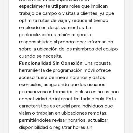
especialmente útil para roles que implican 
trabajo de campo o visitas a clientes, ya que 
optimiza rutas de viaje y reduce el tiempo 
empleado en desplazamientos. La 
geolocalización también mejora la 
responsabilidad al proporcionar información 
sobre la ubicación de los miembros del equipo 
cuando se necesita.
Funcionalidad Sin Conexión
: Una robusta 
herramienta de programación móvil ofrece 
acceso fuera de línea a horarios y datos 
esenciales, asegurando que los usuarios 
permanezcan informados incluso en áreas con 
conectividad de internet limitada o nula. Esta 
característica es crucial para individuos que 
viajan o trabajan en ubicaciones remotas, 
permitiéndoles revisar horarios, actualizar 
disponibilidad o registrar horas sin 