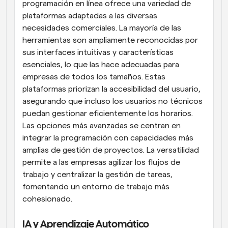
programación en línea ofrece una variedad de 
plataformas adaptadas a las diversas 
necesidades comerciales. La mayoría de las 
herramientas son ampliamente reconocidas por 
sus interfaces intuitivas y características 
esenciales, lo que las hace adecuadas para 
empresas de todos los tamaños. Estas 
plataformas priorizan la accesibilidad del usuario, 
asegurando que incluso los usuarios no técnicos 
puedan gestionar eficientemente los horarios. 
Las opciones más avanzadas se centran en 
integrar la programación con capacidades más 
amplias de gestión de proyectos. La versatilidad 
permite a las empresas agilizar los flujos de 
trabajo y centralizar la gestión de tareas, 
fomentando un entorno de trabajo más 
cohesionado.
IA y Aprendizaje Automático