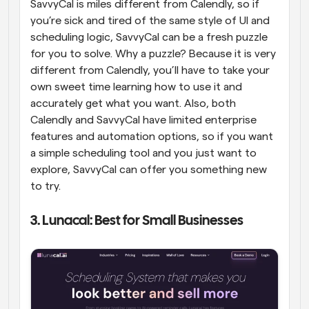
SavvyCal is miles different from Calendly, so if 
you’re sick and tired of the same style of UI and 
scheduling logic, SavvyCal can be a fresh puzzle 
for you to solve. Why a puzzle? Because it is very 
different from Calendly, you’ll have to take your 
own sweet time learning how to use it and 
accurately get what you want. Also, both 
Calendly and SavvyCal have limited enterprise 
features and automation options, so if you want 
a simple scheduling tool and you just want to 
explore, SavvyCal can offer you something new 
to try.
3. Lunacal: Best for Small Businesses