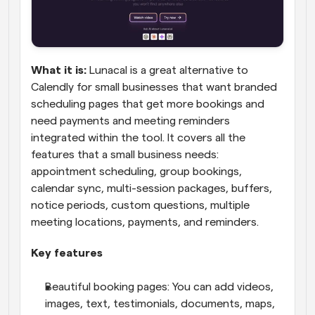
What it is: 
Lunacal is a great alternative to 
Calendly for small businesses that want branded 
scheduling pages that get more bookings and 
need payments and meeting reminders 
integrated within the tool. It covers all the 
features that a small business needs: 
appointment scheduling, group bookings, 
calendar sync, multi-session packages, buffers, 
notice periods, custom questions, multiple 
meeting locations, payments, and reminders. 
Key features
Beautiful booking pages: You can add videos, 
images, text, testimonials, documents, maps, 