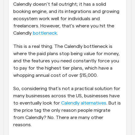
Calendly doesn’t fail outright; it has a solid 
booking engine, and its integrations and growing 
ecosystem work well for individuals and 
freelancers. However, that’s where you hit the 
Calendly 
bottleneck
.
This is a real thing. The Calendly bottleneck is 
where the paid plans stop being value for money, 
and the features you need constantly force you 
to pay for the highest tier plans, which have a 
whopping annual cost of over $15,000. 
So, considering that’s not a practical solution for 
many businesses across the US, businesses have 
to eventually look for 
Calendly alternatives
. But is 
the price tag the only reason people migrate 
from Calendly? No. There are many other 
reasons.