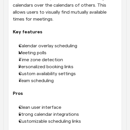
calendars over the calendars of others. This 
allows users to visually find mutually available 
times for meetings.
Key features
Calendar overlay scheduling
Meeting polls
Time zone detection
Personalized booking links
Custom availability settings
Team scheduling
Pros
Clean user interface
Strong calendar integrations
Customizable scheduling links