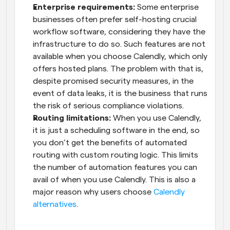
Enterprise requirements:
 Some enterprise 
businesses often prefer self-hosting crucial 
workflow software, considering they have the 
infrastructure to do so. Such features are not 
available when you choose Calendly, which only 
offers hosted plans. The problem with that is, 
despite promised security measures, in the 
event of data leaks, it is the business that runs 
the risk of serious compliance violations.
Routing limitations:
 When you use Calendly, 
it is just a scheduling software in the end, so 
you don’t get the benefits of automated 
routing with custom routing logic. This limits 
the number of automation features you can 
avail of when you use Calendly. This is also a 
major reason why users choose 
Calendly 
alternatives
.