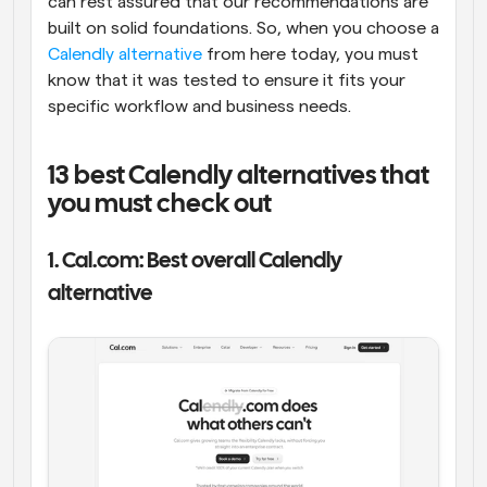
can rest assured that our recommendations are 
built on solid foundations. So, when you choose a 
Calendly alternative
 from here today, you must 
know that it was tested to ensure it fits your 
specific workflow and business needs.
13 best Calendly alternatives that 
you must check out
1. Cal.com: Best overall Calendly 
alternative