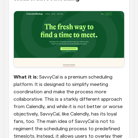
What it is:
 SavvyCal is a premium scheduling 
platform. It is designed to simplify meeting 
coordination and make the process more 
collaborative. This is a starkly different approach 
from Calendly, and while it is not better or worse 
objectively, SavvyCal, like Calendly, has its loyal 
fans, too. The main idea of SavvyCal is not to 
regiment the scheduling process to predefined 
timeslots. Instead, it allows users to overlay their 