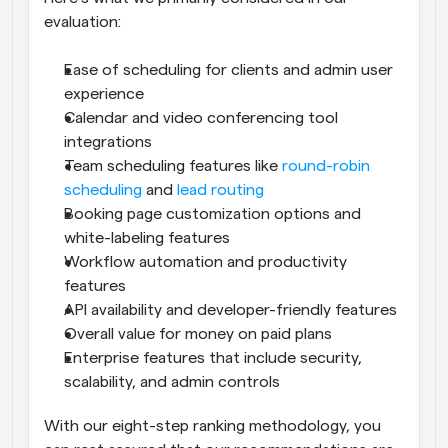
evaluation:
Ease of scheduling for clients and admin user 
experience
Calendar and video conferencing tool 
integrations
Team scheduling features like 
round-robin 
scheduling
 and 
lead routing
Booking page customization options and 
white-labeling features
Workflow automation and productivity 
features
API availability and developer-friendly features
Overall value for money on paid plans
Enterprise features that include security, 
scalability, and admin controls
With our eight-step ranking methodology, you 