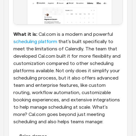
What it is:
 Cal.com is a modern and powerful 
scheduling platform
 that’s built specifically to 
meet the limitations of Calendly. The team that 
developed Cal.com built it for more flexibility and 
customization compared to other scheduling 
platforms available. Not only does it simplify your 
scheduling process, but it also offers advanced 
team and enterprise features, like custom 
routing, workflow automation, customizable 
booking experiences, and extensive integrations 
to help manage scheduling at scale. What’s 
more? Cal.com goes beyond just meeting 
scheduling and also helps teams manage: 