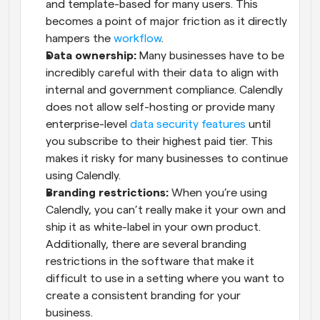
and template-based for many users. This 
becomes a point of major friction as it directly 
hampers the 
workflow
.
Data ownership:
 Many businesses have to be 
incredibly careful with their data to align with 
internal and government compliance. Calendly 
does not allow self-hosting or provide many 
enterprise-level 
data security features
 until 
you subscribe to their highest paid tier. This 
makes it risky for many businesses to continue 
using Calendly.
Branding restrictions:
 When you’re using 
Calendly, you can’t really make it your own and 
ship it as white-label in your own product. 
Additionally, there are several branding 
restrictions in the software that make it 
difficult to use in a setting where you want to 
create a consistent branding for your 
business.