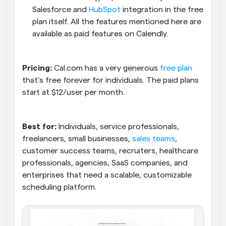
Salesforce and 
HubSpot
 integration in the free 
plan itself. All the features mentioned here are 
available as paid features on Calendly.
Pricing:
 Cal.com has a very generous 
free plan
that’s free forever for individuals. The paid plans 
start at $12/user per month.
Best for:
 Individuals, service professionals, 
freelancers, small businesses, 
sales teams
, 
customer success teams, recruiters, healthcare 
professionals, agencies, SaaS companies, and 
enterprises that need a scalable, customizable 
scheduling platform.