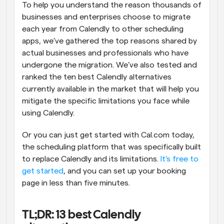
To help you understand the reason thousands of 
businesses and enterprises choose to migrate 
each year from Calendly to other scheduling 
apps, we’ve gathered the top reasons shared by 
actual businesses and professionals who have 
undergone the migration. We’ve also tested and 
ranked the ten best Calendly alternatives 
currently available in the market that will help you 
mitigate the specific limitations you face while 
using Calendly.
Or you can just get started with Cal.com today, 
the scheduling platform that was specifically built 
to replace Calendly and its limitations. 
It's free to 
get started
, and you can set up your booking 
page in less than five minutes.
TL;DR: 13 best Calendly 