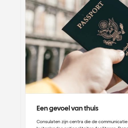
Een gevoel van thuis
Consulaten zijn centra die de communicatie 