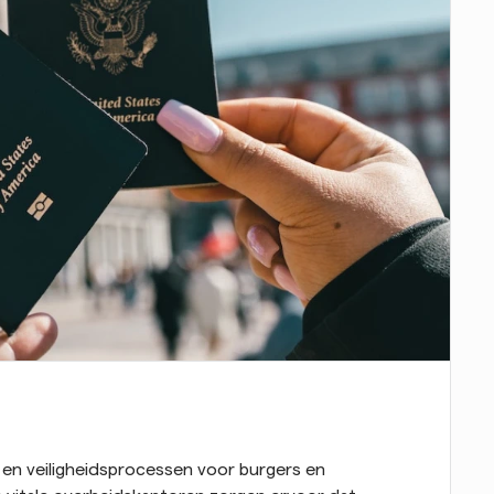
en veiligheidsprocessen voor burgers en 