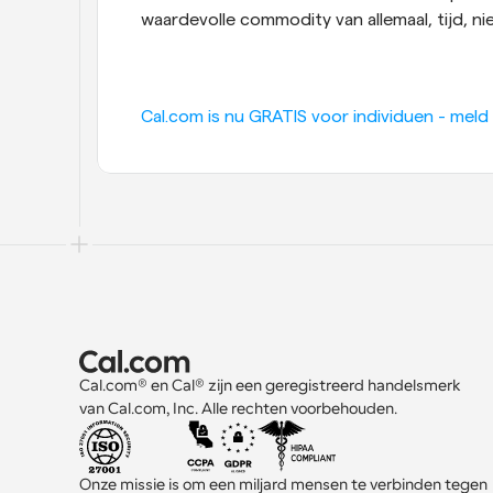
waardevolle commodity van allemaal, tijd, ni
Cal.com is nu GRATIS voor individuen - meld 
Cal.com® en Cal® zijn een geregistreerd handelsmerk 
van Cal.com, Inc. Alle rechten voorbehouden.
Onze missie is om een miljard mensen te verbinden tegen 