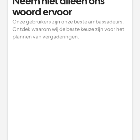
Neem niet alleen ons 
woord ervoor
Onze gebruikers zijn onze beste ambassadeurs. 
Ontdek waarom wij de beste keuze zijn voor het 
plannen van vergaderingen.