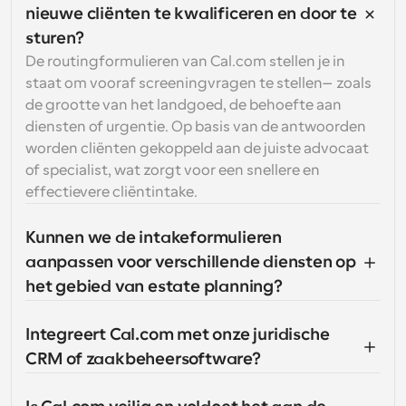
nieuwe cliënten te kwalificeren en door te 
sturen?
De routingformulieren van Cal.com stellen je in 
staat om vooraf screeningvragen te stellen—zoals 
de grootte van het landgoed, de behoefte aan 
diensten of urgentie. Op basis van de antwoorden 
worden cliënten gekoppeld aan de juiste advocaat 
of specialist, wat zorgt voor een snellere en 
effectievere cliëntintake.
Kunnen we de intakeformulieren 
aanpassen voor verschillende diensten op 
het gebied van estate planning?
Integreert Cal.com met onze juridische 
CRM of zaakbeheersoftware?