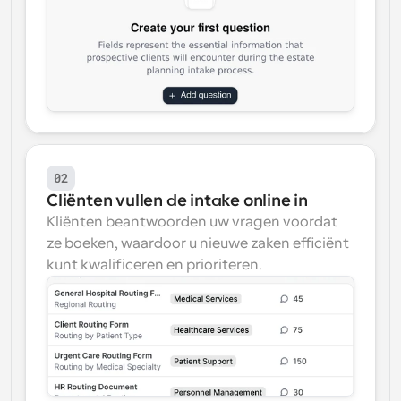
02
Cliënten vullen de intake online in
Kliënten beantwoorden uw vragen voordat 
ze boeken, waardoor u nieuwe zaken efficiënt 
kunt kwalificeren en prioriteren.