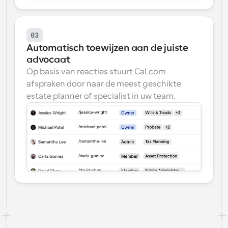
03
Automatisch toewijzen aan de juiste 
advocaat
Op basis van reacties stuurt Cal.com 
afspraken door naar de meest geschikte 
estate planner of specialist in uw team.