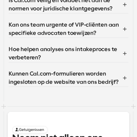
Is Cal.com veilig en voldoet het aan de 
normen voor juridische klantgegevens?
Kan ons team urgente of VIP-cliënten aan 
specifieke advocaten toewijzen?
Hoe helpen analyses ons intakeproces te 
verbeteren?
Kunnen Cal.com-formulieren worden 
ingesloten op de website van ons bedrijf?
Getuigenissen