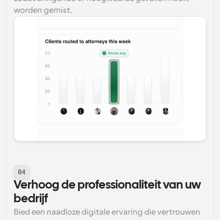
worden gemist.
04
Verhoog de professionaliteit van uw 
bedrijf
Bied een naadloze digitale ervaring die vertrouwen 