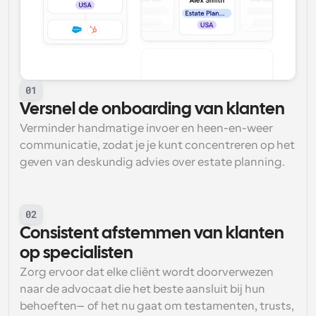
01
Versnel de onboarding van klanten
Verminder handmatige invoer en heen-en-weer 
communicatie, zodat je je kunt concentreren op het 
geven van deskundig advies over estate planning.
02
Consistent afstemmen van klanten 
op specialisten
Zorg ervoor dat elke cliënt wordt doorverwezen 
naar de advocaat die het beste aansluit bij hun 
behoeften—of het nu gaat om testamenten, trusts, 