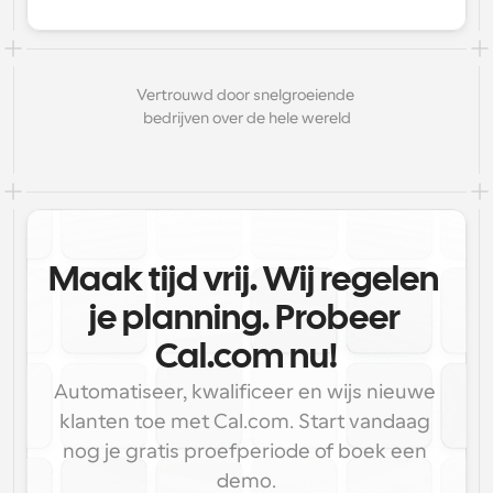
Vertrouwd door snelgroeiende 
bedrijven over de hele wereld
Maak tijd vrij. Wij regelen 
je planning. Probeer 
Cal.com nu!
Automatiseer, kwalificeer en wijs nieuwe 
klanten toe met Cal.com. Start vandaag 
nog je gratis proefperiode of boek een 
demo.