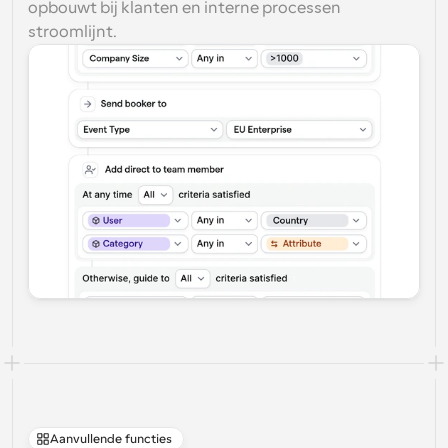
opbouwt bij klanten en interne processen 
stroomlijnt.
Aanvullende functies