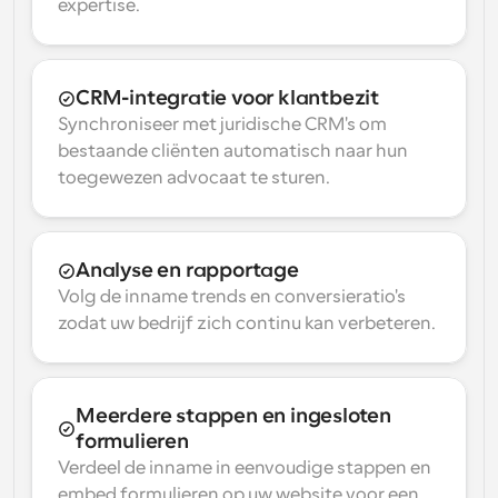
expertise.
CRM-integratie voor klantbezit
Synchroniseer met juridische CRM's om 
bestaande cliënten automatisch naar hun 
toegewezen advocaat te sturen.
Analyse en rapportage
Volg de inname trends en conversieratio's 
zodat uw bedrijf zich continu kan verbeteren.
Meerdere stappen en ingesloten 
formulieren
Verdeel de inname in eenvoudige stappen en 
embed formulieren op uw website voor een 