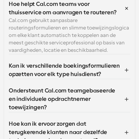
Hoe helpt Cal.com teams voor 
thuisservice om aanvragen te routeren?
Cal.com gebruikt aanpasbare 
routeringsformulieren en slimme toewijzingslogica 
om elke klant automatisch te koppelen aan de 
meest geschikte serviceprofessional op basis van 
vaardigheden, locatie en beschikbaarheid.
Kan ik verschillende boekingsformulieren 
opzetten voor elk type huisdienst?
Ondersteunt Cal.com teamgebaseerde 
en individuele opdrachtnemer 
toewijzingen?
Hoe kan ik ervoor zorgen dat 
terugkerende klanten naar dezelfde 