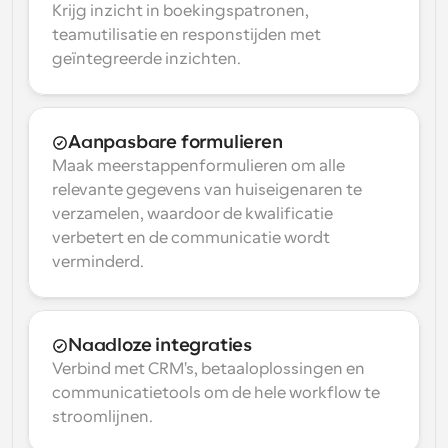
Krijg inzicht in boekingspatronen, 
teamutilisatie en responstijden met 
geïntegreerde inzichten.
Aanpasbare formulieren
Maak meerstappenformulieren om alle 
relevante gegevens van huiseigenaren te 
verzamelen, waardoor de kwalificatie 
verbetert en de communicatie wordt 
verminderd.
Naadloze integraties
Verbind met CRM's, betaaloplossingen en 
communicatietools om de hele workflow te 
stroomlijnen.