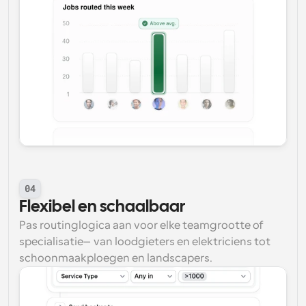
04
Flexibel en schaalbaar
Pas routinglogica aan voor elke teamgrootte of 
specialisatie—van loodgieters en elektriciens tot 
schoonmaakploegen en landscapers.