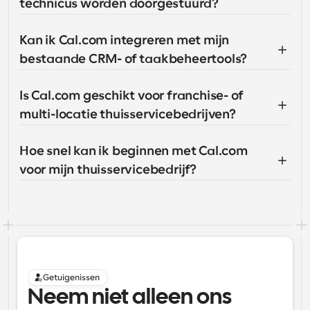
technicus worden doorgestuurd?
Kan ik Cal.com integreren met mijn 
bestaande CRM- of taakbeheertools?
Is Cal.com geschikt voor franchise- of 
multi-locatie thuisservicebedrijven?
Hoe snel kan ik beginnen met Cal.com 
voor mijn thuisservicebedrijf?
Getuigenissen
Neem niet alleen ons 