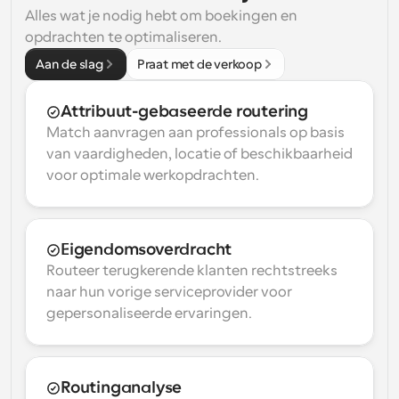
Alles wat je nodig hebt om boekingen en 
opdrachten te optimaliseren.
Aan de slag
Praat met de verkoop
Attribuut-gebaseerde routering
Match aanvragen aan professionals op basis 
van vaardigheden, locatie of beschikbaarheid 
voor optimale werkopdrachten.
Eigendomsoverdracht
Routeer terugkerende klanten rechtstreeks 
naar hun vorige serviceprovider voor 
gepersonaliseerde ervaringen.
Routinganalyse