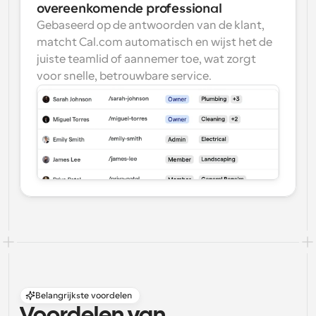
overeenkomende professional
Gebaseerd op de antwoorden van de klant, 
matcht Cal.com automatisch en wijst het de 
juiste teamlid of aannemer toe, wat zorgt 
voor snelle, betrouwbare service.
Belangrijkste voordelen