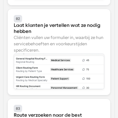
02
Laat klanten je vertellen wat ze nodig 
hebben
Cliënten vullen uw formulier in, waarbij ze hun 
servicebehoeften en voorkeurstijden 
specificeren.
03
Route verzoeken naar de best 