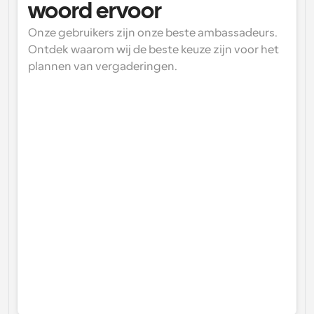
woord ervoor
Onze gebruikers zijn onze beste ambassadeurs. 
Ontdek waarom wij de beste keuze zijn voor het 
plannen van vergaderingen.