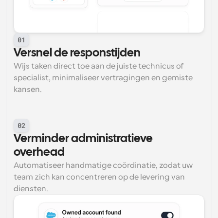
01
Versnel de responstijden
Wijs taken direct toe aan de juiste technicus of 
specialist, minimaliseer vertragingen en gemiste 
kansen.
02
Verminder administratieve 
overhead
Automatiseer handmatige coördinatie, zodat uw 
team zich kan concentreren op de levering van 
diensten.