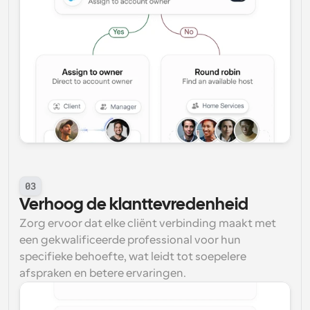
03
Verhoog de klanttevredenheid
Zorg ervoor dat elke cliënt verbinding maakt met 
een gekwalificeerde professional voor hun 
specifieke behoefte, wat leidt tot soepelere 
afspraken en betere ervaringen.