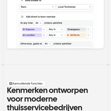
Aanvullende functies
Kenmerken ontworpen 
voor moderne 
thuisservicebedrijven