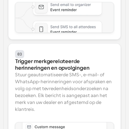
03
Trigger merkgerelateerde 
herinneringen en opvolgingen
Stuur geautomatiseerde SMS-, e-mail- of 
WhatsApp-herinneringen voor afspraken en 
volg op met tevredenheidsonderzoeken na 
bezoeken. Elk bericht is aangepast aan het 
merk van uw dealer en afgestemd op de 
klantreis.