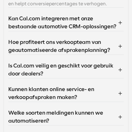
en helpt conversiepercentages te verhogen.
Kan Cal.com integreren met onze 
bestaande automotive CRM-oplossingen?
Hoe profiteert ons verkoopteam van 
geautomatiseerde afsprakenplanning?
Is Cal.com veilig en geschikt voor gebruik 
door dealers?
Kunnen klanten online service- en 
verkoopafspraken maken?
Welke soorten meldingen kunnen we 
automatiseren?