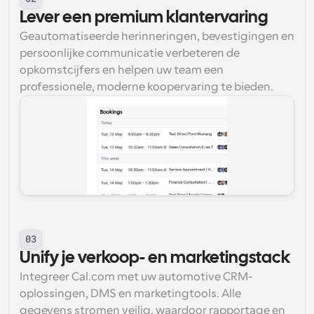
Lever een premium klantervaring
Geautomatiseerde herinneringen, bevestigingen en 
persoonlijke communicatie verbeteren de 
opkomstcijfers en helpen uw team een 
professionele, moderne koopervaring te bieden.
03
Unify je verkoop- en marketingstack
Integreer Cal.com met uw automotive CRM-
oplossingen, DMS en marketingtools. Alle 
gegevens stromen veilig, waardoor rapportage en 