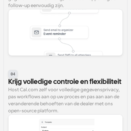
follow-up eenvoudig zijn.
04
Krijg volledige controle en flexibiliteit
Host Cal.com zelf voor volledige gegevensprivacy, 
pas workflows aan op uw proces en pas aan aan de 
veranderende behoeften van de dealer met ons 
open-source platform.