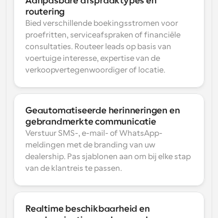
Aanpasbare afspraaktypes en 
routering
Bied verschillende boekingsstromen voor 
proefritten, serviceafspraken of financiële 
consultaties. Routeer leads op basis van 
voertuige interesse, expertise van de 
verkoopvertegenwoordiger of locatie.
Geautomatiseerde herinneringen en 
gebrandmerkte communicatie
Verstuur SMS-, e-mail- of WhatsApp-
meldingen met de branding van uw 
dealership. Pas sjablonen aan om bij elke stap 
van de klantreis te passen.
Realtime beschikbaarheid en 