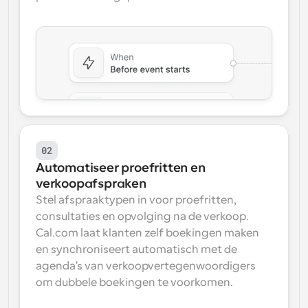
02
Automatiseer proefritten en 
verkoopafspraken
Stel afspraaktypen in voor proefritten, 
consultaties en opvolging na de verkoop. 
Cal.com laat klanten zelf boekingen maken 
en synchroniseert automatisch met de 
agenda's van verkoopvertegenwoordigers 
om dubbele boekingen te voorkomen.