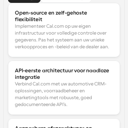
Open-source en zelf-gehoste 
flexibiliteit
Implementeer Cal.com op uw eigen 
infrastructuur voor volledige controle over 
gegevens. Pas het systeem aan uw unieke 
verkoopproces en -beleid van de dealer aan.
API-eerste architectuur voor naadloze 
integratie
Verbind Cal.com met uw automotive CRM-
oplossingen, voorraadbeheer en 
marketingtools met robuuste, goed 
gedocumenteerde API's.