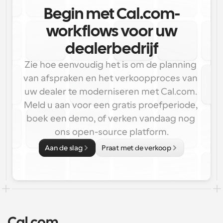
Begin met Cal.com-
workflows voor uw
dealerbedrijf
Zie hoe eenvoudig het is om de planning 
van afspraken en het verkoopproces van 
uw dealer te moderniseren met Cal.com. 
Meld u aan voor een gratis proefperiode, 
boek een demo, of verken vandaag nog 
ons open-source platform.
Aan de slag
Praat met de verkoop