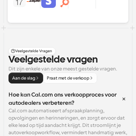
Veelgestelde Vragen
Veelgestelde vragen
Dit zijn enkele van onze meest gestelde vragen.
Aan de slag
Praat met de verkoop
Hoe kan Cal.com ons verkoopproces voor 
autodealers verbeteren?
Cal.com automatiseert afspraakplanning, 
opvolgingen en herinneringen, en zorgt ervoor dat 
elke lead op tijd aandacht krijgt. Dit stroomlijnt je 
autoverkoopworkflow, vermindert handmatig werk, 