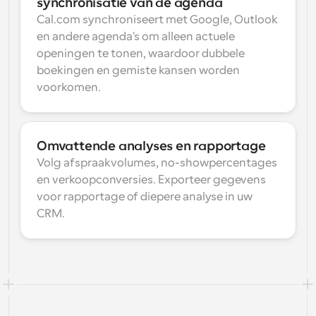
synchronisatie van de agenda
Cal.com synchroniseert met Google, Outlook 
en andere agenda's om alleen actuele 
openingen te tonen, waardoor dubbele 
boekingen en gemiste kansen worden 
voorkomen.
Omvattende analyses en rapportage
Volg afspraakvolumes, no-showpercentages 
en verkoopconversies. Exporteer gegevens 
voor rapportage of diepere analyse in uw 
CRM.