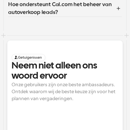
Hoe ondersteunt Cal.com het beheer van 
autoverkoop leads?
Getuigenissen
Neem niet alleen ons 
woord ervoor
Onze gebruikers zijn onze beste ambassadeurs. 
Ontdek waarom wij de beste keuze zijn voor het 
plannen van vergaderingen.