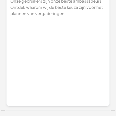
Onze gebruikers zijn onze beste ambassadeurs. 
Ontdek waarom wij de beste keuze zijn voor het 
plannen van vergaderingen.