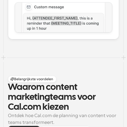
Belangrijkste voordelen
Waarom content 
marketingteams voor 
Cal.com kiezen
Ontdek hoe Cal.com de planning van content voor 
teams transformeert.