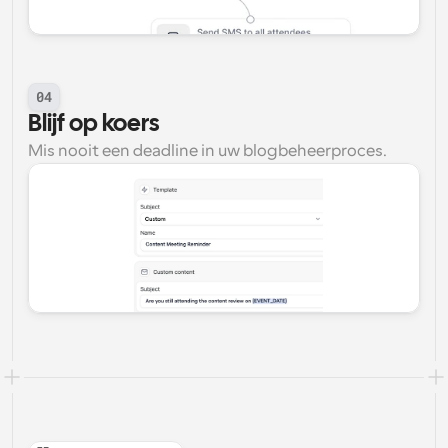
04
Blijf op koers
Mis nooit een deadline in uw blogbeheerproces.