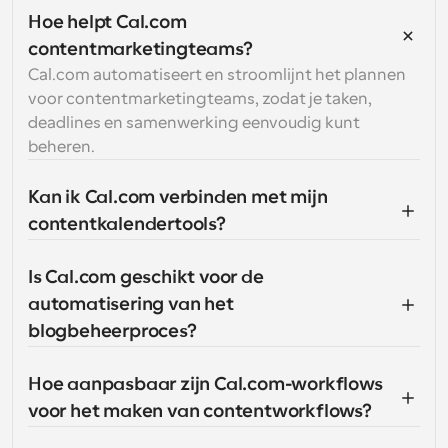
Hoe helpt Cal.com 
contentmarketingteams?
Cal.com automatiseert en stroomlijnt het plannen 
voor contentmarketingteams, zodat je taken, 
deadlines en samenwerking eenvoudig kunt 
beheren.
Kan ik Cal.com verbinden met mijn 
contentkalendertools?
Is Cal.com geschikt voor de 
automatisering van het 
blogbeheerproces?
Hoe aanpasbaar zijn Cal.com-workflows 
voor het maken van contentworkflows?