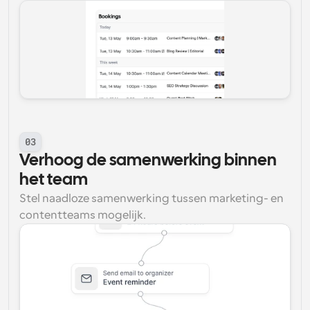
03
Verhoog de samenwerking binnen 
het team
Stel naadloze samenwerking tussen marketing- en 
contentteams mogelijk.