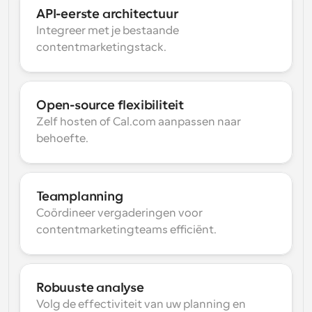
API-eerste architectuur
Integreer met je bestaande 
contentmarketingstack.
Open-source flexibiliteit
Zelf hosten of Cal.com aanpassen naar 
behoefte.
Teamplanning
Coördineer vergaderingen voor 
contentmarketingteams efficiënt.
Robuuste analyse
Volg de effectiviteit van uw planning en 