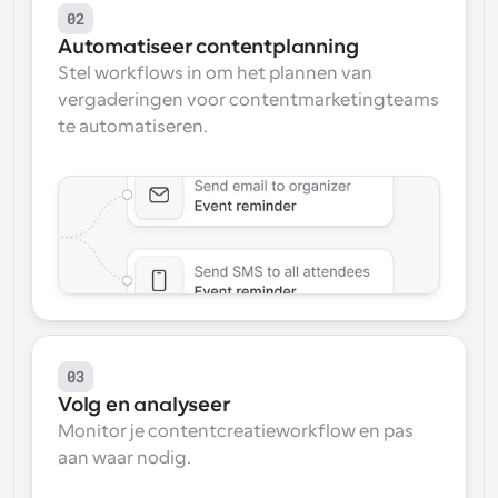
02
Automatiseer contentplanning
Stel workflows in om het plannen van 
vergaderingen voor contentmarketingteams 
te automatiseren.
03
Volg en analyseer
Monitor je contentcreatieworkflow en pas 
aan waar nodig.