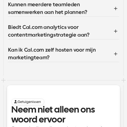
Kunnen meerdere teamleden 
samenwerken aan het plannen?
Biedt Cal.com analytics voor 
contentmarketingstrategie aan?
Kan ik Cal.com zelf hosten voor mijn 
marketingteam?
Getuigenissen
Neem niet alleen ons 
woord ervoor