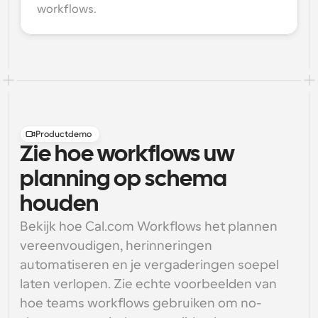
workflows.
Productdemo
Zie hoe workflows uw
planning op schema
houden
Bekijk hoe Cal.com Workflows het plannen 
vereenvoudigen, herinneringen 
automatiseren en je vergaderingen soepel 
laten verlopen. Zie echte voorbeelden van 
hoe teams workflows gebruiken om no-