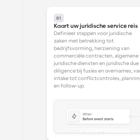
01
Kaart uw juridische service reis
Definieer stappen voor juridische 
zaken met betrekking tot 
bedrijfsvorming, herziening van 
commerciële contracten, algemene 
juridische diensten en juridische due 
diligence bij fusies en overnames, van
intake tot conflictcontroles, plannin
en follow-up.