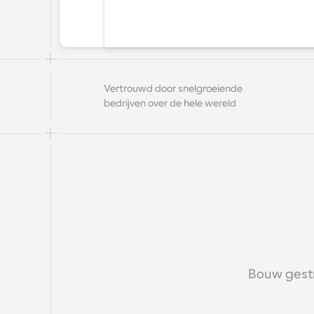
Vertrouwd door snelgroeiende 
bedrijven over de hele wereld
Bouw gestr