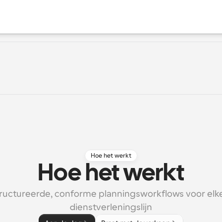
Hoe het werkt
Hoe het werkt
uctureerde, conforme planningsworkflows voor elke 
dienstverleningslijn