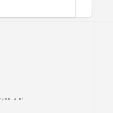
juridische 