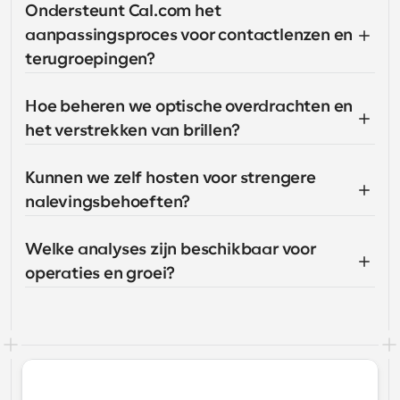
Ondersteunt Cal.com het 
aanpassingsproces voor contactlenzen en 
terugroepingen?
Hoe beheren we optische overdrachten en 
het verstrekken van brillen?
Kunnen we zelf hosten voor strengere 
nalevingsbehoeften?
Welke analyses zijn beschikbaar voor 
operaties en groei?