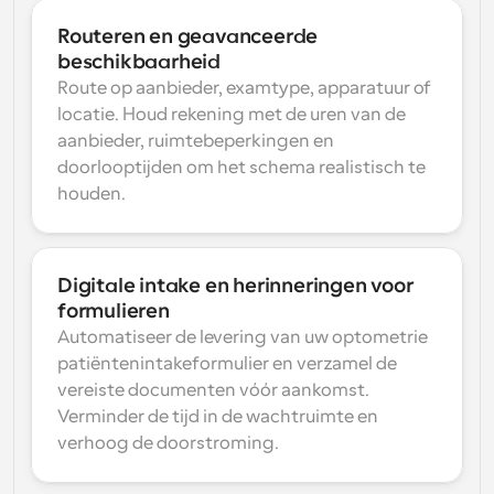
Routeren en geavanceerde 
beschikbaarheid
Route op aanbieder, examtype, apparatuur of 
locatie. Houd rekening met de uren van de 
aanbieder, ruimtebeperkingen en 
doorlooptijden om het schema realistisch te 
houden.
Digitale intake en herinneringen voor 
formulieren
Automatiseer de levering van uw optometrie 
patiëntenintakeformulier en verzamel de 
vereiste documenten vóór aankomst. 
Verminder de tijd in de wachtruimte en 
verhoog de doorstroming.