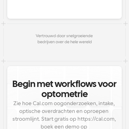
Vertrouwd door snelgroeiende 
bedrijven over de hele wereld
Begin met workflows voor
optometrie
Zie hoe Cal.com oogonderzoeken, intake, 
optische overdrachten en oproepen 
stroomlijnt. Start gratis op https://cal.com, 
boek een demo op 