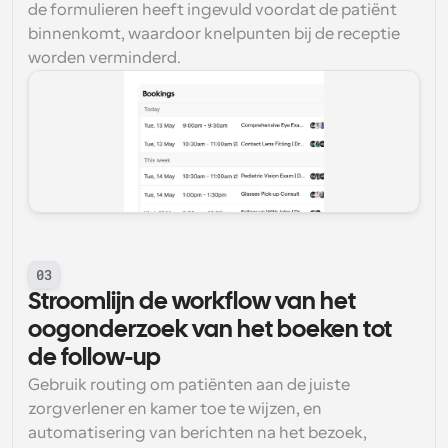
de formulieren heeft ingevuld voordat de patiënt 
binnenkomt, waardoor knelpunten bij de receptie 
worden verminderd.
03
Stroomlijn de workflow van het 
oogonderzoek van het boeken tot 
de follow-up
Gebruik routing om patiënten aan de juiste 
zorgverlener en kamer toe te wijzen, en 
automatisering van berichten na het bezoek, 