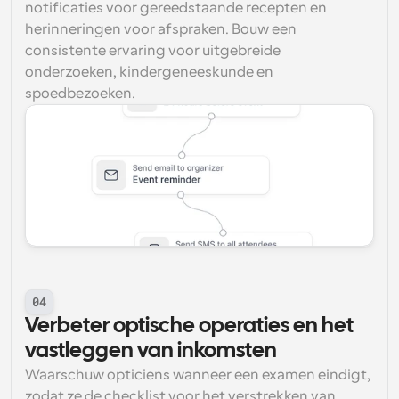
notificaties voor gereedstaande recepten en 
herinneringen voor afspraken. Bouw een 
consistente ervaring voor uitgebreide 
onderzoeken, kindergeneeskunde en 
spoedbezoeken.
04
Verbeter optische operaties en het 
vastleggen van inkomsten
Waarschuw opticiens wanneer een examen eindigt, 
zodat ze de checklist voor het verstrekken van 