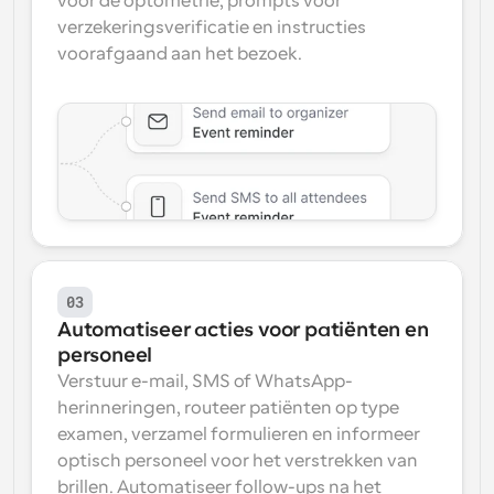
voor de optometrie, prompts voor 
verzekeringsverificatie en instructies 
voorafgaand aan het bezoek.
03
Automatiseer acties voor patiënten en 
personeel
Verstuur e-mail, SMS of WhatsApp-
herinneringen, routeer patiënten op type 
examen, verzamel formulieren en informeer 
optisch personeel voor het verstrekken van 
brillen. Automatiseer follow-ups na het 