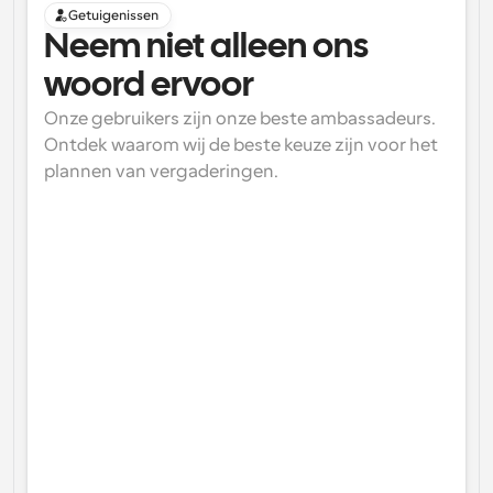
Getuigenissen
Neem niet alleen ons 
woord ervoor
Onze gebruikers zijn onze beste ambassadeurs. 
Ontdek waarom wij de beste keuze zijn voor het 
plannen van vergaderingen.