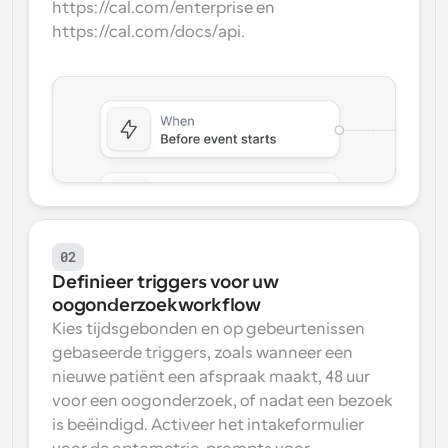
https://cal.com/enterprise en 
https://cal.com/docs/api.
02
Definieer triggers voor uw 
oogonderzoekworkflow
Kies tijdsgebonden en op gebeurtenissen 
gebaseerde triggers, zoals wanneer een 
nieuwe patiënt een afspraak maakt, 48 uur 
voor een oogonderzoek, of nadat een bezoek 
is beëindigd. Activeer het intakeformulier 