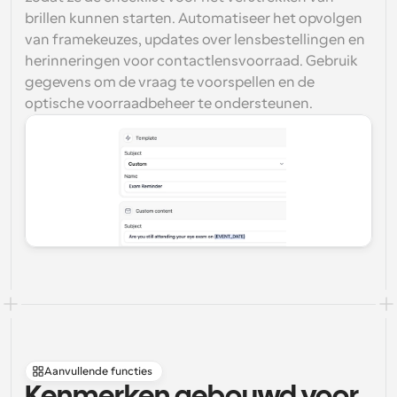
brillen kunnen starten. Automatiseer het opvolgen 
van framekeuzes, updates over lensbestellingen en 
herinneringen voor contactlensvoorraad. Gebruik 
gegevens om de vraag te voorspellen en de 
optische voorraadbeheer te ondersteunen.
Aanvullende functies