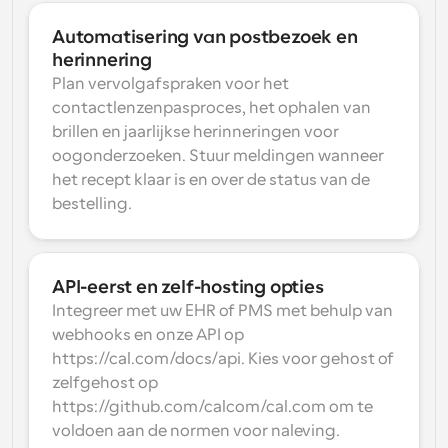
Automatisering van postbezoek en 
herinnering
Plan vervolgafspraken voor het 
contactlenzenpasproces, het ophalen van 
brillen en jaarlijkse herinneringen voor 
oogonderzoeken. Stuur meldingen wanneer 
het recept klaar is en over de status van de 
bestelling.
API-eerst en zelf-hosting opties
Integreer met uw EHR of PMS met behulp van 
webhooks en onze API op 
https://cal.com/docs/api. Kies voor gehost of 
zelfgehost op 
https://github.com/calcom/cal.com om te 
voldoen aan de normen voor naleving.