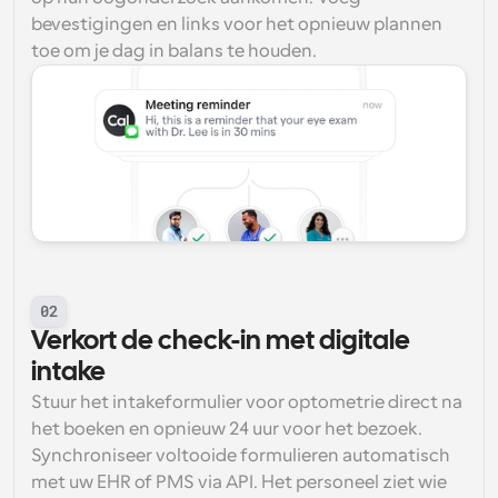
bevestigingen en links voor het opnieuw plannen 
toe om je dag in balans te houden.
02
Verkort de check-in met digitale 
intake
Stuur het intakeformulier voor optometrie direct na 
het boeken en opnieuw 24 uur voor het bezoek. 
Synchroniseer voltooide formulieren automatisch 
met uw EHR of PMS via API. Het personeel ziet wie 