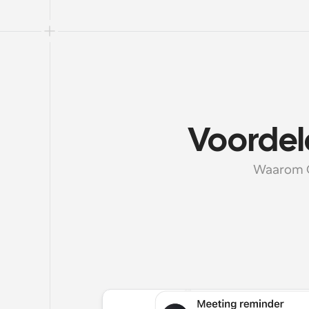
Voordel
Waarom Ca