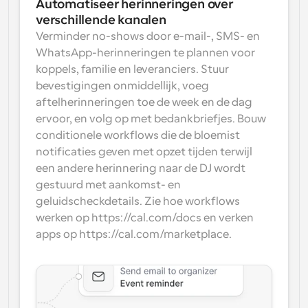
Automatiseer herinneringen over 
verschillende kanalen
Verminder no-shows door e-mail-, SMS- en 
WhatsApp-herinneringen te plannen voor 
koppels, familie en leveranciers. Stuur 
bevestigingen onmiddellijk, voeg 
aftelherinneringen toe de week en de dag 
ervoor, en volg op met bedankbriefjes. Bouw 
conditionele workflows die de bloemist 
notificaties geven met opzet tijden terwijl 
een andere herinnering naar de DJ wordt 
gestuurd met aankomst- en 
geluidscheckdetails. Zie hoe workflows 
werken op https://cal.com/docs en verken 
apps op https://cal.com/marketplace.