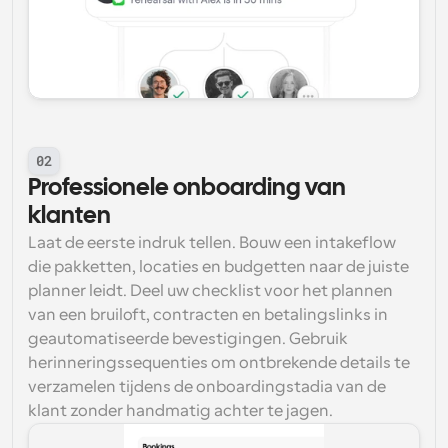
02
Professionele onboarding van 
klanten
Laat de eerste indruk tellen. Bouw een intakeflow 
die pakketten, locaties en budgetten naar de juiste 
planner leidt. Deel uw checklist voor het plannen 
van een bruiloft, contracten en betalingslinks in 
geautomatiseerde bevestigingen. Gebruik 
herinneringssequenties om ontbrekende details te 
verzamelen tijdens de onboardingstadia van de 
klant zonder handmatig achter te jagen.