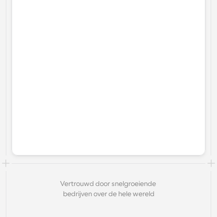
Vertrouwd door snelgroeiende 
bedrijven over de hele wereld