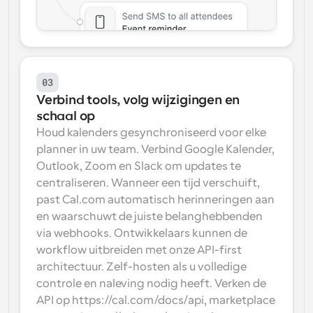
03
Verbind tools, volg wijzigingen en 
schaal op
Houd kalenders gesynchroniseerd voor elke 
planner in uw team. Verbind Google Kalender, 
Outlook, Zoom en Slack om updates te 
centraliseren. Wanneer een tijd verschuift, 
past Cal.com automatisch herinneringen aan 
en waarschuwt de juiste belanghebbenden 
via webhooks. Ontwikkelaars kunnen de 
workflow uitbreiden met onze API-first 
architectuur. Zelf-hosten als u volledige 
controle en naleving nodig heeft. Verken de 
API op https://cal.com/docs/api, marketplace 