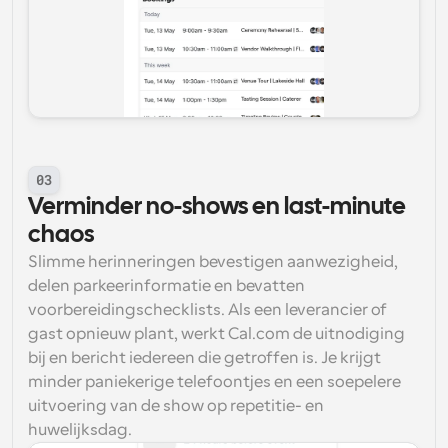
03
Verminder no-shows en last-minute 
chaos
Slimme herinneringen bevestigen aanwezigheid, 
delen parkeerinformatie en bevatten 
voorbereidingschecklists. Als een leverancier of 
gast opnieuw plant, werkt Cal.com de uitnodiging 
bij en bericht iedereen die getroffen is. Je krijgt 
minder paniekerige telefoontjes en een soepelere 
uitvoering van de show op repetitie- en 
huwelijksdag.