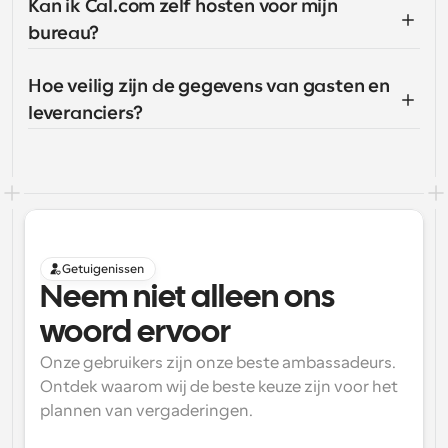
Kan ik Cal.com zelf hosten voor mijn 
bureau?
Hoe veilig zijn de gegevens van gasten en 
leveranciers?
Getuigenissen
Neem niet alleen ons 
woord ervoor
Onze gebruikers zijn onze beste ambassadeurs. 
Ontdek waarom wij de beste keuze zijn voor het 
plannen van vergaderingen.