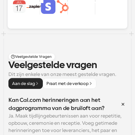
Veelgestelde Vragen
Veelgestelde vragen
Dit zijn enkele van onze meest gestelde vragen.
Aan de slag
Praat met de verkoop
Kan Cal.com herinneringen aan het 
dagprogramma van de bruiloft aan?
Ja. Maak tijdlijngebeurtenissen aan voor repetitie, 
opbouw, ceremonie en receptie. Voeg getimede 
herinneringen toe voor leveranciers, het paar en 