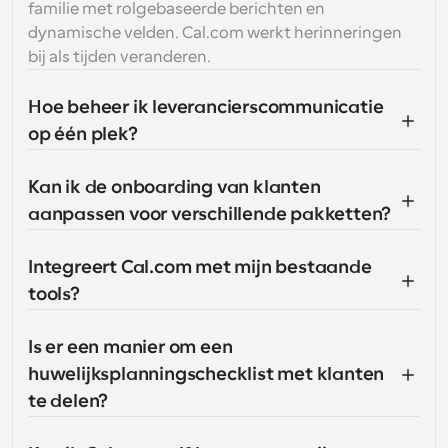
familie met rolgebaseerde berichten en 
dynamische velden. Cal.com werkt herinneringen 
bij als tijden veranderen.
Hoe beheer ik leverancierscommunicatie 
op één plek?
Kan ik de onboarding van klanten 
aanpassen voor verschillende pakketten?
Integreert Cal.com met mijn bestaande 
tools?
Is er een manier om een 
huwelijksplanningschecklist met klanten 
te delen?