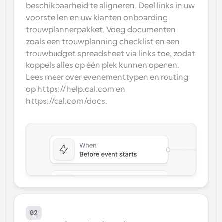
beschikbaarheid te aligneren. Deel links in uw 
voorstellen en uw klanten onboarding 
trouwplannerpakket. Voeg documenten 
zoals een trouwplanning checklist en een 
trouwbudget spreadsheet via links toe, zodat 
koppels alles op één plek kunnen openen. 
Lees meer over evenementtypen en routing 
op https://help.cal.com en 
https://cal.com/docs.
02