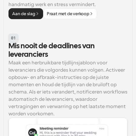
handmatig werk en stress vermindert.
Aan de slag
Praat met de verkoop
01
Mis nooit de deadlines van 
leveranciers
Maak een herbruikbare tijdlijnsjabloon voor 
leveranciers die volgordes kunnen volgen. Activeer 
opbouw- en afbraak-instructies op de juiste 
momenten en houd de tijdlijn van de bruiloft op 
schema. Als er iets verandert, notificeren workflows 
automatisch de leveranciers, waardoor 
vertragingen en verwarring op het laatste moment 
worden voorkomen.