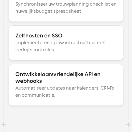
Synchroniseer uw trouwplanning checklist en 
huwelijksbudget spreadsheet.
Zelfhosten en SSO
Implementeren op uw infrastructuur met 
bedrijfscontroles.
Ontwikkelaarsvriendelijke API en 
webhooks
Automatiseer updates naar kalenders, CRM's 
en communicatie.