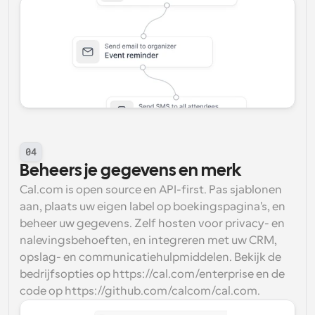
04
Beheers je gegevens en merk
Cal.com is open source en API-first. Pas sjablonen 
aan, plaats uw eigen label op boekingspagina's, en 
beheer uw gegevens. Zelf hosten voor privacy- en 
nalevingsbehoeften, en integreren met uw CRM, 
opslag- en communicatiehulpmiddelen. Bekijk de 
bedrijfsopties op https://cal.com/enterprise en de 
code op https://github.com/calcom/cal.com.