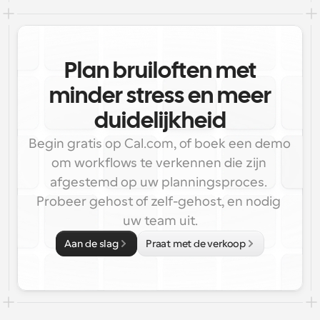
Plan bruiloften met
minder stress en meer
duidelijkheid
Begin gratis op Cal.com, of boek een demo 
om workflows te verkennen die zijn 
afgestemd op uw planningsproces. 
Probeer gehost of zelf-gehost, en nodig 
uw team uit.
Aan de slag
Praat met de verkoop