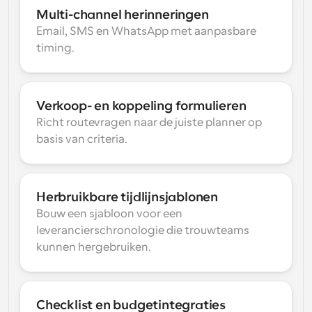
Multi-channel herinneringen
Email, SMS en WhatsApp met aanpasbare 
timing.
Verkoop- en koppeling formulieren
Richt routevragen naar de juiste planner op 
basis van criteria.
Herbruikbare tijdlijnsjablonen
Bouw een sjabloon voor een 
leverancierschronologie die trouwteams 
kunnen hergebruiken.
Checklist en budgetintegraties