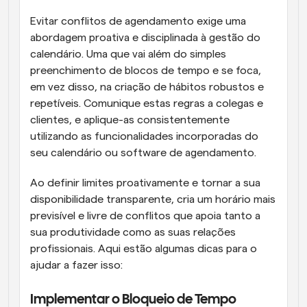
Evitar conflitos de agendamento exige uma 
abordagem proativa e disciplinada à gestão do 
calendário. Uma que vai além do simples 
preenchimento de blocos de tempo e se foca, 
em vez disso, na criação de hábitos robustos e 
repetíveis. Comunique estas regras a colegas e 
clientes, e aplique-as consistentemente 
utilizando as funcionalidades incorporadas do 
seu calendário ou software de agendamento. 
Ao definir limites proativamente e tornar a sua 
disponibilidade transparente, cria um horário mais 
previsível e livre de conflitos que apoia tanto a 
sua produtividade como as suas relações 
profissionais. Aqui estão algumas dicas para o 
ajudar a fazer isso:
Implementar o Bloqueio de Tempo