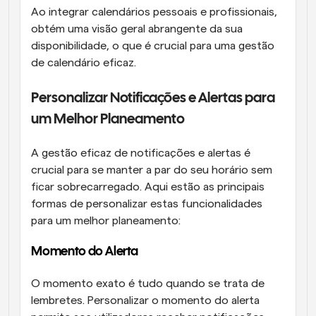
Ao integrar calendários pessoais e profissionais, 
obtém uma visão geral abrangente da sua 
disponibilidade, o que é crucial para uma gestão 
de calendário eficaz.
Personalizar Notificações e Alertas para 
um Melhor Planeamento
A gestão eficaz de notificações e alertas é 
crucial para se manter a par do seu horário sem 
ficar sobrecarregado. Aqui estão as principais 
formas de personalizar estas funcionalidades 
para um melhor planeamento:
Momento do Alerta
O momento exato é tudo quando se trata de 
lembretes. Personalizar o momento do alerta 