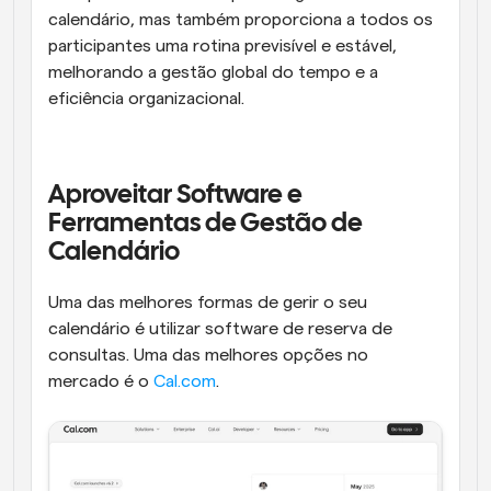
calendário, mas também proporciona a todos os 
participantes uma rotina previsível e estável, 
melhorando a gestão global do tempo e a 
eficiência organizacional.
Aproveitar Software e 
Ferramentas de Gestão de 
Calendário
Uma das melhores formas de gerir o seu 
calendário é utilizar software de reserva de 
consultas. Uma das melhores opções no 
mercado é o 
Cal.com
.