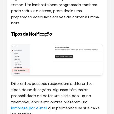
tempo. Um lembrete bem programado também 
pode reduzir o stress, permitindo uma 
preparação adequada em vez de correr à última 
hora.
Tipos de Notificação 
Diferentes pessoas respondem a diferentes 
tipos de notificações. Algumas têm maior 
probabilidade de notar um alerta pop-up no 
telemóvel, enquanto outras preferem um 
lembrete por e-mail
 que permanece na sua caixa 