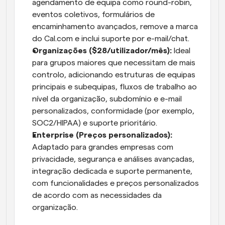
agendamento de equipa como round-robin, 
eventos coletivos, formulários de 
encaminhamento avançados, remove a marca 
do Cal.com e inclui suporte por e-mail/chat.
Organizações ($28/utilizador/mês):
 Ideal 
para grupos maiores que necessitam de mais 
controlo, adicionando estruturas de equipas 
principais e subequipas, fluxos de trabalho ao 
nível da organização, subdomínio e e-mail 
personalizados, conformidade (por exemplo, 
SOC2/HIPAA) e suporte prioritário.
Enterprise (Preços personalizados):
Adaptado para grandes empresas com 
privacidade, segurança e análises avançadas, 
integração dedicada e suporte permanente, 
com funcionalidades e preços personalizados 
de acordo com as necessidades da 
organização.