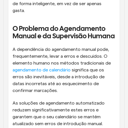
de forma inteligente, em vez de ser apenas 
gasta. 
O Problema do Agendamento 
Manual e da Supervisão Humana
A dependência do agendamento manual pode, 
frequentemente, levar a erros e descuidos. O 
elemento humano nos métodos tradicionais de
agendamento de calendário
 significa que os 
erros são inevitáveis, desde a introdução de 
datas incorretas até ao esquecimento de 
confirmar marcações. 
As soluções de agendamento automatizado 
reduzem significativamente estes erros e 
garantem que o seu calendário se mantém 
atualizado sem erros de introdução manual. 