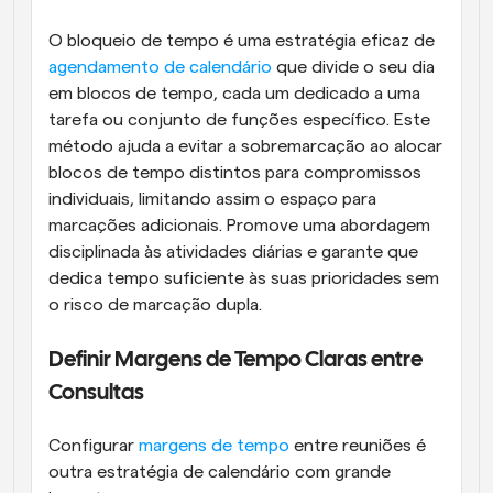
O bloqueio de tempo é uma estratégia eficaz de 
agendamento de calendário
 que divide o seu dia 
em blocos de tempo, cada um dedicado a uma 
tarefa ou conjunto de funções específico. Este 
método ajuda a evitar a sobremarcação ao alocar 
blocos de tempo distintos para compromissos 
individuais, limitando assim o espaço para 
marcações adicionais. Promove uma abordagem 
disciplinada às atividades diárias e garante que 
dedica tempo suficiente às suas prioridades sem 
o risco de marcação dupla.
Definir Margens de Tempo Claras entre 
Consultas
Configurar 
margens de tempo
 entre reuniões é 
outra estratégia de calendário com grande 