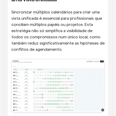
Sincronizar múltiplos calendários para criar uma 
vista unificada é essencial para profissionais que 
conciliam múltiplos papéis ou projetos. Esta 
estratégia não só simplifica a visibilidade de 
todos os compromissos num único local, como 
também reduz significativamente as hipóteses de 
conflitos de agendamento. 