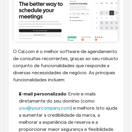
O Cal.com é o melhor software de agendamento 
de consultas recorrentes, graças ao seu robusto 
conjunto de funcionalidades que responde a 
diversas necessidades de negócio. As principais 
funcionalidades incluem:
E-mail personalizado
: Envie e-mails 
diretamente do seu domínio (como 
you@yourcompany.com
) e melhore. Isto ajuda 
a aumentar a credibilidade da marca, a 
melhorar a experiência de reserva e a 
proporcionar maior segurança e flexibilidade. 