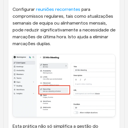
Configurar 
reuniões recorrentes
 para 
compromissos regulares, tais como atualizações 
semanais de equipa ou alinhamentos mensais, 
pode reduzir significativamente a necessidade de 
marcações de última hora. Isto ajuda a eliminar 
marcações duplas.
Esta prática não só simplifica a gestão do 