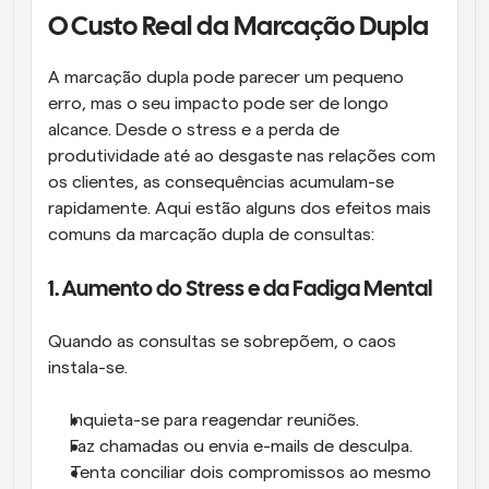
O Custo Real da Marcação Dupla
A marcação dupla pode parecer um pequeno 
erro, mas o seu impacto pode ser de longo 
alcance. Desde o stress e a perda de 
produtividade até ao desgaste nas relações com 
os clientes, as consequências acumulam-se 
rapidamente. Aqui estão alguns dos efeitos mais 
comuns da marcação dupla de consultas:
1. Aumento do Stress e da Fadiga Mental
Quando as consultas se sobrepõem, o caos 
instala-se.
Inquieta-se para reagendar reuniões.
Faz chamadas ou envia e-mails de desculpa.
Tenta conciliar dois compromissos ao mesmo 