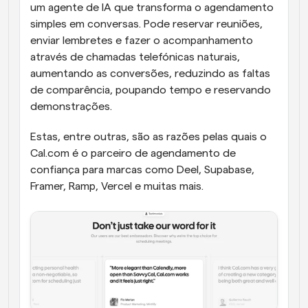
um agente de IA que transforma o agendamento 
simples em conversas. Pode reservar reuniões, 
enviar lembretes e fazer o acompanhamento 
através de chamadas telefónicas naturais, 
aumentando as conversões, reduzindo as faltas 
de comparência, poupando tempo e reservando 
demonstrações.
Estas, entre outras, são as razões pelas quais o 
Cal.com é o parceiro de agendamento de 
confiança para marcas como Deel, Supabase, 
Framer, Ramp, Vercel e muitas mais. 