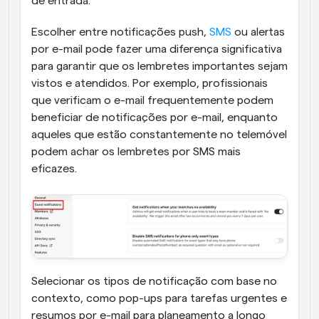
de entrada. 
Escolher entre notificações push, 
SMS
 ou alertas 
por e-mail pode fazer uma diferença significativa 
para garantir que os lembretes importantes sejam 
vistos e atendidos. Por exemplo, profissionais 
que verificam o e-mail frequentemente podem 
beneficiar de notificações por e-mail, enquanto 
aqueles que estão constantemente no telemóvel 
podem achar os lembretes por SMS mais 
eficazes. 
Selecionar os tipos de notificação com base no 
contexto, como pop-ups para tarefas urgentes e 
resumos por e-mail para planeamento a longo 