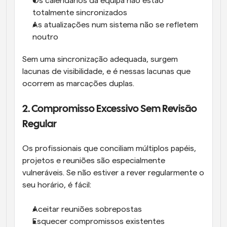
Os calendários da equipa não estão 
totalmente sincronizados
As atualizações num sistema não se refletem 
noutro
Sem uma sincronização adequada, surgem 
lacunas de visibilidade, e é nessas lacunas que 
ocorrem as marcações duplas.
2. Compromisso Excessivo Sem Revisão 
Regular
Os profissionais que conciliam múltiplos papéis, 
projetos e reuniões são especialmente 
vulneráveis. Se não estiver a rever regularmente o 
seu horário, é fácil:
Aceitar reuniões sobrepostas
Esquecer compromissos existentes