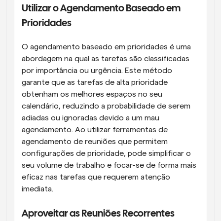
Utilizar o Agendamento Baseado em 
Prioridades
O agendamento baseado em prioridades é uma 
abordagem na qual as tarefas são classificadas 
por importância ou urgência. Este método 
garante que as tarefas de alta prioridade 
obtenham os melhores espaços no seu 
calendário, reduzindo a probabilidade de serem 
adiadas ou ignoradas devido a um mau 
agendamento. Ao utilizar ferramentas de 
agendamento de reuniões que permitem 
configurações de prioridade, pode simplificar o 
seu volume de trabalho e focar-se de forma mais 
eficaz nas tarefas que requerem atenção 
imediata.
Aproveitar as Reuniões Recorrentes