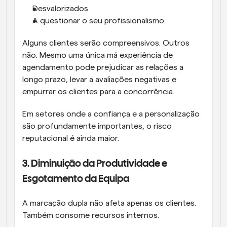
Desvalorizados
A questionar o seu profissionalismo
Alguns clientes serão compreensivos. Outros 
não. Mesmo uma única má experiência de 
agendamento pode prejudicar as relações a 
longo prazo, levar a avaliações negativas e 
empurrar os clientes para a concorrência.
Em setores onde a confiança e a personalização 
são profundamente importantes, o risco 
reputacional é ainda maior.
3. Diminuição da Produtividade e 
Esgotamento da Equipa
A marcação dupla não afeta apenas os clientes. 
Também consome recursos internos.