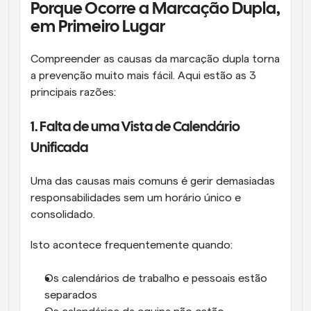
Porque Ocorre a Marcação Dupla, 
em Primeiro Lugar
Compreender as causas da marcação dupla torna 
a prevenção muito mais fácil. Aqui estão as 3 
principais razões:
1. Falta de uma Vista de Calendário 
Unificada
Uma das causas mais comuns é gerir demasiadas 
responsabilidades sem um horário único e 
consolidado.
Isto acontece frequentemente quando:
Os calendários de trabalho e pessoais estão 
separados