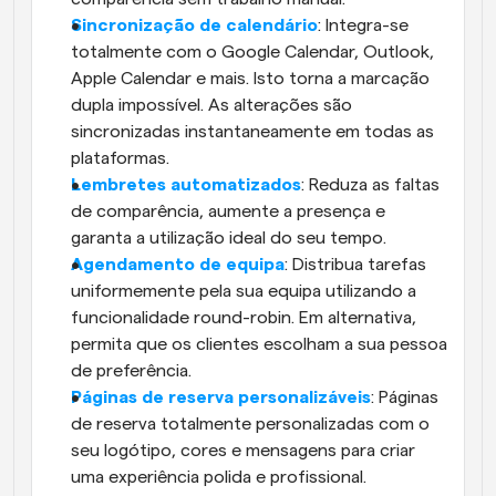
Sincronização de calendário
: Integra-se 
totalmente com o Google Calendar, Outlook, 
Apple Calendar e mais. Isto torna a marcação 
dupla impossível. As alterações são 
sincronizadas instantaneamente em todas as 
plataformas.
Lembretes automatizados
: Reduza as faltas 
de comparência, aumente a presença e 
garanta a utilização ideal do seu tempo.  
Agendamento de equipa
: Distribua tarefas 
uniformemente pela sua equipa utilizando a 
funcionalidade round-robin. Em alternativa, 
permita que os clientes escolham a sua pessoa 
de preferência.
Páginas de reserva personalizáveis
: Páginas 
de reserva totalmente personalizadas com o 
seu logótipo, cores e mensagens para criar 
uma experiência polida e profissional.