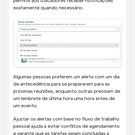
permite aos utilizadores receber notificações 
exatamente quando necessário. 
Algumas pessoas preferem um alerta com um dia 
de antecedência para se prepararem para as 
próximas reuniões, enquanto outras precisam de 
um lembrete de última hora uma hora antes de 
um evento. 
Ajustar os alertas com base no fluxo de trabalho 
pessoal ajuda a evitar conflitos de agendamento 
e garante que as tarefas sejam concluídas a 