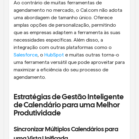
Ao contrário de muitas ferramentas de 
agendamento no mercado, o Cal.com não adota 
uma abordagem de tamanho único. Oferece 
amplas opções de personalização, permitindo 
que as empresas adaptem a ferramenta às suas 
necessidades específicas. Além disso, a 
integração com outras plataformas como o 
Salesforce
, o 
HubSpot
 e muitas outras torna-o 
uma ferramenta versátil que pode aproveitar para 
maximizar a eficiência do seu processo de 
agendamento.
Estratégias de Gestão Inteligente 
de Calendário para uma Melhor 
Produtividade
Sincronizar Múltiplos Calendários para 
uma Vista Unificada