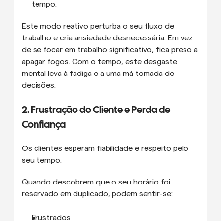
tempo.
Este modo reativo perturba o seu fluxo de 
trabalho e cria ansiedade desnecessária. Em vez 
de se focar em trabalho significativo, fica preso a 
apagar fogos. Com o tempo, este desgaste 
mental leva à fadiga e a uma má tomada de 
decisões.
2. Frustração do Cliente e Perda de 
Confiança
Os clientes esperam fiabilidade e respeito pelo 
seu tempo.
Quando descobrem que o seu horário foi 
reservado em duplicado, podem sentir-se:
Frustrados