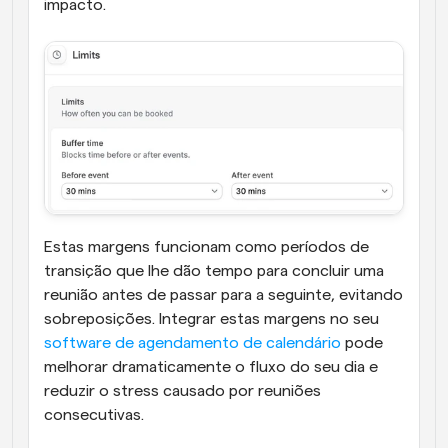
impacto. 
Estas margens funcionam como períodos de 
transição que lhe dão tempo para concluir uma 
reunião antes de passar para a seguinte, evitando 
sobreposições. Integrar estas margens no seu 
software de agendamento de calendário
 pode 
melhorar dramaticamente o fluxo do seu dia e 
reduzir o stress causado por reuniões 
consecutivas.