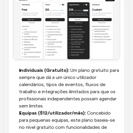
Individuais (Gratuito):
 Um plano gratuito para 
sempre que dá a um único utilizador 
calendários, tipos de eventos, fluxos de 
trabalho e integrações ilimitados para que os 
profissionais independentes possam agendar 
sem limites.
Equipas ($12/utilizador/mês):
 Concebido 
para pequenas equipas, este plano baseia-se 
no nível gratuito com funcionalidades de 