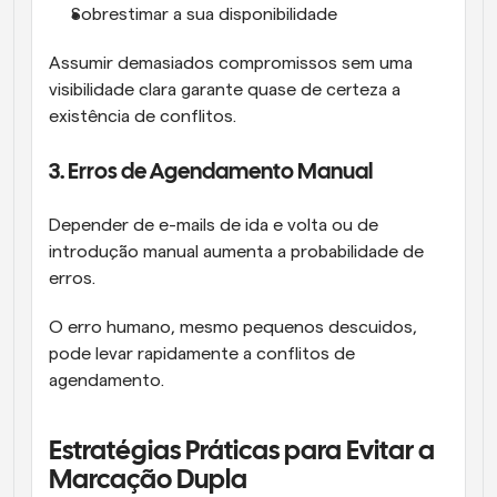
Sobrestimar a sua disponibilidade
Assumir demasiados compromissos sem uma 
visibilidade clara garante quase de certeza a 
existência de conflitos.
3. Erros de Agendamento Manual
Depender de e-mails de ida e volta ou de 
introdução manual aumenta a probabilidade de 
erros.
O erro humano, mesmo pequenos descuidos, 
pode levar rapidamente a conflitos de 
agendamento.
Estratégias Práticas para Evitar a 
Marcação Dupla