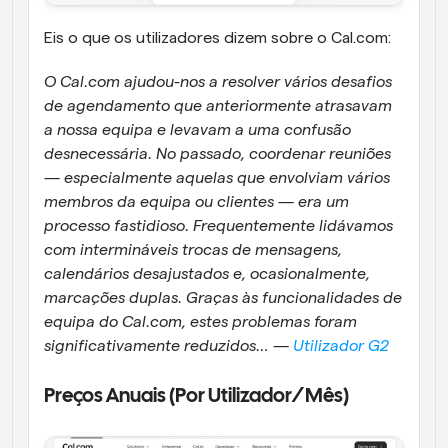
Eis o que os utilizadores dizem sobre o Cal.com:
O Cal.com ajudou-nos a resolver vários desafios 
de agendamento que anteriormente atrasavam 
a nossa equipa e levavam a uma confusão 
desnecessária. No passado, coordenar reuniões 
— especialmente aquelas que envolviam vários 
membros da equipa ou clientes — era um 
processo fastidioso. Frequentemente lidávamos 
com intermináveis trocas de mensagens, 
calendários desajustados e, ocasionalmente, 
marcações duplas. Graças às funcionalidades de 
equipa do Cal.com, estes problemas foram 
significativamente reduzidos… — 
Utilizador G2
Preços Anuais (Por Utilizador/Mês)