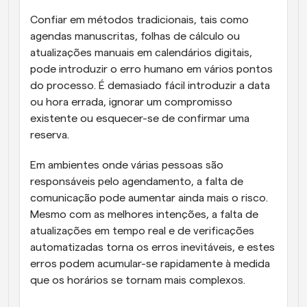
Confiar em métodos tradicionais, tais como 
agendas manuscritas, folhas de cálculo ou 
atualizações manuais em calendários digitais, 
pode introduzir o erro humano em vários pontos 
do processo. É demasiado fácil introduzir a data 
ou hora errada, ignorar um compromisso 
existente ou esquecer-se de confirmar uma 
reserva. 
Em ambientes onde várias pessoas são 
responsáveis pelo agendamento, a falta de 
comunicação pode aumentar ainda mais o risco. 
Mesmo com as melhores intenções, a falta de 
atualizações em tempo real e de verificações 
automatizadas torna os erros inevitáveis, e estes 
erros podem acumular-se rapidamente à medida 
que os horários se tornam mais complexos.