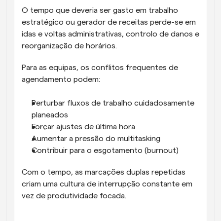
O tempo que deveria ser gasto em trabalho 
estratégico ou gerador de receitas perde-se em 
idas e voltas administrativas, controlo de danos e 
reorganização de horários.
Para as equipas, os conflitos frequentes de 
agendamento podem:
Perturbar fluxos de trabalho cuidadosamente 
planeados
Forçar ajustes de última hora
Aumentar a pressão do multitasking
Contribuir para o esgotamento (burnout)
Com o tempo, as marcações duplas repetidas 
criam uma cultura de interrupção constante em 
vez de produtividade focada.