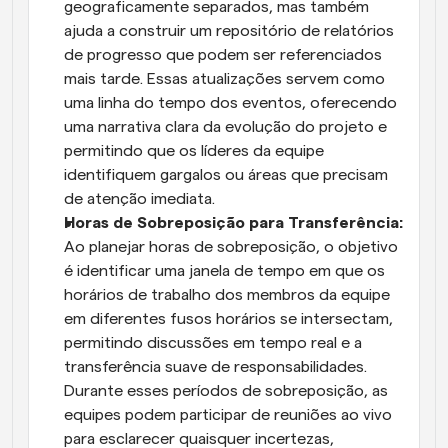
geograficamente separados, mas também 
ajuda a construir um repositório de relatórios 
de progresso que podem ser referenciados 
mais tarde. Essas atualizações servem como 
uma linha do tempo dos eventos, oferecendo 
uma narrativa clara da evolução do projeto e 
permitindo que os líderes da equipe 
identifiquem gargalos ou áreas que precisam 
de atenção imediata.
Horas de Sobreposição para Transferência:
Ao planejar horas de sobreposição, o objetivo 
é identificar uma janela de tempo em que os 
horários de trabalho dos membros da equipe 
em diferentes fusos horários se intersectam, 
permitindo discussões em tempo real e a 
transferência suave de responsabilidades. 
Durante esses períodos de sobreposição, as 
equipes podem participar de reuniões ao vivo 
para esclarecer quaisquer incertezas, 