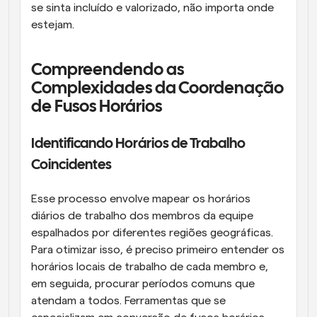
se sinta incluído e valorizado, não importa onde 
estejam.
Compreendendo as 
Complexidades da Coordenação 
de Fusos Horários
Identificando Horários de Trabalho 
Coincidentes
Esse processo envolve mapear os horários 
diários de trabalho dos membros da equipe 
espalhados por diferentes regiões geográficas. 
Para otimizar isso, é preciso primeiro entender os 
horários locais de trabalho de cada membro e, 
em seguida, procurar períodos comuns que 
atendam a todos. Ferramentas que se 