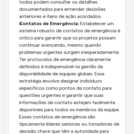
todos podem consultar os detalhes 
documentados para entender decisões 
anteriores e itens de ação acordados.
Contatos de Emergência:
 Estabelecer um 
sistema robusto de contatos de emergência é 
crítico para garantir que os projetos possam 
continuar avançando, mesmo quando 
problemas urgentes surgem inesperadamente. 
Ter protocolos de emergência claramente 
definidos é indispensável na gestão da 
disponibilidade de equipes globais. Essa 
estratégia envolve designar indivíduos 
específicos como pontos de contato para 
questões urgentes e garantir que suas 
informações de contato estejam facilmente 
disponíveis para todos os membros da equipe. 
Esses contatos de emergência são 
tipicamente líderes seniores ou tomadores de 
decisão chave que têm a autoridade para 