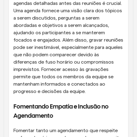
agendas detalhadas antes das reuniões é crucial. 
Uma agenda fornece uma visão clara dos tópicos 
a serem discutidos, perguntas a serem 
abordadas e objetivos a serem alcançados, 
ajudando os participantes a se manterem 
focados e engajados. Além disso, gravar reuniões 
pode ser inestimável, especialmente para aqueles 
que não podem comparecer devido às 
diferenças de fuso horário ou compromissos 
imprevistos. Fornecer acesso às gravações 
permite que todos os membros da equipe se 
mantenham informados e conectados ao 
progresso e decisões da equipe.
Fomentando Empatia e Inclusão no 
Agendamento
Fomentar tanto um agendamento que respeite 