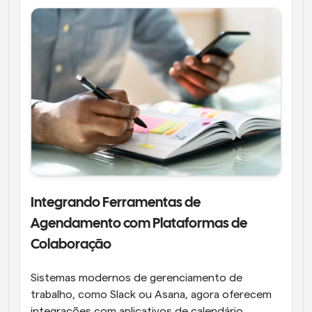
Integrando Ferramentas de 
Agendamento com Plataformas de 
Colaboração
Sistemas modernos de gerenciamento de 
trabalho, como Slack ou Asana, agora oferecem 
integrações com aplicativos de calendário, 