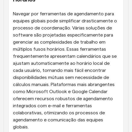
Navegar por ferramentas de agendamento para 
equipes globais pode simplificar drasticamente o 
processo de coordenação. Várias soluções de 
software são projetadas especificamente para 
gerenciar as complexidades de trabalho em 
múltiplos fusos horários. Essas ferramentas 
frequentemente apresentam calendários que se 
ajustam automaticamente ao horário local de 
cada usuário, tornando mais fácil encontrar 
disponibilidades mútuas sem necessidade de 
cálculos manuais. Plataformas mais abrangentes 
como Microsoft Outlook e Google Calendar 
oferecem recursos robustos de agendamento 
integrados com e-mail e ferramentas 
colaborativas, otimizando os processos de 
agendamento e comunicação das equipes 
globais.