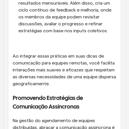
resultados mensuráveis. Além disso, cria um 
ciclo contínuo de feedback e melhoria, onde 
os membros da equipe podem revisitar 
discussões, avaliar o progresso e refinar 
estratégias com base nos inputs coletivos.
Ao integrar essas práticas em suas dicas de 
comunicação para equipes remotas, você facilita 
interações mais suaves e eficazes que respeitam 
as diversas necessidades de uma equipe dispersa 
geograficamente.
Promovendo Estratégias de 
Comunicação Assíncronas
Na gestão do agendamento de equipes 
distribuídas, abraçar a comunicação assíncrona é 