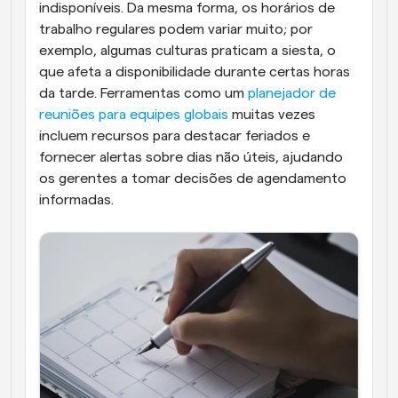
indisponíveis. Da mesma forma, os horários de 
trabalho regulares podem variar muito; por 
exemplo, algumas culturas praticam a siesta, o 
que afeta a disponibilidade durante certas horas 
da tarde. Ferramentas como um 
planejador de 
reuniões para equipes globais
 muitas vezes 
incluem recursos para destacar feriados e 
fornecer alertas sobre dias não úteis, ajudando 
os gerentes a tomar decisões de agendamento 
informadas.