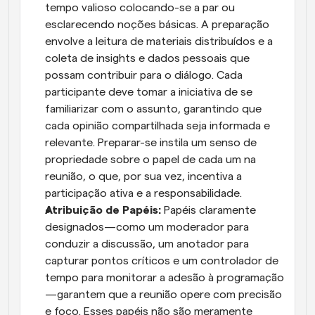
tempo valioso colocando-se a par ou 
esclarecendo noções básicas. A preparação 
envolve a leitura de materiais distribuídos e a 
coleta de insights e dados pessoais que 
possam contribuir para o diálogo. Cada 
participante deve tomar a iniciativa de se 
familiarizar com o assunto, garantindo que 
cada opinião compartilhada seja informada e 
relevante. Preparar-se instila um senso de 
propriedade sobre o papel de cada um na 
reunião, o que, por sua vez, incentiva a 
participação ativa e a responsabilidade.
Atribuição de Papéis:
 Papéis claramente 
designados—como um moderador para 
conduzir a discussão, um anotador para 
capturar pontos críticos e um controlador de 
tempo para monitorar a adesão à programação
—garantem que a reunião opere com precisão 
e foco. Esses papéis não são meramente 