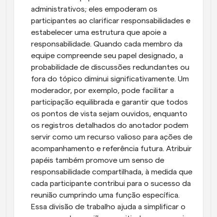
administrativos; eles empoderam os 
participantes ao clarificar responsabilidades e 
estabelecer uma estrutura que apoie a 
responsabilidade. Quando cada membro da 
equipe compreende seu papel designado, a 
probabilidade de discussões redundantes ou 
fora do tópico diminui significativamente. Um 
moderador, por exemplo, pode facilitar a 
participação equilibrada e garantir que todos 
os pontos de vista sejam ouvidos, enquanto 
os registros detalhados do anotador podem 
servir como um recurso valioso para ações de 
acompanhamento e referência futura. Atribuir 
papéis também promove um senso de 
responsabilidade compartilhada, à medida que 
cada participante contribui para o sucesso da 
reunião cumprindo uma função específica. 
Essa divisão de trabalho ajuda a simplificar o 