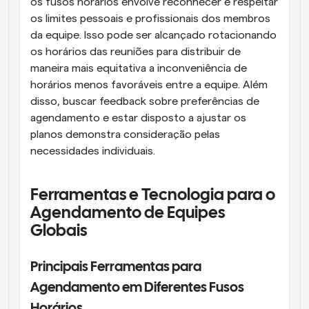
os fusos horários envolve reconhecer e respeitar 
os limites pessoais e profissionais dos membros 
da equipe. Isso pode ser alcançado rotacionando 
os horários das reuniões para distribuir de 
maneira mais equitativa a inconveniência de 
horários menos favoráveis entre a equipe. Além 
disso, buscar feedback sobre preferências de 
agendamento e estar disposto a ajustar os 
planos demonstra consideração pelas 
necessidades individuais.
Ferramentas e Tecnologia para o 
Agendamento de Equipes 
Globais
Principais Ferramentas para 
Agendamento em Diferentes Fusos 
Horários