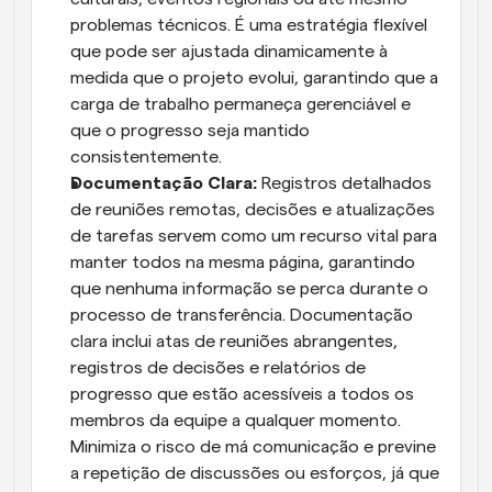
problemas técnicos. É uma estratégia flexível 
que pode ser ajustada dinamicamente à 
medida que o projeto evolui, garantindo que a 
carga de trabalho permaneça gerenciável e 
que o progresso seja mantido 
consistentemente.
Documentação Clara:
 Registros detalhados 
de reuniões remotas, decisões e atualizações 
de tarefas servem como um recurso vital para 
manter todos na mesma página, garantindo 
que nenhuma informação se perca durante o 
processo de transferência. Documentação 
clara inclui atas de reuniões abrangentes, 
registros de decisões e relatórios de 
progresso que estão acessíveis a todos os 
membros da equipe a qualquer momento. 
Minimiza o risco de má comunicação e previne 
a repetição de discussões ou esforços, já que 