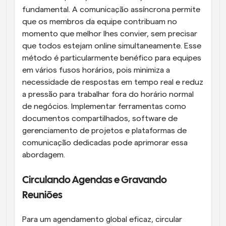
fundamental. A comunicação assíncrona permite 
que os membros da equipe contribuam no 
momento que melhor lhes convier, sem precisar 
que todos estejam online simultaneamente. Esse 
método é particularmente benéfico para equipes 
em vários fusos horários, pois minimiza a 
necessidade de respostas em tempo real e reduz 
a pressão para trabalhar fora do horário normal 
de negócios. Implementar ferramentas como 
documentos compartilhados, software de 
gerenciamento de projetos e plataformas de 
comunicação dedicadas pode aprimorar essa 
abordagem.
Circulando Agendas e Gravando 
Reuniões
Para um agendamento global eficaz, circular 