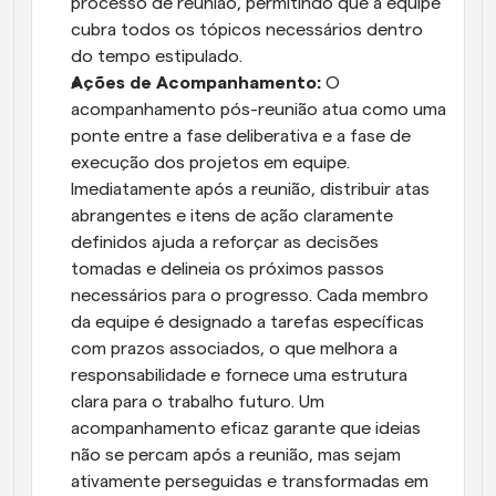
processo de reunião, permitindo que a equipe 
cubra todos os tópicos necessários dentro 
do tempo estipulado.
Ações de Acompanhamento:
 O 
acompanhamento pós-reunião atua como uma 
ponte entre a fase deliberativa e a fase de 
execução dos projetos em equipe. 
Imediatamente após a reunião, distribuir atas 
abrangentes e itens de ação claramente 
definidos ajuda a reforçar as decisões 
tomadas e delineia os próximos passos 
necessários para o progresso. Cada membro 
da equipe é designado a tarefas específicas 
com prazos associados, o que melhora a 
responsabilidade e fornece uma estrutura 
clara para o trabalho futuro. Um 
acompanhamento eficaz garante que ideias 
não se percam após a reunião, mas sejam 
ativamente perseguidas e transformadas em 