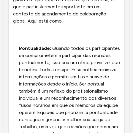
que é particularmente importante em um 
contexto de agendamento de colaboração 
global. Aqui está como:
Pontualidade:
 Quando todos os participantes 
se comprometem a participar das reuniões 
pontualmente, isso cria um ritmo previsível que 
beneficia toda a equipe. Essa prática minimiza 
interrupções e permite um fluxo suave de 
informações desde o início. Ser pontual 
também é um reflexo do profissionalismo 
individual e um reconhecimento dos diversos 
fusos horários em que os membros da equipe 
operam. Equipes que priorizam a pontualidade 
conseguem gerenciar melhor sua carga de 
trabalho, uma vez que reuniões que começam 