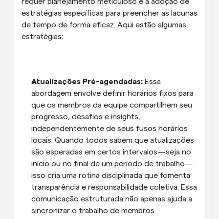
requer planejamento meticuloso e a adoção de 
estratégias específicas para preencher as lacunas 
de tempo de forma eficaz. Aqui estão algumas 
estratégias:
Atualizações Pré-agendadas:
 Essa 
abordagem envolve definir horários fixos para 
que os membros da equipe compartilhem seu 
progresso, desafios e insights, 
independentemente de seus fusos horários 
locais. Quando todos sabem que atualizações 
são esperadas em certos intervalos—seja no 
início ou no final de um período de trabalho—
isso cria uma rotina disciplinada que fomenta 
transparência e responsabilidade coletiva. Essa 
comunicação estruturada não apenas ajuda a 
sincronizar o trabalho de membros 