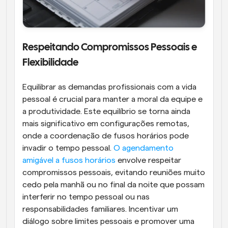
Respeitando Compromissos Pessoais e 
Flexibilidade
Equilibrar as demandas profissionais com a vida 
pessoal é crucial para manter a moral da equipe e 
a produtividade. Este equilíbrio se torna ainda 
mais significativo em configurações remotas, 
onde a coordenação de fusos horários pode 
invadir o tempo pessoal. 
O agendamento 
amigável a fusos horários
 envolve respeitar 
compromissos pessoais, evitando reuniões muito 
cedo pela manhã ou no final da noite que possam 
interferir no tempo pessoal ou nas 
responsabilidades familiares. Incentivar um 
diálogo sobre limites pessoais e promover uma 