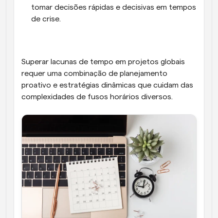
tomar decisões rápidas e decisivas em tempos 
de crise.
Superar lacunas de tempo em projetos globais 
requer uma combinação de planejamento 
proativo e estratégias dinâmicas que cuidam das 
complexidades de fusos horários diversos.