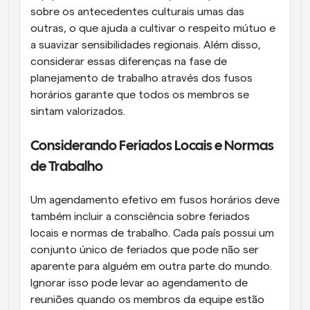
sobre os antecedentes culturais umas das 
outras, o que ajuda a cultivar o respeito mútuo e 
a suavizar sensibilidades regionais. Além disso, 
considerar essas diferenças na fase de 
planejamento de trabalho através dos fusos 
horários garante que todos os membros se 
sintam valorizados.
Considerando Feriados Locais e Normas 
de Trabalho
Um agendamento efetivo em fusos horários deve 
também incluir a consciência sobre feriados 
locais e normas de trabalho. Cada país possui um 
conjunto único de feriados que pode não ser 
aparente para alguém em outra parte do mundo. 
Ignorar isso pode levar ao agendamento de 
reuniões quando os membros da equipe estão 