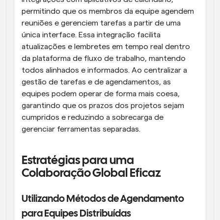
permitindo que os membros da equipe agendem 
reuniões e gerenciem tarefas a partir de uma 
única interface. Essa integração facilita 
atualizações e lembretes em tempo real dentro 
da plataforma de fluxo de trabalho, mantendo 
todos alinhados e informados. Ao centralizar a 
gestão de tarefas e de agendamentos, as 
equipes podem operar de forma mais coesa, 
garantindo que os prazos dos projetos sejam 
cumpridos e reduzindo a sobrecarga de 
gerenciar ferramentas separadas.
Estratégias para uma 
Colaboração Global Eficaz
Utilizando Métodos de Agendamento 
para Equipes Distribuídas