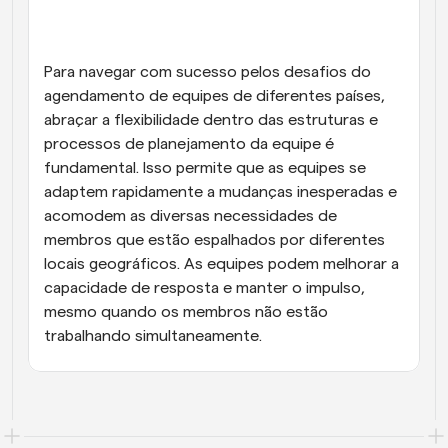
Para navegar com sucesso pelos desafios do 
agendamento de equipes de diferentes países, 
abraçar a flexibilidade dentro das estruturas e 
processos de planejamento da equipe é 
fundamental. Isso permite que as equipes se 
adaptem rapidamente a mudanças inesperadas e 
acomodem as diversas necessidades de 
membros que estão espalhados por diferentes 
locais geográficos. As equipes podem melhorar a 
capacidade de resposta e manter o impulso, 
mesmo quando os membros não estão 
trabalhando simultaneamente.