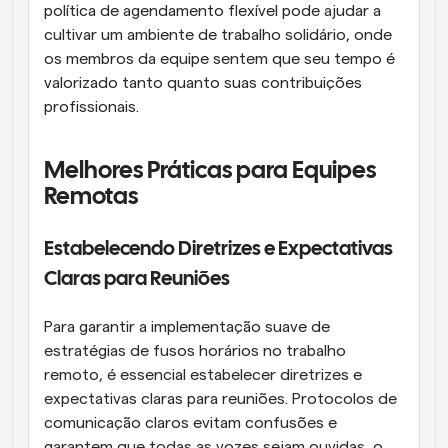
política de agendamento flexível pode ajudar a 
cultivar um ambiente de trabalho solidário, onde 
os membros da equipe sentem que seu tempo é 
valorizado tanto quanto suas contribuições 
profissionais.
Melhores Práticas para Equipes 
Remotas
Estabelecendo Diretrizes e Expectativas 
Claras para Reuniões
Para garantir a implementação suave de 
estratégias de fusos horários no trabalho 
remoto, é essencial estabelecer diretrizes e 
expectativas claras para reuniões. Protocolos de 
comunicação claros evitam confusões e 
garantem que todas as vozes sejam ouvidas, o 