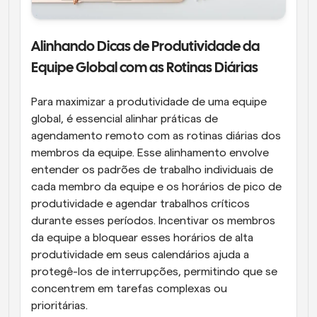
Alinhando Dicas de Produtividade da 
Equipe Global com as Rotinas Diárias
Para maximizar a produtividade de uma equipe 
global, é essencial alinhar práticas de 
agendamento remoto com as rotinas diárias dos 
membros da equipe. Esse alinhamento envolve 
entender os padrões de trabalho individuais de 
cada membro da equipe e os horários de pico de 
produtividade e agendar trabalhos críticos 
durante esses períodos. Incentivar os membros 
da equipe a bloquear esses horários de alta 
produtividade em seus calendários ajuda a 
protegê-los de interrupções, permitindo que se 
concentrem em tarefas complexas ou 
prioritárias.