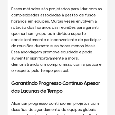
Esses métodos são projetados para lidar com as 
complexidades associadas à gestão de fusos 
horários em equipes. Muitas vezes envolvem a 
rotação dos horários das reuniões para garantir 
que nenhum grupo ou indivíduo suporte 
consistentemente o inconveniente de participar 
de reuniões durante suas horas menos ideais. 
Essa abordagem promove equidade e pode 
aumentar significativamente a moral, 
demonstrando um compromisso com a justiça e 
o respeito pelo tempo pessoal.
Garantindo Progresso Contínuo Apesar 
das Lacunas de Tempo
Alcançar progresso contínuo em projetos com 
desafios de agendamento de equipes globais 