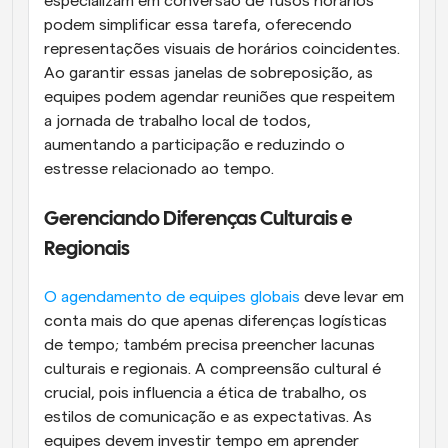
especializam em conversão de fusos horários 
podem simplificar essa tarefa, oferecendo 
representações visuais de horários coincidentes. 
Ao garantir essas janelas de sobreposição, as 
equipes podem agendar reuniões que respeitem 
a jornada de trabalho local de todos, 
aumentando a participação e reduzindo o 
estresse relacionado ao tempo.
Gerenciando Diferenças Culturais e 
Regionais
O agendamento de equipes globais
 deve levar em 
conta mais do que apenas diferenças logísticas 
de tempo; também precisa preencher lacunas 
culturais e regionais. A compreensão cultural é 
crucial, pois influencia a ética de trabalho, os 
estilos de comunicação e as expectativas. As 
equipes devem investir tempo em aprender 