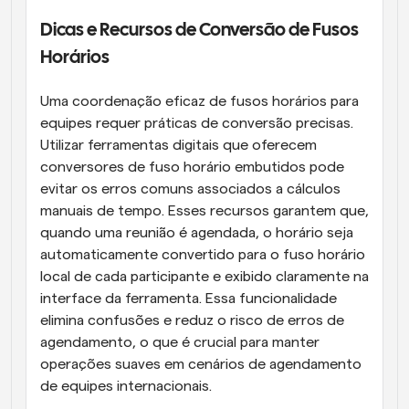
Dicas e Recursos de Conversão de Fusos 
Horários
Uma coordenação eficaz de fusos horários para 
equipes requer práticas de conversão precisas. 
Utilizar ferramentas digitais que oferecem 
conversores de fuso horário embutidos pode 
evitar os erros comuns associados a cálculos 
manuais de tempo. Esses recursos garantem que, 
quando uma reunião é agendada, o horário seja 
automaticamente convertido para o fuso horário 
local de cada participante e exibido claramente na 
interface da ferramenta. Essa funcionalidade 
elimina confusões e reduz o risco de erros de 
agendamento, o que é crucial para manter 
operações suaves em cenários de agendamento 
de equipes internacionais.