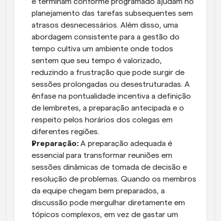
e terminam conforme programado ajudam no 
planejamento das tarefas subsequentes sem 
atrasos desnecessários. Além disso, uma 
abordagem consistente para a gestão do 
tempo cultiva um ambiente onde todos 
sentem que seu tempo é valorizado, 
reduzindo a frustração que pode surgir de 
sessões prolongadas ou desestruturadas. A 
ênfase na pontualidade incentiva a definição 
de lembretes, a preparação antecipada e o 
respeito pelos horários dos colegas em 
diferentes regiões.
Preparação:
 A preparação adequada é 
essencial para transformar reuniões em 
sessões dinâmicas de tomada de decisão e 
resolução de problemas. Quando os membros 
da equipe chegam bem preparados, a 
discussão pode mergulhar diretamente em 
tópicos complexos, em vez de gastar um 