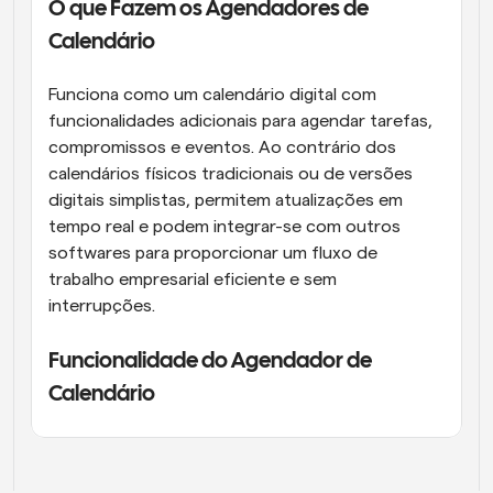
O que Fazem os Agendadores de 
Calendário
Funciona como um calendário digital com 
funcionalidades adicionais para agendar tarefas, 
compromissos e eventos. Ao contrário dos 
calendários físicos tradicionais ou de versões 
digitais simplistas, permitem atualizações em 
tempo real e podem integrar-se com outros 
softwares para proporcionar um fluxo de 
trabalho empresarial eficiente e sem 
interrupções.
Funcionalidade do Agendador de 
Calendário