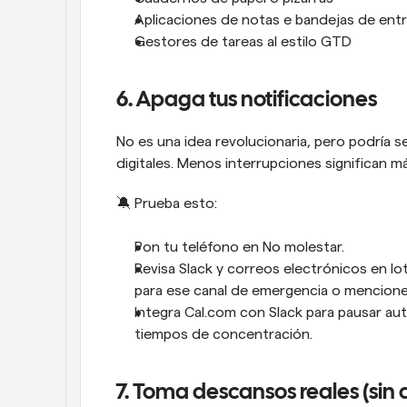
Aplicaciones de notas e bandejas de entr
Gestores de tareas al estilo GTD
6. Apaga tus notificaciones
No es una idea revolucionaria, pero podría se
digitales. Menos interrupciones significan
🔕 Prueba esto:
Pon tu teléfono en No molestar.
Revisa Slack y correos electrónicos en lot
para ese canal de emergencia o mencion
Integra Cal.com con Slack para pausar aut
tiempos de concentración.
7. Toma descansos reales (sin