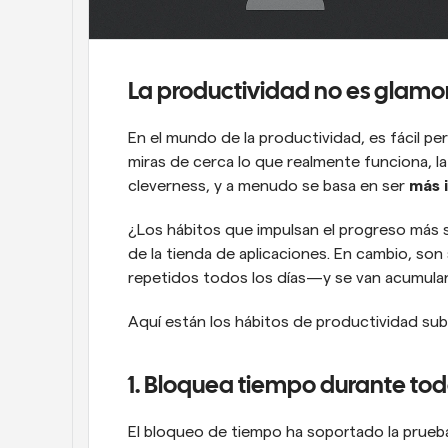
La productividad no es glamor
En el mundo de la productividad, es fácil pers
miras de cerca lo que realmente funciona, la 
cleverness, y a menudo se basa en ser 
más 
¿Los hábitos que impulsan el progreso más s
de la tienda de aplicaciones. En cambio, son
repetidos todos los días—y se van acumula
Aquí están los hábitos de productividad su
1. Bloquea tiempo durante todo 
El bloqueo de tiempo ha soportado la prueba