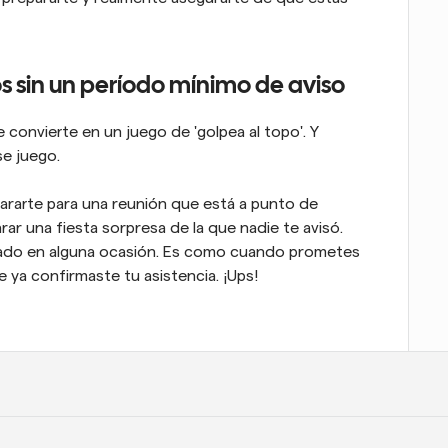
 sin un período mínimo de aviso
convierte en un juego de 'golpea al topo'. Y 
se juego.
ararte para una reunión que está a punto de 
 una fiesta sorpresa de la que nadie te avisó.
ado en alguna ocasión. Es como cuando prometes 
e ya confirmaste tu asistencia. ¡Ups!