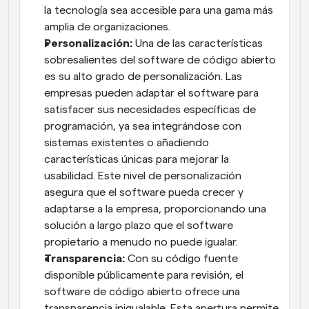
la tecnología sea accesible para una gama más 
amplia de organizaciones.
Personalización:
 Una de las características 
sobresalientes del software de código abierto 
es su alto grado de personalización. Las 
empresas pueden adaptar el software para 
satisfacer sus necesidades específicas de 
programación, ya sea integrándose con 
sistemas existentes o añadiendo 
características únicas para mejorar la 
usabilidad. Este nivel de personalización 
asegura que el software pueda crecer y 
adaptarse a la empresa, proporcionando una 
solución a largo plazo que el software 
propietario a menudo no puede igualar.
Transparencia:
 Con su código fuente 
disponible públicamente para revisión, el 
software de código abierto ofrece una 
transparencia inigualable. Esta apertura permite 