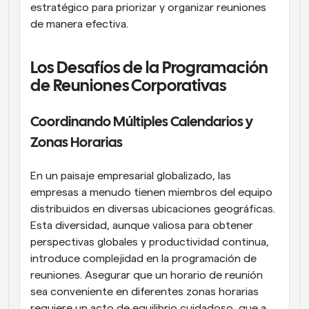
estratégico para priorizar y organizar reuniones 
de manera efectiva.
Los Desafíos de la Programación 
de Reuniones Corporativas
Coordinando Múltiples Calendarios y 
Zonas Horarias
En un paisaje empresarial globalizado, las 
empresas a menudo tienen miembros del equipo 
distribuidos en diversas ubicaciones geográficas. 
Esta diversidad, aunque valiosa para obtener 
perspectivas globales y productividad continua, 
introduce complejidad en la programación de 
reuniones. Asegurar que un horario de reunión 
sea conveniente en diferentes zonas horarias 
requiere un acto de equilibrio cuidadoso, que a 