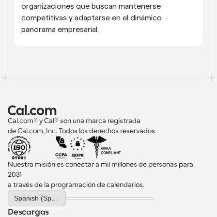
organizaciones que buscan mantenerse 
competitivas y adaptarse en el dinámico 
panorama empresarial.
Cal.com® y Cal® son una marca registrada 
de Cal.com, Inc. Todos los derechos reservados.
Nuestra misión es conectar a mil millones de personas para 
2031 
a través de la programación de calendarios.
Select Language
Spanish (Spain)
Descargas