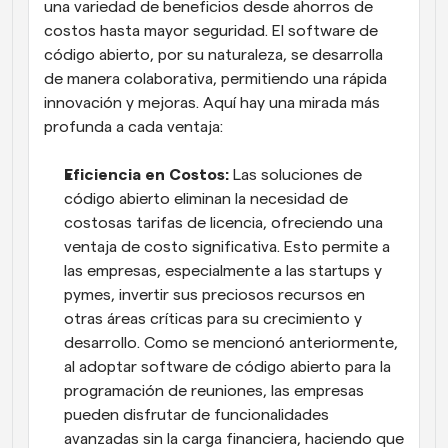
una variedad de beneficios desde ahorros de 
costos hasta mayor seguridad. El software de 
código abierto, por su naturaleza, se desarrolla 
de manera colaborativa, permitiendo una rápida 
innovación y mejoras. Aquí hay una mirada más 
profunda a cada ventaja:
Eficiencia en Costos:
 Las soluciones de 
código abierto eliminan la necesidad de 
costosas tarifas de licencia, ofreciendo una 
ventaja de costo significativa. Esto permite a 
las empresas, especialmente a las startups y 
pymes, invertir sus preciosos recursos en 
otras áreas críticas para su crecimiento y 
desarrollo. Como se mencionó anteriormente, 
al adoptar software de código abierto para la 
programación de reuniones, las empresas 
pueden disfrutar de funcionalidades 
avanzadas sin la carga financiera, haciendo que 