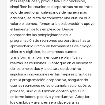
más respetuosa y productiva. En conclusión, 
simplificar las reuniones corporativas no se trata 
solo de gestionar calendarios de manera más 
eficiente; se trata de fomentar una cultura que 
valore el tiempo, fomente la colaboración y apoye 
el bienestar de los empleados. Desde 
comprender las complejidades de la 
programación de reuniones corporativas hasta 
aprovechar lo último en herramientas de código 
abierto y digitales, las empresas pueden 
transformar la forma en que se planifican y 
realizan las reuniones. El enfoque en el bienestar 
de los empleados y la cultura colaborativa 
impulsará innovaciones en las mejores prácticas 
para la programación corporativa, asegurando 
que las reuniones no solo cumplan su propósito 
previsto, sino que también contribuyan a un 
entorno laboral positivo y productivo. Adoptar 
los cambios y avances será clave para las 