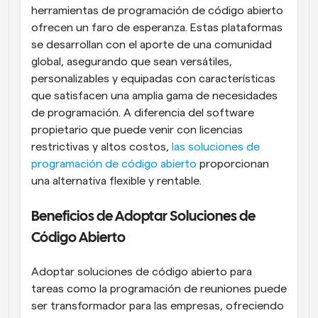
herramientas de programación de código abierto 
ofrecen un faro de esperanza. Estas plataformas 
se desarrollan con el aporte de una comunidad 
global, asegurando que sean versátiles, 
personalizables y equipadas con características 
que satisfacen una amplia gama de necesidades 
de programación. A diferencia del software 
propietario que puede venir con licencias 
restrictivas y altos costos, 
las soluciones de 
programación de código abierto
 proporcionan 
una alternativa flexible y rentable.
Beneficios de Adoptar Soluciones de 
Código Abierto
Adoptar soluciones de código abierto para 
tareas como la programación de reuniones puede 
ser transformador para las empresas, ofreciendo 