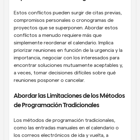
Estos conflictos pueden surgir de citas previas, 
compromisos personales o cronogramas de 
proyectos que se superponen. Abordar estos 
conflictos a menudo requiere más que 
simplemente reordenar el calendario. Implica 
priorizar reuniones en función de la urgencia y la 
importancia, negociar con los interesados para 
encontrar soluciones mutuamente aceptables y, 
a veces, tomar decisiones difíciles sobre qué 
reuniones posponer o cancelar.
Abordar las Limitaciones de los Métodos 
de Programación Tradicionales
Los métodos de programación tradicionales, 
como las entradas manuales en el calendario o 
los correos electrónicos de ida y vuelta, a 