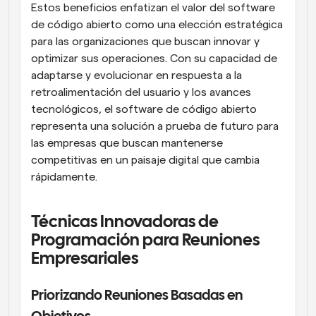
Estos beneficios enfatizan el valor del software 
de código abierto como una elección estratégica 
para las organizaciones que buscan innovar y 
optimizar sus operaciones. Con su capacidad de 
adaptarse y evolucionar en respuesta a la 
retroalimentación del usuario y los avances 
tecnológicos, el software de código abierto 
representa una solución a prueba de futuro para 
las empresas que buscan mantenerse 
competitivas en un paisaje digital que cambia 
rápidamente.
Técnicas Innovadoras de 
Programación para Reuniones 
Empresariales
Priorizando Reuniones Basadas en 