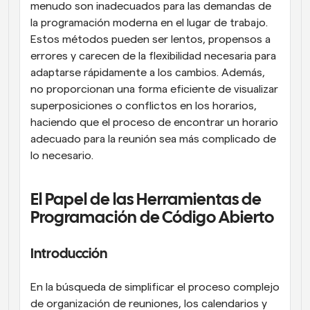
menudo son inadecuados para las demandas de 
la programación moderna en el lugar de trabajo. 
Estos métodos pueden ser lentos, propensos a 
errores y carecen de la flexibilidad necesaria para 
adaptarse rápidamente a los cambios. Además, 
no proporcionan una forma eficiente de visualizar 
superposiciones o conflictos en los horarios, 
haciendo que el proceso de encontrar un horario 
adecuado para la reunión sea más complicado de 
lo necesario.
El Papel de las Herramientas de 
Programación de Código Abierto
Introducción
En la búsqueda de simplificar el proceso complejo 
de organización de reuniones, los calendarios y 