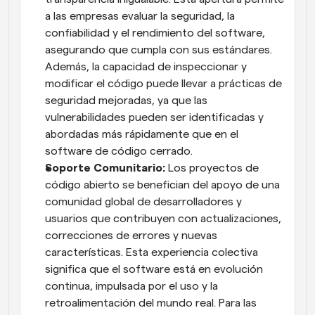
a las empresas evaluar la seguridad, la 
confiabilidad y el rendimiento del software, 
asegurando que cumpla con sus estándares. 
Además, la capacidad de inspeccionar y 
modificar el código puede llevar a prácticas de 
seguridad mejoradas, ya que las 
vulnerabilidades pueden ser identificadas y 
abordadas más rápidamente que en el 
software de código cerrado.
Soporte Comunitario:
 Los proyectos de 
código abierto se benefician del apoyo de una 
comunidad global de desarrolladores y 
usuarios que contribuyen con actualizaciones, 
correcciones de errores y nuevas 
características. Esta experiencia colectiva 
significa que el software está en evolución 
continua, impulsada por el uso y la 
retroalimentación del mundo real. Para las 