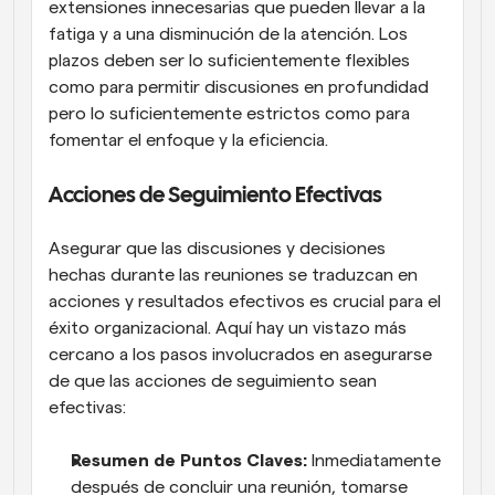
extensiones innecesarias que pueden llevar a la 
fatiga y a una disminución de la atención. Los 
plazos deben ser lo suficientemente flexibles 
como para permitir discusiones en profundidad 
pero lo suficientemente estrictos como para 
fomentar el enfoque y la eficiencia.
Acciones de Seguimiento Efectivas
Asegurar que las discusiones y decisiones 
hechas durante las reuniones se traduzcan en 
acciones y resultados efectivos es crucial para el 
éxito organizacional. Aquí hay un vistazo más 
cercano a los pasos involucrados en asegurarse 
de que las acciones de seguimiento sean 
efectivas:
Resumen de Puntos Claves:
 Inmediatamente 
después de concluir una reunión, tomarse 