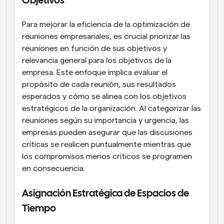
Objetivos
Para mejorar la eficiencia de la optimización de 
reuniones empresariales, es crucial priorizar las 
reuniones en función de sus objetivos y 
relevancia general para los objetivos de la 
empresa. Este enfoque implica evaluar el 
propósito de cada reunión, sus resultados 
esperados y cómo se alinea con los objetivos 
estratégicos de la organización. Al categorizar las 
reuniones según su importancia y urgencia, las 
empresas pueden asegurar que las discusiones 
críticas se realicen puntualmente mientras que 
los compromisos menos críticos se programen 
en consecuencia.
Asignación Estratégica de Espacios de 
Tiempo