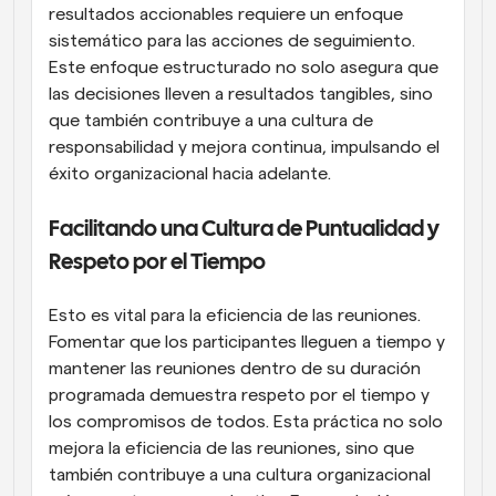
resultados accionables requiere un enfoque 
sistemático para las acciones de seguimiento. 
Este enfoque estructurado no solo asegura que 
las decisiones lleven a resultados tangibles, sino 
que también contribuye a una cultura de 
responsabilidad y mejora continua, impulsando el 
éxito organizacional hacia adelante.
Facilitando una Cultura de Puntualidad y 
Respeto por el Tiempo
Esto es vital para la eficiencia de las reuniones. 
Fomentar que los participantes lleguen a tiempo y 
mantener las reuniones dentro de su duración 
programada demuestra respeto por el tiempo y 
los compromisos de todos. Esta práctica no solo 
mejora la eficiencia de las reuniones, sino que 
también contribuye a una cultura organizacional 