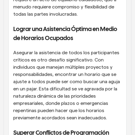
menudo requiere compromiso y flexibilidad de 
todas las partes involucradas.
Lograr una Asistencia Óptima en Medio 
de Horarios Ocupados
Asegurar la asistencia de todos los participantes 
críticos es otro desafío significativo. Con 
individuos que manejan múltiples proyectos y 
responsabilidades, encontrar un horario que se 
ajuste a todos puede ser como buscar una aguja 
en un pajar. Esta dificultad se ve agravada por la 
naturaleza dinámica de las prioridades 
empresariales, donde plazos o emergencias 
repentinas pueden hacer que los horarios 
previamente acordados sean inadecuados.
Superar Conflictos de Programación