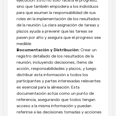
ejecución. Esto no solo facilita el progreso, 
sino que también empodera a los individuos 
para que asuman la responsabilidad de sus 
roles en la implementación de los resultados 
de la reunión. La clara asignación de tareas y 
plazos ayuda a prevenir que las tareas se 
pasen por alto y asegura que el progreso sea 
medible.
Documentación y Distribución:
 Crear un 
registro detallado de los resultados de la 
reunión, incluyendo decisiones, ítems de 
acción, responsabilidades y plazos, y luego 
distribuir esta información a todos los 
participantes y partes interesadas relevantes 
es esencial para la alineación. Esta 
documentación actúa como un punto de 
referencia, asegurando que todos tengan 
acceso a la misma información y puedan 
referirse a las decisiones tomadas y acciones 