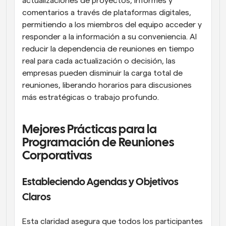
actualizaciones de proyectos, informes y 
comentarios a través de plataformas digitales, 
permitiendo a los miembros del equipo acceder y 
responder a la información a su conveniencia. Al 
reducir la dependencia de reuniones en tiempo 
real para cada actualización o decisión, las 
empresas pueden disminuir la carga total de 
reuniones, liberando horarios para discusiones 
más estratégicas o trabajo profundo.
Mejores Prácticas para la 
Programación de Reuniones 
Corporativas
Estableciendo Agendas y Objetivos 
Claros
Esta claridad asegura que todos los participantes 