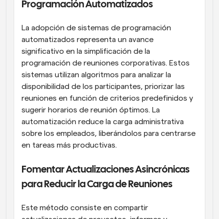
Programación Automatizados
La adopción de sistemas de programación 
automatizados representa un avance 
significativo en la simplificación de la 
programación de reuniones corporativas. Estos 
sistemas utilizan algoritmos para analizar la 
disponibilidad de los participantes, priorizar las 
reuniones en función de criterios predefinidos y 
sugerir horarios de reunión óptimos. La 
automatización reduce la carga administrativa 
sobre los empleados, liberándolos para centrarse 
en tareas más productivas.
Fomentar Actualizaciones Asincrónicas 
para Reducir la Carga de Reuniones
Este método consiste en compartir 