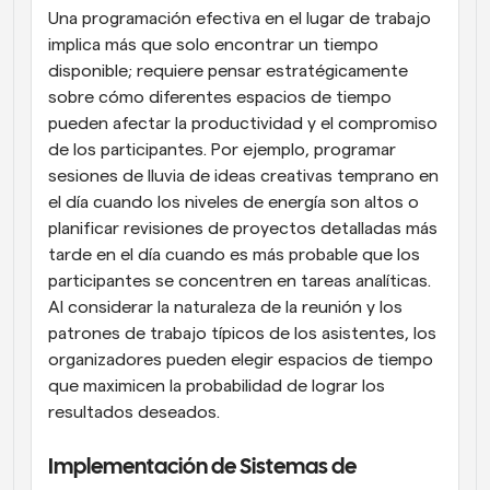
Una programación efectiva en el lugar de trabajo 
implica más que solo encontrar un tiempo 
disponible; requiere pensar estratégicamente 
sobre cómo diferentes espacios de tiempo 
pueden afectar la productividad y el compromiso 
de los participantes. Por ejemplo, programar 
sesiones de lluvia de ideas creativas temprano en 
el día cuando los niveles de energía son altos o 
planificar revisiones de proyectos detalladas más 
tarde en el día cuando es más probable que los 
participantes se concentren en tareas analíticas. 
Al considerar la naturaleza de la reunión y los 
patrones de trabajo típicos de los asistentes, los 
organizadores pueden elegir espacios de tiempo 
que maximicen la probabilidad de lograr los 
resultados deseados.
Implementación de Sistemas de 