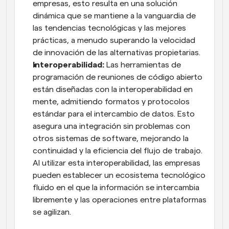
empresas, esto resulta en una solución 
dinámica que se mantiene a la vanguardia de 
las tendencias tecnológicas y las mejores 
prácticas, a menudo superando la velocidad 
de innovación de las alternativas propietarias.
Interoperabilidad:
 Las herramientas de 
programación de reuniones de código abierto 
están diseñadas con la interoperabilidad en 
mente, admitiendo formatos y protocolos 
estándar para el intercambio de datos. Esto 
asegura una integración sin problemas con 
otros sistemas de software, mejorando la 
continuidad y la eficiencia del flujo de trabajo. 
Al utilizar esta interoperabilidad, las empresas 
pueden establecer un ecosistema tecnológico 
fluido en el que la información se intercambia 
libremente y las operaciones entre plataformas 
se agilizan.