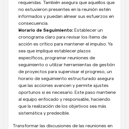
requeridas. También asegura que aquellos que 
no estuvieron presentes en la reunión estén 
informados y puedan alinear sus esfuerzos en 
consecuencia.
Horario de Seguimiento:
 Establecer un 
cronograma claro para revisar los ítems de 
acción es crítico para mantener el impulso. Ya 
sea que implique establecer plazos 
específicos, programar reuniones de 
seguimiento o utilizar herramientas de gestión 
de proyectos para supervisar el progreso, un 
horario de seguimiento estructurado asegura 
que las acciones avancen y permite ajustes 
oportunos si es necesario. Este paso mantiene 
al equipo enfocado y responsable, haciendo 
que la realización de los objetivos sea más 
sistemática y predecible.
Transformar las discusiones de las reuniones en 