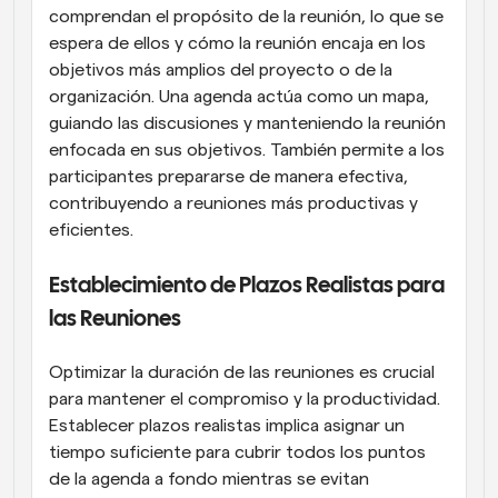
comprendan el propósito de la reunión, lo que se 
espera de ellos y cómo la reunión encaja en los 
objetivos más amplios del proyecto o de la 
organización. Una agenda actúa como un mapa, 
guiando las discusiones y manteniendo la reunión 
enfocada en sus objetivos. También permite a los 
participantes prepararse de manera efectiva, 
contribuyendo a reuniones más productivas y 
eficientes.
Establecimiento de Plazos Realistas para 
las Reuniones
Optimizar la duración de las reuniones es crucial 
para mantener el compromiso y la productividad. 
Establecer plazos realistas implica asignar un 
tiempo suficiente para cubrir todos los puntos 
de la agenda a fondo mientras se evitan 