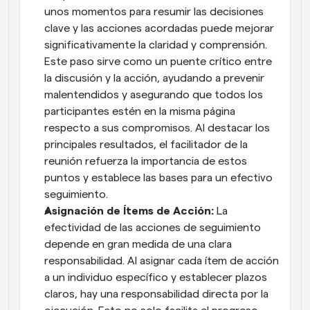
unos momentos para resumir las decisiones 
clave y las acciones acordadas puede mejorar 
significativamente la claridad y comprensión. 
Este paso sirve como un puente crítico entre 
la discusión y la acción, ayudando a prevenir 
malentendidos y asegurando que todos los 
participantes estén en la misma página 
respecto a sus compromisos. Al destacar los 
principales resultados, el facilitador de la 
reunión refuerza la importancia de estos 
puntos y establece las bases para un efectivo 
seguimiento.
Asignación de Ítems de Acción:
 La 
efectividad de las acciones de seguimiento 
depende en gran medida de una clara 
responsabilidad. Al asignar cada ítem de acción 
a un individuo específico y establecer plazos 
claros, hay una responsabilidad directa por la 