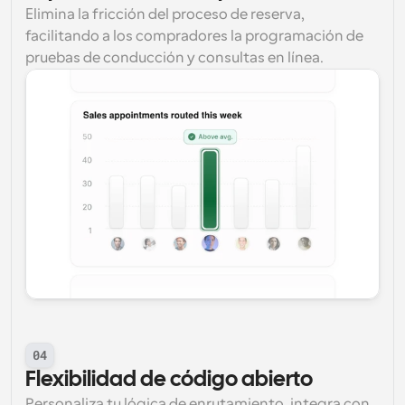
Elimina la fricción del proceso de reserva, 
facilitando a los compradores la programación de 
pruebas de conducción y consultas en línea.
04
Flexibilidad de código abierto
Personaliza tu lógica de enrutamiento, integra con 