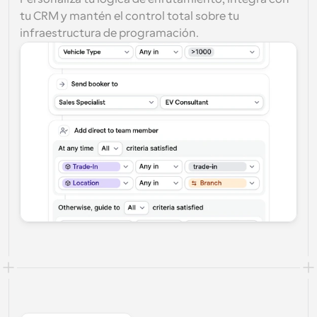
tu CRM y mantén el control total sobre tu 
infraestructura de programación.