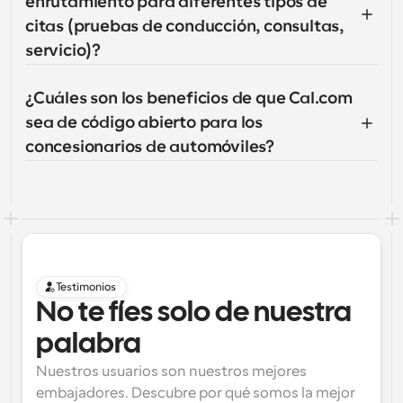
enrutamiento para diferentes tipos de 
citas (pruebas de conducción, consultas, 
servicio)?
¿Cuáles son los beneficios de que Cal.com 
sea de código abierto para los 
concesionarios de automóviles?
Testimonios
No te fíes solo de nuestra 
palabra
Nuestros usuarios son nuestros mejores 
embajadores. Descubre por qué somos la mejor 