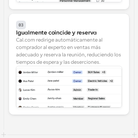
03
Igualmente coincide y reserva
Cal.com redirige automáticamente al 
comprador al experto en ventas más 
adecuado y reserva la reunión, reduciendo los 
tiempos de espera y las deserciones.