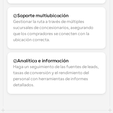
Soporte multiubicación
Gestionar la ruta a través de múltiples 
sucursales de concesionarios, asegurando 
que los compradores se conecten con la 
ubicación correcta.
Analítica e información
Haga un seguimiento de las fuentes de leads, 
tasas de conversión y el rendimiento del 
personal con herramientas de informes 
detallados.