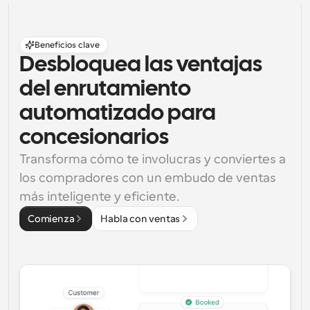
Beneficios clave
Desbloquea las ventajas 
del enrutamiento 
automatizado para 
concesionarios
Transforma cómo te involucras y conviertes a 
los compradores con un embudo de ventas 
más inteligente y eficiente.
Comienza
Habla con ventas