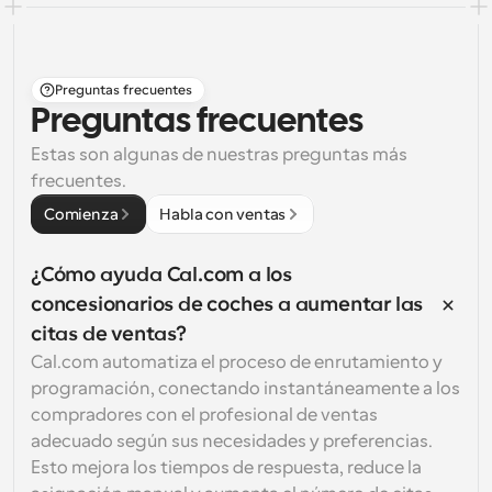
Preguntas frecuentes
Preguntas frecuentes
Estas son algunas de nuestras preguntas más 
frecuentes.
Comienza
Habla con ventas
¿Cómo ayuda Cal.com a los 
concesionarios de coches a aumentar las 
citas de ventas?
Cal.com automatiza el proceso de enrutamiento y 
programación, conectando instantáneamente a los 
compradores con el profesional de ventas 
adecuado según sus necesidades y preferencias. 
Esto mejora los tiempos de respuesta, reduce la 