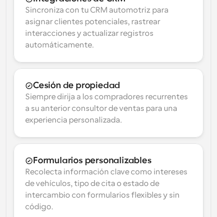
Sincroniza con tu CRM automotriz para 
asignar clientes potenciales, rastrear 
interacciones y actualizar registros 
automáticamente.
Cesión de propiedad
Siempre dirija a los compradores recurrentes 
a su anterior consultor de ventas para una 
experiencia personalizada.
Formularios personalizables
Recolecta información clave como intereses 
de vehículos, tipo de cita o estado de 
intercambio con formularios flexibles y sin 
código.