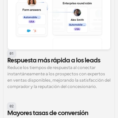
01
Respuesta más rápida a los leads
Reduce los tiempos de respuesta al conectar 
instantáneamente a los prospectos con expertos 
en ventas disponibles, mejorando la satisfacción del 
comprador y la reputación del concesionario.
02
Mayores tasas de conversión