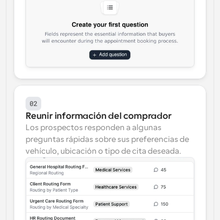
02
Reunir información del comprador
Los prospectos responden a algunas 
preguntas rápidas sobre sus preferencias de 
vehículo, ubicación o tipo de cita deseada.