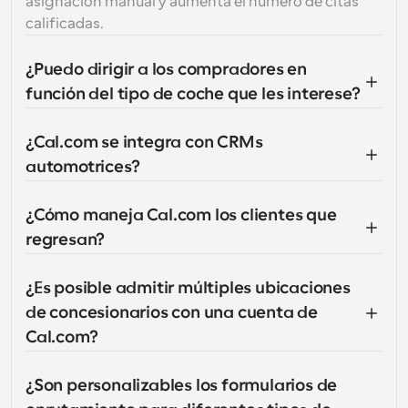
asignación manual y aumenta el número de citas 
calificadas.
¿Puedo dirigir a los compradores en 
función del tipo de coche que les interese?
¿Cal.com se integra con CRMs 
automotrices?
¿Cómo maneja Cal.com los clientes que 
regresan?
¿Es posible admitir múltiples ubicaciones 
de concesionarios con una cuenta de 
Cal.com?
¿Son personalizables los formularios de 