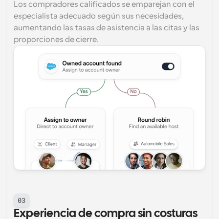
Los compradores calificados se emparejan con el 
especialista adecuado según sus necesidades, 
aumentando las tasas de asistencia a las citas y las 
proporciones de cierre.
03
Experiencia de compra sin costuras