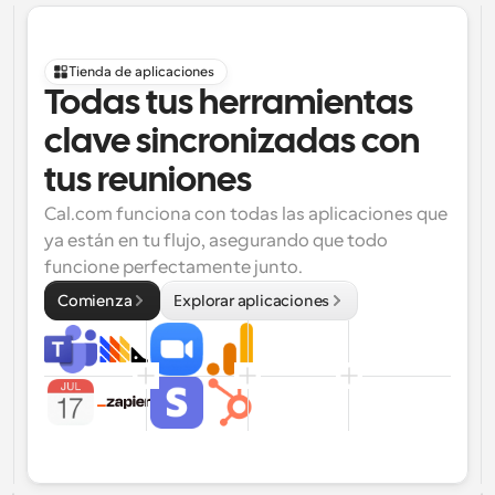
Tienda de aplicaciones
Todas tus herramientas 
clave sincronizadas con 
tus reuniones
Cal.com funciona con todas las aplicaciones que 
ya están en tu flujo, asegurando que todo 
funcione perfectamente junto.
Comienza
Explorar aplicaciones