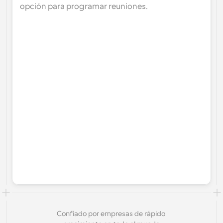
opción para programar reuniones.
Confiado por empresas de rápido 