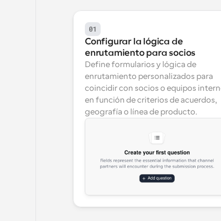
01
Configurar la lógica de 
enrutamiento para socios
Define formularios y lógica de 
enrutamiento personalizados para 
coincidir con socios o equipos intern
en función de criterios de acuerdos, 
geografía o línea de producto.