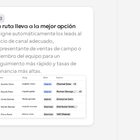
3
 ruta lleva a la mejor opción
igne automáticamente los leads al 
cio de canal adecuado, 
presentante de ventas de campo o 
embro del equipo para un 
guimiento más rápido y tasas de 
nancia más altas.