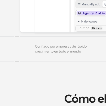
Confiado por empresas de rápido 
crecimiento en todo el mundo
Cómo el