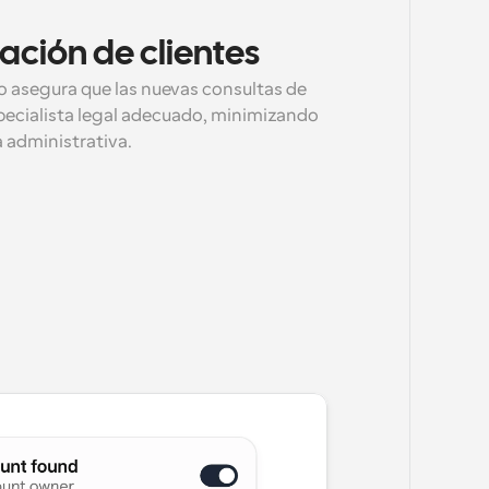
ación de clientes
 asegura que las nuevas consultas de 
specialista legal adecuado, minimizando 
a administrativa.