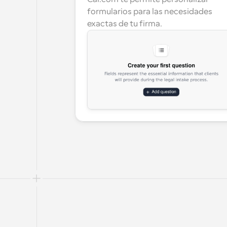
formularios para las necesidades 
exactas de tu firma.