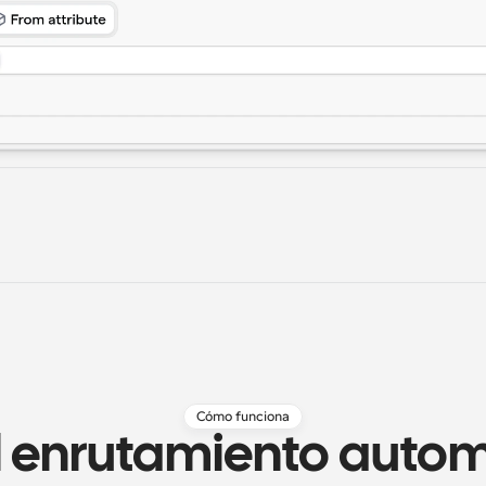
Cómo funciona
 enrutamiento autom