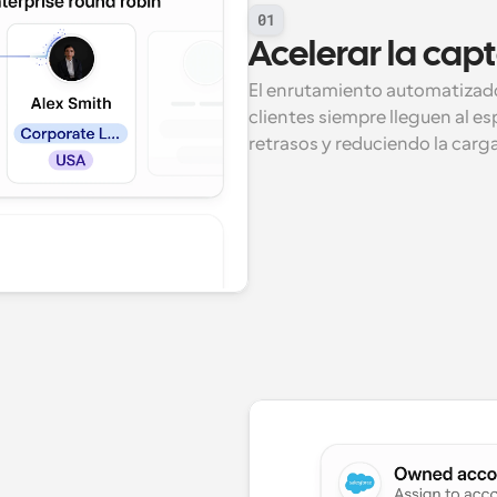
01
Acelerar la capt
El enrutamiento automatizado
clientes siempre lleguen al e
retrasos y reduciendo la carg