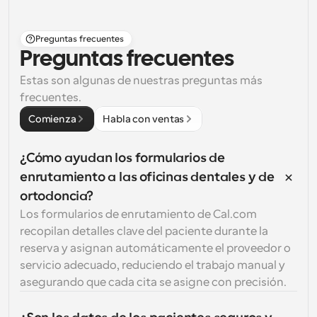
Preguntas frecuentes
Preguntas frecuentes
Estas son algunas de nuestras preguntas más 
frecuentes.
Comienza
Habla con ventas
¿Cómo ayudan los formularios de 
enrutamiento a las oficinas dentales y de 
ortodoncia?
Los formularios de enrutamiento de Cal.com 
recopilan detalles clave del paciente durante la 
reserva y asignan automáticamente el proveedor o 
servicio adecuado, reduciendo el trabajo manual y 
asegurando que cada cita se asigne con precisión.