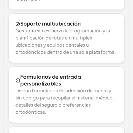
Soporte multiubicación
Gestiona sin esfuerzo la programación y la 
planificación de rutas en múltiples 
ubicaciones y equipos dentales u 
ortodóncicos dentro de una sola plataforma.
Formularios de entrada 
personalizables
Diseña formularios de admisión de marca y 
sin código para recopilar el historial médico, 
detalles del seguro o preferencias 
ortodónticas.