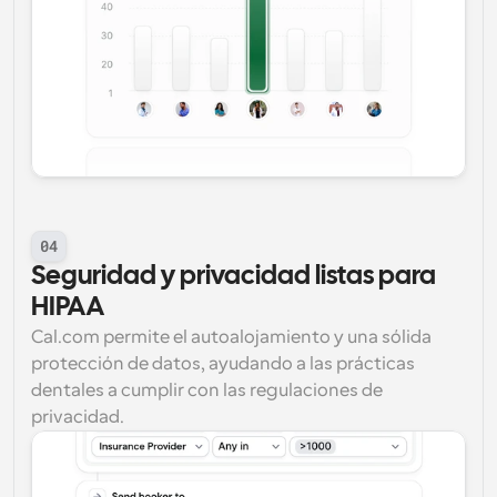
04
Seguridad y privacidad listas para 
HIPAA
Cal.com permite el autoalojamiento y una sólida 
protección de datos, ayudando a las prácticas 
dentales a cumplir con las regulaciones de 
privacidad.