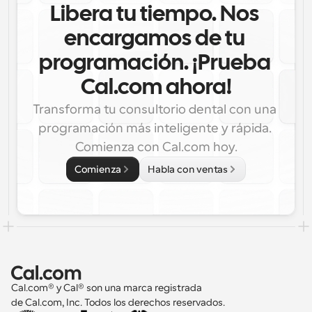
Libera tu tiempo. Nos 
encargamos de tu 
programación. ¡Prueba 
Cal.com ahora!
Transforma tu consultorio dental con una 
programación más inteligente y rápida. 
Comienza con Cal.com hoy.
Comienza
Habla con ventas
Cal.com® y Cal® son una marca registrada 
de Cal.com, Inc. Todos los derechos reservados.