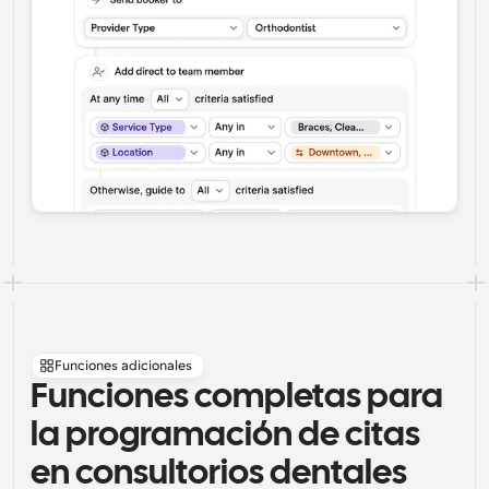
Funciones adicionales
Funciones completas para 
la programación de citas 
en consultorios dentales