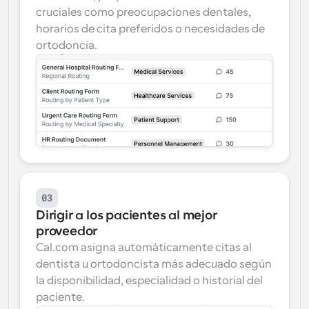
cruciales como preocupaciones dentales, 
horarios de cita preferidos o necesidades de 
ortodoncia.
03
Dirigir a los pacientes al mejor 
proveedor
Cal.com asigna automáticamente citas al 
dentista u ortodoncista más adecuado según 
la disponibilidad, especialidad o historial del 
paciente.