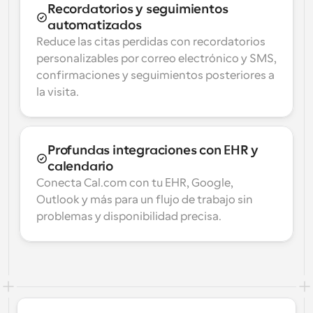
Recordatorios y seguimientos 
automatizados
Reduce las citas perdidas con recordatorios 
personalizables por correo electrónico y SMS, 
confirmaciones y seguimientos posteriores a 
la visita.
Profundas integraciones con EHR y 
calendario
Conecta Cal.com con tu EHR, Google, 
Outlook y más para un flujo de trabajo sin 
problemas y disponibilidad precisa.