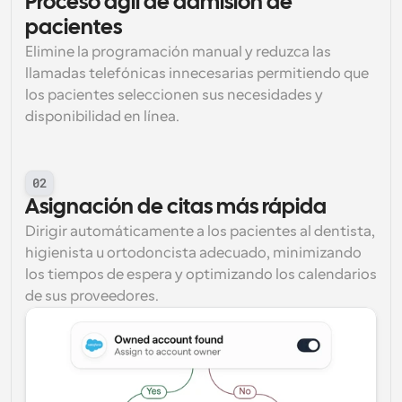
Proceso ágil de admisión de 
pacientes
Elimine la programación manual y reduzca las 
llamadas telefónicas innecesarias permitiendo que 
los pacientes seleccionen sus necesidades y 
disponibilidad en línea.
02
Asignación de citas más rápida
Dirigir automáticamente a los pacientes al dentista, 
higienista u ortodoncista adecuado, minimizando 
los tiempos de espera y optimizando los calendarios 
de sus proveedores.