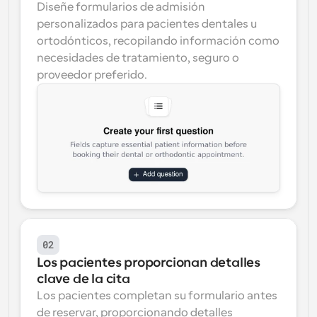
Diseñe formularios de admisión 
personalizados para pacientes dentales u 
ortodónticos, recopilando información como 
necesidades de tratamiento, seguro o 
proveedor preferido.
02
Los pacientes proporcionan detalles 
clave de la cita
Los pacientes completan su formulario antes 
de reservar, proporcionando detalles 