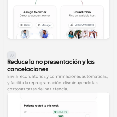
03
Reduce la no presentación y las 
cancelaciones
Envía recordatorios y confirmaciones automáticas, 
y facilita la reprogramación, disminuyendo las 
costosas tasas de inasistencia.