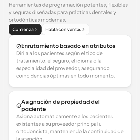
Herramientas de programación potentes, flexibles 
y seguras diseñadas para prácticas dentales y 
ortodónticas modernas.
Comienza
Habla con ventas
Enrutamiento basado en atributos
Dirija a los pacientes según el tipo de 
tratamiento, el seguro, el idioma o la 
especialidad del proveedor, asegurando 
coincidencias óptimas en todo momento.
Asignación de propiedad del 
paciente
Asigna automáticamente a los pacientes 
existentes a su proveedor principal u 
ortodoncista, manteniendo la continuidad de 
la atención.