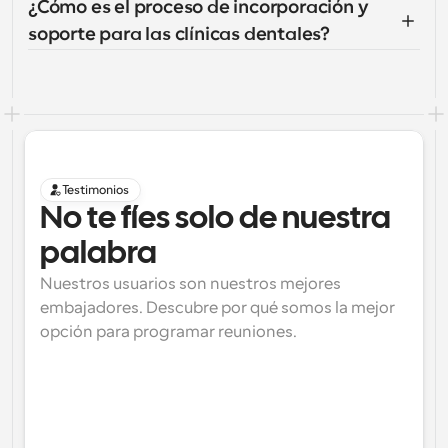
¿Cómo es el proceso de incorporación y 
soporte para las clínicas dentales?
Testimonios
No te fíes solo de nuestra 
palabra
Nuestros usuarios son nuestros mejores 
embajadores. Descubre por qué somos la mejor 
opción para programar reuniones.