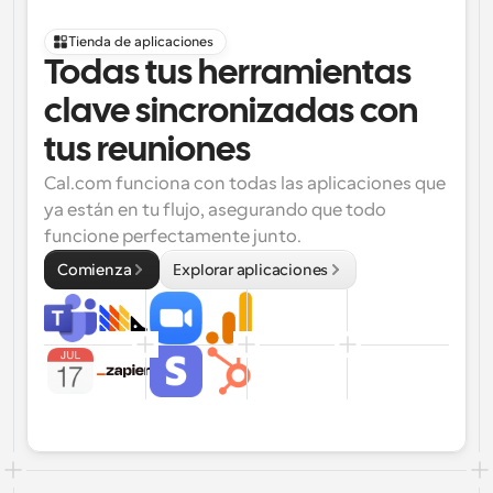
Tienda de aplicaciones
Todas tus herramientas 
clave sincronizadas con 
tus reuniones
Cal.com funciona con todas las aplicaciones que 
ya están en tu flujo, asegurando que todo 
funcione perfectamente junto.
Comienza
Explorar aplicaciones