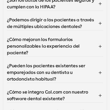
¿Son los datos de los pacientes seguros y 
cumplen con la HIPAA?
¿Podemos dirigir a los pacientes a través 
de múltiples ubicaciones dentales?
¿Cómo mejoran los formularios 
personalizables la experiencia del 
paciente?
¿Pueden los pacientes existentes ser 
emparejados con su dentista u 
ortodoncista habitual?
¿Cómo se integra Cal.com con nuestro 
software dental existente?