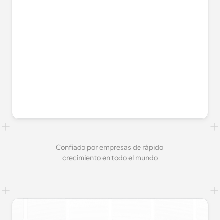
Confiado por empresas de rápido 
crecimiento en todo el mundo