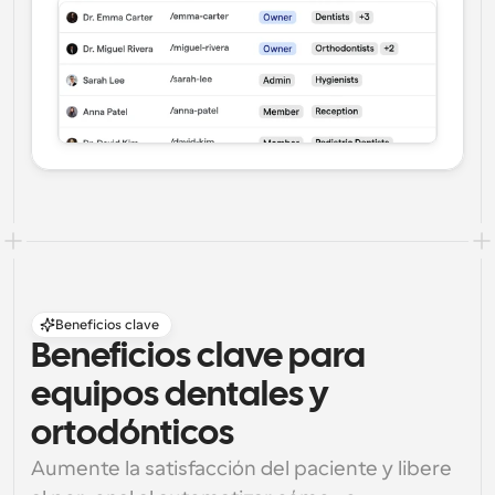
Beneficios clave
Beneficios clave para 
equipos dentales y 
ortodónticos
Aumente la satisfacción del paciente y libere 